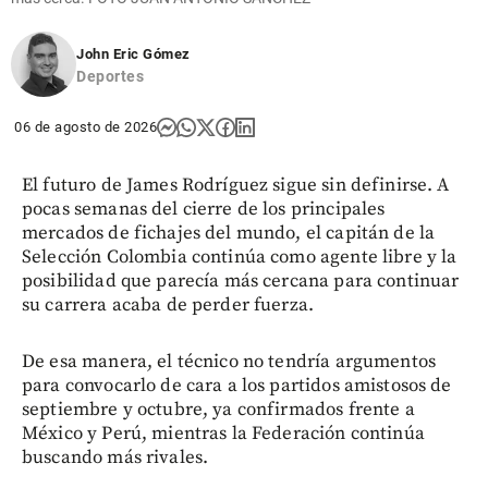
John Eric Gómez
Deportes
06 de agosto de 2026
El futuro de James Rodríguez sigue sin definirse. A
pocas semanas del cierre de los principales
mercados de fichajes del mundo, el capitán de la
Selección Colombia continúa como agente libre y la
posibilidad que parecía más cercana para continuar
su carrera acaba de perder fuerza.
De esa manera, el técnico no tendría argumentos
para convocarlo de cara a los partidos amistosos de
septiembre y octubre, ya confirmados frente a
México y Perú, mientras la Federación continúa
buscando más rivales.