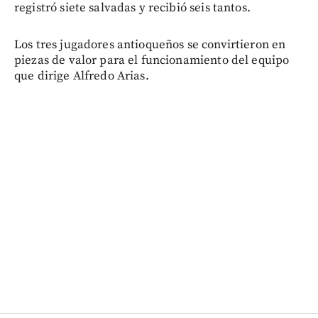
registró siete salvadas y recibió seis tantos.
Los tres jugadores antioqueños se convirtieron en
piezas de valor para el funcionamiento del equipo
que dirige Alfredo Arias.