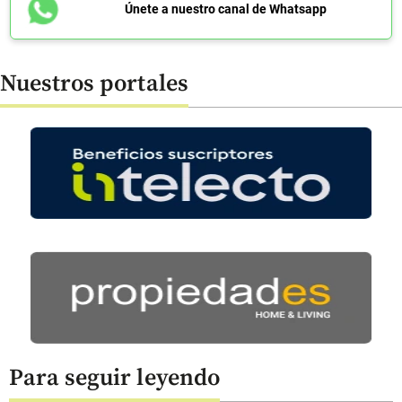
Únete a nuestro canal de Whatsapp
Nuestros portales
Para seguir leyendo