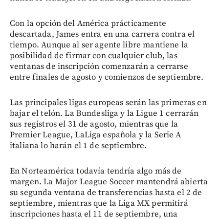
Con la opción del América prácticamente
descartada, James entra en una carrera contra el
tiempo. Aunque al ser agente libre mantiene la
posibilidad de firmar con cualquier club, las
ventanas de inscripción comenzarán a cerrarse
entre finales de agosto y comienzos de septiembre.
Las principales ligas europeas serán las primeras en
bajar el telón. La Bundesliga y la Ligue 1 cerrarán
sus registros el 31 de agosto, mientras que la
Premier League, LaLiga española y la Serie A
italiana lo harán el 1 de septiembre.
En Norteamérica todavía tendría algo más de
margen. La Major League Soccer mantendrá abierta
su segunda ventana de transferencias hasta el 2 de
septiembre, mientras que la Liga MX permitirá
inscripciones hasta el 11 de septiembre, una