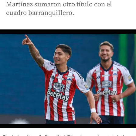
Martínez sumaron otro título con el
cuadro barranquillero.