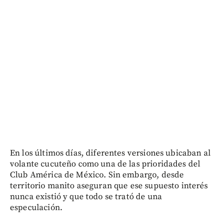
En los últimos días, diferentes versiones ubicaban al
volante cucuteño como una de las prioridades del
Club América de México. Sin embargo, desde
territorio manito aseguran que ese supuesto interés
nunca existió y que todo se trató de una
especulación.