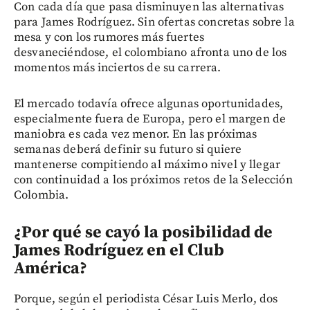
Con cada día que pasa disminuyen las alternativas
para James Rodríguez. Sin ofertas concretas sobre la
mesa y con los rumores más fuertes
desvaneciéndose, el colombiano afronta uno de los
momentos más inciertos de su carrera.
El mercado todavía ofrece algunas oportunidades,
especialmente fuera de Europa, pero el margen de
maniobra es cada vez menor. En las próximas
semanas deberá definir su futuro si quiere
mantenerse compitiendo al máximo nivel y llegar
con continuidad a los próximos retos de la Selección
Colombia.
¿Por qué se cayó la posibilidad de
James Rodríguez en el Club
América?
Porque, según el periodista César Luis Merlo, dos