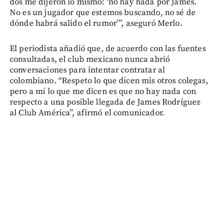
dos me dijeron lo mismo: ‘no hay nada por James.
No es un jugador que estemos buscando, no sé de
dónde habrá salido el rumor’”, aseguró Merlo.
El periodista añadió que, de acuerdo con las fuentes
consultadas, el club mexicano nunca abrió
conversaciones para intentar contratar al
colombiano. “Respeto lo que dicen mis otros colegas,
pero a mí lo que me dicen es que no hay nada con
respecto a una posible llegada de James Rodríguez
al Club América”, afirmó el comunicador.