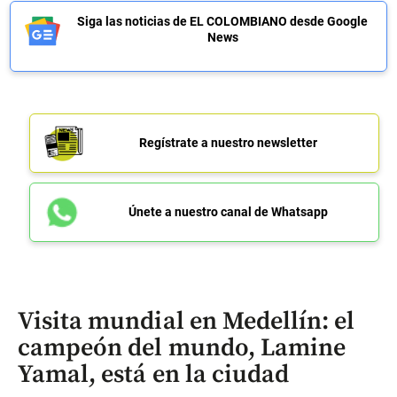
Siga las noticias de EL COLOMBIANO desde Google
News
Regístrate a nuestro newsletter
Únete a nuestro canal de Whatsapp
Visita mundial en Medellín: el
campeón del mundo, Lamine
Yamal, está en la ciudad