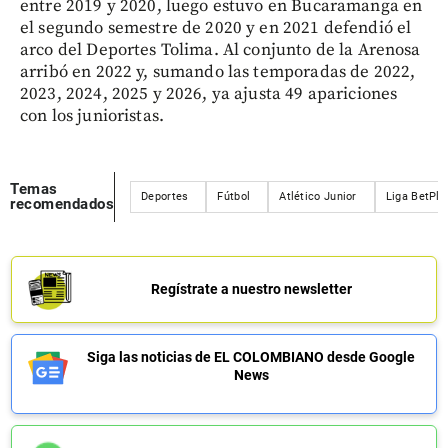
entre 2019 y 2020, luego estuvo en Bucaramanga en
el segundo semestre de 2020 y en 2021 defendió el
arco del Deportes Tolima. Al conjunto de la Arenosa
arribó en 2022 y, sumando las temporadas de 2022,
2023, 2024, 2025 y 2026, ya ajusta 49 apariciones
con los junioristas.
Temas
Deportes
Fútbol
Atlético Junior
Liga BetPla
recomendados
Regístrate a nuestro newsletter
Siga las noticias de EL COLOMBIANO desde Google
News