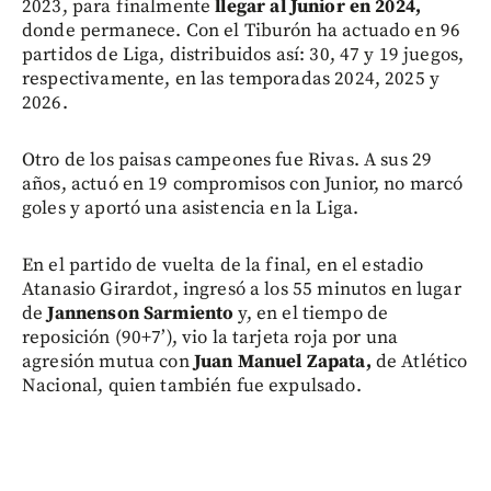
2023, para finalmente
llegar al Junior en 2024,
donde permanece. Con el Tiburón ha actuado en 96
partidos de Liga, distribuidos así: 30, 47 y 19 juegos,
respectivamente, en las temporadas 2024, 2025 y
2026.
Otro de los paisas campeones fue Rivas. A sus 29
años, actuó en 19 compromisos con Junior, no marcó
goles y aportó una asistencia en la Liga.
En el partido de vuelta de la final, en el estadio
Atanasio Girardot, ingresó a los 55 minutos en lugar
de
Jannenson Sarmiento
y, en el tiempo de
reposición (90+7’), vio la tarjeta roja por una
agresión mutua con
Juan Manuel Zapata,
de Atlético
Nacional, quien también fue expulsado.