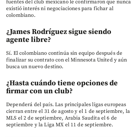
fuentes del club mexicano le confirmaron que nunca
existió interés ni negociaciones para fichar al
colombiano.
¿James Rodríguez sigue siendo
agente libre?
Sí. El colombiano continúa sin equipo después de
finalizar su contrato con el Minnesota United y aún
busca un nuevo destino.
¿Hasta cuándo tiene opciones de
firmar con un club?
Dependerá del país. Las principales ligas europeas
cierran entre el 31 de agosto y el 1 de septiembre, la
MLS el 2 de septiembre, Arabia Saudita el 6 de
septiembre y la Liga MX el 11 de septiembre.