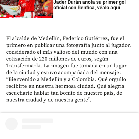
Jader Durán anota su primer gol
oficial con Benfica, véalo aquí
El alcalde de Medellín, Federico Gutiérrez, fue el
primero en publicar una fotografía junto al jugador,
considerado el más valioso del mundo con una
cotización de 220 millones de euros, según
Transfermarkt. La imagen fue tomada en un lugar
de la ciudad y estuvo acompañada del mensaje:
“Bienvenido a Medellín y a Colombia. Qué orgullo
recibirte en nuestra hermosa ciudad. Qué alegría
escucharte hablar tan bonito de nuestro país, de
nuestra ciudad y de nuestra gente”.