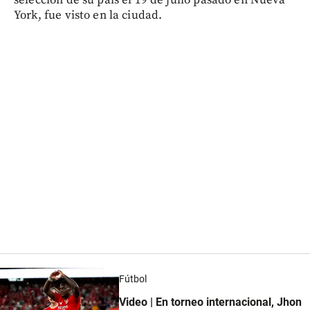
York, fue visto en la ciudad.
Fútbol
Video | En torneo internacional, Jhon