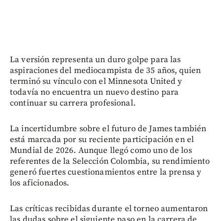
La versión representa un duro golpe para las
aspiraciones del mediocampista de 35 años, quien
terminó su vínculo con el Minnesota United y
todavía no encuentra un nuevo destino para
continuar su carrera profesional.
La incertidumbre sobre el futuro de James también
está marcada por su reciente participación en el
Mundial de 2026. Aunque llegó como uno de los
referentes de la Selección Colombia, su rendimiento
generó fuertes cuestionamientos entre la prensa y
los aficionados.
Las críticas recibidas durante el torneo aumentaron
las dudas sobre el siguiente paso en la carrera de