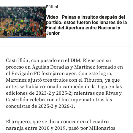
Fútbol
Video | Peleas e insultos después del
partido: estos fueron los lunares de la
Final del Apertura entre Nacional y
Junior
Castrillón, con pasado en el DIM, Rivas con su
proceso en Águilas Doradas y Martínez formado en
el Envigado FC festejaron ayer. Con este logro,
Martínez ajustó tres títulos con el Tiburón, ya que
antes se había coronado campeón de la Liga en las
ediciones de 2023-2 y 2025-2; mientras que Rivas y
Castrillón celebraron el bicampeonato tras las
conquistas de 2025-2 y 2026-1.
El arquero, que se dio a conocer en el cuadro
naranja entre 2010 y 2019, pasó por Millonarios