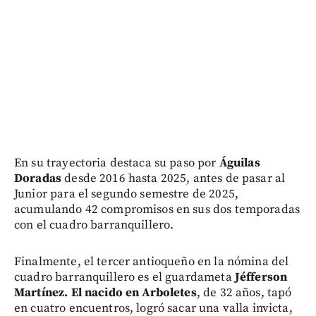
En su trayectoria destaca su paso por
Águilas
Doradas
desde 2016 hasta 2025, antes de pasar al
Junior para el segundo semestre de 2025,
acumulando 42 compromisos en sus dos temporadas
con el cuadro barranquillero.
Finalmente, el tercer antioqueño en la nómina del
cuadro barranquillero es el guardameta
Jéfferson
Martínez. El nacido en Arboletes
, de 32 años, tapó
en cuatro encuentros, logró sacar una valla invicta,