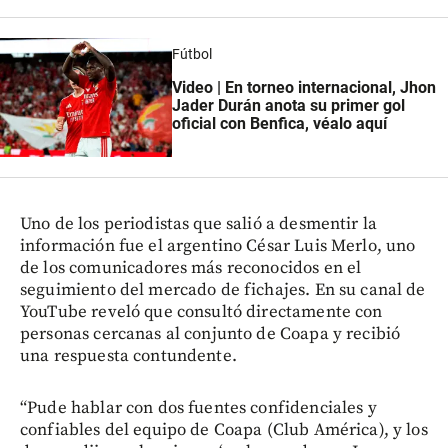
Fútbol
Video | En torneo internacional, Jhon
Jader Durán anota su primer gol
oficial con Benfica, véalo aquí
Uno de los periodistas que salió a desmentir la
información fue el argentino César Luis Merlo, uno
de los comunicadores más reconocidos en el
seguimiento del mercado de fichajes. En su canal de
YouTube reveló que consultó directamente con
personas cercanas al conjunto de Coapa y recibió
una respuesta contundente.
“Pude hablar con dos fuentes confidenciales y
confiables del equipo de Coapa (Club América), y los