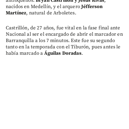
antioqueños:
Bryan Castrillón y Jesús Rivas
,
nacidos en Medellín, y el arquero
Jéfferson
Martínez
, natural de Arboletes.
Castrillón, de 27 años, fue vital en la fase final ante
Nacional al ser el encargado de abrir el marcador en
Barranquilla a los 7 minutos. Este fue su segundo
tanto en la temporada con el Tiburón, pues antes le
había marcado a
Águilas Doradas
.