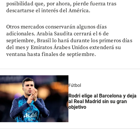
posibilidad que, por ahora, pierde fuerza tras
descartarse el interés del América.
Otros mercados conservarán algunos días
adicionales. Arabia Saudita cerrará el 6 de
septiembre, Brasil lo hará durante los primeros días
del mes y Emiratos Árabes Unidos extenderá su
ventana hasta finales de septiembre.
Fútbol
Rodri elige al Barcelona y deja
al Real Madrid sin su gran
objetivo