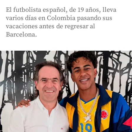
El futbolista español, de 19 años, lleva
varios días en Colombia pasando sus
vacaciones antes de regresar al
Barcelona.