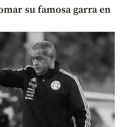
omar su famosa garra en