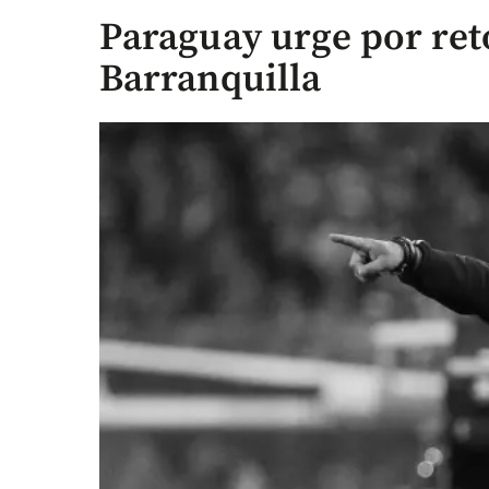
Paraguay urge por ret
Barranquilla