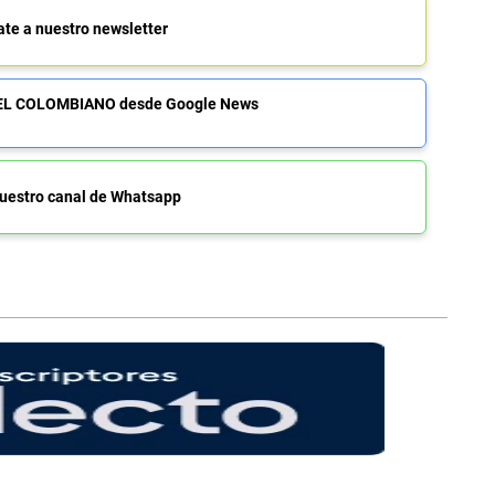
ate a nuestro newsletter
de EL COLOMBIANO desde Google News
uestro canal de Whatsapp