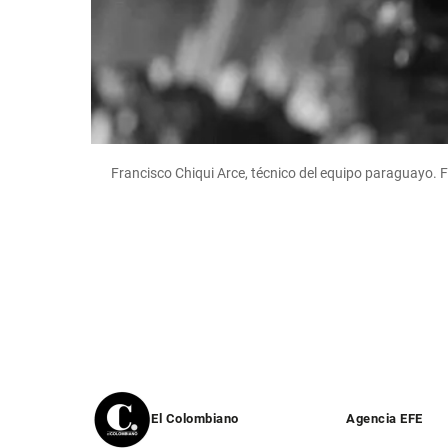
Francisco Chiqui Arce, técnico del equipo paraguayo.
El Colombiano
Agencia EFE