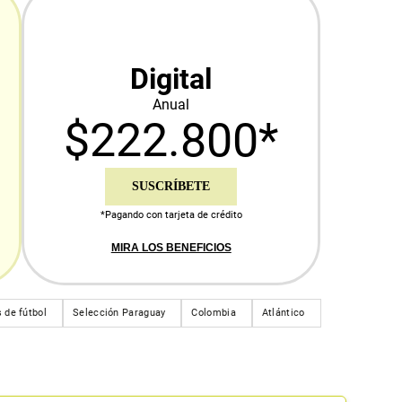
Digital
Anual
$222.800*
SUSCRÍBETE
*Pagando con tarjeta de crédito
MIRA LOS BENEFICIOS
 de fútbol
Selección Paraguay
Colombia
Atlántico