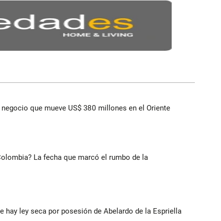
 el negocio que mueve US$ 380 millones en el Oriente
 Colombia? La fecha que marcó el rumbo de la
e hay ley seca por posesión de Abelardo de la Espriella