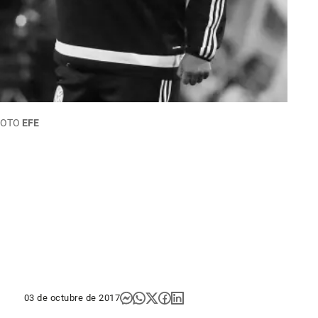
FOTO
EFE
03 de octubre de 2017