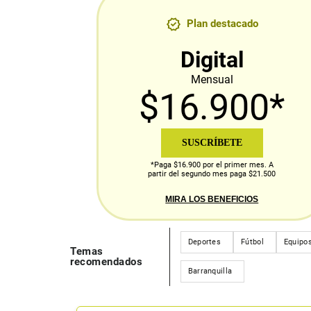
Plan destacado
Digital
Mensual
$16.900*
SUSCRÍBETE
*Paga $16.900 por el primer mes. A
partir del segundo mes paga $21.500
MIRA LOS BENEFICIOS
Deportes
Fútbol
Equipos
Temas
recomendados
Barranquilla