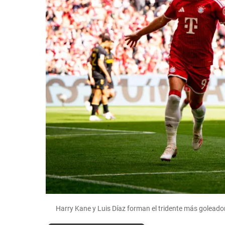
Harry Kane y Luis Díaz forman el tridente más goleado