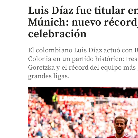
Luis Díaz fue titular e
Múnich: nuevo récord
celebración
El colombiano Luis Díaz actuó con B
Colonia en un partido histórico: tre
Goretzka y el récord del equipo más
grandes ligas.