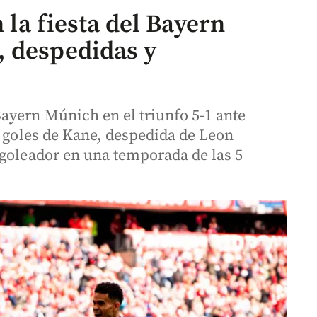
n la fiesta del Bayern
, despedidas y
ayern Múnich en el triunfo 5-1 ante
s goles de Kane, despedida de Leon
 goleador en una temporada de las 5