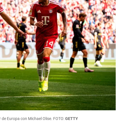
r de Europa con Michael Olise. FOTO:
GETTY