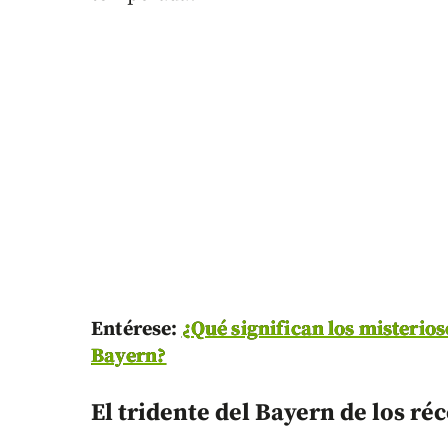
Entérese:
¿Qué significan los misterios
Bayern?
El tridente del Bayern de los ré