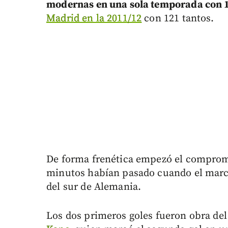
modernas en una sola temporada con 1
Madrid en la 2011/12
con 121 tantos.
De forma frenética empezó el comprom
minutos habían pasado cuando el marcad
del sur de Alemania.
Los dos primeros goles fueron obra del