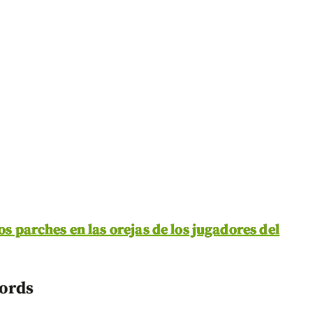
os parches en las orejas de los jugadores del
cords