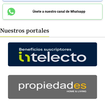
Únete a nuestro canal de Whatsapp
Nuestros portales