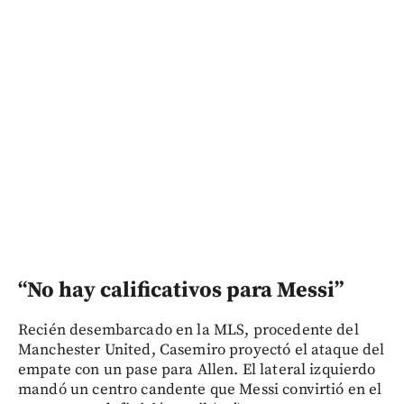
“No hay calificativos para Messi”
Recién desembarcado en la MLS, procedente del
Manchester United, Casemiro proyectó el ataque del
empate con un pase para Allen. El lateral izquierdo
mandó un centro candente que Messi convirtió en el