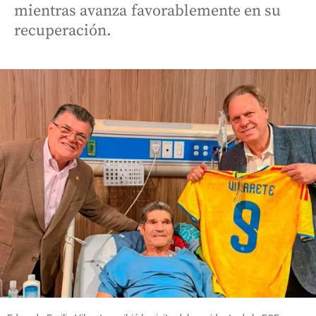
mientras avanza favorablemente en su
recuperación.