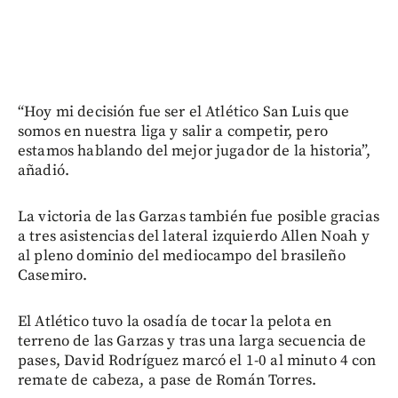
“Hoy mi decisión fue ser el Atlético San Luis que
somos en nuestra liga y salir a competir, pero
estamos hablando del mejor jugador de la historia”,
añadió.
La victoria de las Garzas también fue posible gracias
a tres asistencias del lateral izquierdo Allen Noah y
al pleno dominio del mediocampo del brasileño
Casemiro.
El Atlético tuvo la osadía de tocar la pelota en
terreno de las Garzas y tras una larga secuencia de
pases, David Rodríguez marcó el 1-0 al minuto 4 con
remate de cabeza, a pase de Román Torres.