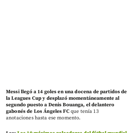
Messi llegó a 14 goles en una docena de partidos de
la Leagues Cup y desplazó momentáneamente al
segundo puesto a Denis Bouanga, el delantero
gabonés de Los Ángeles FC
que tenía 13
anotaciones hasta ese momento.