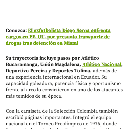
Conozca:
El exfutbolista Diego Serna enfrenta
cargos en EE. UU. por presunto transporte de
drogas tras detención en Miami
Su trayectoria incluye pasos por Atlético
Bucaramanga, Unión Magdalena,
Atlético Nacional
,
Deportivo Pereira y Deportes Tolima,
además de
una experiencia internacional en Ecuador. Su
capacidad goleadora, potencia física y oportunismo
frente al arco lo convirtieron en uno de los atacantes
más temidos de su época.
Con la camiseta de la Selección Colombia también
escribió páginas importantes. Integró el equipo
nacional en el Torneo Preolímpico de 1976, donde