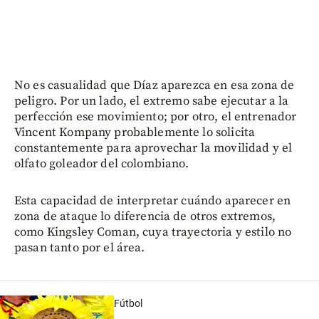
No es casualidad que Díaz aparezca en esa zona de
peligro. Por un lado, el extremo sabe ejecutar a la
perfección ese movimiento; por otro, el entrenador
Vincent Kompany probablemente lo solicita
constantemente para aprovechar la movilidad y el
olfato goleador del colombiano.
Esta capacidad de interpretar cuándo aparecer en
zona de ataque lo diferencia de otros extremos,
como Kingsley Coman, cuya trayectoria y estilo no
pasan tanto por el área.
Fútbol