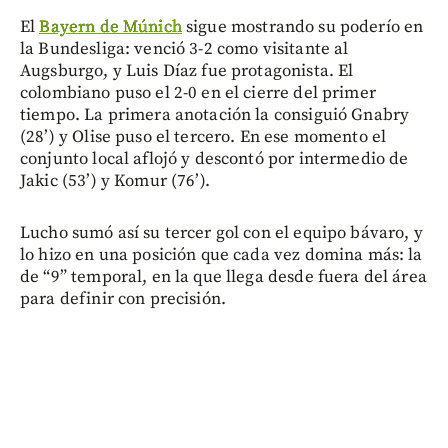
El
Bayern de Múnich
sigue mostrando su poderío en
la Bundesliga: venció 3-2 como visitante al
Augsburgo, y Luis Díaz fue protagonista. El
colombiano puso el 2-0 en el cierre del primer
tiempo. La primera anotación la consiguió Gnabry
(28’) y Olise puso el tercero. En ese momento el
conjunto local aflojó y descontó por intermedio de
Jakic (53’) y Komur (76’).
Lucho sumó así su tercer gol con el equipo bávaro, y
lo hizo en una posición que cada vez domina más: la
de “9” temporal, en la que llega desde fuera del área
para definir con precisión.