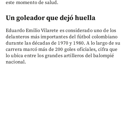
este momento de salud.
Un goleador que dejó huella
Eduardo Emilio Vilarete es considerado uno de los
delanteros más importantes del fútbol colombiano
durante las décadas de 1970 y 1980. A lo largo de su
carrera marcó más de 200 goles oficiales, cifra que
lo ubica entre los grandes artilleros del balompié
nacional.