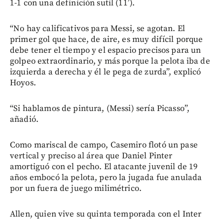
1-1 con una definición sutil (11’).
“No hay calificativos para Messi, se agotan. El
primer gol que hace, de aire, es muy difícil porque
debe tener el tiempo y el espacio precisos para un
golpeo extraordinario, y más porque la pelota iba de
izquierda a derecha y él le pega de zurda”, explicó
Hoyos.
“Si hablamos de pintura, (Messi) sería Picasso”,
añadió.
Como mariscal de campo, Casemiro flotó un pase
vertical y preciso al área que Daniel Pinter
amortiguó con el pecho. El atacante juvenil de 19
años embocó la pelota, pero la jugada fue anulada
por un fuera de juego milimétrico.
Allen, quien vive su quinta temporada con el Inter