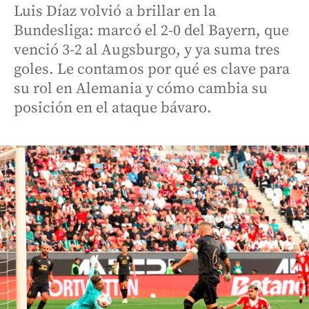
Luis Díaz volvió a brillar en la
Bundesliga: marcó el 2-0 del Bayern, que
venció 3-2 al Augsburgo, y ya suma tres
goles. Le contamos por qué es clave para
su rol en Alemania y cómo cambia su
posición en el ataque bávaro.