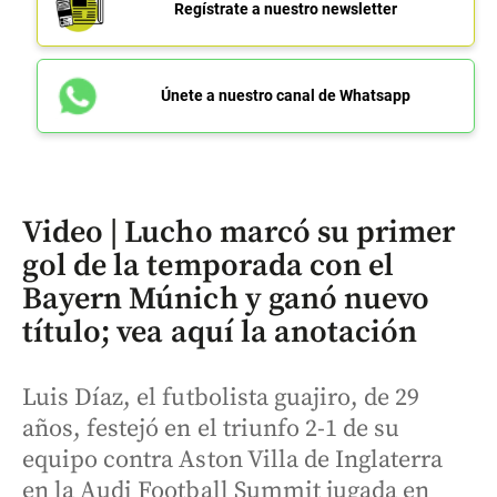
Regístrate a nuestro newsletter
Únete a nuestro canal de Whatsapp
Video | Lucho marcó su primer
gol de la temporada con el
Bayern Múnich y ganó nuevo
título; vea aquí la anotación
Luis Díaz, el futbolista guajiro, de 29
años, festejó en el triunfo 2-1 de su
equipo contra Aston Villa de Inglaterra
en la Audi Football Summit jugada en