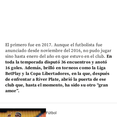
El primero fue en 2017. Aunque el futbolista fue
anunciado desde noviembre del 2016, no pudo jugar
sino hasta enero del año en que estuvo en el club.
En
toda la temporada disputó 36 encuentros y anotó
16 goles. Además, brilló en torneos como la Liga
BetPlay y la Copa Libertadores, en la que, después
de enfrentar a River Plate, abrió la puerta de ese
club que, hasta el momento, ha sido su otro “gran
amor”.
Fútbol