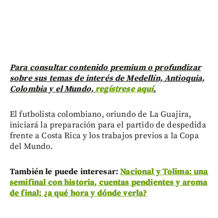
Para consultar contenido premium o profundizar
sobre sus temas de interés de Medellín, Antioquia,
Colombia y el Mundo,
regístrese aquí
.
El futbolista colombiano, oriundo de La Guajira,
iniciará la preparación para el partido de despedida
frente a Costa Rica y los trabajos previos a la Copa
del Mundo.
También le puede interesar:
Nacional y Tolima: una
semifinal con historia, cuentas pendientes y aroma
de final; ¿a qué hora y dónde verla?