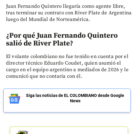
Juan Fernando Quintero llegaría como agente libre,
tras terminar su contrato con River Plate de Argentina
luego del Mundial de Norteamérica.
¿Por qué Juan Fernando Quintero
salió de River Plate?
El volante colombiano no fue tenido en cuenta por el
director técnico Eduardo Coudet, quien asumió el
cargo en el equipo argentino a mediados de 2026 y le
comunicó que no contaría con él.
Siga las noticias de EL COLOMBIANO desde Google
News