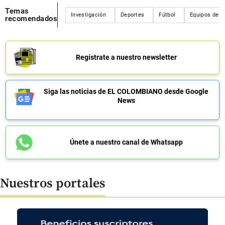
Temas
Investigación
Deportes
Fútbol
Equipos de fú
recomendados
Regístrate a nuestro newsletter
Siga las noticias de EL COLOMBIANO desde Google
News
Únete a nuestro canal de Whatsapp
Nuestros portales