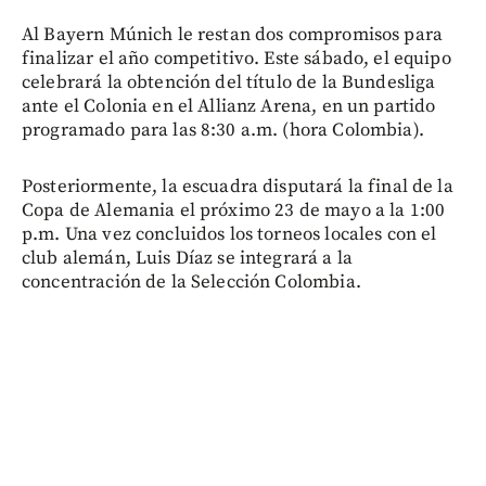
Al Bayern Múnich le restan dos compromisos para
finalizar el año competitivo. Este sábado, el equipo
celebrará la obtención del título de la Bundesliga
ante el Colonia en el Allianz Arena, en un partido
programado para las 8:30 a.m. (hora Colombia).
Posteriormente, la escuadra disputará la final de la
Copa de Alemania el próximo 23 de mayo a la 1:00
p.m. Una vez concluidos los torneos locales con el
club alemán, Luis Díaz se integrará a la
concentración de la Selección Colombia.