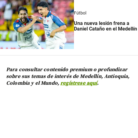
Fútbol
Una nueva lesión frena a
Daniel Cataño en el Medellín
Para consultar contenido premium o profundizar
sobre sus temas de interés de Medellín, Antioquia,
Colombia y el Mundo,
regístrese aquí
.