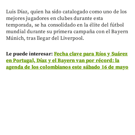
Luis Díaz, quien ha sido catalogado como uno de los
mejores jugadores en clubes durante esta
temporada, se ha consolidado en la élite del fútbol
mundial durante su primera campaña con el Bayern
Múnich, tras llegar del Liverpool.
Le puede interesar:
Fecha clave para Ríos y Suárez
en Portugal, Díaz y el Bayern van por récord: la
agenda de los colombianos este sábado 16 de mayo