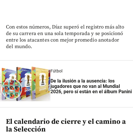
Con estos números, Díaz superó el registro más alto
de su carrera en una sola temporada y se posicionó
entre los atacantes con mejor promedio anotador
del mundo.
Fútbol
De la ilusión a la ausencia: los
jugadores que no van al Mundial
2026, pero sí están en el álbum Panini
El calendario de cierre y el camino a
la Selección