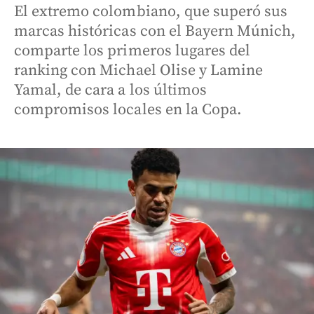
El extremo colombiano, que superó sus
marcas históricas con el Bayern Múnich,
comparte los primeros lugares del
ranking con Michael Olise y Lamine
Yamal, de cara a los últimos
compromisos locales en la Copa.