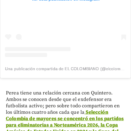
Una publicación compartida de EL COLOMBIANO (@elcolombiano_)
Perea tiene una relación cercana con Quintero.
Ambos se conocen desde que el exdefensor era
futbolista activo; pero sobre todo compartieron en
los últimos cuatro años cada que la
Selección
Colombia de mayores se concentró en los partidos
para eliminatorias a Norteamérica 2026, la Copa