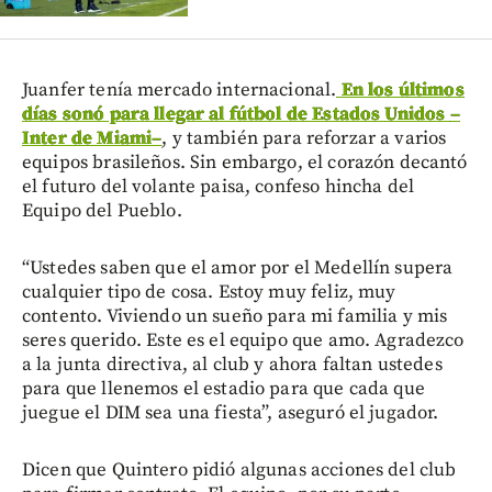
Juanfer tenía mercado internacional.
En los últimos
días sonó para llegar al fútbol de Estados Unidos
–
Inter de Miami
–
, y también para reforzar a varios
equipos brasileños. Sin embargo, el corazón decantó
el futuro del volante paisa, confeso hincha del
Equipo del Pueblo.
“Ustedes saben que el amor por el Medellín supera
cualquier tipo de cosa. Estoy muy feliz, muy
contento. Viviendo un sueño para mi familia y mis
seres querido. Este es el equipo que amo. Agradezco
a la junta directiva, al club y ahora faltan ustedes
para que llenemos el estadio para que cada que
juegue el DIM sea una fiesta”, aseguró el jugador.
Dicen que Quintero pidió algunas acciones del club