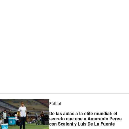
Fútbol
De las aulas a la élite mundial: el
secreto que une a Amaranto Perea
con Scaloni y Luis De La Fuente