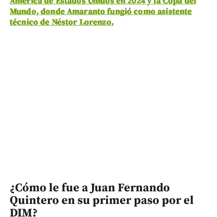
América de Estados Unidos en 2024 y la Copa del
Mundo, donde Amaranto fungió como asistente
técnico de Néstor Lorenzo.
¿Cómo le fue a Juan Fernando
Quintero en su primer paso por el
DIM?