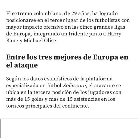
El extremo colombiano, de 29 años, ha logrado
posicionarse en el tercer lugar de los futbolistas con
mayor impacto ofensivo en las cinco grandes ligas
de Europa, integrando un tridente junto a Harry
Kane y Michael Olise.
Entre los tres mejores de Europa en
el ataque
Según los datos estadísticos de la plataforma
especializada en fútbol
Sofascore
, el atacante se
ubica en la tercera posición de los jugadores con
más de 15 goles y más de 15 asistencias en los
torneos principales del continente.