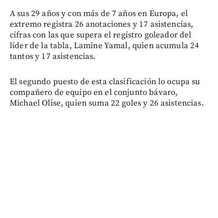
A sus 29 años y con más de 7 años en Europa, el
extremo registra 26 anotaciones y 17 asistencias,
cifras con las que supera el registro goleador del
líder de la tabla, Lamine Yamal, quien acumula 24
tantos y 17 asistencias.
El segundo puesto de esta clasificación lo ocupa su
compañero de equipo en el conjunto bávaro,
Michael Olise, quien suma 22 goles y 26 asistencias.