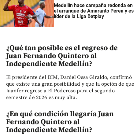
Medellín hace campaña redonda en
el arranque de Amaranto Perea y es
líder de la Liga Betplay
¿Qué tan posible es el regreso de
Juan Fernando Quintero al
Independiente Medellín?
El presidente del DIM, Daniel Ossa Giraldo, confirmó
que existe una gran posibilidad y que la opción de que
Juanfer regrese a El Poderoso para el segundo
semestre de 2026 es muy alta.
¿En qué condición llegaría Juan
Fernando Quintero al
Independiente Medellín?