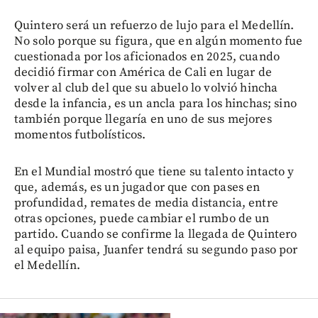
Quintero será un refuerzo de lujo para el Medellín.
No solo porque su figura, que en algún momento fue
cuestionada por los aficionados en 2025, cuando
decidió firmar con América de Cali en lugar de
volver al club del que su abuelo lo volvió hincha
desde la infancia, es un ancla para los hinchas; sino
también porque llegaría en uno de sus mejores
momentos futbolísticos.
En el Mundial mostró que tiene su talento intacto y
que, además, es un jugador que con pases en
profundidad, remates de media distancia, entre
otras opciones, puede cambiar el rumbo de un
partido. Cuando se confirme la llegada de Quintero
al equipo paisa, Juanfer tendrá su segundo paso por
el Medellín.