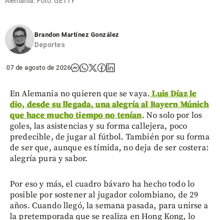
Alemania. Foto: GETTY
Brandon Martínez González
Deportes
07 de agosto de 2026
En Alemania no quieren que se vaya.
Luis Díaz le
dio, desde su llegada, una alegría al Bayern Múnich
que hace mucho tiempo no tenían
. No solo por los
goles, las asistencias y su forma callejera, poco
predecible, de jugar al fútbol. También por su forma
de ser que, aunque es tímida, no deja de ser costera:
alegría pura y sabor.
Por eso y más, el cuadro bávaro ha hecho todo lo
posible por sostener al jugador colombiano, de 29
años. Cuando llegó, la semana pasada, para unirse a
la pretemporada que se realiza en Hong Kong, lo