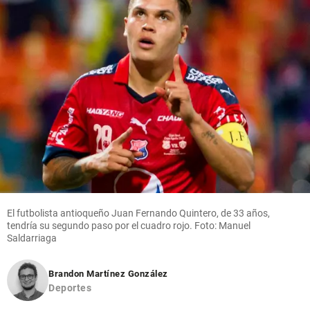
El futbolista antioqueño Juan Fernando Quintero, de 33 años,
tendría su segundo paso por el cuadro rojo. Foto: Manuel
Saldarriaga
Brandon Martínez González
Deportes