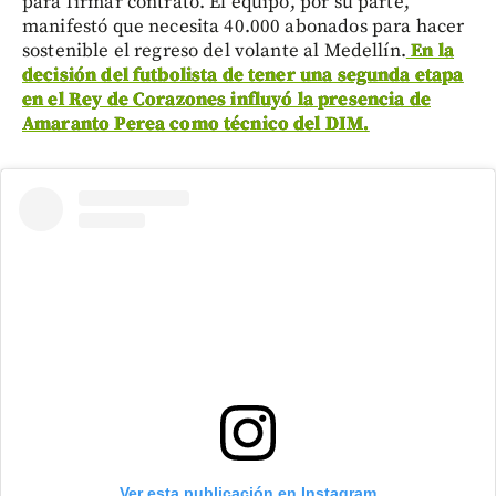
para firmar contrato. El equipo, por su parte,
manifestó que necesita 40.000 abonados para hacer
sostenible el regreso del volante al Medellín.
En la
decisión del futbolista de tener una segunda etapa
en el Rey de Corazones influyó la presencia de
Amaranto Perea como técnico del DIM.
Ver esta publicación en Instagram