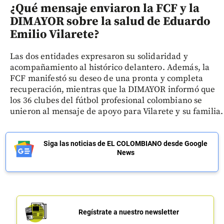
¿Qué mensaje enviaron la FCF y la
DIMAYOR sobre la salud de Eduardo
Emilio Vilarete?
Las dos entidades expresaron su solidaridad y
acompañamiento al histórico delantero. Además, la
FCF manifestó su deseo de una pronta y completa
recuperación, mientras que la DIMAYOR informó que
los 36 clubes del fútbol profesional colombiano se
unieron al mensaje de apoyo para Vilarete y su familia.
Siga las noticias de EL COLOMBIANO desde Google
News
Regístrate a nuestro newsletter