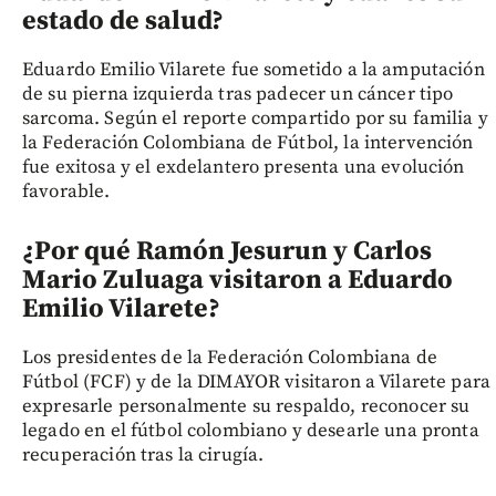
estado de salud?
Eduardo Emilio Vilarete fue sometido a la amputación
de su pierna izquierda tras padecer un cáncer tipo
sarcoma. Según el reporte compartido por su familia y
la Federación Colombiana de Fútbol, la intervención
fue exitosa y el exdelantero presenta una evolución
favorable.
¿Por qué Ramón Jesurun y Carlos
Mario Zuluaga visitaron a Eduardo
Emilio Vilarete?
Los presidentes de la Federación Colombiana de
Fútbol (FCF) y de la DIMAYOR visitaron a Vilarete para
expresarle personalmente su respaldo, reconocer su
legado en el fútbol colombiano y desearle una pronta
recuperación tras la cirugía.