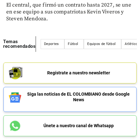
El central, que firmó un contrato hasta 2027, se une
en ese equipo a sus compatriotas Kevin Viveros y
Steven Mendoza.
Temas
Deportes
Fútbol
Equipos de fútbol
Atlético 
recomendados
Regístrate a nuestro newsletter
Siga las noticias de EL COLOMBIANO desde Google
News
Únete a nuestro canal de Whatsapp