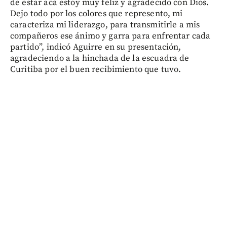
de estar acá estoy muy feliz y agradecido con Dios.
Dejo todo por los colores que represento, mi
caracteriza mi liderazgo, para transmitirle a mis
compañeros ese ánimo y garra para enfrentar cada
partido”, indicó Aguirre en su presentación,
agradeciendo a la hinchada de la escuadra de
Curitiba por el buen recibimiento que tuvo.