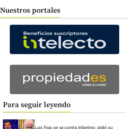
Nuestros portales
Para seguir leyendo
Luis Figo se va contra Infantino: pidió su