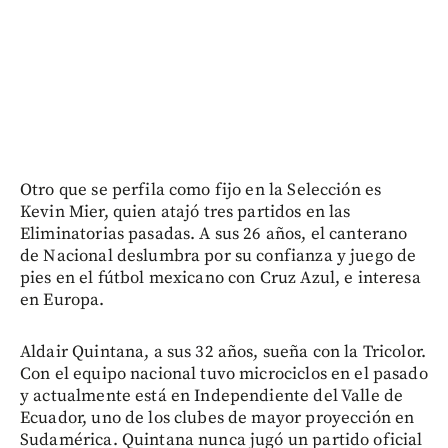
Otro que se perfila como fijo en la Selección es
Kevin Mier, quien atajó tres partidos en las
Eliminatorias pasadas. A sus 26 años, el canterano
de Nacional deslumbra por su confianza y juego de
pies en el fútbol mexicano con Cruz Azul, e interesa
en Europa.
Aldair Quintana, a sus 32 años, sueña con la Tricolor.
Con el equipo nacional tuvo microciclos en el pasado
y actualmente está en Independiente del Valle de
Ecuador, uno de los clubes de mayor proyección en
Sudamérica. Quintana nunca jugó un partido oficial