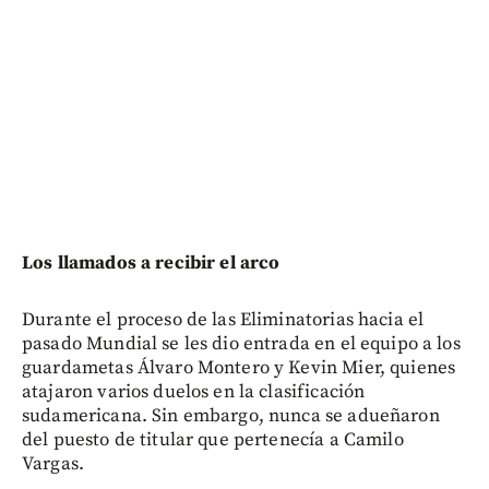
Los llamados a recibir el arco
Durante el proceso de las Eliminatorias hacia el
pasado Mundial se les dio entrada en el equipo a los
guardametas Álvaro Montero y Kevin Mier, quienes
atajaron varios duelos en la clasificación
sudamericana. Sin embargo, nunca se adueñaron
del puesto de titular que pertenecía a Camilo
Vargas.