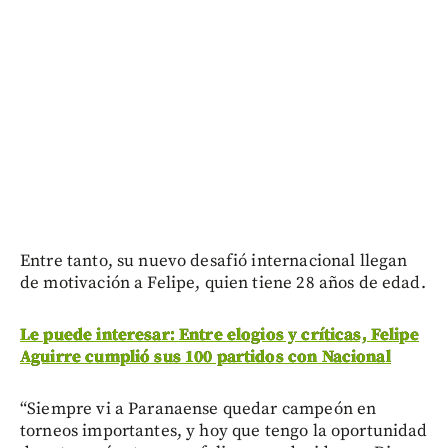
Entre tanto, su nuevo desafió internacional llegan
de motivación a Felipe, quien tiene 28 años de edad.
Le puede interesar: Entre elogios y críticas, Felipe
Aguirre cumplió sus 100 partidos con Nacional
“Siempre vi a Paranaense quedar campeón en
torneos importantes, y hoy que tengo la oportunidad