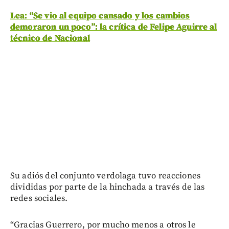
Lea: “Se vio al equipo cansado y los cambios
demoraron un poco”: la crítica de Felipe Aguirre al
técnico de Nacional
Su adiós del conjunto verdolaga tuvo reacciones
divididas por parte de la hinchada a través de las
redes sociales.
“Gracias Guerrero, por mucho menos a otros le