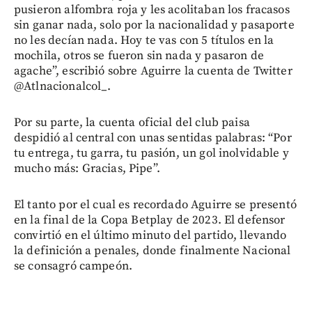
pusieron alfombra roja y les acolitaban los fracasos
sin ganar nada, solo por la nacionalidad y pasaporte
no les decían nada. Hoy te vas con 5 títulos en la
mochila, otros se fueron sin nada y pasaron de
agache”, escribió sobre Aguirre la cuenta de Twitter
@Atlnacionalcol_.
Por su parte, la cuenta oficial del club paisa
despidió al central con unas sentidas palabras: “Por
tu entrega, tu garra, tu pasión, un gol inolvidable y
mucho más: Gracias, Pipe”.
El tanto por el cual es recordado Aguirre se presentó
en la final de la Copa Betplay de 2023. El defensor
convirtió en el último minuto del partido, llevando
la definición a penales, donde finalmente Nacional
se consagró campeón.