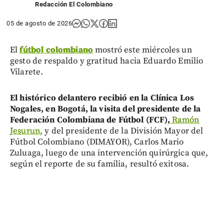
Redacción El Colombiano
05 de agosto de 2026
El
fútbol colombiano
mostró este miércoles un
gesto de respaldo y gratitud hacia Eduardo Emilio
Vilarete.
El histórico delantero recibió en la Clínica Los
Nogales, en Bogotá, la visita del presidente de la
Federación Colombiana de Fútbol (FCF),
Ramón
Jesurun,
y del presidente de la División Mayor del
Fútbol Colombiano (DIMAYOR), Carlos Mario
Zuluaga, luego de una intervención quirúrgica que,
según el reporte de su familia, resultó exitosa.