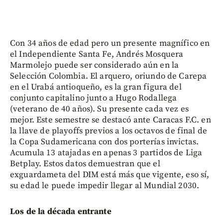
Con 34 años de edad pero un presente magnífico en
el Independiente Santa Fe, Andrés Mosquera
Marmolejo puede ser considerado aún en la
Selección Colombia. El arquero, oriundo de Carepa
en el Urabá antioqueño, es la gran figura del
conjunto capitalino junto a Hugo Rodallega
(veterano de 40 años). Su presente cada vez es
mejor. Este semestre se destacó ante Caracas F.C. en
la llave de playoffs previos a los octavos de final de
la Copa Sudamericana con dos porterías invictas.
Acumula 13 atajadas en apenas 3 partidos de Liga
Betplay. Estos datos demuestran que el
exguardameta del DIM está más que vigente, eso sí,
su edad le puede impedir llegar al Mundial 2030.
Los de la década entrante