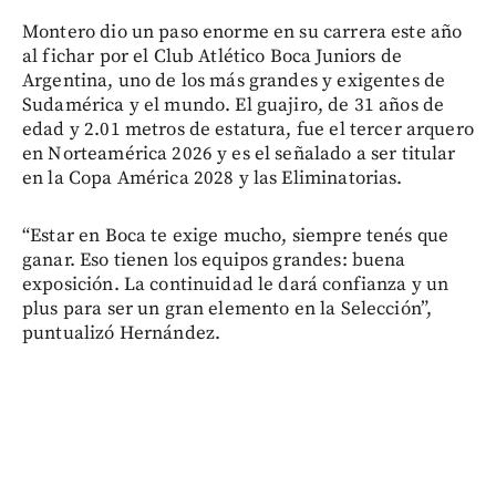
Montero dio un paso enorme en su carrera este año
al fichar por el Club Atlético Boca Juniors de
Argentina, uno de los más grandes y exigentes de
Sudamérica y el mundo. El guajiro, de 31 años de
edad y 2.01 metros de estatura, fue el tercer arquero
en Norteamérica 2026 y es el señalado a ser titular
en la Copa América 2028 y las Eliminatorias.
“Estar en Boca te exige mucho, siempre tenés que
ganar. Eso tienen los equipos grandes: buena
exposición. La continuidad le dará confianza y un
plus para ser un gran elemento en la Selección”,
puntualizó Hernández.