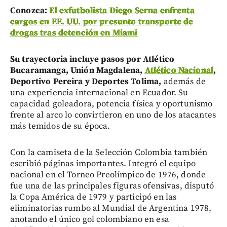
Conozca:
El exfutbolista Diego Serna enfrenta
cargos en EE. UU. por presunto transporte de
drogas tras detención en Miami
Su trayectoria incluye pasos por Atlético
Bucaramanga, Unión Magdalena,
Atlético Nacional
,
Deportivo Pereira y Deportes Tolima,
además de
una experiencia internacional en Ecuador. Su
capacidad goleadora, potencia física y oportunismo
frente al arco lo convirtieron en uno de los atacantes
más temidos de su época.
Con la camiseta de la Selección Colombia también
escribió páginas importantes. Integró el equipo
nacional en el Torneo Preolímpico de 1976, donde
fue una de las principales figuras ofensivas, disputó
la Copa América de 1979 y participó en las
eliminatorias rumbo al Mundial de Argentina 1978,
anotando el único gol colombiano en esa