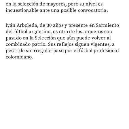
en la selección de mayores, pero su nivel es
incuestionable ante una posible convocatoria.
Iván Arboleda, de 30 años y presente en Sarmiento
del fútbol argentino, es otro de los arqueros con
pasado en la Selección que aún puede volver al
combinado patrio. Sus reflejos siguen vigentes, a
pesar de su irregular paso por el fútbol profesional
colombiano.