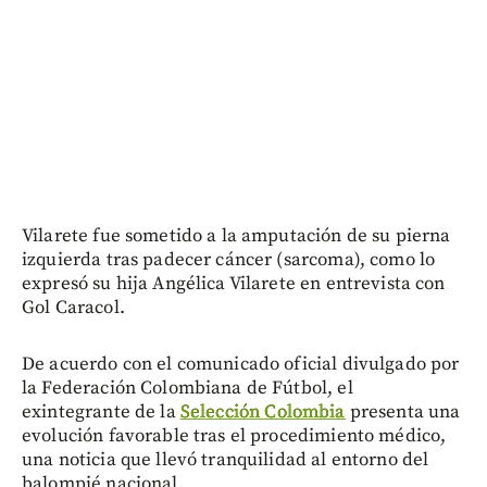
Vilarete fue sometido a la amputación de su pierna
izquierda tras padecer cáncer (sarcoma), como lo
expresó su hija Angélica Vilarete en entrevista con
Gol Caracol.
De acuerdo con el comunicado oficial divulgado por
la Federación Colombiana de Fútbol, el
exintegrante de la
Selección Colombia
presenta una
evolución favorable tras el procedimiento médico,
una noticia que llevó tranquilidad al entorno del
balompié nacional.