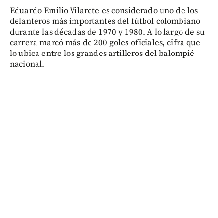
Eduardo Emilio Vilarete es considerado uno de los
delanteros más importantes del fútbol colombiano
durante las décadas de 1970 y 1980. A lo largo de su
carrera marcó más de 200 goles oficiales, cifra que
lo ubica entre los grandes artilleros del balompié
nacional.