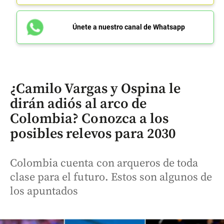
Únete a nuestro canal de Whatsapp
¿Camilo Vargas y Ospina le
dirán adiós al arco de
Colombia? Conozca a los
posibles relevos para 2030
Colombia cuenta con arqueros de toda
clase para el futuro. Estos son algunos de
los apuntados