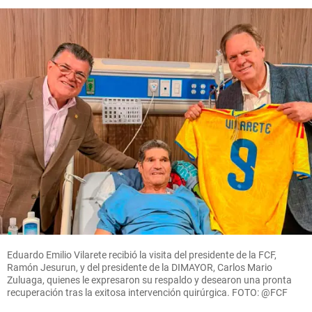
Eduardo Emilio Vilarete recibió la visita del presidente de la FCF,
Ramón Jesurun, y del presidente de la DIMAYOR, Carlos Mario
Zuluaga, quienes le expresaron su respaldo y desearon una pronta
recuperación tras la exitosa intervención quirúrgica. FOTO: @FCF