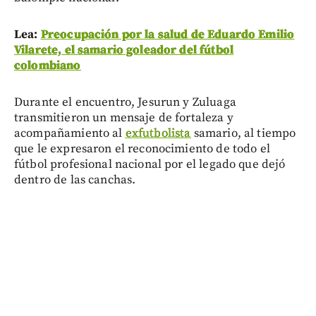
Lea:
Preocupación por la salud de Eduardo Emilio
Vilarete, el samario goleador del fútbol
colombiano
Durante el encuentro, Jesurun y Zuluaga
transmitieron un mensaje de fortaleza y
acompañamiento al
exfutbolista
samario, al tiempo
que le expresaron el reconocimiento de todo el
fútbol profesional nacional por el legado que dejó
dentro de las canchas.