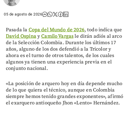
05 de agosto de 2026
Pasada la
Copa del Mundo de 2026
, todo indica que
David Ospina
y
Camilo Vargas
le dirán adiós al arco
de la Selección Colombia. Durante los últimos 17
años, alguno de los dos defendió a la Tricolor y
ahora es el turno de otros talentos, de los cuales
algunos ya tienen una experiencia previa en el
conjunto nacional.
«La posición de arquero hoy en día depende mucho
de lo que quiera el técnico, aunque en Colombia
siempre hemos tenido grandes exponentes», afirmó
el exarquero antioqueño Jhon «Lento» Hernández.