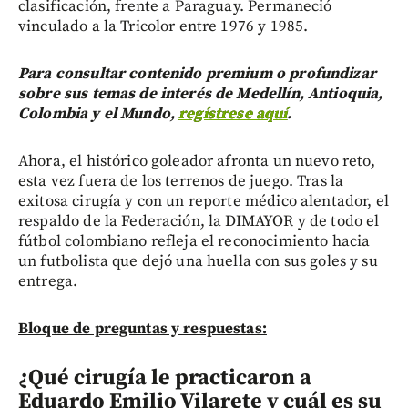
clasificación, frente a Paraguay. Permaneció
vinculado a la Tricolor entre 1976 y 1985.
Para consultar contenido premium o profundizar
sobre sus temas de interés de Medellín, Antioquia,
Colombia y el Mundo,
regístrese aquí
.
Ahora, el histórico goleador afronta un nuevo reto,
esta vez fuera de los terrenos de juego. Tras la
exitosa cirugía y con un reporte médico alentador, el
respaldo de la Federación, la DIMAYOR y de todo el
fútbol colombiano refleja el reconocimiento hacia
un futbolista que dejó una huella con sus goles y su
entrega.
Bloque de preguntas y respuestas:
¿Qué cirugía le practicaron a
Eduardo Emilio Vilarete y cuál es su