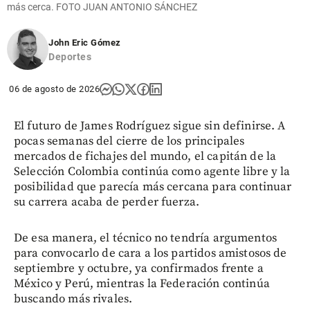
más cerca. FOTO JUAN ANTONIO SÁNCHEZ
John Eric Gómez
Deportes
06 de agosto de 2026
El futuro de James Rodríguez sigue sin definirse. A
pocas semanas del cierre de los principales
mercados de fichajes del mundo, el capitán de la
Selección Colombia continúa como agente libre y la
posibilidad que parecía más cercana para continuar
su carrera acaba de perder fuerza.
De esa manera, el técnico no tendría argumentos
para convocarlo de cara a los partidos amistosos de
septiembre y octubre, ya confirmados frente a
México y Perú, mientras la Federación continúa
buscando más rivales.