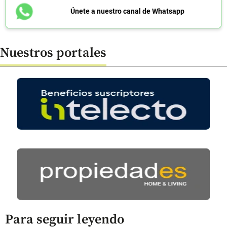
Únete a nuestro canal de Whatsapp
Nuestros portales
Para seguir leyendo