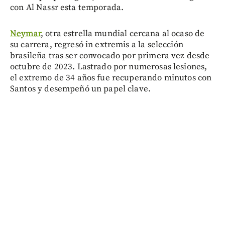
con Al Nassr esta temporada.
Neymar
, otra estrella mundial cercana al ocaso de
su carrera, regresó in extremis a la selección
brasileña tras ser convocado por primera vez desde
octubre de 2023. Lastrado por numerosas lesiones,
el extremo de 34 años fue recuperando minutos con
Santos y desempeñó un papel clave.