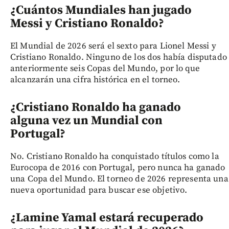
¿Cuántos Mundiales han jugado
Messi y Cristiano Ronaldo?
El Mundial de 2026 será el sexto para Lionel Messi y
Cristiano Ronaldo. Ninguno de los dos había disputado
anteriormente seis Copas del Mundo, por lo que
alcanzarán una cifra histórica en el torneo.
¿Cristiano Ronaldo ha ganado
alguna vez un Mundial con
Portugal?
No. Cristiano Ronaldo ha conquistado títulos como la
Eurocopa de 2016 con Portugal, pero nunca ha ganado
una Copa del Mundo. El torneo de 2026 representa una
nueva oportunidad para buscar ese objetivo.
¿Lamine Yamal estará recuperado