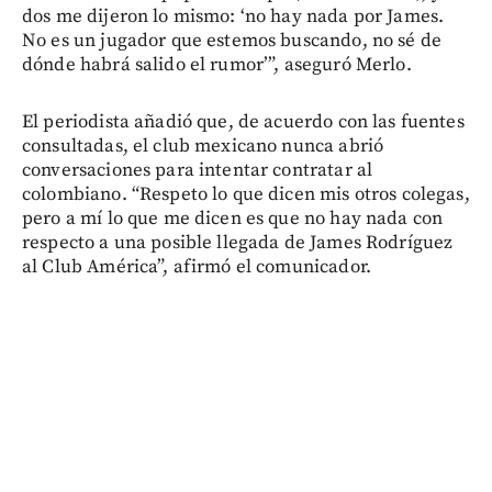
dos me dijeron lo mismo: ‘no hay nada por James.
No es un jugador que estemos buscando, no sé de
dónde habrá salido el rumor’”, aseguró Merlo.
El periodista añadió que, de acuerdo con las fuentes
consultadas, el club mexicano nunca abrió
conversaciones para intentar contratar al
colombiano. “Respeto lo que dicen mis otros colegas,
pero a mí lo que me dicen es que no hay nada con
respecto a una posible llegada de James Rodríguez
al Club América”, afirmó el comunicador.