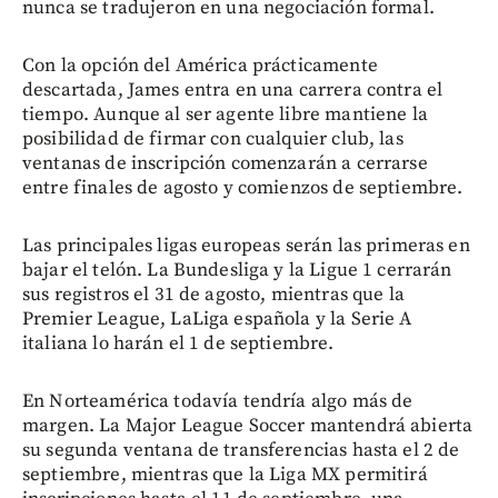
nunca se tradujeron en una negociación formal.
Con la opción del América prácticamente
descartada, James entra en una carrera contra el
tiempo. Aunque al ser agente libre mantiene la
posibilidad de firmar con cualquier club, las
ventanas de inscripción comenzarán a cerrarse
entre finales de agosto y comienzos de septiembre.
Las principales ligas europeas serán las primeras en
bajar el telón. La Bundesliga y la Ligue 1 cerrarán
sus registros el 31 de agosto, mientras que la
Premier League, LaLiga española y la Serie A
italiana lo harán el 1 de septiembre.
En Norteamérica todavía tendría algo más de
margen. La Major League Soccer mantendrá abierta
su segunda ventana de transferencias hasta el 2 de
septiembre, mientras que la Liga MX permitirá