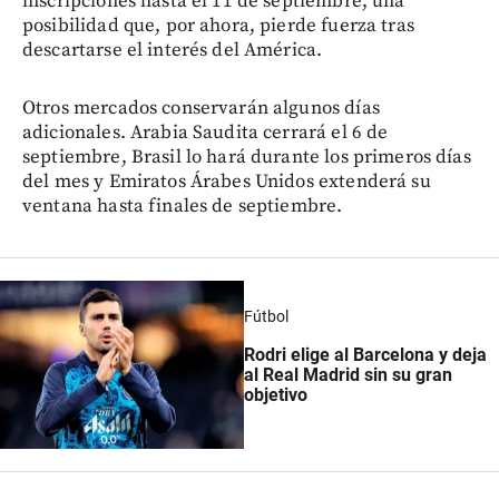
inscripciones hasta el 11 de septiembre, una
posibilidad que, por ahora, pierde fuerza tras
descartarse el interés del América.
Otros mercados conservarán algunos días
adicionales. Arabia Saudita cerrará el 6 de
septiembre, Brasil lo hará durante los primeros días
del mes y Emiratos Árabes Unidos extenderá su
ventana hasta finales de septiembre.
Fútbol
Rodri elige al Barcelona y deja
al Real Madrid sin su gran
objetivo