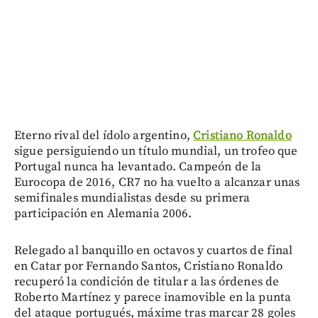
Eterno rival del ídolo argentino,
Cristiano Ronaldo
sigue persiguiendo un título mundial, un trofeo que
Portugal nunca ha levantado. Campeón de la
Eurocopa de 2016, CR7 no ha vuelto a alcanzar unas
semifinales mundialistas desde su primera
participación en Alemania 2006.
Relegado al banquillo en octavos y cuartos de final
en Catar por Fernando Santos, Cristiano Ronaldo
recuperó la condición de titular a las órdenes de
Roberto Martínez y parece inamovible en la punta
del ataque portugués, máxime tras marcar 28 goles