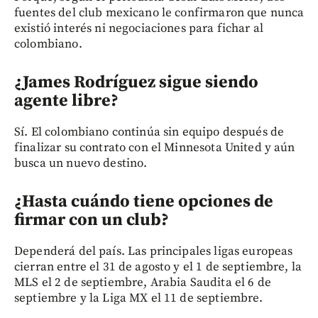
fuentes del club mexicano le confirmaron que nunca
existió interés ni negociaciones para fichar al
colombiano.
¿James Rodríguez sigue siendo
agente libre?
Sí. El colombiano continúa sin equipo después de
finalizar su contrato con el Minnesota United y aún
busca un nuevo destino.
¿Hasta cuándo tiene opciones de
firmar con un club?
Dependerá del país. Las principales ligas europeas
cierran entre el 31 de agosto y el 1 de septiembre, la
MLS el 2 de septiembre, Arabia Saudita el 6 de
septiembre y la Liga MX el 11 de septiembre.