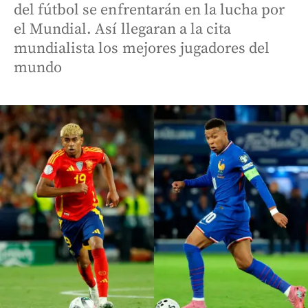
del fútbol se enfrentarán en la lucha por
el Mundial. Así llegaran a la cita
mundialista los mejores jugadores del
mundo