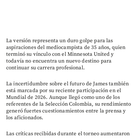
La versión representa un duro golpe para las
aspiraciones del mediocampista de 35 años, quien
terminó su vínculo con el Minnesota United y
todavía no encuentra un nuevo destino para
continuar su carrera profesional.
La incertidumbre sobre el futuro de James también
está marcada por su reciente participación en el
Mundial de 2026. Aunque llegó como uno de los
referentes de la Selección Colombia, su rendimiento
generó fuertes cuestionamientos entre la prensa y
los aficionados.
Las críticas recibidas durante el torneo aumentaron