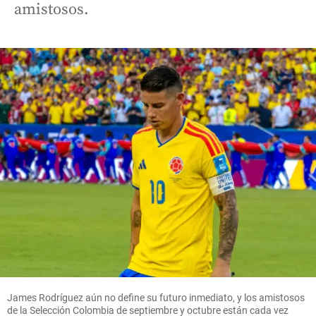
amistosos.
James Rodríguez aún no define su futuro inmediato, y los amistosos
de la Selección Colombia de septiembre y octubre están cada vez