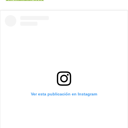
Ver esta publicación en Instagram