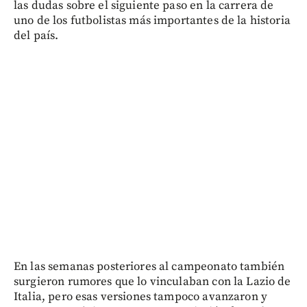
las dudas sobre el siguiente paso en la carrera de
uno de los futbolistas más importantes de la historia
del país.
En las semanas posteriores al campeonato también
surgieron rumores que lo vinculaban con la Lazio de
Italia, pero esas versiones tampoco avanzaron y