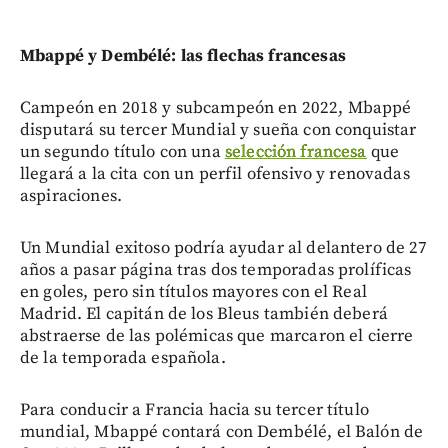
Mbappé y Dembélé: las flechas francesas
Campeón en 2018 y subcampeón en 2022, Mbappé
disputará su tercer Mundial y sueña con conquistar
un segundo título con una
selección francesa
que
llegará a la cita con un perfil ofensivo y renovadas
aspiraciones.
Un Mundial exitoso podría ayudar al delantero de 27
años a pasar página tras dos temporadas prolíficas
en goles, pero sin títulos mayores con el Real
Madrid. El capitán de los Bleus también deberá
abstraerse de las polémicas que marcaron el cierre
de la temporada española.
Para conducir a Francia hacia su tercer título
mundial, Mbappé contará con Dembélé, el Balón de