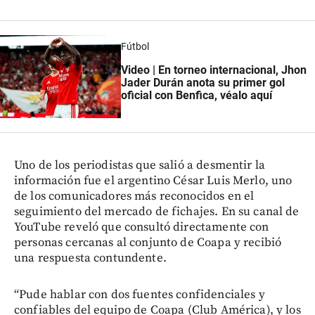
Fútbol
Video | En torneo internacional, Jhon
Jader Durán anota su primer gol
oficial con Benfica, véalo aquí
Uno de los periodistas que salió a desmentir la
información fue el argentino César Luis Merlo, uno
de los comunicadores más reconocidos en el
seguimiento del mercado de fichajes. En su canal de
YouTube reveló que consultó directamente con
personas cercanas al conjunto de Coapa y recibió
una respuesta contundente.
“Pude hablar con dos fuentes confidenciales y
confiables del equipo de Coapa (Club América), y los