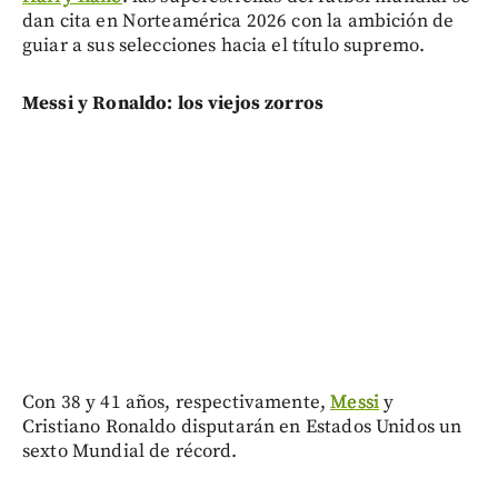
dan cita en Norteamérica 2026 con la ambición de
guiar a sus selecciones hacia el título supremo.
Messi y Ronaldo: los viejos zorros
Con 38 y 41 años, respectivamente,
Messi
y
Cristiano Ronaldo disputarán en Estados Unidos un
sexto Mundial de récord.