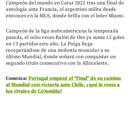
Campeón del mundo en Catar 2022 tras una final de
antología ante Francia, el argentino milita desde
entonces en la MLS, donde brilla con el Inter Miami.
Campeón de la liga norteamericana la temporada
pasada, el ocho veces Balón de Oro ya suma 12 goles
en 13 partidos este año. La Pulga llega
recuperándose de una molestia muscular a su
último Mundial, donde soñará con conquistar un
segundo título consecutivo con la Albiceleste.
Conozca:
Portugal empezó el “final” de su camino
al Mundial con victoria ante Chile, ¿qué le resta a
los rivales de Colombia?