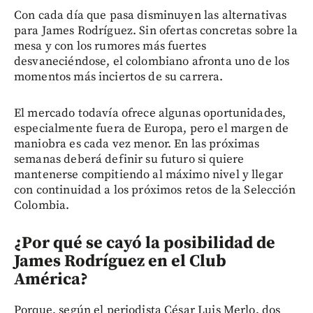
Con cada día que pasa disminuyen las alternativas
para James Rodríguez. Sin ofertas concretas sobre la
mesa y con los rumores más fuertes
desvaneciéndose, el colombiano afronta uno de los
momentos más inciertos de su carrera.
El mercado todavía ofrece algunas oportunidades,
especialmente fuera de Europa, pero el margen de
maniobra es cada vez menor. En las próximas
semanas deberá definir su futuro si quiere
mantenerse compitiendo al máximo nivel y llegar
con continuidad a los próximos retos de la Selección
Colombia.
¿Por qué se cayó la posibilidad de
James Rodríguez en el Club
América?
Porque, según el periodista César Luis Merlo, dos