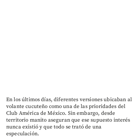
En los últimos días, diferentes versiones ubicaban al
volante cucuteño como una de las prioridades del
Club América de México. Sin embargo, desde
territorio manito aseguran que ese supuesto interés
nunca existió y que todo se trató de una
especulación.