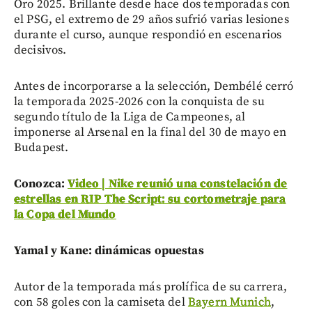
Oro 2025. Brillante desde hace dos temporadas con
el PSG, el extremo de 29 años sufrió varias lesiones
durante el curso, aunque respondió en escenarios
decisivos.
Antes de incorporarse a la selección, Dembélé cerró
la temporada 2025-2026 con la conquista de su
segundo título de la Liga de Campeones, al
imponerse al Arsenal en la final del 30 de mayo en
Budapest.
Conozca:
Video | Nike reunió una constelación de
estrellas en RIP The Script: su cortometraje para
la Copa del Mundo
Yamal y Kane: dinámicas opuestas
Autor de la temporada más prolífica de su carrera,
con 58 goles con la camiseta del
Bayern Munich
,