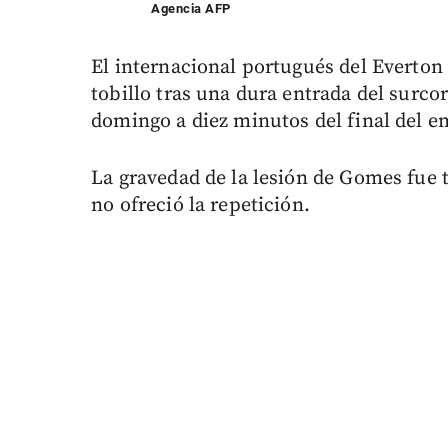
Agencia AFP
El internacional portugués del Everton
tobillo tras una dura entrada del sur
domingo a diez minutos del final del e
La gravedad de la lesión de Gomes fue ta
no ofreció la repetición.