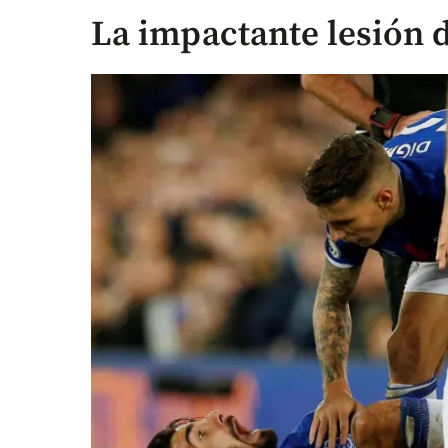
La impactante lesión