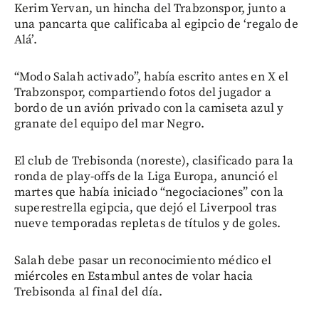
Kerim Yervan, un hincha del Trabzonspor, junto a
una pancarta que calificaba al egipcio de ‘regalo de
Alá’.
“Modo Salah activado”, había escrito antes en X el
Trabzonspor, compartiendo fotos del jugador a
bordo de un avión privado con la camiseta azul y
granate del equipo del mar Negro.
El club de Trebisonda (noreste), clasificado para la
ronda de play-offs de la Liga Europa, anunció el
martes que había iniciado “negociaciones” con la
superestrella egipcia, que dejó el Liverpool tras
nueve temporadas repletas de títulos y de goles.
Salah debe pasar un reconocimiento médico el
miércoles en Estambul antes de volar hacia
Trebisonda al final del día.