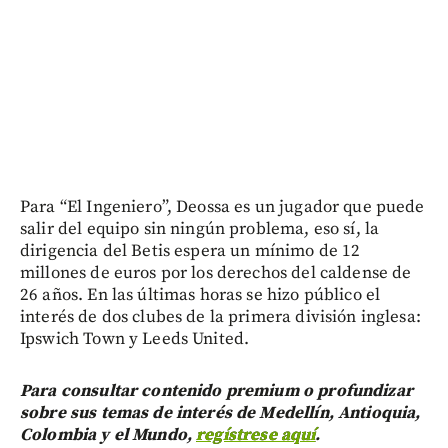
Para “El Ingeniero”, Deossa es un jugador que puede
salir del equipo sin ningún problema, eso sí, la
dirigencia del Betis espera un mínimo de 12
millones de euros por los derechos del caldense de
26 años. En las últimas horas se hizo público el
interés de dos clubes de la primera división inglesa:
Ipswich Town y Leeds United.
Para consultar contenido premium o profundizar
sobre sus temas de interés de Medellín, Antioquia,
Colombia y el Mundo,
regístrese aquí
.