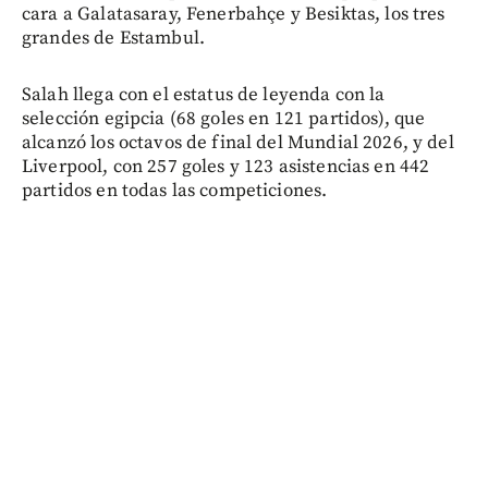
cara a Galatasaray, Fenerbahçe y Besiktas, los tres
grandes de Estambul.
Salah llega con el estatus de leyenda con la
selección egipcia (68 goles en 121 partidos), que
alcanzó los octavos de final del Mundial 2026, y del
Liverpool, con 257 goles y 123 asistencias en 442
partidos en todas las competiciones.