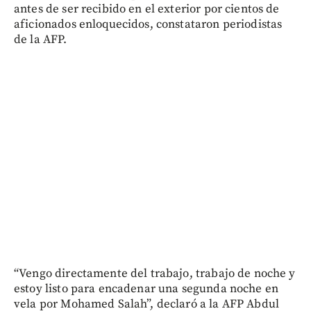
antes de ser recibido en el exterior por cientos de
aficionados enloquecidos, constataron periodistas
de la AFP.
“Vengo directamente del trabajo, trabajo de noche y
estoy listo para encadenar una segunda noche en
vela por Mohamed Salah”, declaró a la AFP Abdul