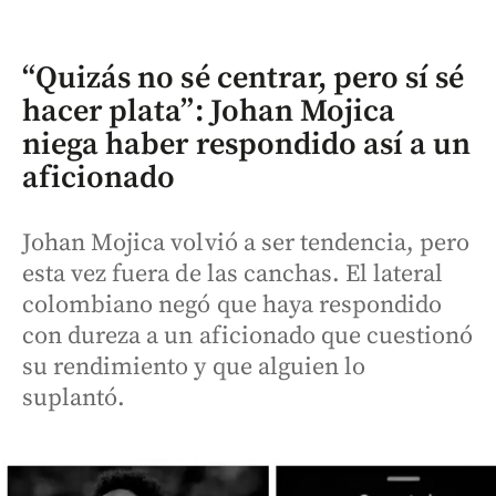
“Quizás no sé centrar, pero sí sé
hacer plata”: Johan Mojica
niega haber respondido así a un
aficionado
Johan Mojica volvió a ser tendencia, pero
esta vez fuera de las canchas. El lateral
colombiano negó que haya respondido
con dureza a un aficionado que cuestionó
su rendimiento y que alguien lo
suplantó.