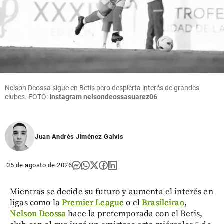
Nelson Deossa sigue en Betis pero despierta interés de grandes
clubes. FOTO:
Instagram nelsondeossasuarez06
Juan Andrés Jiménez Galvis
05 de agosto de 2026
Mientras se decide su futuro y aumenta el interés en
ligas como la
Premier League
o el
Brasileirao
,
Nelson Deossa
hace la pretemporada con el Betis,