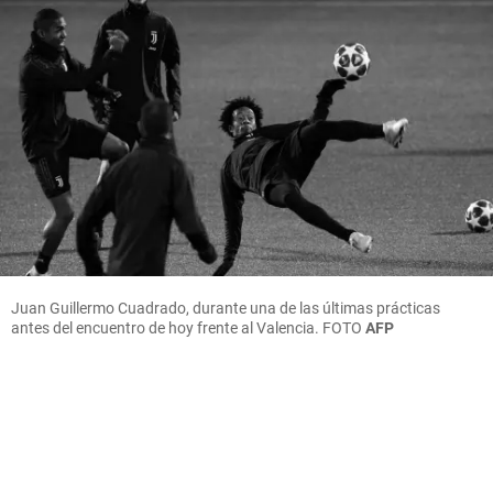
Juan Guillermo Cuadrado, durante una de las últimas prácticas
antes del encuentro de hoy frente al Valencia.
FOTO
AFP