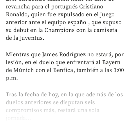
revancha para el portugués Cristiano
Ronaldo, quien fue expulsado en el juego
anterior ante el equipo español, que supuso
su debut en la Champions con la camiseta
de la Juventus.
Mientras que James Rodríguez no estará, por
lesión, en el duelo que enfrentará al Bayern
de Múnich con el Benfica, también a las 3:00
p.m.
Tras la fecha de hoy, en la que además de los
duelos anteriores se disputan seis
compromisos más, restará una sola
jornada...