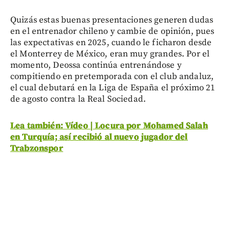
Quizás estas buenas presentaciones generen dudas
en el entrenador chileno y cambie de opinión, pues
las expectativas en 2025, cuando le ficharon desde
el Monterrey de México, eran muy grandes. Por el
momento, Deossa continúa entrenándose y
compitiendo en pretemporada con el club andaluz,
el cual debutará en la Liga de España el próximo 21
de agosto contra la Real Sociedad.
Lea también: Vídeo | Locura por Mohamed Salah
en Turquía; así recibió al nuevo jugador del
Trabzonspor