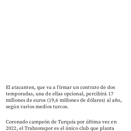
El atacanten, que va a firmar un contrato de dos
temporadas, una de ellas opcional, percibirá 17
millones de euros (19,6 millones de dólares) al año,
según varios medios turcos.
Coronado campeón de Turquía por última vez en
2022, el Trabzonspor es el único club que planta