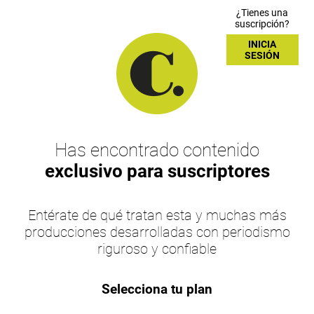
¿Tienes una
suscripción?
INICIA
SESIÓN
Has encontrado contenido
exclusivo para suscriptores
Entérate de qué tratan esta y muchas más
producciones desarrolladas con periodismo
riguroso y confiable
Selecciona tu plan