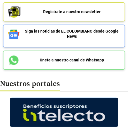
Regístrate a nuestro newsletter
Siga las noticias de EL COLOMBIANO desde Google
News
Únete a nuestro canal de Whatsapp
Nuestros portales