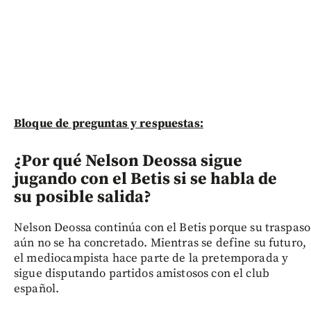
Bloque de preguntas y respuestas:
¿Por qué Nelson Deossa sigue
jugando con el Betis si se habla de
su posible salida?
Nelson Deossa continúa con el Betis porque su traspaso
aún no se ha concretado. Mientras se define su futuro,
el mediocampista hace parte de la pretemporada y
sigue disputando partidos amistosos con el club
español.