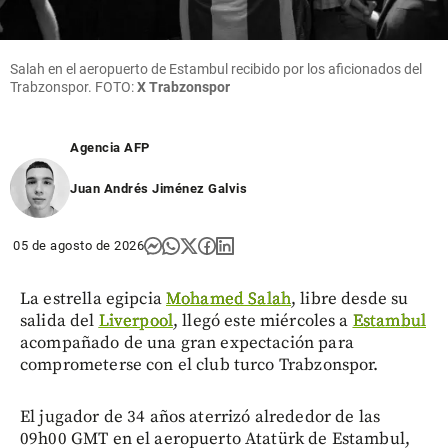
Salah en el aeropuerto de Estambul recibido por los aficionados del
Trabzonspor. FOTO:
X Trabzonspor
Agencia AFP
Juan Andrés Jiménez Galvis
05 de agosto de 2026
La estrella egipcia
Mohamed Salah
, libre desde su
salida del
Liverpool
, llegó este miércoles a
Estambul
acompañado de una gran expectación para
comprometerse con el club turco Trabzonspor.
El jugador de 34 años aterrizó alrededor de las
09h00 GMT en el aeropuerto Atatürk de Estambul,