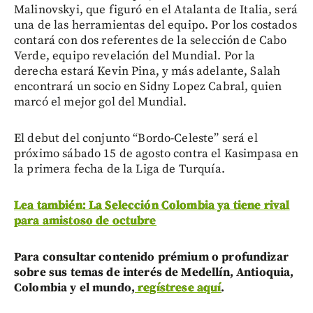
Malinovskyi, que figuró en el Atalanta de Italia, será
una de las herramientas del equipo. Por los costados
contará con dos referentes de la selección de Cabo
Verde, equipo revelación del Mundial. Por la
derecha estará Kevin Pina, y más adelante, Salah
encontrará un socio en Sidny Lopez Cabral, quien
marcó el mejor gol del Mundial.
El debut del conjunto “Bordo-Celeste” será el
próximo sábado 15 de agosto contra el Kasimpasa en
la primera fecha de la Liga de Turquía.
Lea también: La Selección Colombia ya tiene rival
para amistoso de octubre
Para consultar contenido prémium o profundizar
sobre sus temas de interés de Medellín, Antioquia,
Colombia y el mundo,
regístrese aquí
.