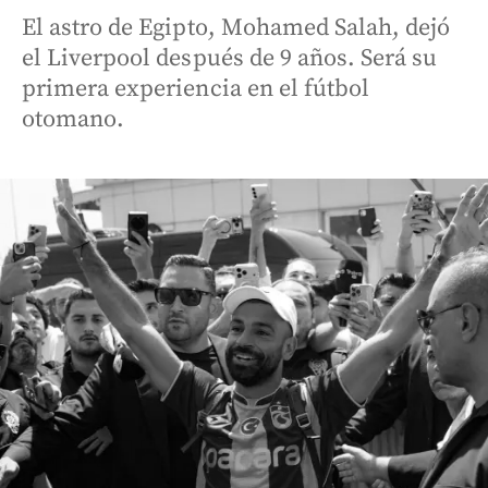
El astro de Egipto, Mohamed Salah, dejó
el Liverpool después de 9 años. Será su
primera experiencia en el fútbol
otomano.