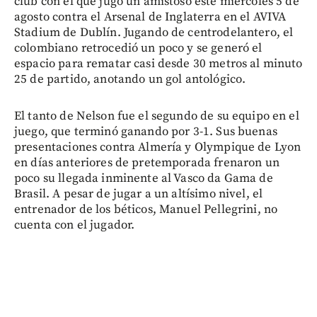
club con el que jugó un amistoso este miércoles 5 de
agosto contra el Arsenal de Inglaterra en el AVIVA
Stadium de Dublín. Jugando de centrodelantero, el
colombiano retrocedió un poco y se generó el
espacio para rematar casi desde 30 metros al minuto
25 de partido, anotando un gol antológico.
El tanto de Nelson fue el segundo de su equipo en el
juego, que terminó ganando por 3-1. Sus buenas
presentaciones contra Almería y Olympique de Lyon
en días anteriores de pretemporada frenaron un
poco su llegada inminente al Vasco da Gama de
Brasil. A pesar de jugar a un altísimo nivel, el
entrenador de los béticos, Manuel Pellegrini, no
cuenta con el jugador.