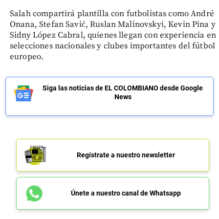
Salah compartirá plantilla con futbolistas como André
Onana, Stefan Savić, Ruslan Malinovskyi, Kevin Pina y
Sidny López Cabral, quienes llegan con experiencia en
selecciones nacionales y clubes importantes del fútbol
europeo.
Siga las noticias de EL COLOMBIANO desde Google
News
Regístrate a nuestro newsletter
Únete a nuestro canal de Whatsapp