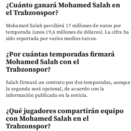
¿Cuánto ganará Mohamed Salah en
el Trabzonspor?
Mohamed Salah percibirá 17 millones de euros por
temporada (unos 19,6 millones de dólares). La cifra ha
sido reportada por varios medios turcos.
¿Por cuántas temporadas firmará
Mohamed Salah con el
Trabzonspor?
Salah firmará un contrato por dos temporadas, aunque
la segunda será opcional, de acuerdo con la
información publicada en la noticia.
¿Qué jugadores compartirán equipo
con Mohamed Salah en el
Trabzonspor?