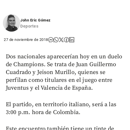
John Eric Gómez
Deportes
27 de noviembre de 2018
Dos nacionales aparecerían hoy en un duelo
de Champions. Se trata de Juan Guillermo
Cuadrado y Jeison Murillo, quienes se
perfilan como titulares en el juego entre
Juventus y el Valencia de España.
El partido, en territorio italiano, será a las
3:00 p.m. hora de Colombia.
Este encuentro también tiene un tinte de