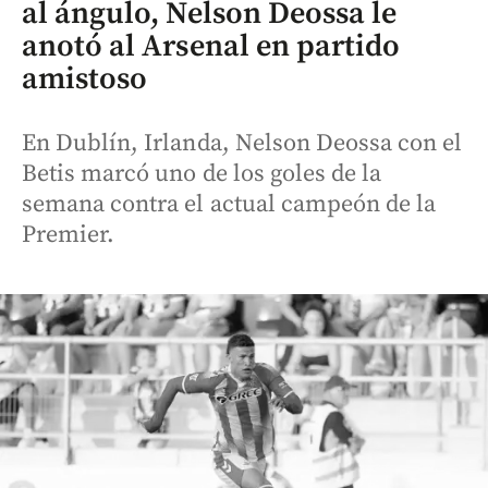
al ángulo, Nelson Deossa le
anotó al Arsenal en partido
amistoso
En Dublín, Irlanda, Nelson Deossa con el
Betis marcó uno de los goles de la
semana contra el actual campeón de la
Premier.