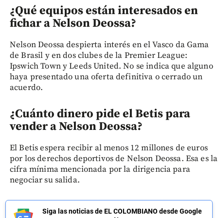
¿Qué equipos están interesados en
fichar a Nelson Deossa?
Nelson Deossa despierta interés en el Vasco da Gama
de Brasil y en dos clubes de la Premier League:
Ipswich Town y Leeds United. No se indica que alguno
haya presentado una oferta definitiva o cerrado un
acuerdo.
¿Cuánto dinero pide el Betis para
vender a Nelson Deossa?
El Betis espera recibir al menos 12 millones de euros
por los derechos deportivos de Nelson Deossa. Esa es la
cifra mínima mencionada por la dirigencia para
negociar su salida.
Siga las noticias de EL COLOMBIANO desde Google