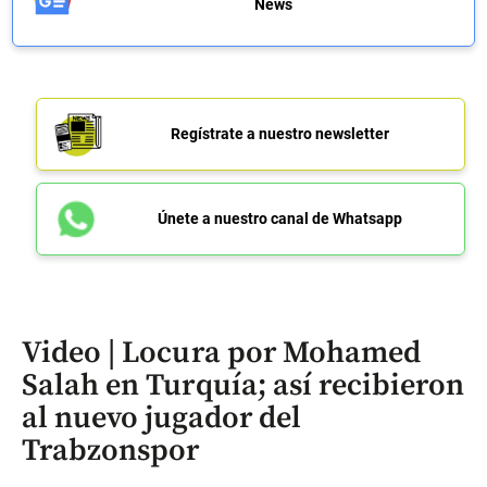
News
Regístrate a nuestro newsletter
Únete a nuestro canal de Whatsapp
Video | Locura por Mohamed
Salah en Turquía; así recibieron
al nuevo jugador del
Trabzonspor