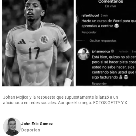
Johan Mojica y la respuesta que supuestamente le lanzó a un
aficionado en redes sociales. Aunque él lo negó. FOTOS GETTY Y X
John Eric Gómez
Deportes