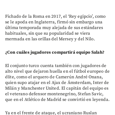
Fichado de la Roma en 2017, el ‘Rey egipcio’, como
se le apoda en Inglaterra, firmó sin embargo una
última temporada muy alejada de sus estándares
habituales, sin que su popularidad se viera
mermada en las orillas del Mersey y del Nilo.
¿Con cuáles jugadores compartirá equipo Salah?
El conjunto turco cuenta también con jugadores de
alto nivel que dejaron huella en el fútbol europeo de
élite, como el arquero de Camerún André Onana,
quien supo atajar en el Ajax de Ámsterdam, Inter de
Milán y Manchester United. El capitán del equipo es
el veterano defensor montenegrino, Stefan Savic,
que en el Atlético de Madrid se convirtió en leyenda.
Ya en el frente de ataque, el ucraniano Ruslan