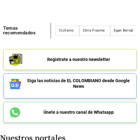
Temas
Ciclismo
Chris Froome
Egan Bernal
recomendados
Regístrate a nuestro newsletter
Siga las noticias de EL COLOMBIANO desde Google
News
Únete a nuestro canal de Whatsapp
Nuestros portales