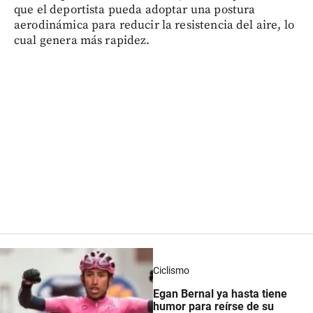
que el deportista pueda adoptar una postura
aerodinámica para reducir la resistencia del aire, lo
cual genera más rapidez.
Ciclismo
Egan Bernal ya hasta tiene
humor para reírse de su