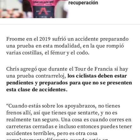
recuperación
Froome en el 2019 sufrió un accidente preparando
una prueba en esta modalidad, en la que rompió
varias costillas, el fémur y el codo.
Chris agregó que durante el Tour de Francia si hay
una prueba contrarreloj,
los ciclistas deben estar
pendientes y preparados para que no se presenten
esta clase de accidentes.
“Cuando estás sobre los apoyabrazos, no tienes
frenos allí, así que tienes que sentarte, y no es
realmente tan seguro. Una cosa es cuando corres en
carreteras cerradas e incluso entonces puedes tener
accidentes terribles, pero es otra cosa