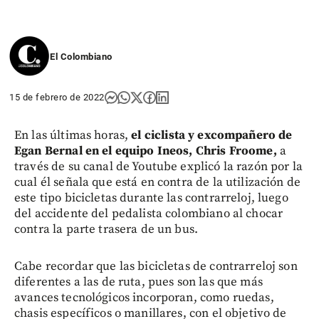
El Colombiano
15 de febrero de 2022
En las últimas horas,
el ciclista y excompañero de
Egan Bernal en el equipo Ineos, Chris Froome,
a
través de su canal de Youtube explicó la razón por la
cual él señala que está en contra de la utilización de
este tipo bicicletas durante las contrarreloj, luego
del accidente del pedalista colombiano al chocar
contra la parte trasera de un bus.
Cabe recordar que las bicicletas de contrarreloj son
diferentes a las de ruta, pues son las que más
avances tecnológicos incorporan, como ruedas,
chasis específicos o manillares, con el objetivo de