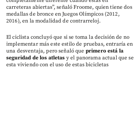
completamente diferente cuando estás en
carreteras abiertas”, señaló Froome, quien tiene dos
medallas de bronce en Juegos Olímpicos (2012,
2016), en la modalidad de contrarreloj.
El ciclista concluyó que si se toma la decisión de no
implementar más este estilo de pruebas, entraría en
una desventaja, pero señaló que
primero está la
seguridad de los atletas
y el panorama actual que se
esta viviendo con el uso de estas bicicletas