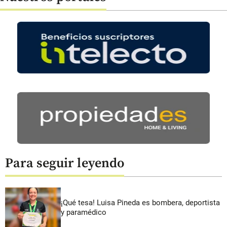
Para seguir leyendo
¡Qué tesa! Luisa Pineda es bombera, deportista
y paramédico