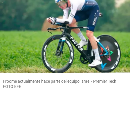
Froome actualmente hace parte del equipo Israel - Premier Tech.
FOTO EFE