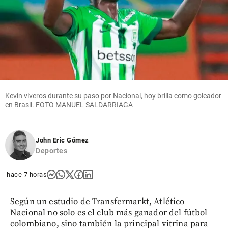
Kevin viveros durante su paso por Nacional, hoy brilla como goleador
en Brasil. FOTO MANUEL SALDARRIAGA
John Eric Gómez
Deportes
hace 7 horas
Según un estudio de Transfermarkt, Atlético
Nacional no solo es el club más ganador del fútbol
colombiano, sino también la principal vitrina para