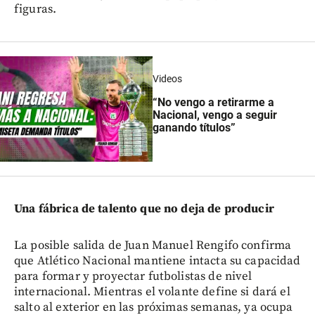
figuras.
Videos
“No vengo a retirarme a
Nacional, vengo a seguir
ganando títulos”
Una fábrica de talento que no deja de producir
La posible salida de Juan Manuel Rengifo confirma
que Atlético Nacional mantiene intacta su capacidad
para formar y proyectar futbolistas de nivel
internacional. Mientras el volante define si dará el
salto al exterior en las próximas semanas, ya ocupa