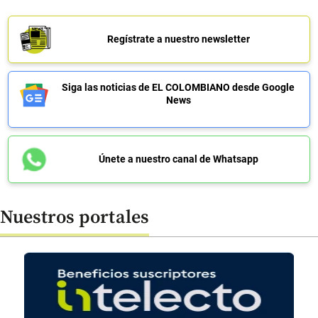
Regístrate a nuestro newsletter
Siga las noticias de EL COLOMBIANO desde Google
News
Únete a nuestro canal de Whatsapp
Nuestros portales