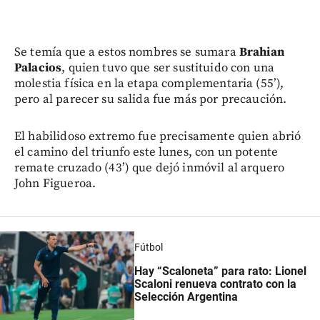
Se temía que a estos nombres se sumara
Brahian
Palacios
, quien tuvo que ser sustituido con una
molestia física en la etapa complementaria (55’),
pero al parecer su salida fue más por precaución.
El habilidoso extremo fue precisamente quien abrió
el camino del triunfo este lunes, con un potente
remate cruzado (43’) que dejó inmóvil al arquero
John Figueroa.
Fútbol
Hay “Scaloneta” para rato: Lionel
Scaloni renueva contrato con la
Selección Argentina