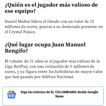
¿Quién es el jugador más valioso de
ese equipo?
Daniel Muñoz lidera el listado con un valor de 22
millones de euros, gracias a su destacado presente en
el Crystal Palace.
¿Qué lugar ocupa Juan Manuel
Rengifo?
El volante de 21 años es el jugador más valioso de la
Liga BetPlay, con una cotización de 5 millones de
euros, y ya figura entre los futbolistas de mayor valor
que han pasado por Atlético Nacional.
Siga las noticias de EL COLOMBIANO desde Google
News