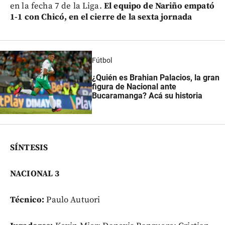
en la fecha 7 de la Liga.
El equipo de Nariño empató
1-1 con Chicó, en el cierre de la sexta jornada
Fútbol
¿Quién es Brahian Palacios, la gran
figura de Nacional ante
Bucaramanga? Acá su historia
SÍNTESIS
NACIONAL 3
Técnico:
Paulo Autuori