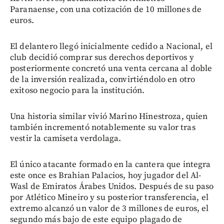
Paranaense, con una cotización de 10 millones de
euros.
El delantero llegó inicialmente cedido a Nacional, el
club decidió comprar sus derechos deportivos y
posteriormente concretó una venta cercana al doble
de la inversión realizada, convirtiéndolo en otro
exitoso negocio para la institución.
Una historia similar vivió Marino Hinestroza, quien
también incrementó notablemente su valor tras
vestir la camiseta verdolaga.
El único atacante formado en la cantera que integra
este once es Brahian Palacios, hoy jugador del Al-
Wasl de Emiratos Árabes Unidos. Después de su paso
por Atlético Mineiro y su posterior transferencia, el
extremo alcanzó un valor de 3 millones de euros, el
segundo más bajo de este equipo plagado de