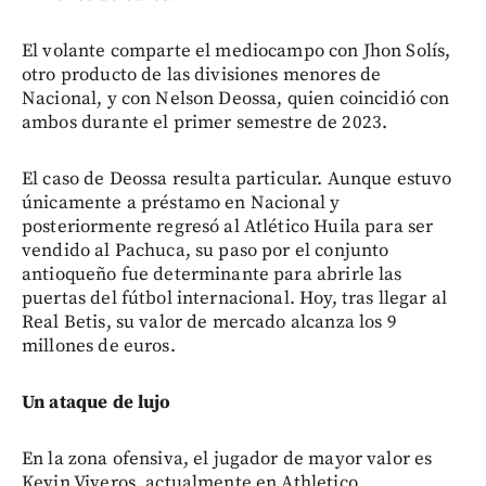
El volante comparte el mediocampo con Jhon Solís,
otro producto de las divisiones menores de
Nacional, y con Nelson Deossa, quien coincidió con
ambos durante el primer semestre de 2023.
El caso de Deossa resulta particular. Aunque estuvo
únicamente a préstamo en Nacional y
posteriormente regresó al Atlético Huila para ser
vendido al Pachuca, su paso por el conjunto
antioqueño fue determinante para abrirle las
puertas del fútbol internacional. Hoy, tras llegar al
Real Betis, su valor de mercado alcanza los 9
millones de euros.
Un ataque de lujo
En la zona ofensiva, el jugador de mayor valor es
Kevin Viveros, actualmente en Athletico