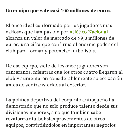
Un equipo que vale casi 100 millones de euros
El once ideal conformado por los jugadores más
valiosos que han pasado por
Atlético Nacional
alcanza un valor de mercado de 99,3 millones de
euros, una cifra que confirma el enorme poder del
club para formar y potenciar futbolistas.
De ese equipo, siete de los once jugadores son
canteranos, mientras que los otros cuatro llegaron al
club y aumentaron considerablemente su cotización
antes de ser transferidos al exterior.
La política deportiva del conjunto antioqueño ha
demostrado que no solo produce talento desde sus
divisiones menores, sino que también sabe
revalorizar futbolistas provenientes de otros
equipos, convirtiéndolos en importantes negocios