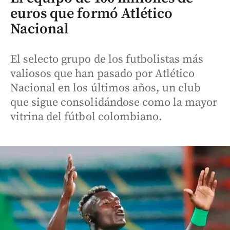
euros que formó Atlético
Nacional
El selecto grupo de los futbolistas más
valiosos que han pasado por Atlético
Nacional en los últimos años, un club
que sigue consolidándose como la mayor
vitrina del fútbol colombiano.