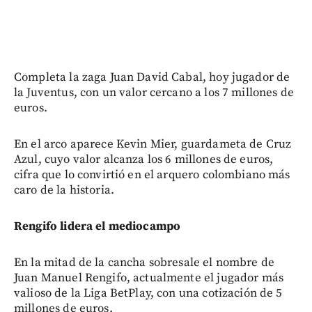
Completa la zaga Juan David Cabal, hoy jugador de
la Juventus, con un valor cercano a los 7 millones de
euros.
En el arco aparece Kevin Mier, guardameta de Cruz
Azul, cuyo valor alcanza los 6 millones de euros,
cifra que lo convirtió en el arquero colombiano más
caro de la historia.
Rengifo lidera el mediocampo
En la mitad de la cancha sobresale el nombre de
Juan Manuel Rengifo, actualmente el jugador más
valioso de la Liga BetPlay, con una cotización de 5
millones de euros.