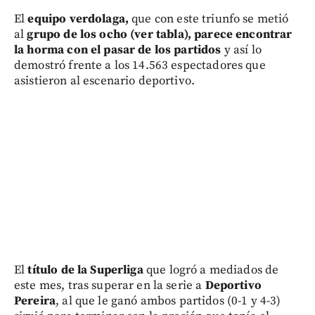
El
equipo verdolaga,
que con este triunfo se metió
al
grupo de los ocho (ver tabla), parece encontrar
la horma con el pasar de los partidos
y así lo
demostró frente a los 14.563 espectadores que
asistieron al escenario deportivo.
El
título de la Superliga
que logró a mediados de
este mes, tras superar en la serie a
Deportivo
Pereira
, al que le ganó ambos partidos (0-1 y 4-3)