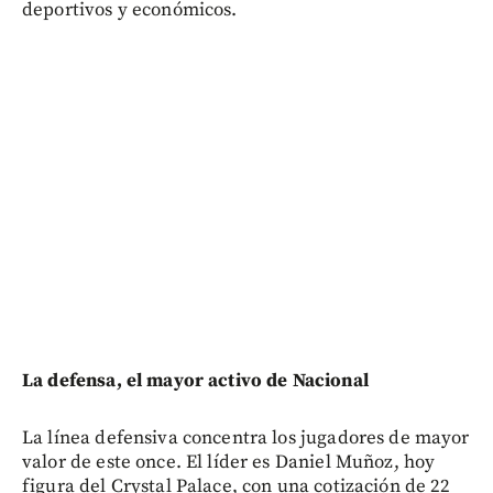
deportivos y económicos.
La defensa, el mayor activo de Nacional
La línea defensiva concentra los jugadores de mayor
valor de este once. El líder es Daniel Muñoz, hoy
figura del Crystal Palace, con una cotización de 22