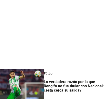
Fútbol
La verdadera razón por la que
Rengifo no fue titular con Nacional:
¿está cerca su salida?