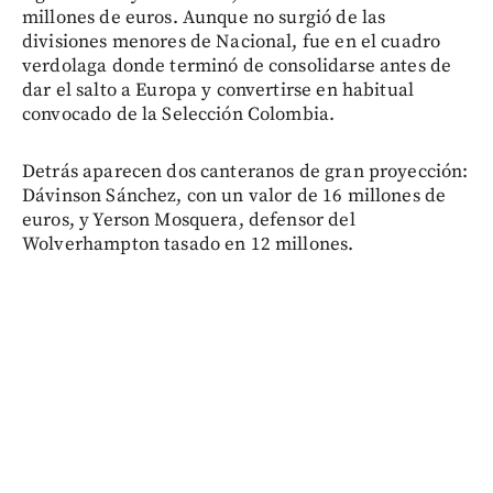
millones de euros. Aunque no surgió de las
divisiones menores de Nacional, fue en el cuadro
verdolaga donde terminó de consolidarse antes de
dar el salto a Europa y convertirse en habitual
convocado de la Selección Colombia.
Detrás aparecen dos canteranos de gran proyección:
Dávinson Sánchez, con un valor de 16 millones de
euros, y Yerson Mosquera, defensor del
Wolverhampton tasado en 12 millones.