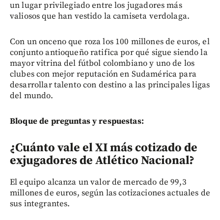
un lugar privilegiado entre los jugadores más
valiosos que han vestido la camiseta verdolaga.
Con un onceno que roza los 100 millones de euros, el
conjunto antioqueño ratifica por qué sigue siendo la
mayor vitrina del fútbol colombiano y uno de los
clubes con mejor reputación en Sudamérica para
desarrollar talento con destino a las principales ligas
del mundo.
Bloque de preguntas y respuestas:
¿Cuánto vale el XI más cotizado de
exjugadores de Atlético Nacional?
El equipo alcanza un valor de mercado de 99,3
millones de euros, según las cotizaciones actuales de
sus integrantes.