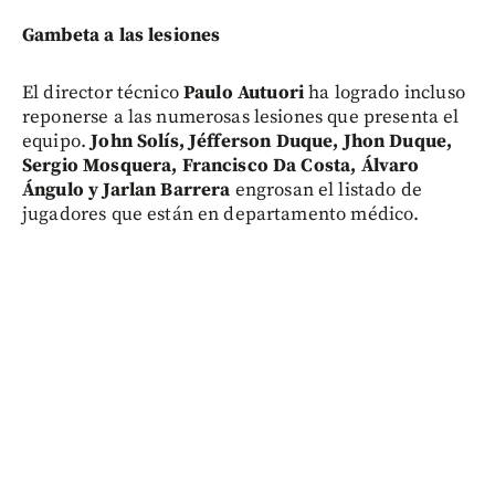
Gambeta a las lesiones
El director técnico
Paulo Autuori
ha logrado incluso
reponerse a las numerosas lesiones que presenta el
equipo.
John Solís, Jéfferson Duque, Jhon Duque,
Sergio Mosquera, Francisco Da Costa, Álvaro
Ángulo y Jarlan Barrera
engrosan el listado de
jugadores que están en departamento médico.