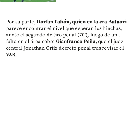
Por su parte,
Dorlan Pabón, quien en la era Autuori
parece encontrar el nivel que esperan los hinchas,
anotó el segundo de tiro penal (70’), luego de una
falta en el área sobre
Gianfranco Peña,
que el juez
central Jonathan Ortiz decretó penal tras revisar el
VAR
.