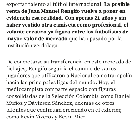
exportar talento al fútbol internacional.
La posible
venta de Juan Manuel Rengifo vuelve a poner en
evidencia esa realidad.
Con apenas 21 años y sin
haber vestido otra camiseta como profesional, el
volante creativo ya figura entre los futbolistas de
mayor valor de mercado
que han pasado por la
institución verdolaga.
De concretarse su transferencia en este mercado de
fichajes, Rengifo seguiría el camino de varios
jugadores que utilizaron a Nacional como trampolín
hacia las principales ligas del mundo. Hoy, el
mediocampista comparte espacio con figuras
consolidadas de la Selección Colombia como Daniel
Muñoz y Dávinson Sánchez, además de otros
talentos que continúan creciendo en el exterior,
como Kevin Viveros y Kevin Mier.