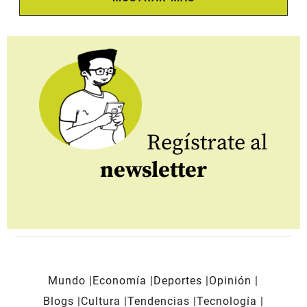
Regístrate al
newsletter
Mundo
Economía
Deportes
Opinión
Blogs
Cultura
Tendencias
Tecnología