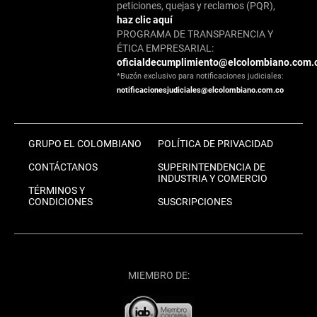
peticiones, quejas y reclamos (PQR),
haz clic aquí
PROGRAMA DE TRANSPARENCIA Y
ÉTICA EMPRESARIAL:
oficialdecumplimiento@elcolombiano.com.
*Buzón exclusivo para notificaciones judiciales:
notificacionesjudiciales@elcolombiano.com.co
GRUPO EL COLOMBIANO
POLÍTICA DE PRIVACIDAD
CONTÁCTANOS
SUPERINTENDENCIA DE
INDUSTRIA Y COMERCIO
TÉRMINOS Y
CONDICIONES
SUSCRIPCIONES
MIEMBRO DE: