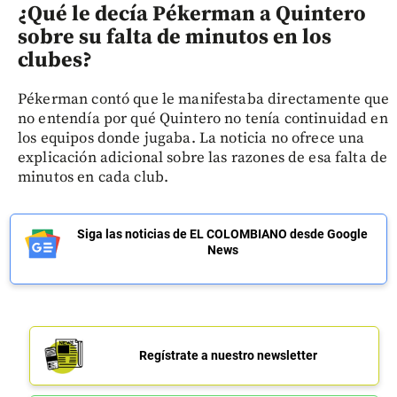
¿Qué le decía Pékerman a Quintero
sobre su falta de minutos en los
clubes?
Pékerman contó que le manifestaba directamente que
no entendía por qué Quintero no tenía continuidad en
los equipos donde jugaba. La noticia no ofrece una
explicación adicional sobre las razones de esa falta de
minutos en cada club.
Siga las noticias de EL COLOMBIANO desde Google
News
Regístrate a nuestro newsletter