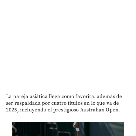
La pareja asiática llega como favorita, además de
ser respaldada por cuatro títulos en lo que va de
2025, incluyendo el prestigioso Australian Open.