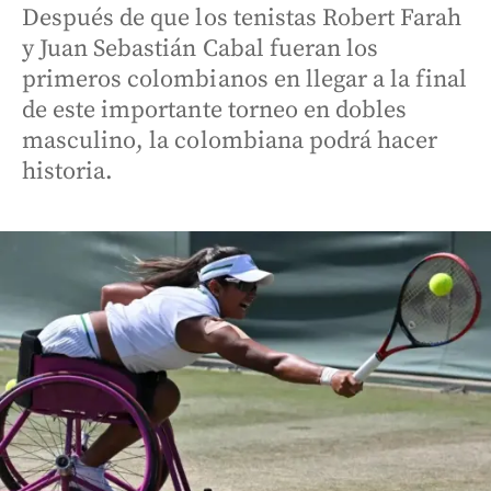
Después de que los tenistas Robert Farah
y Juan Sebastián Cabal fueran los
primeros colombianos en llegar a la final
de este importante torneo en dobles
masculino, la colombiana podrá hacer
historia.