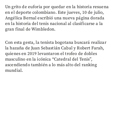
Un grito de euforia por quedar en la historia resuena
en el deporte colombiano. Este jueves, 10 de julio,
Angélica Bernal escribió una nueva página dorada
en la historia del tenis nacional al clasificarse a la
gran final de Wimbledon.
Con esta gesta, la tenista bogotana buscará realizar
la hazaña de Juan Sebastián Cabal y Robert Farah,
quienes en 2019 levantaron el trofeo de dobles
masculino en la icónica “Catedral del Tenis”,
ascendiendo también a lo más alto del ranking
mundial.