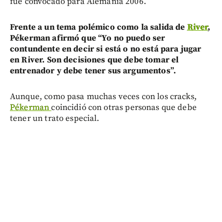
fue convocado para Alemania 2006.
Frente a un tema polémico como la salida de
River
,
Pékerman afirmó que “Yo no puedo ser
contundente en decir si está o no está para jugar
en River. Son decisiones que debe tomar el
entrenador y debe tener sus argumentos”.
Aunque, como pasa muchas veces con los cracks,
Pékerman
coincidió con otras personas que debe
tener un trato especial.