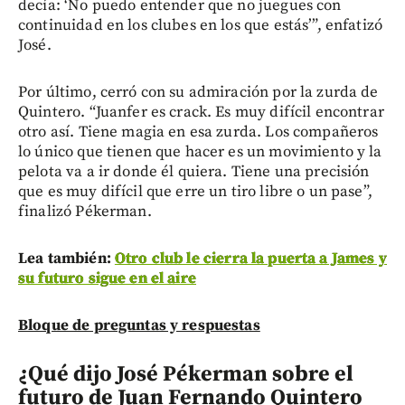
decía: ‘No puedo entender que no juegues con
continuidad en los clubes en los que estás’”, enfatizó
José.
Por último, cerró con su admiración por la zurda de
Quintero. “Juanfer es crack. Es muy difícil encontrar
otro así. Tiene magia en esa zurda. Los compañeros
lo único que tienen que hacer es un movimiento y la
pelota va a ir donde él quiera. Tiene una precisión
que es muy difícil que erre un tiro libre o un pase”,
finalizó Pékerman.
Lea también:
Otro club le cierra la puerta a James y
su futuro sigue en el aire
Bloque de preguntas y respuestas
¿Qué dijo José Pékerman sobre el
futuro de Juan Fernando Quintero