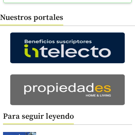
Nuestros portales
Para seguir leyendo