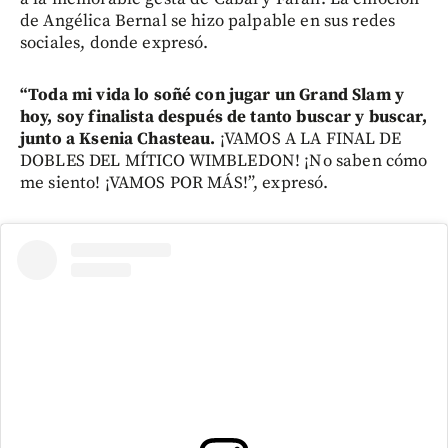
de Angélica Bernal se hizo palpable en sus redes
sociales, donde expresó.
“Toda mi vida lo soñé con jugar un Grand Slam y
hoy, soy finalista después de tanto buscar y buscar,
junto a Ksenia Chasteau.
¡VAMOS A LA FINAL DE
DOBLES DEL MÍTICO WIMBLEDON! ¡No saben cómo
me siento! ¡VAMOS POR MÁS!”, expresó.