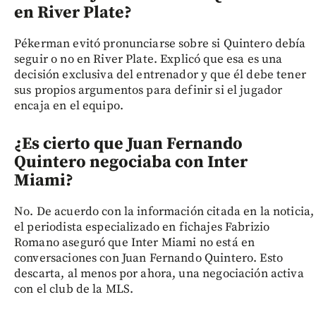
en River Plate?
Pékerman evitó pronunciarse sobre si Quintero debía
seguir o no en River Plate. Explicó que esa es una
decisión exclusiva del entrenador y que él debe tener
sus propios argumentos para definir si el jugador
encaja en el equipo.
¿Es cierto que Juan Fernando
Quintero negociaba con Inter
Miami?
No. De acuerdo con la información citada en la noticia,
el periodista especializado en fichajes Fabrizio
Romano aseguró que Inter Miami no está en
conversaciones con Juan Fernando Quintero. Esto
descarta, al menos por ahora, una negociación activa
con el club de la MLS.