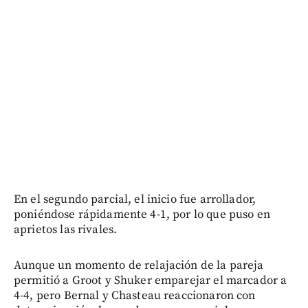
En el segundo parcial, el inicio fue arrollador,
poniéndose rápidamente 4-1, por lo que puso en
aprietos las rivales.
Aunque un momento de relajación de la pareja
permitió a Groot y Shuker emparejar el marcador a
4-4, pero Bernal y Chasteau reaccionaron con