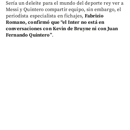
Sería un deleite para el mundo del deporte rey ver a
Messi y Quintero compartir equipo, sin embargo, el
periodista especialista en fichajes,
Fabrizio
Romano, confirmó que “el Inter no está en
conversaciones con Kevin de Bruyne ni con Juan
Fernando Quintero”
.