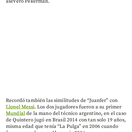
aseveró Pékerman.
Recordó también las similitudes de “Juanfer” con
Lionel Messi
. Los dos jugadores fueron a su primer
Mundial
de la mano del técnico argentino, en el caso
de Quintero jugó en Brasil 2014 con tan solo 19 años,
misma edad que tenía “La Pulga” en 2006 cuando