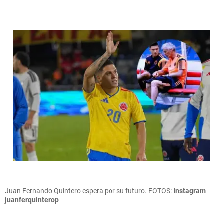
Juan Fernando Quintero espera por su futuro. FOTOS:
Instagram
juanferquinterop