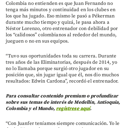
Colombia no entienden es que Juan Fernando no
tenga más minutos y continuidad en los clubes en
los que ha jugado. Eso mismo le pasó a Pékerman
durante mucho tiempo y quizá, le pasa ahora a
Néstor Lorenzo, otro entrenador con debilidad por
los “calidosos” colombianos al rededor del mundo,
jueguen o no en sus equipos.
“Tuvo sus oportunidades toda su carrera. Durante
tres años de las Eliminatorias, después de 2014, yo
no lo llamaba porque surgió otro jugador en su
posición que, sin jugar igual que él, nos dio muchos
resultados: Edwin Cardona”, recordó el entrenador.
Para consultar contenido premium o profundizar
sobre sus temas de interés de Medellín, Antioquia,
Colombia y el Mundo,
regístrese aquí
.
“Con Juanfer teníamos siempre comunicación. Yo le