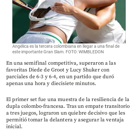
Angélica es la tercera colombiana en llegar a una final de
este importante Gran Slam. FOTO: WIMBLEDON
En una semifinal competitiva, superaron a las
favoritas Diede de Groot y Lucy Shuker con
parciales de 6-3 y 6-4, en un partido que duró
apenas una hora y diecisiete minutos.
El primer set fue una muestra de la resiliencia de la
dupla colombo-francesa. Tras un empate transitorio
a tres juegos, lograron un quiebre decisivo que les
permitió tomar la delantera y asegurar la ventaja
inicial.