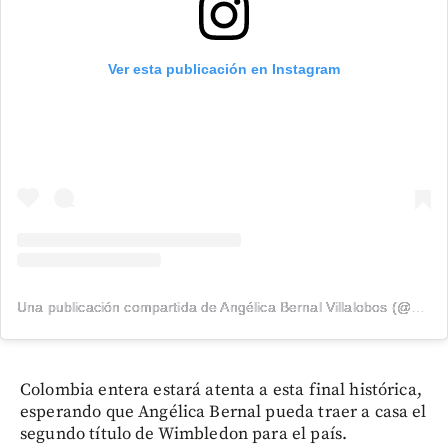
Ver esta publicación en Instagram
Una publicación compartida de Angélica Bernal Villalobos (@angelicabernalvillalobos)
Colombia entera estará atenta a esta final histórica,
esperando que Angélica Bernal pueda traer a casa el
segundo título de Wimbledon para el país.