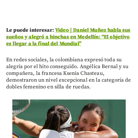
Le puede interesar:
Video | Daniel Muñoz habla sus
sueños y alegró a hinchas en Medellín: “El objetivo
es llegar a la final del Mundial”
En redes sociales, la colombiana expresó toda su
alegría por el hito conseguido. Angélica Bernal y su
compañera, la francesa Ksenia Chasteau,
demostraron un nivel excepcional en la categoría de
dobles femenino en silla de ruedas.