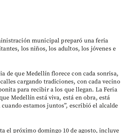
ministración municipal preparó una feria
tantes, los niños, los adultos, los jóvenes e
cia de que Medellín florece con cada sonrisa,
 calles cargando tradiciones, con cada vecino
onita para recibir a los que llegan. La Feria
que Medellín está viva, está en obra, está
 cuando estamos juntos”, escribió el alcalde
ta el próximo domingo 10 de agosto, incluye