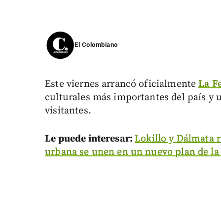
El Colombiano
Este viernes arrancó oficialmente
La Fe
culturales más importantes del país y 
visitantes.
Le puede interesar:
Lokillo y Dálmata r
urbana se unen en un nuevo plan de la 