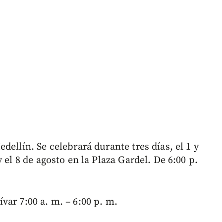
ellín. Se celebrará durante tres días, el 1 y
 el 8 de agosto en la Plaza Gardel. De 6:00 p.
ar 7:00 a. m. – 6:00 p. m.