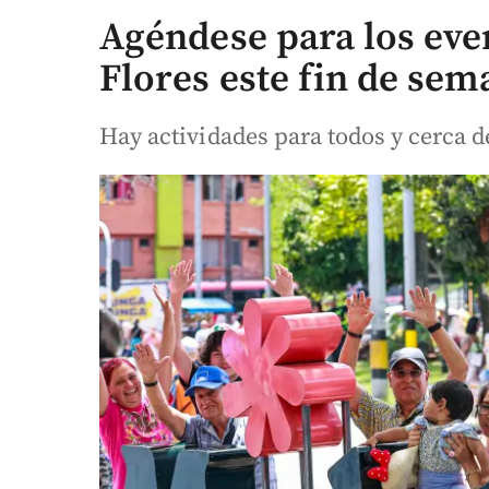
Agéndese para los even
Flores este fin de sem
Hay actividades para todos y cerca d