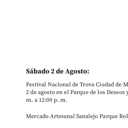
Sábado 2 de Agosto:
Festival Nacional de Trova Ciudad de Med
2 de agosto en el Parque de los Deseos y
m. a 12:00 p. m.
Mercado Artesanal Sanalejo Parque Bolív