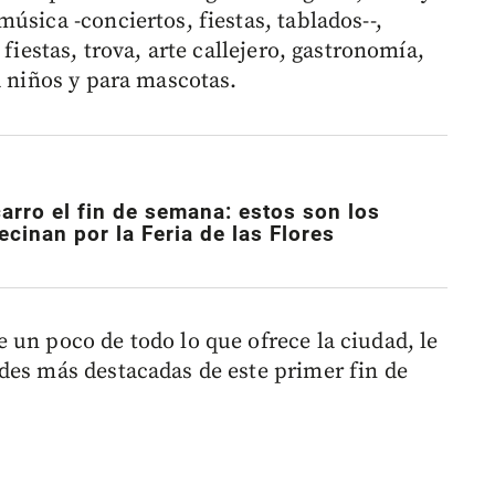
úsica -conciertos, fiestas, tablados--,
 fiestas, trova, arte callejero, gastronomía,
a niños y para mascotas.
carro el fin de semana: estos son los
ecinan por la Feria de las Flores
 un poco de todo lo que ofrece la ciudad, le
des más destacadas de este primer fin de