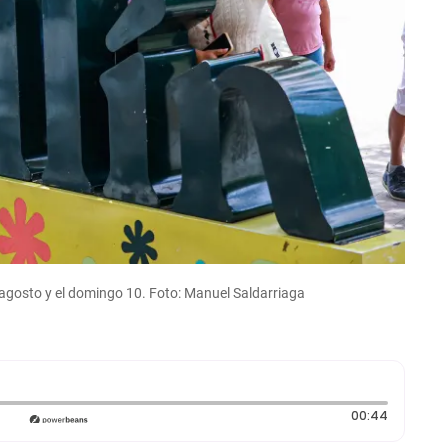
de agosto y el domingo 10. Foto: Manuel Saldarriaga
Duración
00:44