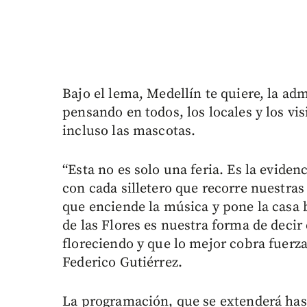
Bajo el lema, Medellín te quiere, la ad
pensando en todos, los locales y los visi
incluso las mascotas.
“Esta no es solo una feria. Es la eviden
con cada silletero que recorre nuestras
que enciende la música y pone la casa b
de las Flores es nuestra forma de decir 
floreciendo y que lo mejor cobra fuerza
Federico Gutiérrez.
La programación, que se extenderá has