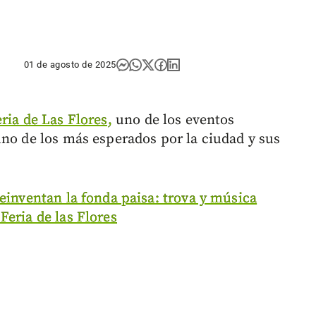
01 de agosto de 2025
ria de Las Flores,
uno de los eventos
uno de los más esperados por la ciudad y sus
einventan la fonda paisa: trova y música
Feria de las Flores