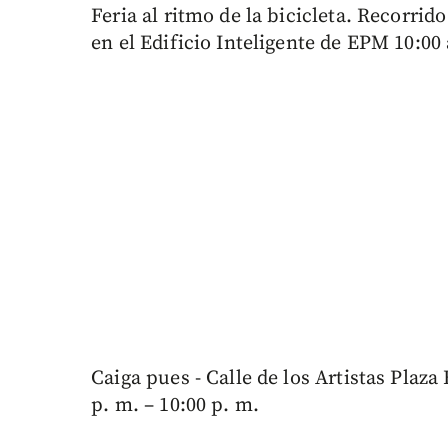
Feria al ritmo de la bicicleta. Recorrid
en el Edificio Inteligente de EPM 10:00 
Caiga pues - Calle de los Artistas Plaza
p. m. – 10:00 p. m.