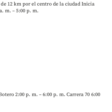
o de 12 km por el centro de la ciudad Inicia
a. m. – 5:00 p. m.
 Botero 2:00 p. m. – 6:00 p. m. Carrera 70 6:00