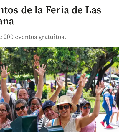
tos de la Feria de Las
ana
e 200 eventos gratuitos.