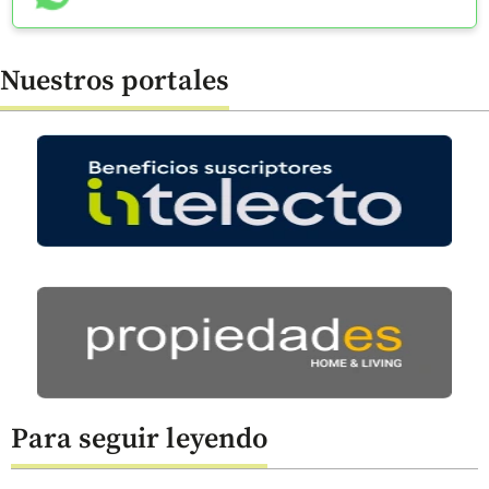
Nuestros portales
Para seguir leyendo