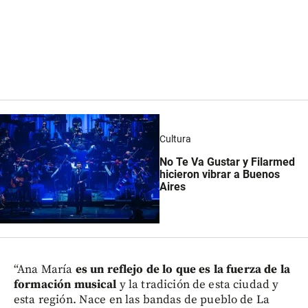
Cultura
No Te Va Gustar y Filarmed
hicieron vibrar a Buenos
Aires
“Ana María
es un reflejo de lo que es la fuerza de la
formación musical
y la tradición de esta ciudad y
esta región. Nace en las bandas de pueblo de La