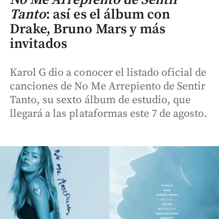
Tanto
: así es el álbum con
Drake, Bruno Mars y más
invitados
Karol G dio a conocer el listado oficial de
canciones de No Me Arrepiento de Sentir
Tanto, su sexto álbum de estudio, que
llegará a las plataformas este 7 de agosto.