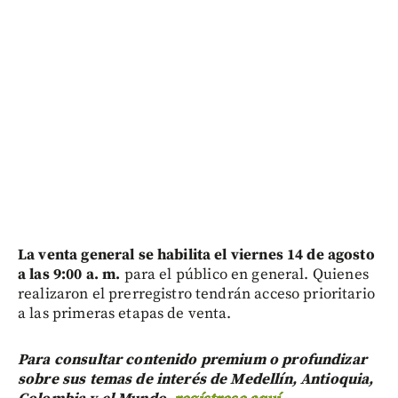
La venta general se habilita el viernes 14 de agosto
a las 9:00 a. m.
para el público en general. Quienes
realizaron el prerregistro tendrán acceso prioritario
a las primeras etapas de venta.
Para consultar contenido premium o profundizar
sobre sus temas de interés de Medellín, Antioquia,