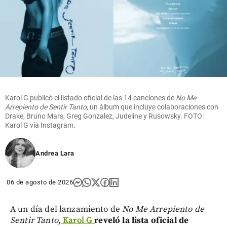
Karol G publicó el listado oficial de las 14 canciones de
No Me
Arrepiento de Sentir Tanto
, un álbum que incluye colaboraciones con
Drake, Bruno Mars, Greg Gonzalez, Judeline y Rusowsky. FOTO:
Karol G vía Instagram.
Andrea Lara
06 de agosto de 2026
A un día del lanzamiento de
No Me Arrepiento de
Sentir Tanto
,
Karol G
reveló la lista oficial de