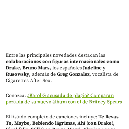
Entre las principales novedades destacan las
colaboraciones con figuras internacionales como
Drake, Bruno Mars,
los españoles
Judeline y
Rusowsky
, además de
Greg Gonzalez
, vocalista de
Cigarettes After Sex.
Conozca:
¿Karol G acusada de plagio? Comparan
portada de su nuevo álbum con el de Britney Spears
El listado completo de canciones incluye:
Te llevas
To, Maybe, Bebiendo lágrimas, Ahí (con Drake),