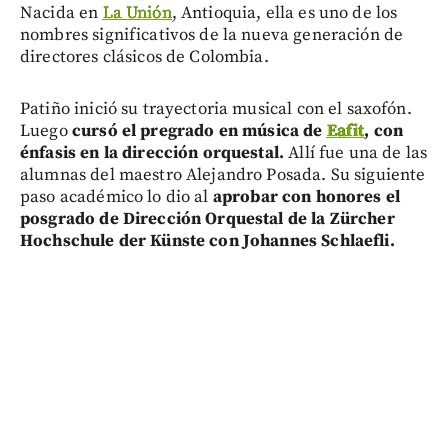
Nacida en
La Unión
, Antioquia, ella es uno de los
nombres significativos de la nueva generación de
directores clásicos de Colombia.
Patiño inició su trayectoria musical con el saxofón.
Luego
cursó el pregrado en música de
Eafit
, con
énfasis en la dirección orquestal.
Allí fue una de las
alumnas del maestro Alejandro Posada. Su siguiente
paso académico lo dio al
aprobar con honores el
posgrado de Dirección Orquestal de la Zürcher
Hochschule der Künste con Johannes Schlaefli.