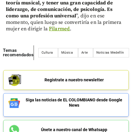
teoría musical, y tener una gran capacidad de
liderazgo, de comunicación, de psicología. Es
como una profesión universal
”, dijo en ese
momento, quien luego se convertiría en la primera
mujer en dirigir la
Filarmed
.
Temas
Cultura
Música
Arte
Noticias Medellín
recomendados
Regístrate a nuestro newsletter
Siga las noticias de EL COLOMBIANO desde Google
News
Únete a nuestro canal de Whatsapp