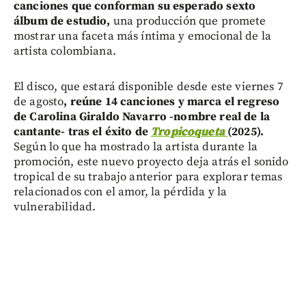
canciones que conforman su esperado sexto
álbum de estudio,
una producción que promete
mostrar una faceta más íntima y emocional de la
artista colombiana.
El disco, que estará disponible desde este viernes 7
de agosto
, reúne 14 canciones y marca el regreso
de Carolina Giraldo Navarro -nombre real de la
cantante- tras el éxito de
Tropicoqueta
(2025).
Según lo que ha mostrado la artista durante la
promoción, este nuevo proyecto deja atrás el sonido
tropical de su trabajo anterior para explorar temas
relacionados con el amor, la pérdida y la
vulnerabilidad.