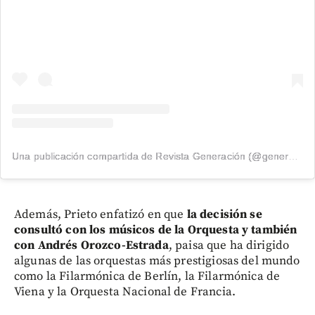
Una publicación compartida de Revista Generación (@generacion_revista)
Además, Prieto enfatizó en que
la decisión se
consultó con los músicos de la Orquesta y también
con
Andrés Orozco-Estrada
, paisa que ha dirigido
algunas de las orquestas más prestigiosas del mundo
como la Filarmónica de Berlín, la Filarmónica de
Viena y la Orquesta Nacional de Francia.