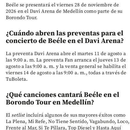
Beéle se presentará el viernes 28 de noviembre de
2026 en el Davi Arena de Medellín como parte de su
Borondo Tour.
¿Cuándo abren las preventas para el
concierto de Beéle en el Davi Arena?
La preventa Davi Arena abre el martes 11 de agosto a
las 9:00 a. m. La preventa Fan arranca el jueves 13 de
agosto a las 9:00 a. m. y la venta general se habilita el
viernes 14 de agosto a las 9:00 a. m., todas a través de
TuBoleta.
¿Qué canciones cantará Beéle en el
Borondo Tour en Medellín?
El
setlist
incluirá algunos de sus mayores éxitos como
La Plena, Mi Refe, No Tiene Sentido, Vagabundo, Loco,
Frente al Mar, Si Te Pillara, Top Diesel y Hasta Aquí