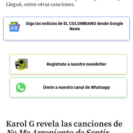
Llegué, entre otras canciones.
Siga las noticias de EL COLOMBIANO desde Google
News
Regístrate a nuestro newsletter
Únete a nuestro canal de Whatsapp
Karol G revela las canciones de
No Me Arrepiento de Sentir