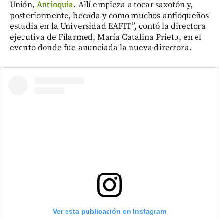
Unión,
Antioquia
. Allí empieza a tocar saxofón y,
posteriormente, becada y como muchos antioqueños
estudia en la Universidad EAFIT”, contó la directora
ejecutiva de Filarmed, María Catalina Prieto, en el
evento donde fue anunciada la nueva directora.
Ver esta publicación en Instagram