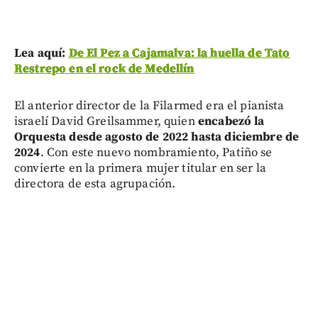
Lea aquí:
De El Pez a Cajamalva: la huella de Tato
Restrepo en el rock de Medellín
El anterior director de la Filarmed era el pianista
israelí David Greilsammer, quien
encabezó la
Orquesta desde agosto de 2022 hasta diciembre de
2024
. Con este nuevo nombramiento, Patiño se
convierte en la primera mujer titular en ser la
directora de esta agrupación.