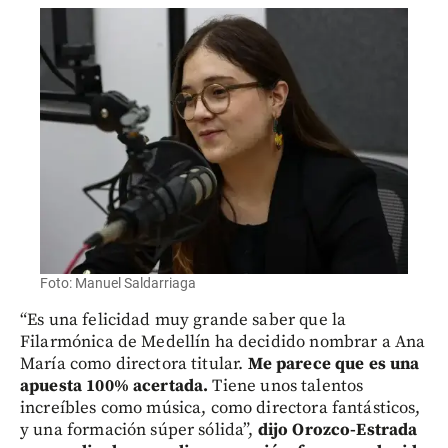
Foto: Manuel Saldarriaga
“Es una felicidad muy grande saber que la
Filarmónica de Medellín ha decidido nombrar a Ana
María como directora titular.
Me parece que es una
apuesta 100% acertada.
Tiene unos talentos
increíbles como música, como directora fantásticos,
y una formación súper sólida”,
dijo Orozco-Estrada