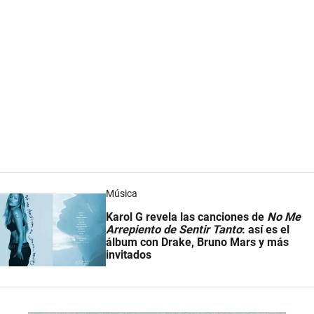
Música
Karol G revela las canciones de
No Me
Arrepiento de Sentir Tanto
: así es el
álbum con Drake, Bruno Mars y más
invitados