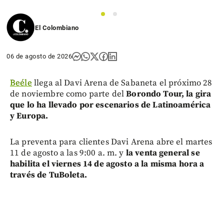
1
2
El Colombiano
06 de agosto de 2026
Beéle
llega al Davi Arena de Sabaneta el próximo 28
de noviembre como parte del
Borondo Tour, la gira
que lo ha llevado por escenarios de Latinoamérica
y Europa.
La preventa para clientes Davi Arena abre el martes
11 de agosto a las 9:00 a. m. y
la venta general se
habilita el viernes 14 de agosto a la misma hora a
través de TuBoleta.