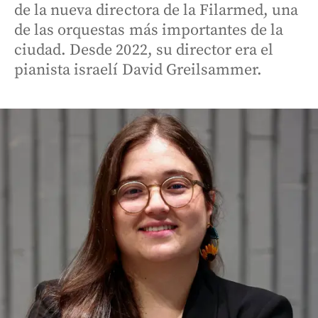
de la nueva directora de la Filarmed, una
de las orquestas más importantes de la
ciudad. Desde 2022, su director era el
pianista israelí David Greilsammer.