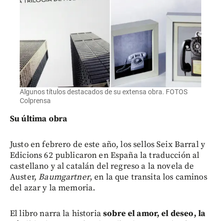
Algunos títulos destacados de su extensa obra. FOTOS
Colprensa
Su última obra
Justo en febrero de este año, los sellos Seix Barral y
Edicions 62 publicaron en España la traducción al
castellano y al catalán del regreso a la novela de
Auster,
Baumgartner
, en la que transita los caminos
del azar y la memoria.
El libro narra la historia
sobre el amor, el deseo, la