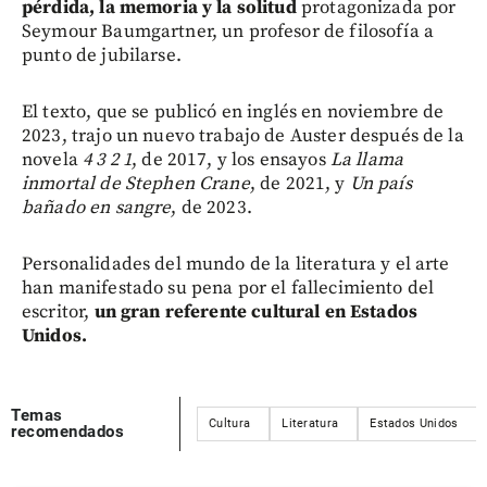
pérdida, la memoria y la solitud
protagonizada por
Seymour Baumgartner, un profesor de filosofía a
punto de jubilarse.
El texto, que se publicó en inglés en noviembre de
2023, trajo un nuevo trabajo de Auster después de la
novela
4 3 2 1
, de 2017, y los ensayos
La llama
inmortal de Stephen Crane
, de 2021, y
Un país
bañado en sangre
, de 2023.
Personalidades del mundo de la literatura y el arte
han manifestado su pena por el fallecimiento del
escritor,
un gran referente cultural en Estados
Unidos.
Temas
Cultura
Literatura
Estados Unidos
recomendados