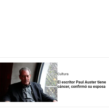
Cultura
El escritor Paul Auster tiene
cáncer, confirmó su esposa