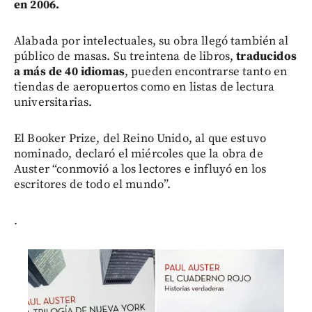
en 2006.
Alabada por intelectuales, su obra llegó también al
público de masas. Su treintena de libros,
traducidos
a más de 40 idiomas
, pueden encontrarse tanto en
tiendas de aeropuertos como en listas de lectura
universitarias.
El Booker Prize, del Reino Unido, al que estuvo
nominado, declaró el miércoles que la obra de
Auster “conmovió a los lectores e influyó en los
escritores de todo el mundo”.
.