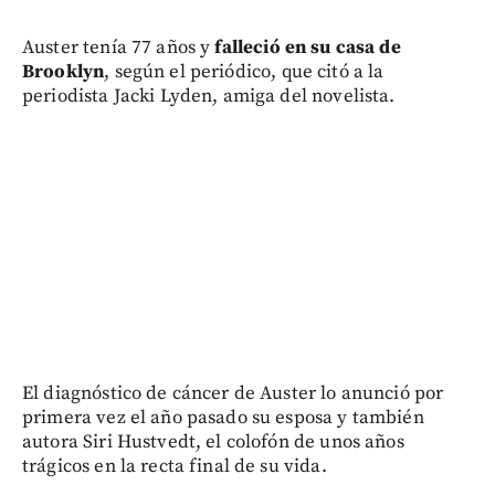
Auster tenía 77 años y
falleció en su casa de
Brooklyn
, según el periódico, que citó a la
periodista Jacki Lyden, amiga del novelista.
El diagnóstico de cáncer de Auster lo anunció por
primera vez el año pasado su esposa y también
autora Siri Hustvedt, el colofón de unos años
trágicos en la recta final de su vida.