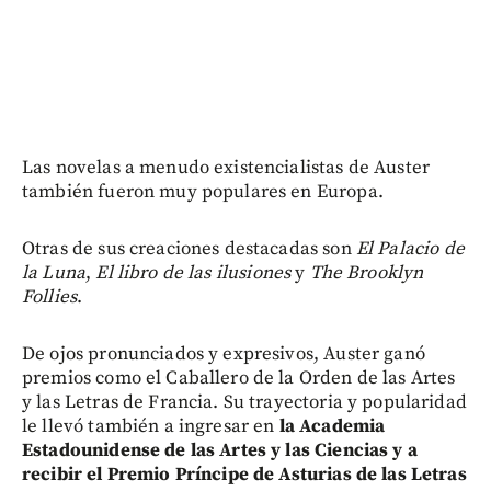
Las novelas a menudo existencialistas de Auster
también fueron muy populares en Europa.
Otras de sus creaciones destacadas son
El Palacio de
la Luna
,
El libro de las ilusiones
y
The Brooklyn
Follies
.
De ojos pronunciados y expresivos, Auster ganó
premios como el Caballero de la Orden de las Artes
y las Letras de Francia. Su trayectoria y popularidad
le llevó también a ingresar en
la Academia
Estadounidense de las Artes y las Ciencias y a
recibir el Premio Príncipe de Asturias de las Letras