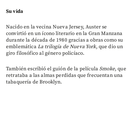
Su vida
Nacido en la vecina Nueva Jersey, Auster se
convirtió en un ícono literario en la Gran Manzana
durante la década de 1980 gracias a obras como su
emblemática
La trilogía de Nueva York
, que dio un
giro filosófico al género policíaco.
También escribió el guión de la película
Smoke
, que
retrataba a las almas perdidas que frecuentan una
tabaquería de Brooklyn.