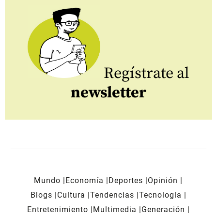
Regístrate al
newsletter
Mundo
Economía
Deportes
Opinión
Blogs
Cultura
Tendencias
Tecnología
Entretenimiento
Multimedia
Generación