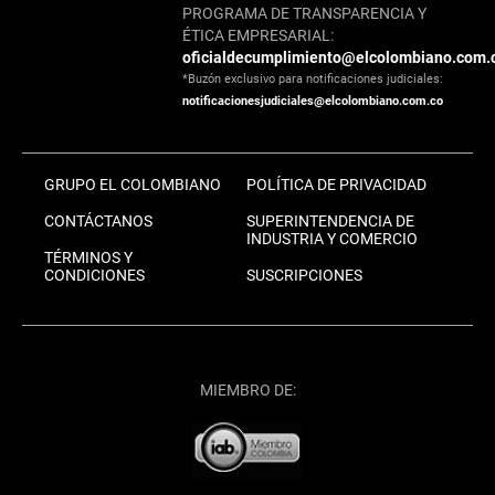
PROGRAMA DE TRANSPARENCIA Y
ÉTICA EMPRESARIAL:
oficialdecumplimiento@elcolombiano.com.
*Buzón exclusivo para notificaciones judiciales:
notificacionesjudiciales@elcolombiano.com.co
GRUPO EL COLOMBIANO
POLÍTICA DE PRIVACIDAD
CONTÁCTANOS
SUPERINTENDENCIA DE
INDUSTRIA Y COMERCIO
TÉRMINOS Y
CONDICIONES
SUSCRIPCIONES
MIEMBRO DE: