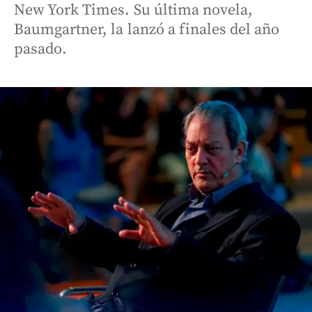
New York Times. Su última novela,
Baumgartner, la lanzó a finales del año
pasado.