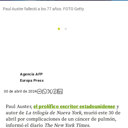
Paul Auster falleció a los 77 años. FOTO Getty
1
2
Agencia AFP
Europa Press
30 de abril de 2024
Paul Auster,
el prolífico escritor estadounidense
y
autor de
La trilogía de Nueva York
, murió este 30 de
abril por complicaciones de un cáncer de pulmón,
informó el diario
The New York Times.