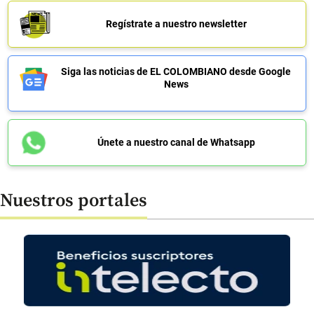
Regístrate a nuestro newsletter
Siga las noticias de EL COLOMBIANO desde Google
News
Únete a nuestro canal de Whatsapp
Nuestros portales