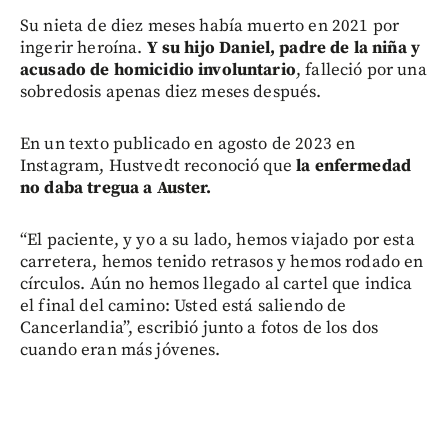
Su nieta de diez meses había muerto en 2021 por
ingerir heroína.
Y su hijo Daniel, padre de la niña y
acusado de homicidio involuntario
, falleció por una
sobredosis apenas diez meses después.
En un texto publicado en agosto de 2023 en
Instagram, Hustvedt reconoció que
la enfermedad
no daba tregua a Auster.
“El paciente, y yo a su lado, hemos viajado por esta
carretera, hemos tenido retrasos y hemos rodado en
círculos. Aún no hemos llegado al cartel que indica
el final del camino: Usted está saliendo de
Cancerlandia”, escribió junto a fotos de los dos
cuando eran más jóvenes.