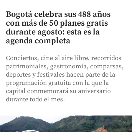
Bogotá celebra sus 488 años
con más de 50 planes gratis
durante agosto: esta es la
agenda completa
Conciertos, cine al aire libre, recorridos
patrimoniales, gastronomía, comparsas,
deportes y festivales hacen parte de la
programación gratuita con la que la
capital conmemorará su aniversario
durante todo el mes.