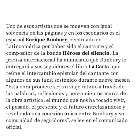
Uno de esos artistas que se mueven con igual
solvencia en las páginas y en los escenarios es el
español
Enrique Bunbury
, recordado en
Latinoamérica por haber sido el cantante y el
compositor de la banda
Héroes del silencio
. La
prensa internacional ha anunciado que Bunbury le
entregará a sus seguidores el libro
La Carta
, que
reúne el intercambio epistolar del cantante con
algunos de sus fans, sostenido durante nueve meses.
“Esta obra promete ser un viaje íntimo a través de
las palabras, reflexiones y pensamientos acerca de
la obra artística, el mundo que nos ha tocado vivir,
el pasado, el presente y el futuro entrelazándose y
revelando una conexión única entre Bunbury y su
comunidad de seguidores”, se lee en el comunicado
oficial.