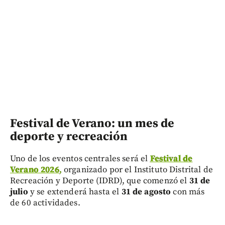
Festival de Verano: un mes de
deporte y recreación
Uno de los eventos centrales será el
Festival de
Verano 2026
,
organizado por el Instituto Distrital de
Recreación y Deporte (IDRD), que comenzó el
31 de
julio
y se extenderá hasta el
31 de agosto
con más
de 60 actividades.