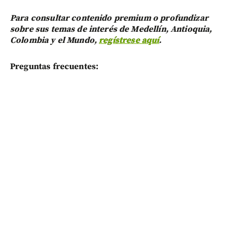
Para consultar contenido premium o profundizar
sobre sus temas de interés de Medellín, Antioquia,
Colombia y el Mundo,
regístrese aquí
.
Preguntas frecuentes: