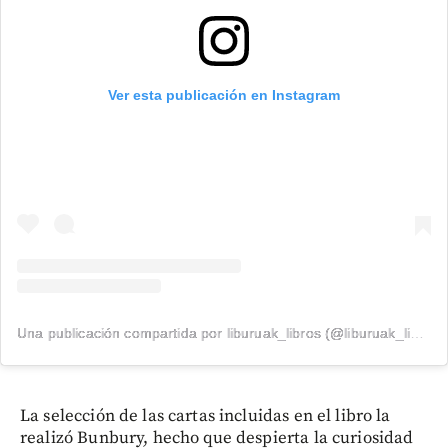
Ver esta publicación en Instagram
Una publicación compartida por liburuak_libros (@liburuak_libros)
La selección de las cartas incluidas en el libro la
realizó Bunbury, hecho que despierta la curiosidad