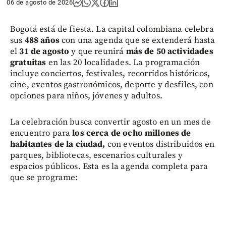
06 de agosto de 2026
Bogotá está de fiesta. La capital colombiana celebra
sus
488 años
con una agenda que se extenderá hasta
el
31 de agosto
y que reunirá
más de 50 actividades
gratuitas
en las 20 localidades. La programación
incluye conciertos, festivales, recorridos históricos,
cine, eventos gastronómicos, deporte y desfiles, con
opciones para niños, jóvenes y adultos.
La celebración busca convertir agosto en un mes de
encuentro para
los cerca de ocho millones de
habitantes de la ciudad,
con eventos distribuidos en
parques, bibliotecas, escenarios culturales y
espacios públicos. Esta es la agenda completa para
que se programe: