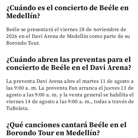
¿Cuándo es el concierto de Beéle en
Medellín?
Beéle se presentará el viernes 28 de noviembre de
2026 en el Davi Arena de Medellín como parte de su
Borondo Tour.
¿Cuándo abren las preventas para el
concierto de Beéle en el Davi Arena?
La preventa Davi Arena abre el martes 11 de agosto a
las 9:00 a. m. La preventa Fan arranca el jueves 13 de
agosto a las 9:00 a. m. y la venta general se habilita el
viernes 14 de agosto a las 9:00 a. m., todas a través de
TuBoleta.
¿Qué canciones cantará Beéle en el
Borondo Tour en Medellín?