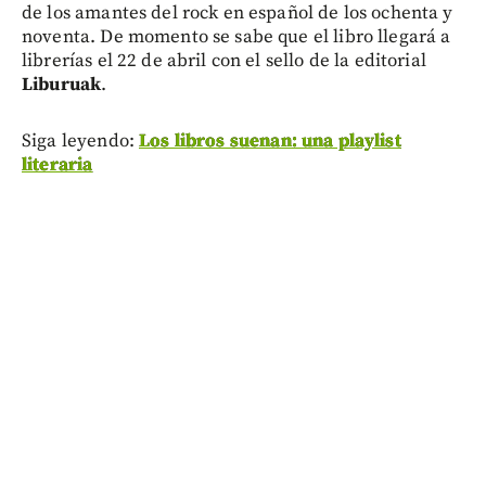
de los amantes del rock en español de los ochenta y
noventa. De momento se sabe que el libro llegará a
librerías el 22 de abril con el sello de la editorial
Liburuak
.
Siga leyendo:
Los libros suenan: una playlist
literaria