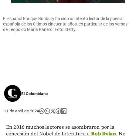
El español Enrique Bunbury ha sido un atento lector de la poesía
española de los últimos cincuenta años, en particular de los versos
de Leopoldo María Panero. Foto: Getty.
El Colombiano
11 de abril de 2024
En 2016 muchos lectores se asombraron por la
concesión del Nobel de Literatura a
Bob Dylan
. No