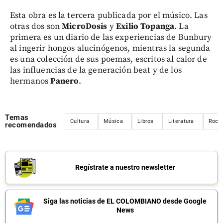
Esta obra es la tercera publicada por el músico. Las
otras dos son
MicroDosis
y
Exilio Topanga
. La
primera es un diario de las experiencias de Bunbury
al ingerir hongos alucinógenos, mientras la segunda
es una colección de sus poemas, escritos al calor de
las influencias de la generación beat y de los
hermanos
Panero
.
Temas
Cultura
Música
Libros
Literatura
Rock
recomendados
Regístrate a nuestro newsletter
Siga las noticias de EL COLOMBIANO desde Google
News