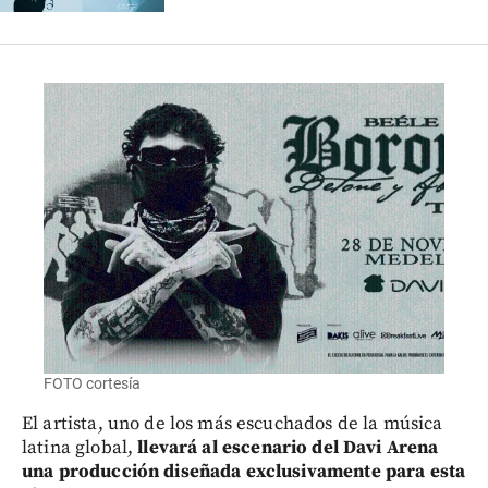
FOTO cortesía
El artista, uno de los más escuchados de la música
latina global,
llevará al escenario del Davi Arena
una producción diseñada exclusivamente para esta