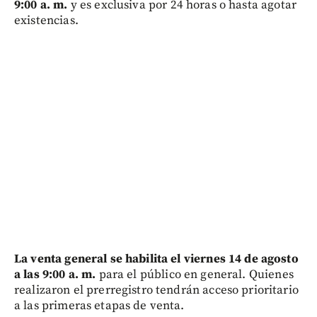
9:00 a. m.
y es exclusiva por 24 horas o hasta agotar
existencias.
La venta general se habilita el viernes 14 de agosto
a las 9:00 a. m.
para el público en general. Quienes
realizaron el prerregistro tendrán acceso prioritario
a las primeras etapas de venta.