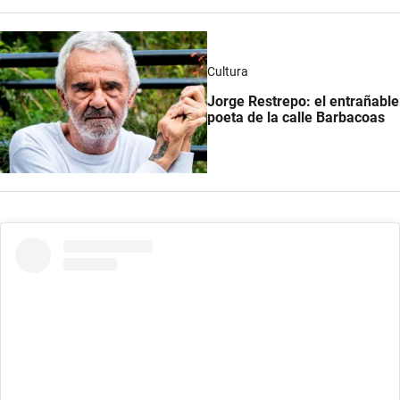
Cultura
Jorge Restrepo: el entrañable
poeta de la calle Barbacoas