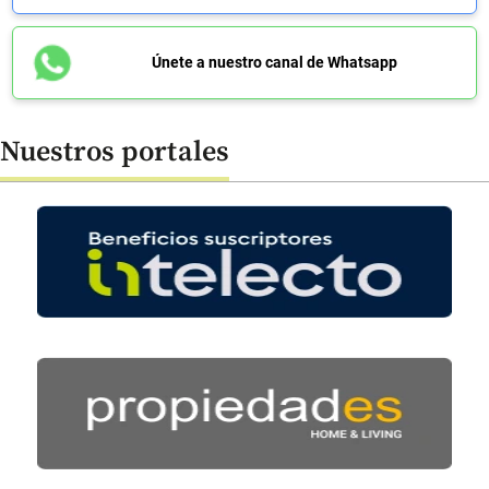
Únete a nuestro canal de Whatsapp
Nuestros portales