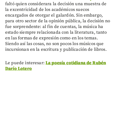
faltó quien considerara la decisión una muestra de
la excentricidad de los académicos suecos
encargados de otorgar el galardón. Sin embargo,
para otro sector de la opinión pública, la decisión no
fue sorprendente: al fin de cuentas, la música ha
estado siempre relacionada con la literatura, tanto
en las formas de expresión como en los temas.
Siendo así las cosas, no son pocos los músicos que
incursionan en la escritura y publicación de libros.
Le puede interesar:
La poesía cotidiana de Rubén
Darío Lotero