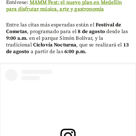
Entérese:
MAMM Fest: el nuevo plan en Medellín
para disfrutar música, arte y gastronomía
Entre las citas más esperadas están el
Festival de
Cometas
, programado para el
8 de agosto
desde las
9:00 a.m.
en el parque Simón Bolívar, y la
tradicional
Ciclovía Nocturna
, que se realizará el
13
de agosto
a partir de las
6:00 p.m.