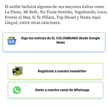
El
setlist
incluirá algunos de sus mayores éxitos como
La Plena, Mi Refe, No Tiene Sentido, Vagabundo, Loco,
Frente al Mar, Si Te Pillara, Top Diesel y Hasta Aquí
Llegué, entre otras canciones.
Siga las noticias de EL COLOMBIANO desde Google
News
Regístrate a nuestro newsletter
Únete a nuestro canal de Whatsapp