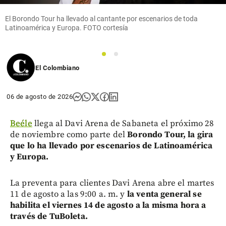
El Borondo Tour ha llevado al cantante por escenarios de toda
Latinoamérica y Europa. FOTO cortesía
1
2
El Colombiano
06 de agosto de 2026
Beéle
llega al Davi Arena de Sabaneta el próximo 28
de noviembre como parte del
Borondo Tour, la gira
que lo ha llevado por escenarios de Latinoamérica
y Europa.
La preventa para clientes Davi Arena abre el martes
11 de agosto a las 9:00 a. m. y
la venta general se
habilita el viernes 14 de agosto a la misma hora a
través de TuBoleta.