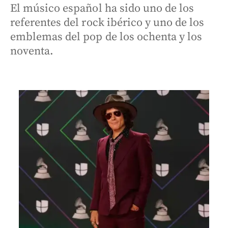
El músico español ha sido uno de los
referentes del rock ibérico y uno de los
emblemas del pop de los ochenta y los
noventa.