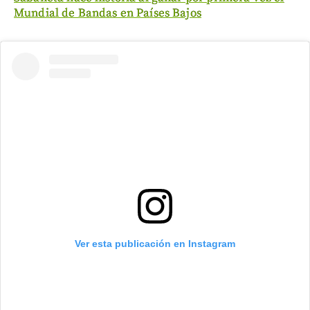
Mundial de Bandas en Países Bajos
Ver esta publicación en Instagram