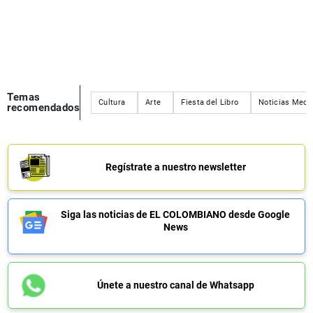
Temas
Cultura
Arte
Fiesta del Libro
Noticias Medel
recomendados
Regístrate a nuestro newsletter
Siga las noticias de EL COLOMBIANO desde Google
News
Únete a nuestro canal de Whatsapp