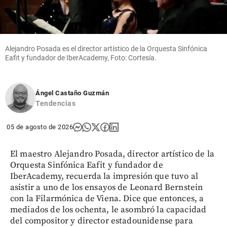
Alejandro Posada es el director artístico de la Orquesta Sinfónica
Eafit y fundador de IberAcademy, Foto: Cortesía.
Ángel Castaño Guzmán
Tendencias
05 de agosto de 2026
El maestro Alejandro Posada, director artístico de la
Orquesta Sinfónica Eafit y fundador de
IberAcademy, recuerda la impresión que tuvo al
asistir a uno de los ensayos de Leonard Bernstein
con la Filarmónica de Viena. Dice que entonces, a
mediados de los ochenta, le asombró la capacidad
del compositor y director estadounidense para