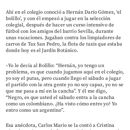
Ahí en el colegio conoció a Hernán Darío Gómez, ‘el
bolillo’, y con él empezó a jugar en la selección
colegial, después de hacer un curso intensivo de
fútbol con los amigos del barrio Sevilla, durante
unas vacaciones. Jugaban contra los limpiadores de
carros de Tax San Pedro, la flota de taxis que estaba
donde hoy es el Jardín Botánico.
–Yo le decía al Bolillo: “Hernán, yo tengo un
problema, es que cuando jugamos aquí en el colegio,
yo soy el putas, pero cuando llego el sábado a jugar
el partido con la otra gente yo no soy capaz, yo no se
que me pasa a mí en la cancha”. Y él me digo,
“Negro, es que usted el sábado entra a la cancha
como un colombiano. ¿Ha visto cómo entro yo? Yo
entro como un argentino”.
Esa anécdota, Carlos Mario se la contó a Cristina