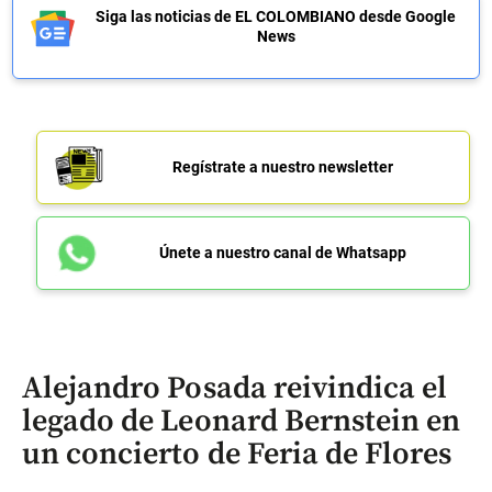
Siga las noticias de EL COLOMBIANO desde Google
News
Regístrate a nuestro newsletter
Únete a nuestro canal de Whatsapp
Alejandro Posada reivindica el
legado de Leonard Bernstein en
un concierto de Feria de Flores