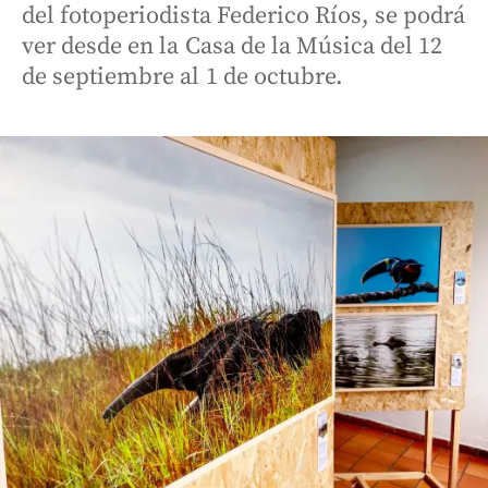
del fotoperiodista Federico Ríos, se podrá
ver desde en la Casa de la Música del 12
de septiembre al 1 de octubre.