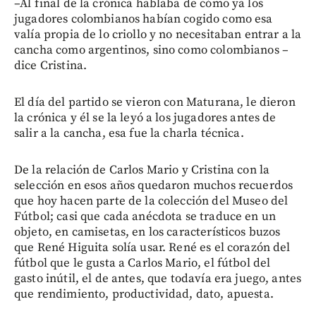
–Al final de la crónica hablaba de cómo ya los
jugadores colombianos habían cogido como esa
valía propia de lo criollo y no necesitaban entrar a la
cancha como argentinos, sino como colombianos –
dice Cristina.
El día del partido se vieron con Maturana, le dieron
la crónica y él se la leyó a los jugadores antes de
salir a la cancha, esa fue la charla técnica.
De la relación de Carlos Mario y Cristina con la
selección en esos años quedaron muchos recuerdos
que hoy hacen parte de la colección del Museo del
Fútbol; casi que cada anécdota se traduce en un
objeto, en camisetas, en los característicos buzos
que René Higuita solía usar. René es el corazón del
fútbol que le gusta a Carlos Mario, el fútbol del
gasto inútil, el de antes, que todavía era juego, antes
que rendimiento, productividad, dato, apuesta.