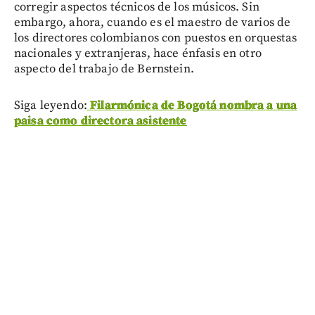
corregir aspectos técnicos de los músicos. Sin
embargo, ahora, cuando es el maestro de varios de
los directores colombianos con puestos en orquestas
nacionales y extranjeras, hace énfasis en otro
aspecto del trabajo de Bernstein.
Siga leyendo:
Filarmónica de Bogotá nombra a una
paisa como directora asistente