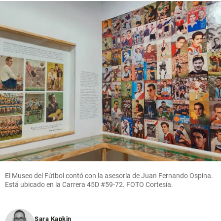
El Museo del Fútbol contó con la asesoría de Juan Fernando Ospina.
Está ubicado en la Carrera 45D #59-72. FOTO Cortesía.
Sara Kapkin