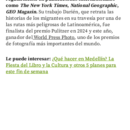
como
The New York Times
,
National Geographic
,
GEO Magazin.
Su trabajo Darién, que retrata las
historias de los migrantes en su travesía por una de
las rutas más peligrosas de Latinoamérica, fue
finalista del premio Pulitzer en 2024 y este año,
ganador del
World Press Photo
, uno de los premios
de fotografía más importantes del mundo.
Le puede interesar:
¿Qué hacer en Medellín? La
Fiesta del Libro y la Cultura y otros 5 planes para
este fin de semana