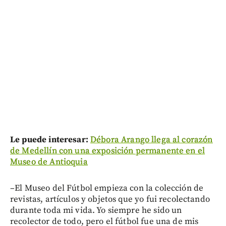
Le puede interesar:
Débora Arango llega al corazón
de Medellín con una exposición permanente en el
Museo de Antioquia
–El Museo del Fútbol empieza con la colección de
revistas, artículos y objetos que yo fui recolectando
durante toda mi vida. Yo siempre he sido un
recolector de todo, pero el fútbol fue una de mis