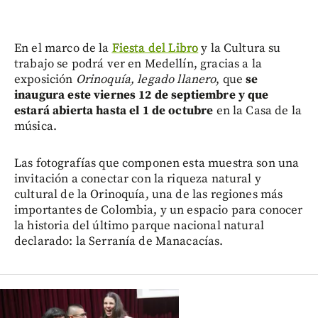
En el marco de la
Fiesta del Libro
y la Cultura su
trabajo se podrá ver en Medellín, gracias a la
exposición
Orinoquía, legado llanero
, que
se
inaugura este viernes 12 de septiembre y que
estará abierta hasta el 1 de octubre
en la Casa de la
música.
Las fotografías que componen esta muestra son una
invitación a conectar con la riqueza natural y
cultural de la Orinoquía, una de las regiones más
importantes de Colombia, y un espacio para conocer
la historia del último parque nacional natural
declarado: la Serranía de Manacacías.