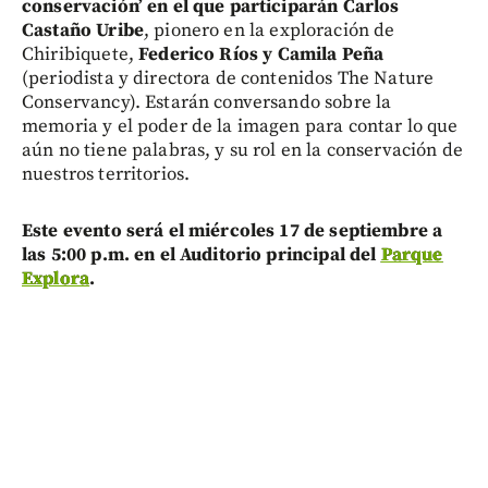
conservación’ en el que participarán Carlos
Castaño Uribe
, pionero en la exploración de
Chiribiquete,
Federico Ríos y Camila Peña
(periodista y directora de contenidos The Nature
Conservancy). Estarán conversando sobre la
memoria y el poder de la imagen para contar lo que
aún no tiene palabras, y su rol en la conservación de
nuestros territorios.
Este evento será el miércoles 17 de septiembre a
las 5:00 p.m. en el Auditorio principal del
Parque
Explora
.