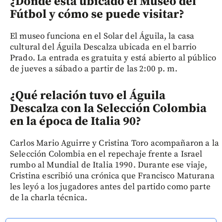
¿Dónde está ubicado el Museo del
Fútbol y cómo se puede visitar?
El museo funciona en el Solar del Águila, la casa
cultural del Águila Descalza ubicada en el barrio
Prado. La entrada es gratuita y está abierto al público
de jueves a sábado a partir de las 2:00 p. m.
¿Qué relación tuvo el Águila
Descalza con la Selección Colombia
en la época de Italia 90?
Carlos Mario Aguirre y Cristina Toro acompañaron a la
Selección Colombia en el repechaje frente a Israel
rumbo al Mundial de Italia 1990. Durante ese viaje,
Cristina escribió una crónica que Francisco Maturana
les leyó a los jugadores antes del partido como parte
de la charla técnica.