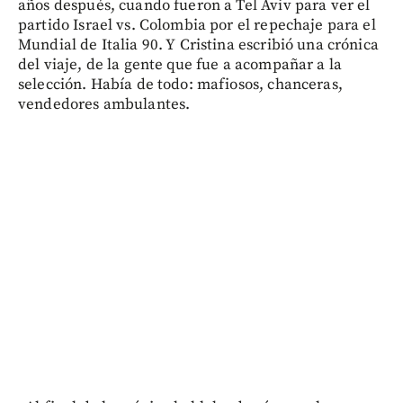
años después, cuando fueron a Tel Aviv para ver el
partido Israel vs. Colombia por el repechaje para el
Mundial de Italia 90. Y Cristina escribió una crónica
del viaje, de la gente que fue a acompañar a la
selección. Había de todo: mafiosos, chanceras,
vendedores ambulantes.