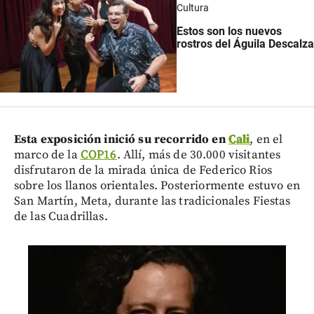
Cultura
Estos son los nuevos
rostros del Águila Descalza
Esta exposición inició su recorrido en
Cali
, en el
marco de la
COP16
. Allí, más de 30.000 visitantes
disfrutaron de la mirada única de Federico Rios
sobre los llanos orientales. Posteriormente estuvo en
San Martín, Meta, durante las tradicionales Fiestas
de las Cuadrillas.