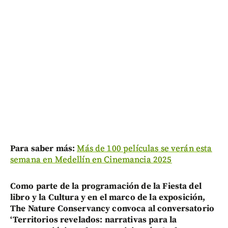
Para saber más:
Más de 100 películas se verán esta
semana en Medellín en Cinemancia 2025
Como parte de la programación de la Fiesta del
libro y la Cultura y en el marco de la exposición,
The Nature Conservancy convoca al conversatorio
‘Territorios revelados: narrativas para la