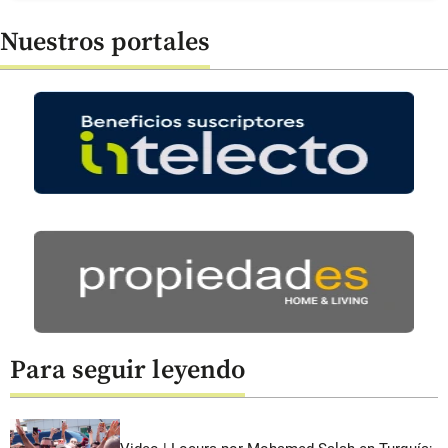
Nuestros portales
Para seguir leyendo