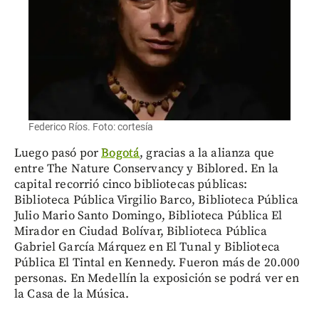
Federico Ríos. Foto: cortesía
Luego pasó por
Bogotá
, gracias a la alianza que
entre The Nature Conservancy y Biblored. En la
capital recorrió cinco bibliotecas públicas:
Biblioteca Pública Virgilio Barco, Biblioteca Pública
Julio Mario Santo Domingo, Biblioteca Pública El
Mirador en Ciudad Bolívar, Biblioteca Pública
Gabriel García Márquez en El Tunal y Biblioteca
Pública El Tintal en Kennedy. Fueron más de 20.000
personas. En Medellín la exposición se podrá ver en
la Casa de la Música.