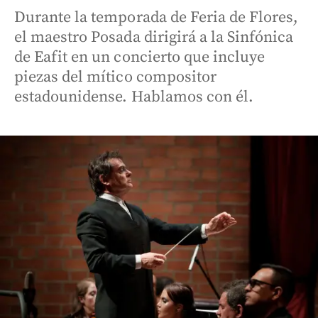
Durante la temporada de Feria de Flores,
el maestro Posada dirigirá a la Sinfónica
de Eafit en un concierto que incluye
piezas del mítico compositor
estadounidense. Hablamos con él.