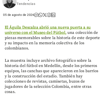
Tendencias
05 de agosto de 2026
El Águila Descalza abrió una nueva puerta a su
universo con el Museo del Fútbol,
una colección de
piezas memorables sobre la historia de este deporte
y su impacto en la memoria colectiva de los
colombianos.
La muestra incluye archivo fotográfico sobre la
historia del fútbol en Medellín, desde los primeros
equipos, las canchas que aparecieron en los barrios
y la construcción del estadio. También hay
colecciones de revistas, camisetas, buzos de
jugadores de la selección Colombia, entre otras
cosas.