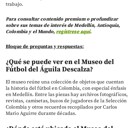
trabajo.
Para consultar contenido premium o profundizar
sobre sus temas de interés de Medellín, Antioquia,
Colombia y el Mundo,
regístrese aquí
.
Bloque de preguntas y respuestas:
¿Qué se puede ver en el Museo del
Fútbol del Águila Descalza?
El museo reúne una colección de objetos que cuentan
la historia del fútbol en Colombia, con especial énfasis
en Medellín. Entre las piezas hay archivos fotográficos,
revistas, camisetas, buzos de jugadores de la Selección
Colombia y otros recuerdos recopilados por Carlos
Mario Aguirre durante décadas.