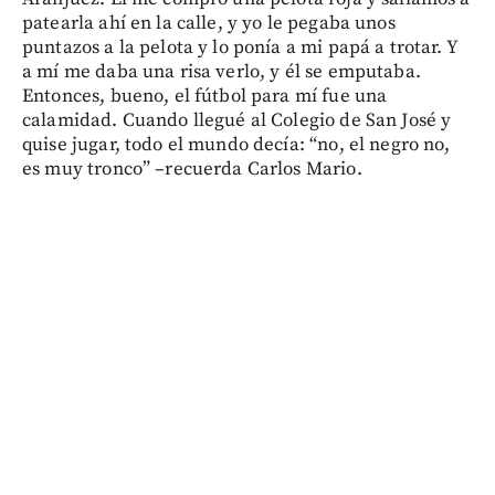
patearla ahí en la calle, y yo le pegaba unos
puntazos a la pelota y lo ponía a mi papá a trotar. Y
a mí me daba una risa verlo, y él se emputaba.
Entonces, bueno, el fútbol para mí fue una
calamidad. Cuando llegué al Colegio de San José y
quise jugar, todo el mundo decía: “no, el negro no,
es muy tronco” –recuerda Carlos Mario.