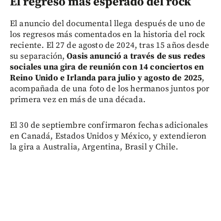
El regreso más esperado del rock
El anuncio del documental llega después de uno de
los regresos más comentados en la historia del rock
reciente. El 27 de agosto de 2024, tras 15 años desde
su separación,
Oasis anunció a través de sus redes
sociales una gira de reunión con 14 conciertos en
Reino Unido e Irlanda para julio y agosto de 2025
,
acompañada de una foto de los hermanos juntos por
primera vez en más de una década.
El 30 de septiembre confirmaron fechas adicionales
en Canadá, Estados Unidos y México, y extendieron
la gira a Australia, Argentina, Brasil y Chile.