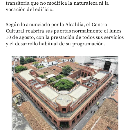
transitoria que no modifica la naturaleza ni la
vocación del edificio.
Según lo anunciado por la Alcaldía, el Centro
Cultural reabrirá sus puertas normalmente el lunes
10 de agosto, con la prestación de todos sus servicios
y el desarrollo habitual de su programación.