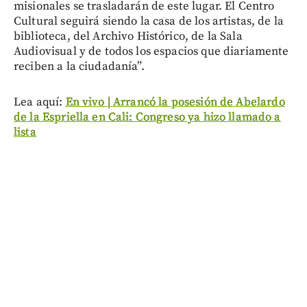
misionales se trasladarán de este lugar. El Centro
Cultural seguirá siendo la casa de los artistas, de la
biblioteca, del Archivo Histórico, de la Sala
Audiovisual y de todos los espacios que diariamente
reciben a la ciudadanía”.
Lea aquí:
En vivo | Arrancó la posesión de Abelardo
de la Espriella en Cali: Congreso ya hizo llamado a
lista