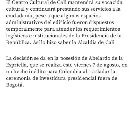
El Centro Cultural de Cali mantendrá su vocación
cultural y continuará prestando sus servicios a la
ciudadanía, pese a que algunos espacios
administrativos del edificio fueron dispuestos
temporalmente para atender los requerimientos
logísticos e institucionales de la Presidencia de la
República. Así lo hizo saber la Alcaldía de Cali
La decisión se da en la posesión de Abelardo de la
Espriella, que se realiza este viernes 7 de agosto, en
un hecho inédito para Colombia al trasladar la
ceremonia de investidura presidencial fuera de
Bogotá.