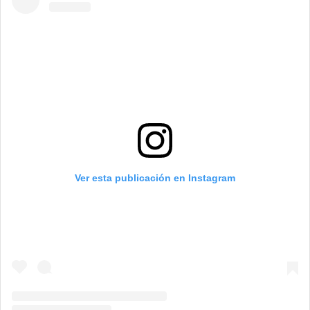
Ver esta publicación en Instagram