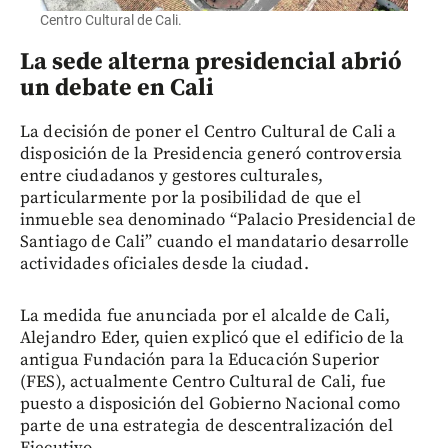
Centro Cultural de Cali.
La sede alterna presidencial abrió
un debate en Cali
La decisión de poner el Centro Cultural de Cali a
disposición de la Presidencia generó controversia
entre ciudadanos y gestores culturales,
particularmente por la posibilidad de que el
inmueble sea denominado “Palacio Presidencial de
Santiago de Cali” cuando el mandatario desarrolle
actividades oficiales desde la ciudad.
La medida fue anunciada por el alcalde de Cali,
Alejandro Eder, quien explicó que el edificio de la
antigua Fundación para la Educación Superior
(FES), actualmente Centro Cultural de Cali, fue
puesto a disposición del Gobierno Nacional como
parte de una estrategia de descentralización del
Ejecutivo.