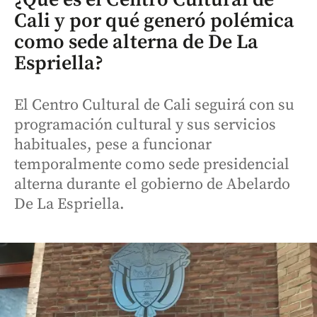
Cali y por qué generó polémica
como sede alterna de De La
Espriella?
El Centro Cultural de Cali seguirá con su
programación cultural y sus servicios
habituales, pese a funcionar
temporalmente como sede presidencial
alterna durante el gobierno de Abelardo
De La Espriella.