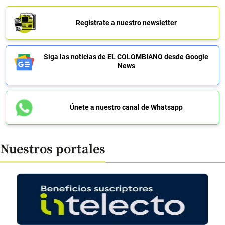
Regístrate a nuestro newsletter
Siga las noticias de EL COLOMBIANO desde Google
News
Únete a nuestro canal de Whatsapp
Nuestros portales