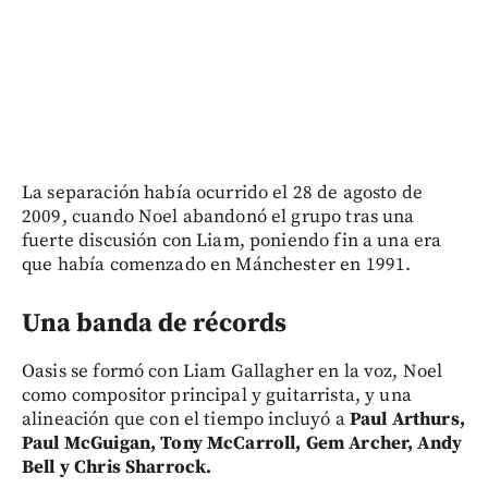
La separación había ocurrido el 28 de agosto de
2009, cuando Noel abandonó el grupo tras una
fuerte discusión con Liam, poniendo fin a una era
que había comenzado en Mánchester en 1991.
Una banda de récords
Oasis se formó con Liam Gallagher en la voz, Noel
como compositor principal y guitarrista, y una
alineación que con el tiempo incluyó a
Paul Arthurs,
Paul McGuigan, Tony McCarroll, Gem Archer, Andy
Bell y Chris Sharrock.