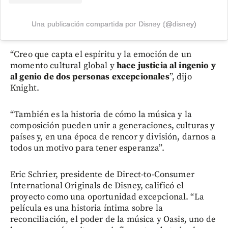
Una publicación compartida por Disney (@disney)
“Creo que capta el espíritu y la emoción de un
momento cultural global y
hace justicia al ingenio y
al genio de dos personas excepcionales
”, dijo
Knight.
“También es la historia de cómo la música y la
composición pueden unir a generaciones, culturas y
países y, en una época de rencor y división, darnos a
todos un motivo para tener esperanza”.
Eric Schrier, presidente de Direct-to-Consumer
International Originals de Disney, calificó el
proyecto como una oportunidad excepcional. “La
película es una historia íntima sobre la
reconciliación, el poder de la música y Oasis, uno de