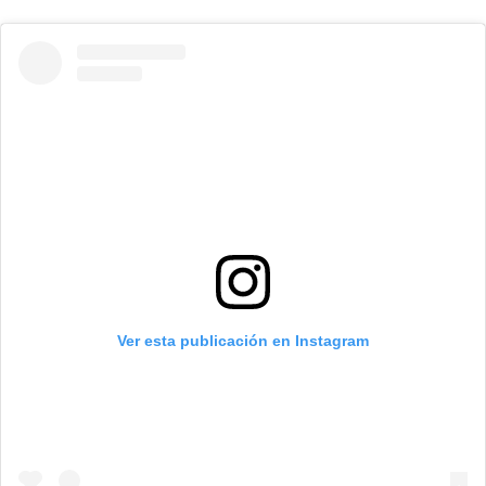
Ver esta publicación en Instagram