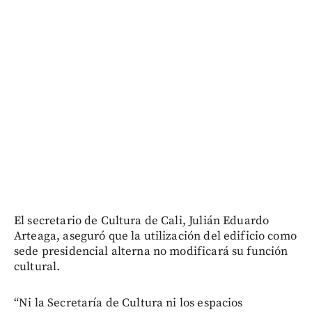
El secretario de Cultura de Cali, Julián Eduardo
Arteaga, aseguró que la utilización del edificio como
sede presidencial alterna no modificará su función
cultural.
“Ni la Secretaría de Cultura ni los espacios