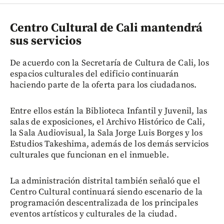
Centro Cultural de Cali mantendrá
sus servicios
De acuerdo con la Secretaría de Cultura de Cali, los
espacios culturales del edificio continuarán
haciendo parte de la oferta para los ciudadanos.
Entre ellos están la Biblioteca Infantil y Juvenil, las
salas de exposiciones, el Archivo Histórico de Cali,
la Sala Audiovisual, la Sala Jorge Luis Borges y los
Estudios Takeshima, además de los demás servicios
culturales que funcionan en el inmueble.
La administración distrital también señaló que el
Centro Cultural continuará siendo escenario de la
programación descentralizada de los principales
eventos artísticos y culturales de la ciudad.