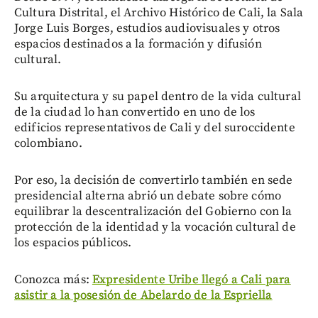
Cultura Distrital, el Archivo Histórico de Cali, la Sala
Jorge Luis Borges, estudios audiovisuales y otros
espacios destinados a la formación y difusión
cultural.
Su arquitectura y su papel dentro de la vida cultural
de la ciudad lo han convertido en uno de los
edificios representativos de Cali y del suroccidente
colombiano.
Por eso, la decisión de convertirlo también en sede
presidencial alterna abrió un debate sobre cómo
equilibrar la descentralización del Gobierno con la
protección de la identidad y la vocación cultural de
los espacios públicos.
Conozca más:
Expresidente Uribe llegó a Cali para
asistir a la posesión de Abelardo de la Espriella