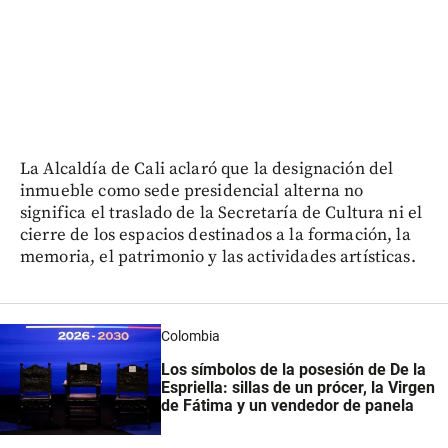
La Alcaldía de Cali aclaró que la designación del
inmueble como sede presidencial alterna no
significa el traslado de la Secretaría de Cultura ni el
cierre de los espacios destinados a la formación, la
memoria, el patrimonio y las actividades artísticas.
Colombia
Los símbolos de la posesión de De la
Espriella: sillas de un prócer, la Virgen
de Fátima y un vendedor de panela