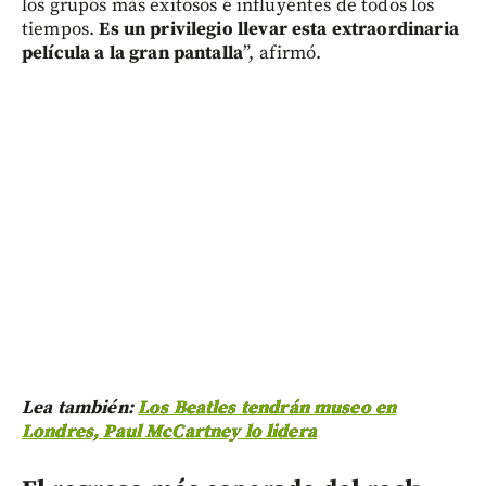
los grupos más exitosos e influyentes de todos los
tiempos.
Es un privilegio llevar esta extraordinaria
película a la gran pantalla
”, afirmó.
Lea también:
Los Beatles tendrán museo en
Londres, Paul McCartney lo lidera