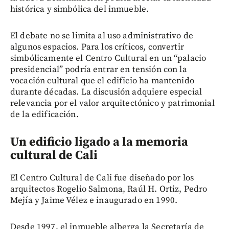
histórica y simbólica del inmueble.
El debate no se limita al uso administrativo de
algunos espacios. Para los críticos, convertir
simbólicamente el Centro Cultural en un “palacio
presidencial” podría entrar en tensión con la
vocación cultural que el edificio ha mantenido
durante décadas. La discusión adquiere especial
relevancia por el valor arquitectónico y patrimonial
de la edificación.
Un edificio ligado a la memoria
cultural de Cali
El Centro Cultural de Cali fue diseñado por los
arquitectos Rogelio Salmona, Raúl H. Ortiz, Pedro
Mejía y Jaime Vélez e inaugurado en 1990.
Desde 1997, el inmueble alberga la Secretaría de