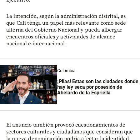
La intención, según la administración distrital, es
que Cali tenga un papel más relevante como sede
alterna del Gobierno Nacional y pueda albergar
encuentros oficiales y actividades de alcance
nacional e internacional.
Colombia
¡Pilas! Estas son las ciudades donde
hay ley seca por posesión de
Abelardo de la Espriella
El anuncio también provocó cuestionamientos de
sectores culturales y ciudadanos que consideran que
la nueva denominación podría afectar la identidad