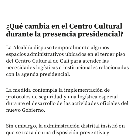
¿Qué cambia en el Centro Cultural
durante la presencia presidencial?
La Alcaldía dispuso temporalmente algunos
espacios administrativos ubicados en el tercer piso
del Centro Cultural de Cali para atender las
necesidades logísticas e institucionales relacionadas
con la agenda presidencial.
La medida contempla la implementación de
protocolos de seguridad y una logística especial
durante el desarrollo de las actividades oficiales del
nuevo Gobierno.
Sin embargo, la administración distrital insistió en
que se trata de una disposición preventiva y