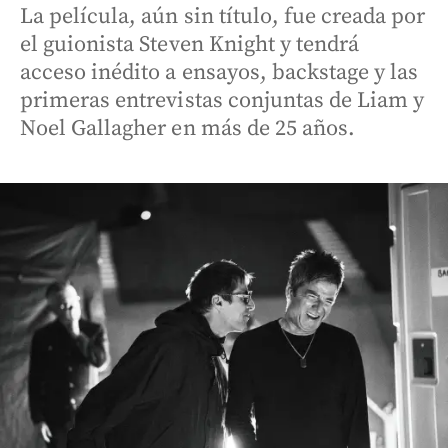
La película, aún sin título, fue creada por
el guionista Steven Knight y tendrá
acceso inédito a ensayos, backstage y las
primeras entrevistas conjuntas de Liam y
Noel Gallagher en más de 25 años.