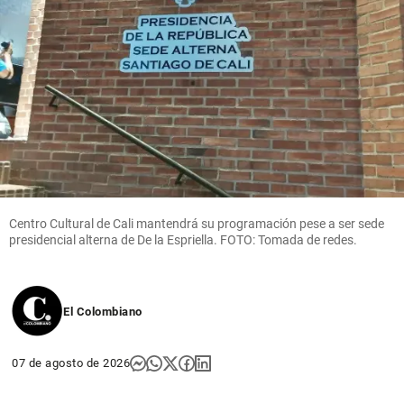
Centro Cultural de Cali mantendrá su programación pese a ser sede
presidencial alterna de De la Espriella. FOTO: Tomada de redes.
El Colombiano
07 de agosto de 2026