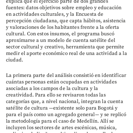
explica que el ejercicio parte de dos grandes
fuentes: datos objetivos sobre empleo y educación
en actividades culturales, y la Encuesta de
percepción ciudadana, que capta hábitos, asistencia
y valoraciones de los habitantes frente a la oferta
cultural. Con estos insumos, el programa buscó
aproximarse a un modelo de cuenta satélite del
sector cultural y creativo, herramienta que permite
medir el aporte económico real de una actividad a la
ciudad.
La primera parte del análisis consistió en identificar
cuántas personas están ocupadas en actividades
asociadas a los campos de la cultura y la
creatividad. Para ello se revisaron todas las
categorías que, a nivel nacional, integran la cuenta
satélite de cultura —existente solo para Bogotá y
para el país como un agregado general— y se replicó
la metodología para el caso de Medellín. Allí se
incluyen los sectores de artes escénicas, música,