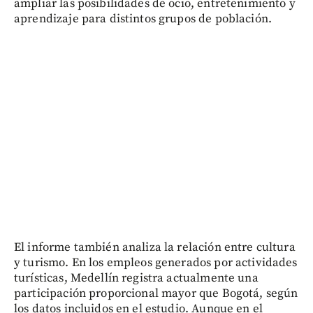
ampliar las posibilidades de ocio, entretenimiento y
aprendizaje para distintos grupos de población.
El informe también analiza la relación entre cultura
y turismo. En los empleos generados por actividades
turísticas, Medellín registra actualmente una
participación proporcional mayor que Bogotá, según
los datos incluidos en el estudio. Aunque en el