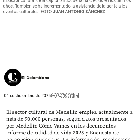
El sector cultural de la capital antioqueña ha crecido en los últimos
años. También se ha incrementado la asistencia de la gente a los
eventos culturales. FOTO
JUAN ANTONIO SÁNCHEZ
El Colombiano
04 de diciembre de 2025
El sector cultural de Medellín emplea actualmente a
más de 90.000 personas, según datos presentados
por Medellín Cómo Vamos en los documentos
Informe de calidad de vida 2025 y Encuesta de
percepción ciudadana. La información, recolectada