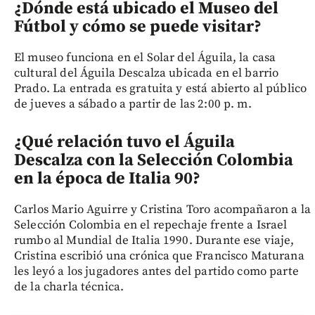
¿Dónde está ubicado el Museo del
Fútbol y cómo se puede visitar?
El museo funciona en el Solar del Águila, la casa
cultural del Águila Descalza ubicada en el barrio
Prado. La entrada es gratuita y está abierto al público
de jueves a sábado a partir de las 2:00 p. m.
¿Qué relación tuvo el Águila
Descalza con la Selección Colombia
en la época de Italia 90?
Carlos Mario Aguirre y Cristina Toro acompañaron a la
Selección Colombia en el repechaje frente a Israel
rumbo al Mundial de Italia 1990. Durante ese viaje,
Cristina escribió una crónica que Francisco Maturana
les leyó a los jugadores antes del partido como parte
de la charla técnica.