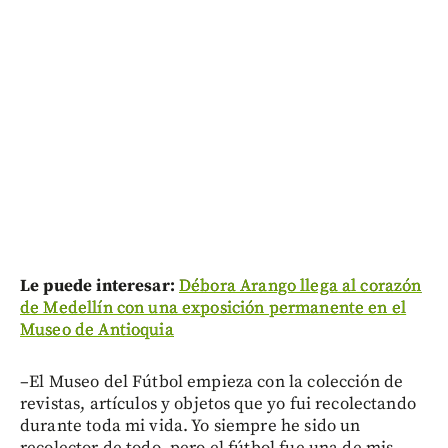
Le puede interesar:
Débora Arango llega al corazón
de Medellín con una exposición permanente en el
Museo de Antioquia
–El Museo del Fútbol empieza con la colección de
revistas, artículos y objetos que yo fui recolectando
durante toda mi vida. Yo siempre he sido un
recolector de todo, pero el fútbol fue una de mis