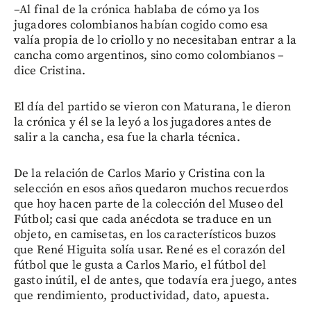
–Al final de la crónica hablaba de cómo ya los
jugadores colombianos habían cogido como esa
valía propia de lo criollo y no necesitaban entrar a la
cancha como argentinos, sino como colombianos –
dice Cristina.
El día del partido se vieron con Maturana, le dieron
la crónica y él se la leyó a los jugadores antes de
salir a la cancha, esa fue la charla técnica.
De la relación de Carlos Mario y Cristina con la
selección en esos años quedaron muchos recuerdos
que hoy hacen parte de la colección del Museo del
Fútbol; casi que cada anécdota se traduce en un
objeto, en camisetas, en los característicos buzos
que René Higuita solía usar. René es el corazón del
fútbol que le gusta a Carlos Mario, el fútbol del
gasto inútil, el de antes, que todavía era juego, antes
que rendimiento, productividad, dato, apuesta.