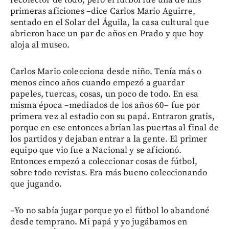
primeras aficiones –dice Carlos Mario Aguirre,
sentado en el Solar del Águila, la casa cultural que
abrieron hace un par de años en Prado y que hoy
aloja al museo.
Carlos Mario colecciona desde niño. Tenía más o
menos cinco años cuando empezó a guardar
papeles, tuercas, cosas, un poco de todo. En esa
misma época –mediados de los años 60– fue por
primera vez al estadio con su papá. Entraron gratis,
porque en ese entonces abrían las puertas al final de
los partidos y dejaban entrar a la gente. El primer
equipo que vio fue a Nacional y se aficionó.
Entonces empezó a coleccionar cosas de fútbol,
sobre todo revistas. Era más bueno coleccionando
que jugando.
–Yo no sabía jugar porque yo el fútbol lo abandoné
desde temprano. Mi papá y yo jugábamos en