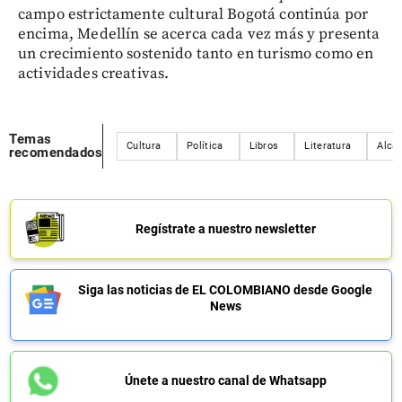
campo estrictamente cultural Bogotá continúa por
encima, Medellín se acerca cada vez más y presenta
un crecimiento sostenido tanto en turismo como en
actividades creativas.
Temas
Cultura
Política
Libros
Literatura
Alcal
recomendados
Regístrate a nuestro newsletter
Siga las noticias de EL COLOMBIANO desde Google
News
Únete a nuestro canal de Whatsapp