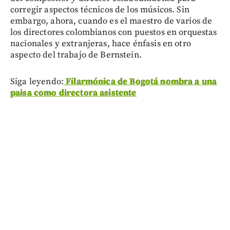
corregir aspectos técnicos de los músicos. Sin
embargo, ahora, cuando es el maestro de varios de
los directores colombianos con puestos en orquestas
nacionales y extranjeras, hace énfasis en otro
aspecto del trabajo de Bernstein.
Siga leyendo:
Filarmónica de Bogotá nombra a una
paisa como directora asistente