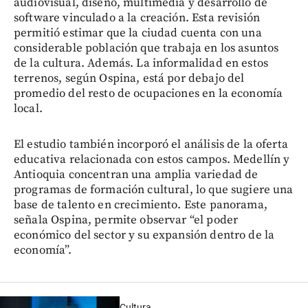
audiovisual, diseño, multimedia y desarrollo de
software vinculado a la creación. Esta revisión
permitió estimar que la ciudad cuenta con una
considerable población que trabaja en los asuntos
de la cultura. Además. La informalidad en estos
terrenos, según Ospina, está por debajo del
promedio del resto de ocupaciones en la economía
local.
El estudio también incorporó el análisis de la oferta
educativa relacionada con estos campos. Medellín y
Antioquia concentran una amplia variedad de
programas de formación cultural, lo que sugiere una
base de talento en crecimiento. Este panorama,
señala Ospina, permite observar “el poder
económico del sector y su expansión dentro de la
economía”.
Cultura