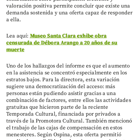
valoración positiva permite concluir que existe una
demanda sostenida y una oferta capaz de responder
a ella.
Lea aquí:
Museo Santa Clara exhibe obra
censurada de Débora Arango a 20 años de su
muerte
Uno de los hallazgos del informe es que el aumento
en la asistencia se concentró especialmente en los
estratos bajos. Para la directora, esta variación
sugiere una democratización del acceso: más
personas están pudiendo asistir gracias a una
combinación de factores, entre ellos las actividades
gratuitas que hicieron parte de la reciente
Temporada Cultural, financiada por privados a
través de la Promotora Cultural. También mencionó
el trabajo de las cajas de compensación en estos
menesteres. Según Ospina, esta oferta permitió