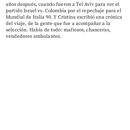
años después, cuando fueron a Tel Aviv para ver el
partido Israel vs. Colombia por el repechaje para el
Mundial de Italia 90. Y Cristina escribió una crónica
del viaje, de la gente que fue a acompañar a la
selección. Había de todo: mafiosos, chanceras,
vendedores ambulantes.