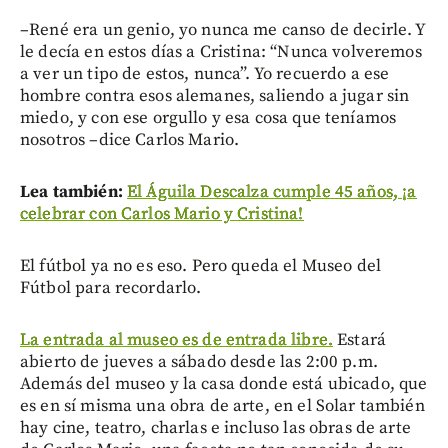
–René era un genio, yo nunca me canso de decirle. Y
le decía en estos días a Cristina: “Nunca volveremos
a ver un tipo de estos, nunca”. Yo recuerdo a ese
hombre contra esos alemanes, saliendo a jugar sin
miedo, y con ese orgullo y esa cosa que teníamos
nosotros –dice Carlos Mario.
Lea también:
El Águila Descalza cumple 45 años, ¡a
celebrar con Carlos Mario y Cristina!
El fútbol ya no es eso. Pero queda el Museo del
Fútbol para recordarlo.
La entrada al museo es de entrada libre.
Estará
abierto de jueves a sábado desde las 2:00 p.m.
Además del museo y la casa donde está ubicado, que
es en sí misma una obra de arte, en el Solar también
hay cine, teatro, charlas e incluso las obras de arte