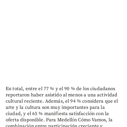
En total, entre el 77 % y el 90 % de los ciudadanos
reportaron haber asistido al menos a una actividad
cultural reciente. Además, el 94 % considera que el
arte y la cultura son muy importantes para la
ciudad, y el 65 % manifiesta satisfacción con la
oferta disponible. Para Medellín Cómo Vamos, la
combinación entre participación creciente y