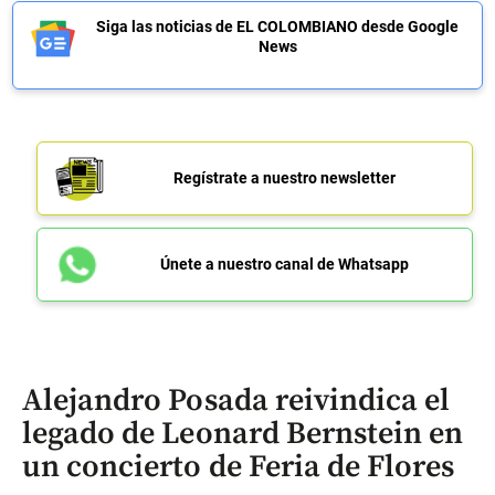
Siga las noticias de EL COLOMBIANO desde Google
News
Regístrate a nuestro newsletter
Únete a nuestro canal de Whatsapp
Alejandro Posada reivindica el
legado de Leonard Bernstein en
un concierto de Feria de Flores