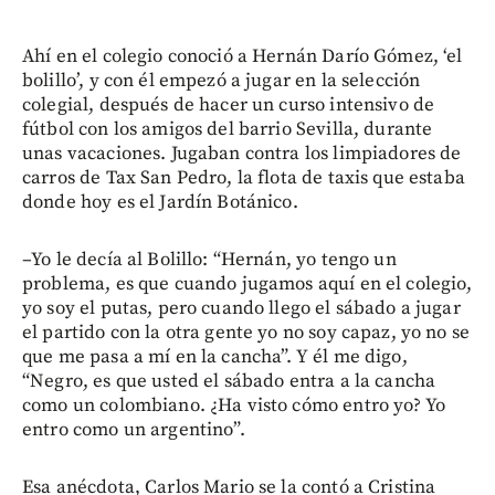
Ahí en el colegio conoció a Hernán Darío Gómez, ‘el
bolillo’, y con él empezó a jugar en la selección
colegial, después de hacer un curso intensivo de
fútbol con los amigos del barrio Sevilla, durante
unas vacaciones. Jugaban contra los limpiadores de
carros de Tax San Pedro, la flota de taxis que estaba
donde hoy es el Jardín Botánico.
–Yo le decía al Bolillo: “Hernán, yo tengo un
problema, es que cuando jugamos aquí en el colegio,
yo soy el putas, pero cuando llego el sábado a jugar
el partido con la otra gente yo no soy capaz, yo no se
que me pasa a mí en la cancha”. Y él me digo,
“Negro, es que usted el sábado entra a la cancha
como un colombiano. ¿Ha visto cómo entro yo? Yo
entro como un argentino”.
Esa anécdota, Carlos Mario se la contó a Cristina