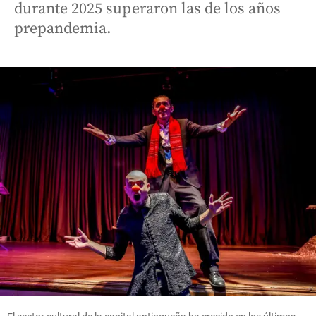
durante 2025 superaron las de los años
prepandemia.