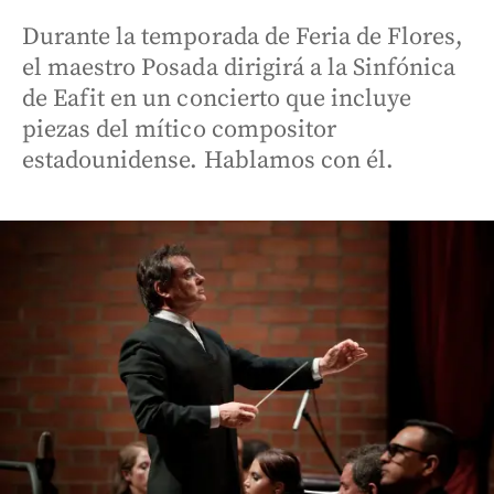
Durante la temporada de Feria de Flores,
el maestro Posada dirigirá a la Sinfónica
de Eafit en un concierto que incluye
piezas del mítico compositor
estadounidense. Hablamos con él.