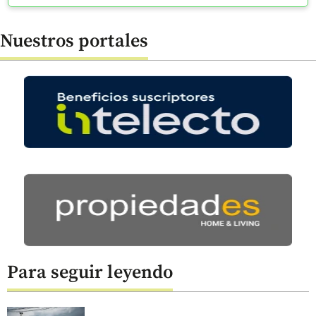
Nuestros portales
Para seguir leyendo