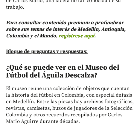
de Carlos Mario, una faceta no tan conocida de su
trabajo.
Para consultar contenido premium o profundizar
sobre sus temas de interés de Medellín, Antioquia,
Colombia y el Mundo,
regístrese aquí
.
Bloque de preguntas y respuestas:
¿Qué se puede ver en el Museo del
Fútbol del Águila Descalza?
El museo reúne una colección de objetos que cuentan
la historia del fútbol en Colombia, con especial énfasis
en Medellín. Entre las piezas hay archivos fotográficos,
revistas, camisetas, buzos de jugadores de la Selección
Colombia y otros recuerdos recopilados por Carlos
Mario Aguirre durante décadas.