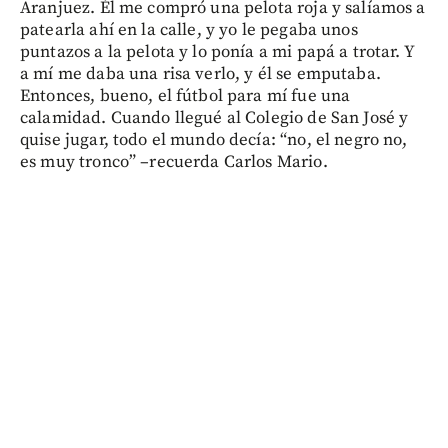
Aranjuez. Él me compró una pelota roja y salíamos a
patearla ahí en la calle, y yo le pegaba unos
puntazos a la pelota y lo ponía a mi papá a trotar. Y
a mí me daba una risa verlo, y él se emputaba.
Entonces, bueno, el fútbol para mí fue una
calamidad. Cuando llegué al Colegio de San José y
quise jugar, todo el mundo decía: “no, el negro no,
es muy tronco” –recuerda Carlos Mario.