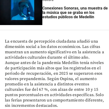
Conexiones Sonoras, una muestra de
la música que se graba en los
estudios públicos de Medellín
La encuesta de percepción ciudadana añadió una
dimensión social a los datos económicos. Las cifras
muestran un aumento significativo en la asistencia a
actividades culturales durante el último año.
Aunque antes de la pandemia Medellín tenía niveles
de participación más altos que los registrados en el
periodo de recuperación, en 2025 se superaron esos
valores prepandemia. Según Ospina, el aumento
promedio en la asistencia a distintos eventos
culturales fue del 67 %, con alzas de entre 10 y 15
puntos porcentuales en actividades específicas. Solo
las ferias presentaron un comportamiento diferente,
sin incrementos destacados.