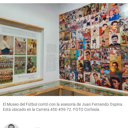
El Museo del Fútbol contó con la asesoría de Juan Fernando Ospina.
Está ubicado en la Carrera 45D #59-72. FOTO Cortesía.