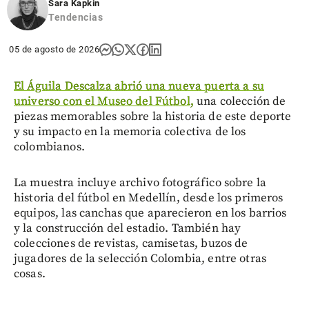
Sara Kapkin
Tendencias
05 de agosto de 2026
El Águila Descalza abrió una nueva puerta a su
universo con el Museo del Fútbol,
una colección de
piezas memorables sobre la historia de este deporte
y su impacto en la memoria colectiva de los
colombianos.
La muestra incluye archivo fotográfico sobre la
historia del fútbol en Medellín, desde los primeros
equipos, las canchas que aparecieron en los barrios
y la construcción del estadio. También hay
colecciones de revistas, camisetas, buzos de
jugadores de la selección Colombia, entre otras
cosas.