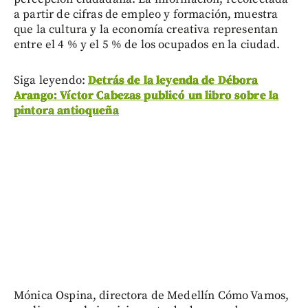
a partir de cifras de empleo y formación, muestra
que la cultura y la economía creativa representan
entre el 4 % y el 5 % de los ocupados en la ciudad.
Siga leyendo:
Detrás de la leyenda de Débora
Arango: Víctor Cabezas publicó un libro sobre la
pintora antioqueña
Mónica Ospina, directora de Medellín Cómo Vamos,