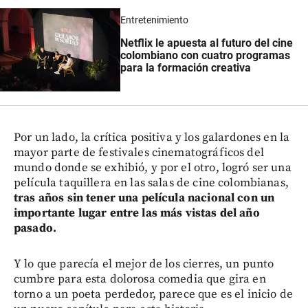
Entretenimiento
Netflix le apuesta al futuro del cine
colombiano con cuatro programas
para la formación creativa
Por un lado, la crítica positiva y los galardones en la
mayor parte de festivales cinematográficos del
mundo donde se exhibió, y por el otro, logró ser una
película taquillera en las salas de cine colombianas,
tras años sin tener una película nacional con un
importante lugar entre las más vistas del año
pasado.
Y lo que parecía el mejor de los cierres, un punto
cumbre para esta dolorosa comedia que gira en
torno a un poeta perdedor, parece que es el inicio de