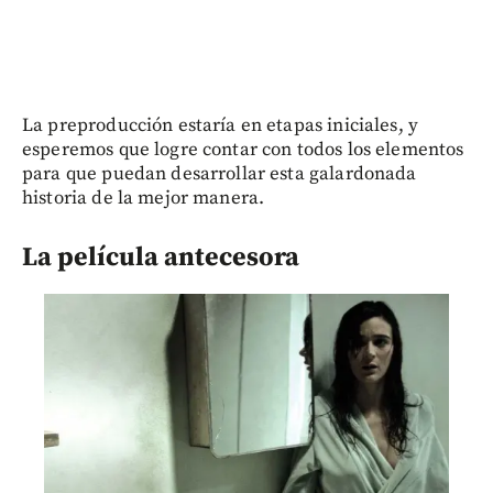
La preproducción estaría en etapas iniciales, y
esperemos que logre contar con todos los elementos
para que puedan desarrollar esta galardonada
historia de la mejor manera.
La película antecesora