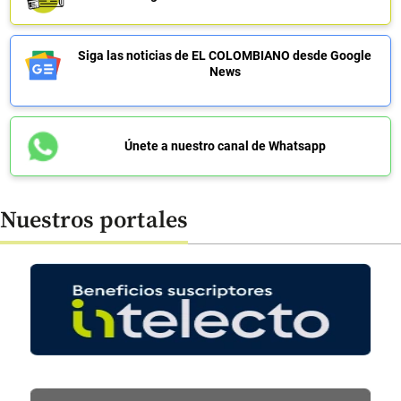
Siga las noticias de EL COLOMBIANO desde Google
News
Únete a nuestro canal de Whatsapp
Nuestros portales