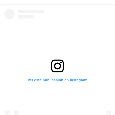
Ver esta publicación en Instagram