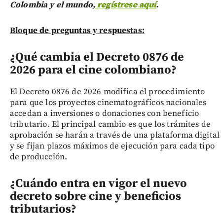
Colombia y el mundo,
regístrese aquí
.
Bloque de preguntas y respuestas:
¿Qué cambia el Decreto 0876 de
2026 para el cine colombiano?
El Decreto 0876 de 2026 modifica el procedimiento
para que los proyectos cinematográficos nacionales
accedan a inversiones o donaciones con beneficio
tributario. El principal cambio es que los trámites de
aprobación se harán a través de una plataforma digital
y se fijan plazos máximos de ejecución para cada tipo
de producción.
¿Cuándo entra en vigor el nuevo
decreto sobre cine y beneficios
tributarios?