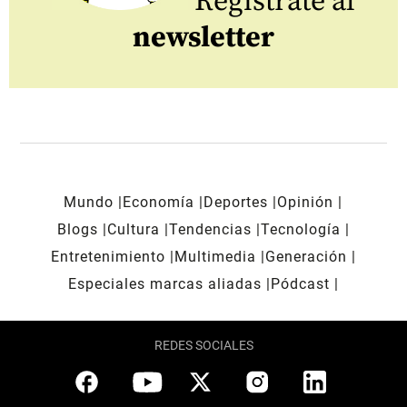
Regístrate al
newsletter
Mundo
Economía
Deportes
Opinión
Blogs
Cultura
Tendencias
Tecnología
Entretenimiento
Multimedia
Generación
Especiales marcas aliadas
Pódcast
REDES SOCIALES