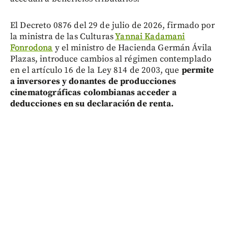
El Decreto 0876 del 29 de julio de 2026, firmado por
la ministra de las Culturas
Yannai Kadamani
Fonrodona
y el ministro de Hacienda Germán Ávila
Plazas, introduce cambios al régimen contemplado
en el artículo 16 de la Ley 814 de 2003, que
pe
rmite
a inversores y donantes de producciones
cinematográficas colombianas acceder a
deducciones en su declaración de renta.