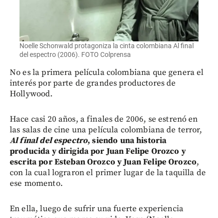
Noelle Schonwald protagoniza la cinta colombiana Al final
del espectro (2006). FOTO Colprensa
No es la primera película colombiana que genera el
interés por parte de grandes productores de
Hollywood.
Hace casi 20 años, a finales de 2006, se estrenó en
las salas de cine una película colombiana de terror,
Al final del espectro
, siendo una historia
producida y dirigida por Juan Felipe Orozco y
escrita por Esteban Orozco y Juan Felipe Orozco
,
con la cual lograron el primer lugar de la taquilla de
ese momento.
En ella, luego de sufrir una fuerte experiencia