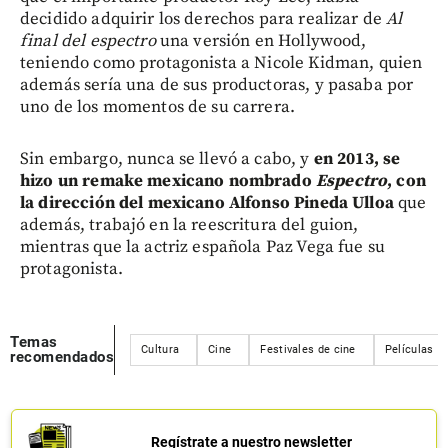
decidido adquirir los derechos para realizar de
Al
final del espectro
una versión en Hollywood,
teniendo como protagonista a Nicole Kidman, quien
además sería una de sus productoras, y pasaba por
uno de los momentos de su carrera.
Sin embargo, nunca se llevó a cabo, y
en 2013, se
hizo un remake mexicano nombrado
Espectro
, con
la dirección del mexicano Alfonso Pineda Ulloa
que
además, trabajó en la reescritura del guion,
mientras que la actriz española Paz Vega fue su
protagonista.
Temas
Cultura
Cine
Festivales de cine
Películas
recomendados
Regístrate a nuestro newsletter