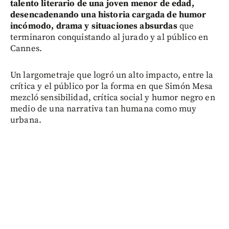
talento literario de una joven menor de edad,
desencadenando una historia cargada de humor
incómodo, drama y situaciones absurdas
que
terminaron conquistando al jurado y al público en
Cannes.
Un largometraje que logró un alto impacto, entre la
crítica y el público por la forma en que Simón Mesa
mezcló sensibilidad, crítica social y humor negro en
medio de una narrativa tan humana como muy
urbana.