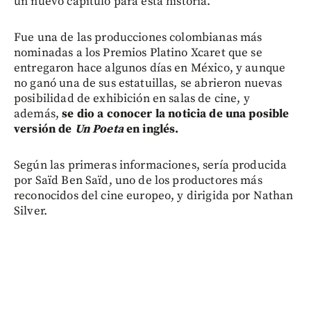
un nuevo capítulo para esta historia.
Fue una de las producciones colombianas más
nominadas a los Premios Platino Xcaret que se
entregaron hace algunos días en México, y aunque
no ganó una de sus estatuillas, se abrieron nuevas
posibilidad de exhibición en salas de cine, y
además,
se dio a conocer la noticia de una posible
versión de
Un Poeta
en inglés.
Según las primeras informaciones, sería producida
por Saïd Ben Saïd, uno de los productores más
reconocidos del cine europeo, y dirigida por Nathan
Silver.