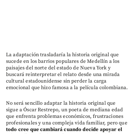
La adaptación trasladaría la historia original que
sucede en los barrios populares de Medellín a los
paisajes del norte del estado de Nueva York y
buscará reinterpretar el relato desde una mirada
cultural estadounidense sin perder la carga
emocional que hizo famosa a la película colombiana.
No será sencillo adaptar la historia original que
sigue a Óscar Restrepo, un poeta de mediana edad
que enfrenta problemas económicos, frustraciones
profesionales y una compleja vida familiar, pero que
todo cree que cambiará cuando decide apoyar el