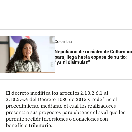
Colombia
Nepotismo de ministra de Cultura no
para, llega hasta esposa de su tío:
“ya ni disimulan”
El decreto modifica los artículos 2.10.2.6.1 al
2.10.2.6.6 del Decreto 1080 de 2015 y redefine el
procedimiento mediante el cual los realizadores
presentan sus proyectos para obtener el aval que les
permite recibir inversiones o donaciones con
beneficio tributario.