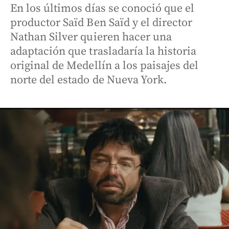
En los últimos días se conoció que el
productor Saïd Ben Saïd y el director
Nathan Silver quieren hacer una
adaptación que trasladaría la historia
original de Medellín a los paisajes del
norte del estado de Nueva York.