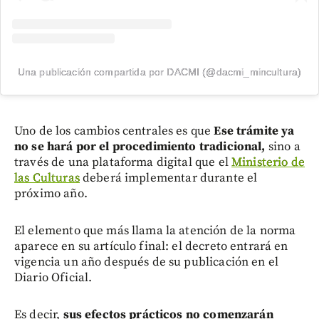
Una publicación compartida por DACMI (@dacmi_mincultura)
Uno de los cambios centrales es que
Ese trámite ya
no se hará por el procedimiento tradicional,
sino a
través de una plataforma digital que el
Ministerio de
las Culturas
deberá implementar durante el
próximo año.
El elemento que más llama la atención de la norma
aparece en su artículo final: el decreto entrará en
vigencia un año después de su publicación en el
Diario Oficial.
Es decir,
sus efectos prácticos no comenzarán