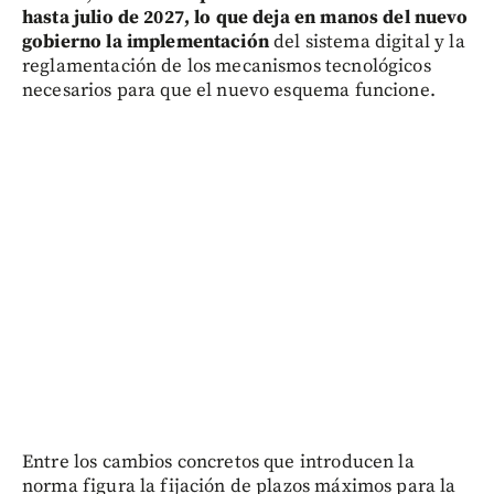
hasta julio de 2027, lo que deja en manos del nuevo
gobierno la implementación
del sistema digital y la
reglamentación de los mecanismos tecnológicos
necesarios para que el nuevo esquema funcione.
Entre los cambios concretos que introducen la
norma figura la fijación de plazos máximos para la