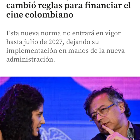
cambió reglas para financiar el
cine colombiano
Esta nueva norma no entrará en vigor
hasta julio de 2027, dejando su
implementación en manos de la nueva
administración.