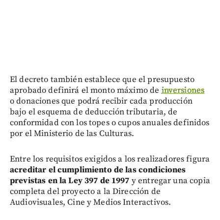
El decreto también establece que el presupuesto
aprobado definirá el monto máximo de
inversiones
o donaciones que podrá recibir cada producción
bajo el esquema de deducción tributaria, de
conformidad con los topes o cupos anuales definidos
por el Ministerio de las Culturas.
Entre los requisitos exigidos a los realizadores figura
acreditar el cumplimiento de las condiciones
previstas en la Ley 397 de 1997
y entregar una copia
completa del proyecto a la Dirección de
Audiovisuales, Cine y Medios Interactivos.