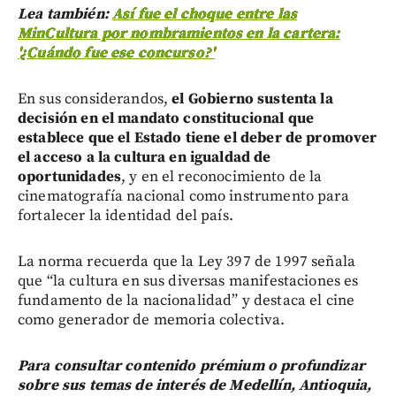
Lea también:
Así fue el choque entre las
MinCultura por nombramientos en la cartera:
'¿Cuándo fue ese concurso?'
En sus considerandos,
el Gobierno sustenta la
decisión en el mandato constitucional que
establece que el Estado tiene el deber de promover
el acceso a la cultura en igualdad de
oportunidades
, y en el reconocimiento de la
cinematografía nacional como instrumento para
fortalecer la identidad del país.
La norma recuerda que la Ley 397 de 1997 señala
que “la cultura en sus diversas manifestaciones es
fundamento de la nacionalidad” y destaca el cine
como generador de memoria colectiva.
Para consultar contenido prémium o profundizar
sobre sus temas de interés de Medellín, Antioquia,