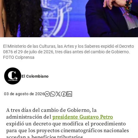
El Ministerio de las Culturas, las Artes y los Saberes expidió el Decreto
0876 el 29 de julio de 2026, tres días antes del cambio de Gobierno.
FOTO Colprensa
El Colombiano
03 de agosto de 2026
A tres días del cambio de Gobierno, la
administración del
presidente Gustavo Petro
expidió un decreto que modifica el procedimiento
para que los proyectos cinematográficos nacionales
accedan a beneficios tributarios.