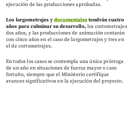
ejecución de las producciones aprobadas.
Los largometrajes y
documentales
tendrán cuatro
años para culminar su desarrollo,
los cortometrajes
dos años, y las producciones de animación contarán
con cinco años en el caso de largometrajes y tres en
el de cortometrajes.
En todos los casos se contempla una única prórroga
de un año en situaciones de fuerza mayor o caso
fortuito, siempre que el Ministerio certifique
avances significativos en la ejecución del proyecto.