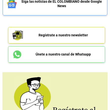
Siga las noticias de EL COLOMBIANO desde Google
News
Regístrate a nuestro newsletter
Únete a nuestro canal de Whatsapp