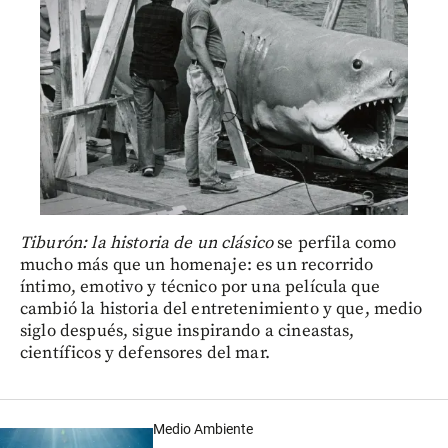
Tiburón: la historia de un clásico
se perfila como
mucho más que un homenaje: es un recorrido
íntimo, emotivo y técnico por una película que
cambió la historia del entretenimiento y que, medio
siglo después, sigue inspirando a cineastas,
científicos y defensores del mar.
Medio Ambiente