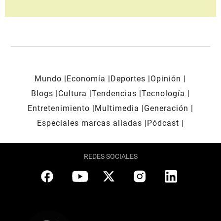
Mundo
Economía
Deportes
Opinión
Blogs
Cultura
Tendencias
Tecnología
Entretenimiento
Multimedia
Generación
Especiales marcas aliadas
Pódcast
REDES SOCIALES