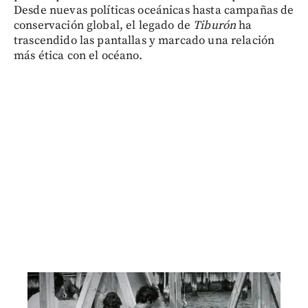
Desde nuevas políticas oceánicas hasta campañas de
conservación global, el legado de
Tiburón
ha
trascendido las pantallas y marcado una relación
más ética con el océano.