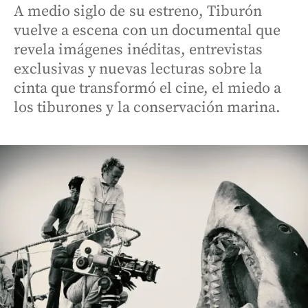
A medio siglo de su estreno, Tiburón
vuelve a escena con un documental que
revela imágenes inéditas, entrevistas
exclusivas y nuevas lecturas sobre la
cinta que transformó el cine, el miedo a
los tiburones y la conservación marina.