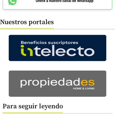
Únete a nuestro canal de Whatsapp
Nuestros portales
Para seguir leyendo