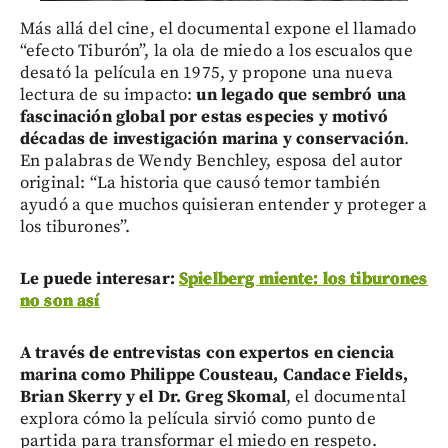
Más allá del cine, el documental expone el llamado
“efecto Tiburón”, la ola de miedo a los escualos que
desató la película en 1975, y propone una nueva
lectura de su impacto:
un legado que sembró una
fascinación global por estas especies y motivó
décadas de investigación marina y conservación
.
En palabras de Wendy Benchley, esposa del autor
original: “La historia que causó temor también
ayudó a que muchos quisieran entender y proteger a
los tiburones”.
Le puede interesar:
Spielberg miente: los tiburones
no son así
A través de entrevistas con expertos en ciencia
marina como Philippe Cousteau, Candace Fields,
Brian Skerry y el Dr. Greg Skomal
, el documental
explora cómo la película sirvió como punto de
partida para transformar el miedo en respeto.