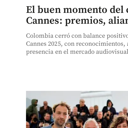
El buen momento del 
Cannes: premios, alian
Colombia cerró con balance positivo 
Cannes 2025, con reconocimientos, a
presencia en el mercado audiovisual