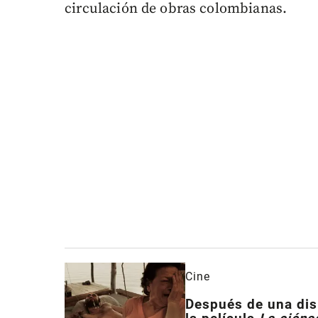
circulación de obras colombianas.
Cine
Después de una disp