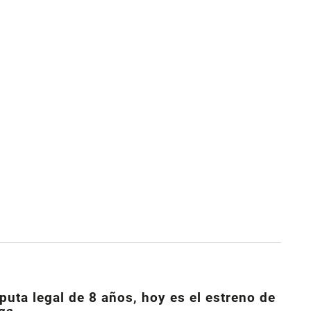
uta legal de 8 años, hoy es el estreno de