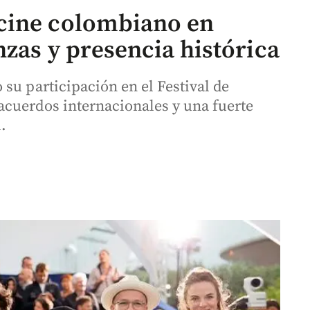
cine colombiano en
zas y presencia histórica
su participación en el Festival de
cuerdos internacionales y una fuerte
.