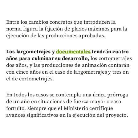
Entre los cambios concretos que introducen la
norma figura la fijación de plazos máximos para la
ejecución de las producciones aprobadas.
Los largometrajes y
documentales
tendrán cuatro
años para culminar su desarrollo,
los cortometrajes
dos años, y las producciones de animación contarán
con cinco años en el caso de largometrajes y tres en
el de cortometrajes.
En todos los casos se contempla una única prórroga
de un año en situaciones de fuerza mayor o caso
fortuito, siempre que el Ministerio certifique
avances significativos en la ejecución del proyecto.