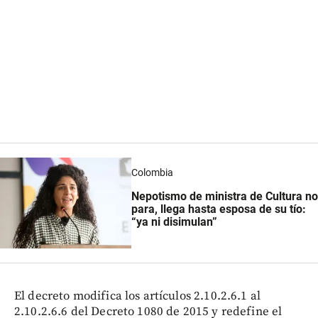
Colombia
Nepotismo de ministra de Cultura no
para, llega hasta esposa de su tío:
“ya ni disimulan”
El decreto modifica los artículos 2.10.2.6.1 al
2.10.2.6.6 del Decreto 1080 de 2015 y redefine el