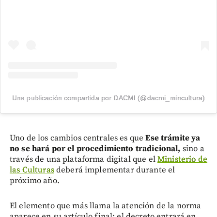
Una publicación compartida por DACMI (@dacmi_mincultura)
Uno de los cambios centrales es que
Ese trámite ya
no se hará por el procedimiento tradicional,
sino a
través de una plataforma digital que el
Ministerio de
las Culturas
deberá implementar durante el
próximo año.
El elemento que más llama la atención de la norma
aparece en su artículo final: el decreto entrará en