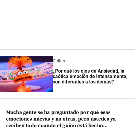
Cultura
¿Por qué los ojos de Ansiedad, la
caótica emoción de Intensamente,
son diferentes a los demás?
Mucha gente se ha preguntado por qué esas
emociones nuevas y no otras, pero ustedes ya
reciben todo cuando el guion está hecho...