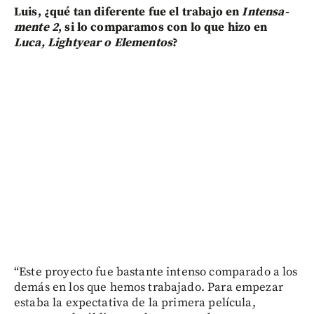
Luis, ¿qué tan diferente fue el trabajo en
Intensa-
mente 2
, si lo comparamos con lo que hizo en
Luca, Lightyear o Elementos
?
“Este proyecto fue bastante intenso comparado a los
demás en los que hemos trabajado. Para empezar
estaba la expectativa de la primera película,