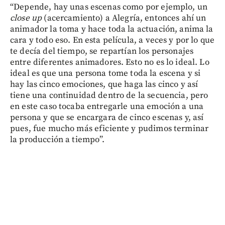
“Depende, hay unas escenas como por ejemplo, un
close up
(acercamiento) a Alegría, entonces ahí un
animador la toma y hace toda la actuación, anima la
cara y todo eso. En esta película, a veces y por lo que
te decía del tiempo, se repartían los personajes
entre diferentes animadores. Esto no es lo ideal. Lo
ideal es que una persona tome toda la escena y si
hay las cinco emociones, que haga las cinco y así
tiene una continuidad dentro de la secuencia, pero
en este caso tocaba entregarle una emoción a una
persona y que se encargara de cinco escenas y, así
pues, fue mucho más eficiente y pudimos terminar
la producción a tiempo”.