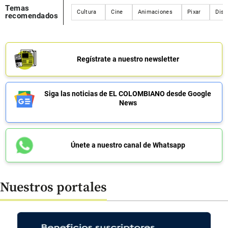
Temas
Cultura
Cine
Animaciones
Pixar
Disn
recomendados
Regístrate a nuestro newsletter
Siga las noticias de EL COLOMBIANO desde Google
News
Únete a nuestro canal de Whatsapp
Nuestros portales