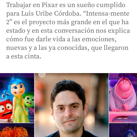
Trabajar en Pixar es un sueño cumplido
para Luis Uribe Córdoba. “Intensa-mente
2” es el proyecto más grande en el que ha
estado y en esta conversación nos explica
cómo fue darle vida a las emociones,
nuevas y a las ya conocidas, que llegaron
a esta cinta.