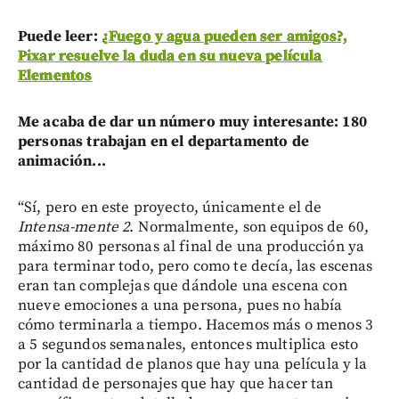
Puede leer:
¿Fuego y agua pueden ser amigos?,
Pixar resuelve la duda en su nueva película
Elementos
Me acaba de dar un número muy interesante: 180
personas trabajan en el departamento de
animación...
“Sí, pero en este proyecto, únicamente el de
Intensa-mente 2
. Normalmente, son equipos de 60,
máximo 80 personas al final de una producción ya
para terminar todo, pero como te decía, las escenas
eran tan complejas que dándole una escena con
nueve emociones a una persona, pues no había
cómo terminarla a tiempo. Hacemos más o menos 3
a 5 segundos semanales, entonces multiplica esto
por la cantidad de planos que hay una película y la
cantidad de personajes que hay que hacer tan