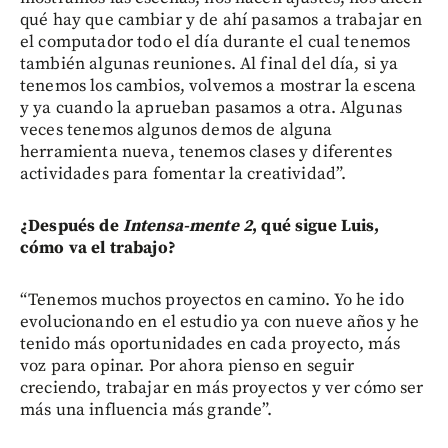
qué hay que cambiar y de ahí pasamos a trabajar en
el computador todo el día durante el cual tenemos
también algunas reuniones. Al final del día, si ya
tenemos los cambios, volvemos a mostrar la escena
y ya cuando la aprueban pasamos a otra. Algunas
veces tenemos algunos demos de alguna
herramienta nueva, tenemos clases y diferentes
actividades para fomentar la creatividad”.
¿Después de
Intensa-mente 2
, qué sigue Luis,
cómo va el trabajo?
“Tenemos muchos proyectos en camino. Yo he ido
evolucionando en el estudio ya con nueve años y he
tenido más oportunidades en cada proyecto, más
voz para opinar. Por ahora pienso en seguir
creciendo, trabajar en más proyectos y ver cómo ser
más una influencia más grande”.