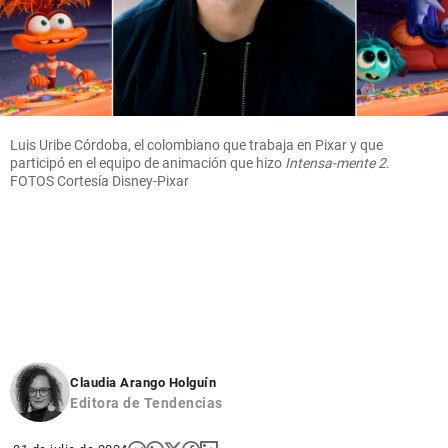
Luis Uribe Córdoba, el colombiano que trabaja en Pixar y que
participó en el equipo de animación que hizo
Intensa-mente 2
.
FOTOS Cortesía Disney-Pixar
Claudia Arango Holguín
Editora de Tendencias