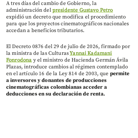
A tres días del cambio de Gobierno, la
administración del
presidente Gustavo Petro
expidió un decreto que modifica el procedimiento
para que los proyectos cinematográficos nacionales
accedan a beneficios tributarios.
El Decreto 0876 del 29 de julio de 2026, firmado por
la ministra de las Culturas
Yannai Kadamani
Fonrodona
y el ministro de Hacienda Germán Ávila
Plazas, introduce cambios al régimen contemplado
en el artículo 16 de la Ley 814 de 2003, que
pe
rmite
a inversores y donantes de producciones
cinematográficas colombianas acceder a
deducciones en su declaración de renta.