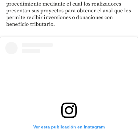
procedimiento mediante el cual los realizadores
presentan sus proyectos para obtener el aval que les
permite recibir inversiones o donaciones con
beneficio tributario.
Ver esta publicación en Instagram