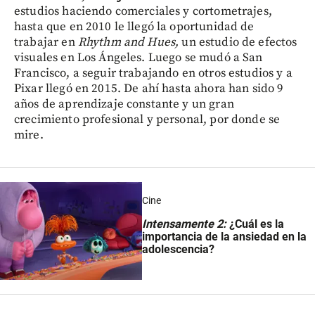
estudios haciendo comerciales y cortometrajes,
hasta que en 2010 le llegó la oportunidad de
trabajar en
Rhythm and Hues,
un estudio de efectos
visuales en Los Ángeles. Luego se mudó a San
Francisco, a seguir trabajando en otros estudios y a
Pixar llegó en 2015. De ahí hasta ahora han sido 9
años de aprendizaje constante y un gran
crecimiento profesional y personal, por donde se
mire.
Cine
Intensamente 2:
¿Cuál es la
importancia de la ansiedad en la
adolescencia?