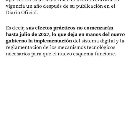
vigencia un año después de su publicación en el
Diario Oficial.
Es decir,
sus efectos prácticos no comenzarán
hasta julio de 2027, lo que deja en manos del nuevo
gobierno la implementación
del sistema digital y la
reglamentación de los mecanismos tecnológicos
necesarios para que el nuevo esquema funcione.