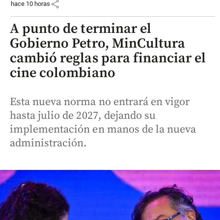
share
hace 10 horas
A punto de terminar el
Gobierno Petro, MinCultura
cambió reglas para financiar el
cine colombiano
Esta nueva norma no entrará en vigor
hasta julio de 2027, dejando su
implementación en manos de la nueva
administración.