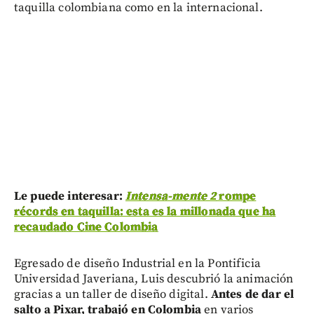
taquilla colombiana como en la internacional.
Le puede interesar:
Intensa-mente 2
rompe
récords en taquilla: esta es la millonada que ha
recaudado Cine Colombia
Egresado de diseño Industrial en la Pontificia
Universidad Javeriana, Luis descubrió la animación
gracias a un taller de diseño digital.
Antes de dar el
salto a Pixar, trabajó en Colombia
en varios