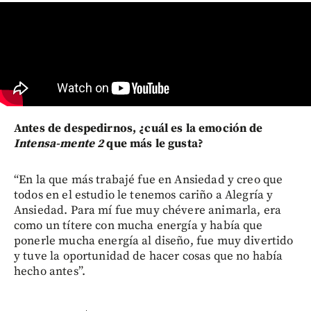
Antes de despedirnos, ¿cuál es la emoción de
Intensa-mente 2
que más le gusta?
“En la que más trabajé fue en Ansiedad y creo que
todos en el estudio le tenemos cariño a Alegría y
Ansiedad. Para mí fue muy chévere animarla, era
como un títere con mucha energía y había que
ponerle mucha energía al diseño, fue muy divertido
y tuve la oportunidad de hacer cosas que no había
hecho antes”.