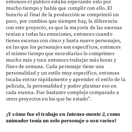
entonces el público estaba esperando esto por
mucho tiempo y había que cumplir con ello. El
horario al final de la producción se comprimió un
poco, por cambios que siempre hay, la diferencia
con este proyecto, es que la mayoría de las escenas
tenían a todas las emociones, entonces cuando
tienes escenas con cinco y hasta nueve personajes,
en las que los personajes son específicos, entonces
el mismo tiempo que necesitarías lo comprimes
mucho más y toca entonces trabajar más horas y
fines de semana. Cada personaje tiene una
personalidad y un estilo muy específico, entonces
tocaba entrar rápidamente y aprender el estilo de la
película, la personalidad y poder plasmar eso en
cada escena. Fue bastante complejo comparado a
otros proyectos en los que he estado”.
¿Y cómo fue el trabajo en
Intensa-mente 2
, como
animador tenía un solo personaje o son varios?