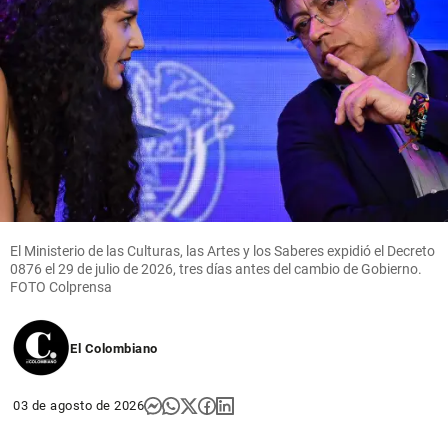
El Ministerio de las Culturas, las Artes y los Saberes expidió el Decreto
0876 el 29 de julio de 2026, tres días antes del cambio de Gobierno.
FOTO Colprensa
El Colombiano
03 de agosto de 2026