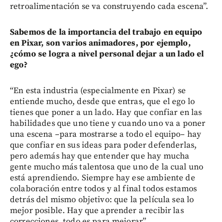
retroalimentación se va construyendo cada escena”.
Sabemos de la importancia del trabajo en equipo
en Pixar, son varios animadores, por ejemplo,
¿cómo se logra a nivel personal dejar a un lado el
ego?
“En esta industria (especialmente en Pixar) se
entiende mucho, desde que entras, que el ego lo
tienes que poner a un lado. Hay que confiar en las
habilidades que uno tiene y cuando uno va a poner
una escena –para mostrarse a todo el equipo– hay
que confiar en sus ideas para poder defenderlas,
pero además hay que entender que hay mucha
gente mucho más talentosa que uno de la cual uno
está aprendiendo. Siempre hay ese ambiente de
colaboración entre todos y al final todos estamos
detrás del mismo objetivo: que la película sea lo
mejor posible. Hay que aprender a recibir las
correcciones, todo es para mejorar”.