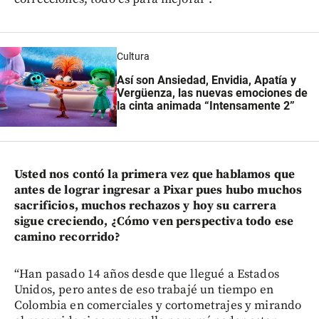
Cultura
Así son Ansiedad, Envidia, Apatía y
Vergüenza, las nuevas emociones de
la cinta animada “Intensamente 2”
Usted nos contó la primera vez que hablamos que
antes de lograr ingresar a Pixar pues hubo muchos
sacrificios, muchos rechazos y hoy su carrera
sigue creciendo, ¿Cómo ven perspectiva todo ese
camino recorrido?
“Han pasado 14 años desde que llegué a Estados
Unidos, pero antes de eso trabajé un tiempo en
Colombia en comerciales y cortometrajes y mirando