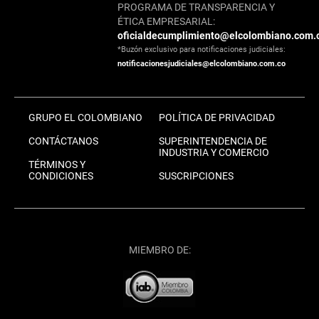
PROGRAMA DE TRANSPARENCIA Y
ÉTICA EMPRESARIAL:
oficialdecumplimiento@elcolombiano.com.
*Buzón exclusivo para notificaciones judiciales:
notificacionesjudiciales@elcolombiano.com.co
GRUPO EL COLOMBIANO
POLÍTICA DE PRIVACIDAD
CONTÁCTANOS
SUPERINTENDENCIA DE
INDUSTRIA Y COMERCIO
TÉRMINOS Y
CONDICIONES
SUSCRIPCIONES
MIEMBRO DE: