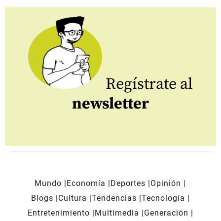
Regístrate al
newsletter
Mundo
Economía
Deportes
Opinión
Blogs
Cultura
Tendencias
Tecnología
Entretenimiento
Multimedia
Generación