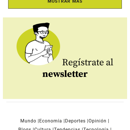
MOSTRAR MÁS
Regístrate al
newsletter
Mundo
Economía
Deportes
Opinión
Blogs
Cultura
Tendencias
Tecnología