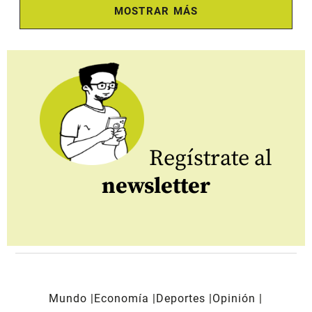
MOSTRAR MÁS
Regístrate al
newsletter
Mundo
Economía
Deportes
Opinión