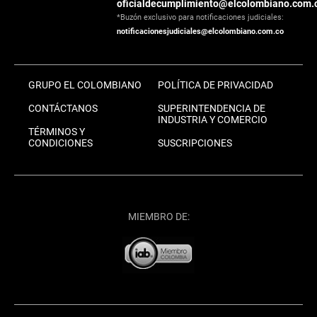
oficialdecumplimiento@elcolombiano.com.
*Buzón exclusivo para notificaciones judiciales:
notificacionesjudiciales@elcolombiano.com.co
GRUPO EL COLOMBIANO
POLÍTICA DE PRIVACIDAD
CONTÁCTANOS
SUPERINTENDENCIA DE
INDUSTRIA Y COMERCIO
TÉRMINOS Y
CONDICIONES
SUSCRIPCIONES
MIEMBRO DE: