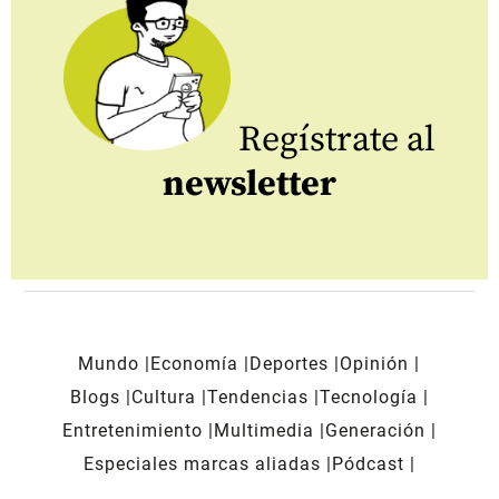
Regístrate al
newsletter
Mundo
Economía
Deportes
Opinión
Blogs
Cultura
Tendencias
Tecnología
Entretenimiento
Multimedia
Generación
Especiales marcas aliadas
Pódcast