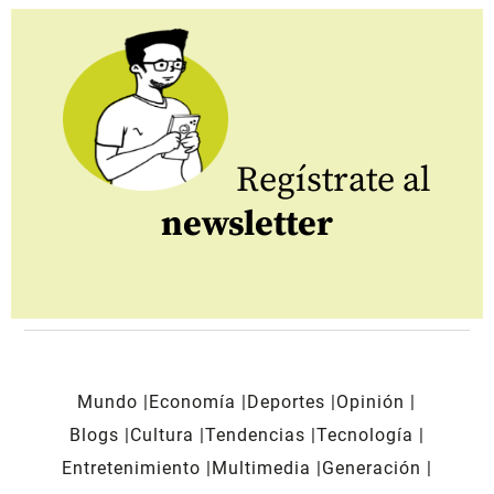
Regístrate al
newsletter
Mundo
Economía
Deportes
Opinión
Blogs
Cultura
Tendencias
Tecnología
Entretenimiento
Multimedia
Generación