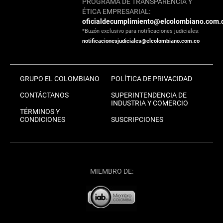
PROGRAMA DE TRANSPARENCIA Y
ÉTICA EMPRESARIAL:
oficialdecumplimiento@elcolombiano.com.
*Buzón exclusivo para notificaciones judiciales:
notificacionesjudiciales@elcolombiano.com.co
GRUPO EL COLOMBIANO
POLÍTICA DE PRIVACIDAD
CONTÁCTANOS
SUPERINTENDENCIA DE
INDUSTRIA Y COMERCIO
TÉRMINOS Y
CONDICIONES
SUSCRIPCIONES
MIEMBRO DE: