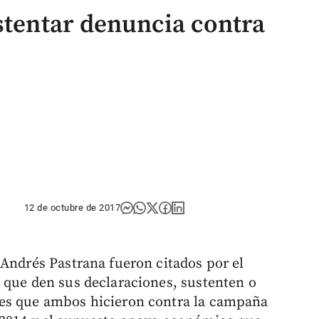
stentar denuncia contra
12 de octubre de 2017
 Andrés Pastrana fueron citados por el
 que den sus declaraciones, sustenten o
nes que ambos hicieron contra la campaña