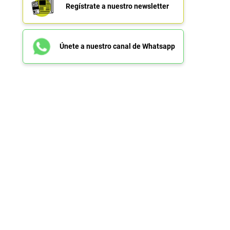
Regístrate a nuestro newsletter
Únete a nuestro canal de Whatsapp