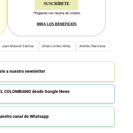
SUSCRÍBETE
*Pagando con tarjeta de crédito
MIRA LOS BENEFICIOS
Juan Manuel Santos
Álvaro Uribe Vélez
Andrés Pastrana
ate a nuestro newsletter
de EL COLOMBIANO desde Google News
uestro canal de Whatsapp