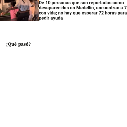
De 10 personas que son reportadas como
desaparecidas en Medellín, encuentran a 7
con vida; no hay que esperar 72 horas para
pedir ayuda
¿Qué pasó?