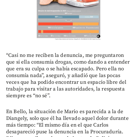
“Casi no me reciben la denuncia, me preguntaron
que si ella consumía drogas, como dando a entender
que era su culpa o se había escapado. Pero ella no
consumía nada”, aseguró, y añadió que las pocas
veces que ha podido encontrar un espacio libre del
trabajo para visitar a las autoridades, la respuesta
siempre es “no sé”.
En Bello, la situación de Mario es parecida a la de
Diangely, solo que él ha llevado aquel dolor durante
más tiempo: “El mismo día en el que Carlos
desapareció puse la denuncia en la Procuraduría.