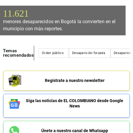
11.621
menores desaparecidos en Bogotá la convierten en el
municipio con más reportes.
Temas
Orden público
Desaparición forzada
Desaparició
recomendados
Regístrate a nuestro newsletter
Siga las noticias de EL COLOMBIANO desde Google
News
Únete a nuestro canal de Whatsapp