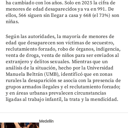
ha cambiado con los años. Solo en 2025 la cifra de
menores de edad desaparecidos ya va en 991. De
ellos, 566 siguen sin llegar a casa y 668 (el 73%) son
niñas.
Según las autoridades, la mayoría de menores de
edad que desaparecen son víctimas de secuestro,
reclutamiento forzado, robo de órganos, indigencia,
venta de droga, venta de niños para ser enviados al
extranjero y delitos sexuales. Mientras que un
análisis de la situación, hecho por la Universidad
Manuela Beltrán (UMB), identificó que en zonas
rurales la desaparición se asocia con la presencia de
grupos armados ilegales y el reclutamiento forzado;
y en áreas urbanas prevalecen circunstancias
ligadas al trabajo infantil, la trata y la mendicidad.
Medellín