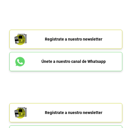
Regístrate a nuestro newsletter
Únete a nuestro canal de Whatsapp
Regístrate a nuestro newsletter