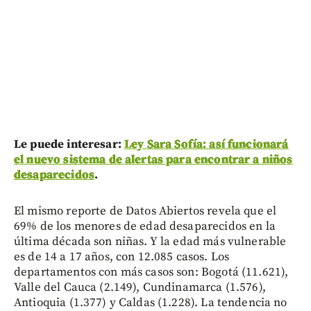
Le puede interesar:
Ley Sara Sofía: así funcionará
el nuevo sistema de alertas para encontrar a niños
desaparecidos
.
El mismo reporte de Datos Abiertos revela que el
69% de los menores de edad desaparecidos en la
última década son niñas. Y la edad más vulnerable
es de 14 a 17 años, con 12.085 casos. Los
departamentos con más casos son: Bogotá (11.621),
Valle del Cauca (2.149), Cundinamarca (1.576),
Antioquia (1.377) y Caldas (1.228). La tendencia no