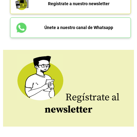
Regístrate a nuestro newsletter
Únete a nuestro canal de Whatsapp
Regístrate al
newsletter