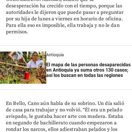
desesperación ha crecido con el tiempo, porque las
autoridades le dijeron que puede pasar a preguntar
por su hija de lunes a viernes en horario de oficina.
Para ella eso es imposible, ella trabaja y no le dan
permisos.
Antioquia
El mapa de las personas desaparecidas
en Antioquia ya suma otros 130 casos;
así los buscan en todas las regiones
En Bello, Cano aún habla de su sobrino. Un día salió
de casa para trabajar y no volvió. “Él era un pelado
avispado, le gustaba hacer arte con madera. Estaba
en segundo de bachillerato cuando empezaron a
rondar los narcos, ellos adiestraban pelados y los