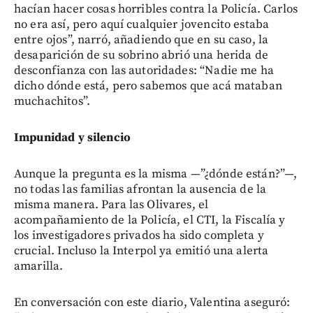
hacían hacer cosas horribles contra la Policía. Carlos
no era así, pero aquí cualquier jovencito estaba
entre ojos”, narró, añadiendo que en su caso, la
desaparición de su sobrino abrió una herida de
desconfianza con las autoridades: “Nadie me ha
dicho dónde está, pero sabemos que acá mataban
muchachitos”.
Impunidad y silencio
Aunque la pregunta es la misma —”¿dónde están?”—,
no todas las familias afrontan la ausencia de la
misma manera. Para las Olivares, el
acompañamiento de la Policía, el CTI, la Fiscalía y
los investigadores privados ha sido completa y
crucial. Incluso la Interpol ya emitió una alerta
amarilla.
En conversación con este diario, Valentina aseguró: