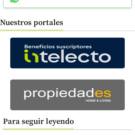
Nuestros portales
Para seguir leyendo