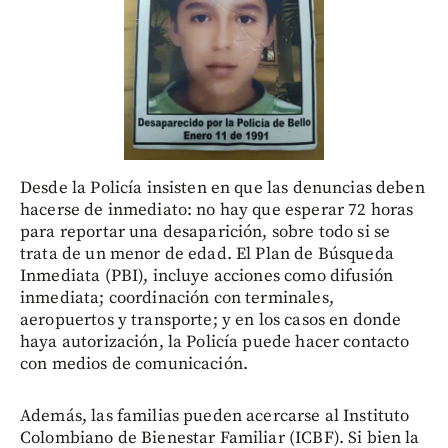
Desde la Policía insisten en que las denuncias deben
hacerse de inmediato: no hay que esperar 72 horas
para reportar una desaparición, sobre todo si se
trata de un menor de edad. El Plan de Búsqueda
Inmediata (PBI), incluye acciones como difusión
inmediata; coordinación con terminales,
aeropuertos y transporte; y en los casos en donde
haya autorización, la Policía puede hacer contacto
con medios de comunicación.
Además, las familias pueden acercarse al Instituto
Colombiano de Bienestar Familiar (ICBF). Si bien la