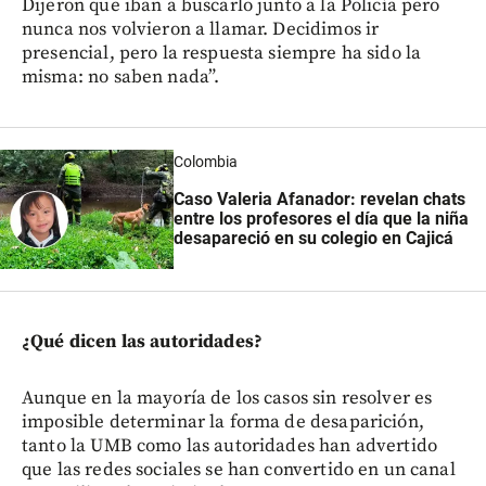
Dijeron que iban a buscarlo junto a la Policía pero
nunca nos volvieron a llamar. Decidimos ir
presencial, pero la respuesta siempre ha sido la
misma: no saben nada”.
Colombia
Caso Valeria Afanador: revelan chats
entre los profesores el día que la niña
desapareció en su colegio en Cajicá
¿Qué dicen las autoridades?
Aunque en la mayoría de los casos sin resolver es
imposible determinar la forma de desaparición,
tanto la UMB como las autoridades han advertido
que las redes sociales se han convertido en un canal