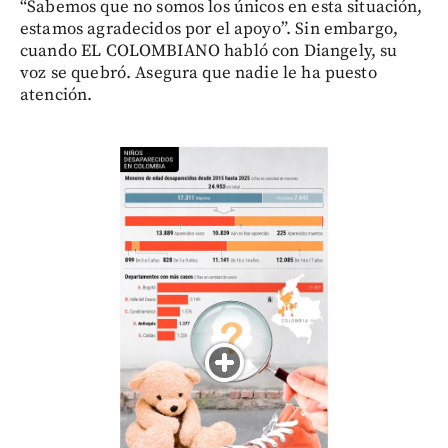
“Sabemos que no somos los únicos en esta situación,
estamos agradecidos por el apoyo”. Sin embargo,
cuando EL COLOMBIANO habló con Diangely, su
voz se quebró. Asegura que nadie le ha puesto
atención.