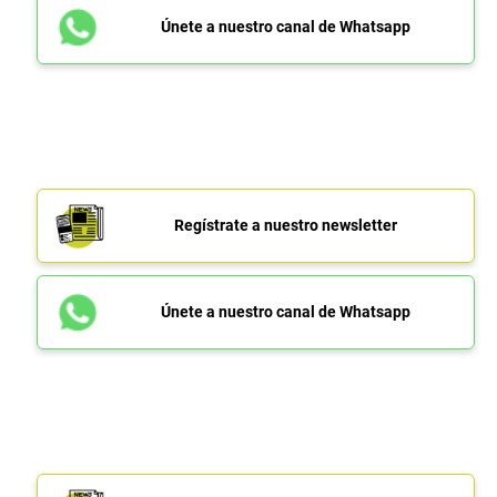
Únete a nuestro canal de Whatsapp
Regístrate a nuestro newsletter
Únete a nuestro canal de Whatsapp