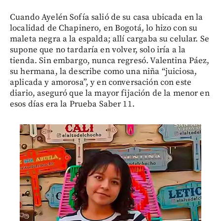
Cuando Ayelén Sofía salió de su casa ubicada en la
localidad de Chapinero, en Bogotá, lo hizo con su
maleta negra a la espalda; allí cargaba su celular. Se
supone que no tardaría en volver, solo iría a la
tienda. Sin embargo, nunca regresó. Valentina Páez,
su hermana, la describe como una niña “juiciosa,
aplicada y amorosa”, y en conversación con este
diario, aseguró que la mayor fijación de la menor en
esos días era la Prueba Saber 11.