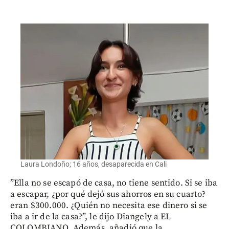
Laura Londoño; 16 años, desaparecida en Cali
”Ella no se escapó de casa, no tiene sentido. Si se iba
a escapar, ¿por qué dejó sus ahorros en su cuarto?
eran $300.000. ¿Quién no necesita ese dinero si se
iba a ir de la casa?”, le dijo Diangely a EL
COLOMBIANO. Además, añadió que la