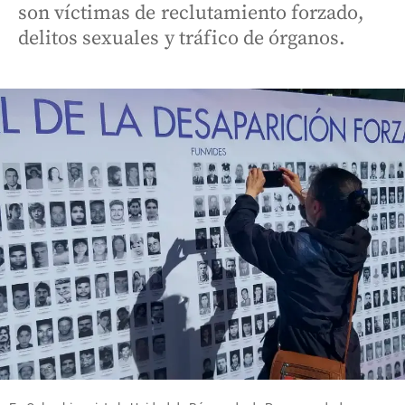
son víctimas de reclutamiento forzado,
delitos sexuales y tráfico de órganos.