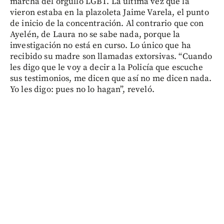
marcha del orgullo LGBT. La última vez que la
vieron estaba en la plazoleta Jaime Varela, el punto
de inicio de la concentración. Al contrario que con
Ayelén, de Laura no se sabe nada, porque la
investigación no está en curso. Lo único que ha
recibido su madre son llamadas extorsivas. “Cuando
les digo que le voy a decir a la Policía que escuche
sus testimonios, me dicen que así no me dicen nada.
Yo les digo: pues no lo hagan”, reveló.