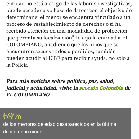
entidad no está a cargo de las labores investigativas,
puede acceder a su base de datos “con el objetivo de
determinar si el menor se encuentra vinculado a un
proceso de restablecimiento de derechos o si ha
recibido atención en una modalidad de protección
que permita su localización”, le dijo la entidad a EL
COLOMBIANO, añadiendo que los niños que se
encuentren secuestrados o perdidos, también
pueden acudir al ICBF para recibir ayuda, no sólo a
la Policía.
Para más noticias sobre política, paz, salud,
judicial y actualidad, visite la
sección Colombia
de
EL COLOMBIANO.
69%
de los menores de edad desaparecidos en la última
década son niñas.