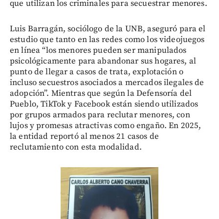
que utilizan los criminales para secuestrar menores.
Luis Barragán, sociólogo de la UNB, aseguró para el
estudio que tanto en las redes como los videojuegos
en línea “los menores pueden ser manipulados
psicológicamente para abandonar sus hogares, al
punto de llegar a casos de trata, explotación o
incluso secuestros asociados a mercados ilegales de
adopción”. Mientras que según la Defensoría del
Pueblo, TikTok y Facebook están siendo utilizados
por grupos armados para reclutar menores, con
lujos y promesas atractivas como engaño. En 2025,
la entidad reportó al menos 21 casos de
reclutamiento con esta modalidad.