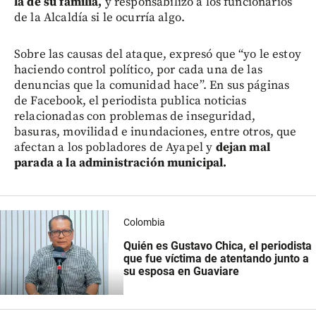
la de su familia,
y responsabilizó a los funcionarios
de la Alcaldía si le ocurría algo.
Sobre las causas del ataque, expresó que “yo le estoy
haciendo control político, por cada una de las
denuncias que la comunidad hace”. En sus páginas
de Facebook, el periodista publica noticias
relacionadas con problemas de inseguridad,
basuras, movilidad e inundaciones, entre otros, que
afectan a los pobladores de Ayapel y
dejan mal
parada a la administración municipal.
Colombia
Quién es Gustavo Chica, el periodista
que fue víctima de atentando junto a
su esposa en Guaviare