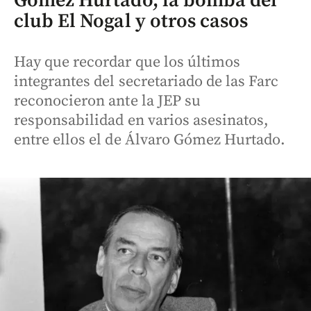
Gómez Hurtado, la bomba del
club El Nogal y otros casos
Hay que recordar que los últimos
integrantes del secretariado de las Farc
reconocieron ante la JEP su
responsabilidad en varios asesinatos,
entre ellos el de Álvaro Gómez Hurtado.