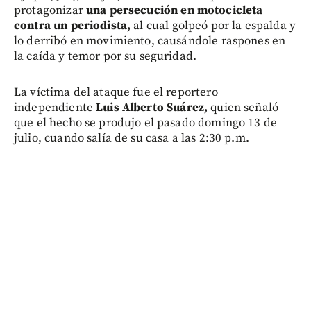
protagonizar
una persecución en motocicleta
contra un periodista,
al cual golpeó por la espalda y
lo derribó en movimiento, causándole raspones en
la caída y temor por su seguridad.
La víctima del ataque fue el reportero
independiente
Luis Alberto Suárez,
quien señaló
que el hecho se produjo el pasado domingo 13 de
julio, cuando salía de su casa a las 2:30 p.m.