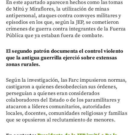
En este apartado aparecen hechos como las tomas
de Mitú y Miraflores, la utilización de minas
antipersonal, ataques contra convoyes militares y
episodios en los que, según la JEP, se cometieron
crímenes de guerra contra integrantes de la Fuerza
Pública que ya estaban fuera de combate.
El segundo patrón documenta el control violento
que la antigua guerrilla ejerció sobre extensas
zonas rurales.
Según la investigación, las Farc impusieron normas,
castigaron a quienes desobedecían sus órdenes,
perseguían a quienes eran considerados
colaboradores del Estado o de los paramilitares y
atacaron a líderes comunitarios, autoridades
locales, docentes, comunidades religiosas y familias
que se opusieron al reclutamiento de menores.