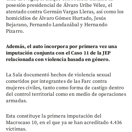
posesión presidencial de Álvaro Uribe Vélez, el
atentado contra Germán Vargas Lleras, así como los
homicidios de Álvaro Gómez Hurtado, Jesús
Bejarano, Fernando Landazábal y Hernando
Pizarro.
Además, el auto incorpora por primera vez una
imputación conjunta con el Caso 11 de la JEP
relacionada con violencia basada en género.
La Sala documentó hechos de violencia sexual
cometidos por integrantes de las Farc contra
mujeres civiles, tanto como forma de castigo dentro
del control territorial como en medio de operaciones
armadas.
Esta constituye la primera imputación del
Macrocaso 10, en el que ya se han acreditado 4.436
víctimas.