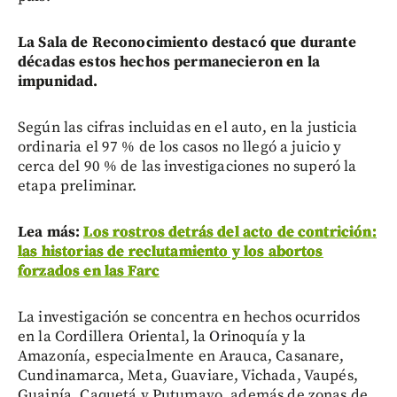
La Sala de Reconocimiento destacó que durante
décadas estos hechos permanecieron en la
impunidad.
Según las cifras incluidas en el auto, en la justicia
ordinaria el 97 % de los casos no llegó a juicio y
cerca del 90 % de las investigaciones no superó la
etapa preliminar.
Lea más:
Los rostros detrás del acto de contrición:
las historias de reclutamiento y los abortos
forzados en las Farc
La investigación se concentra en hechos ocurridos
en la Cordillera Oriental, la Orinoquía y la
Amazonía, especialmente en Arauca, Casanare,
Cundinamarca, Meta, Guaviare, Vichada, Vaupés,
Guainía, Caquetá y Putumayo, además de zonas de