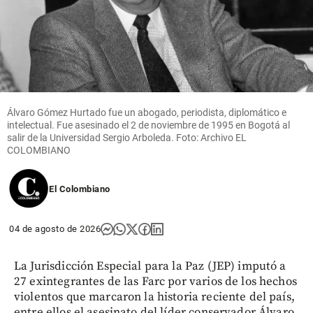
Álvaro Gómez Hurtado fue un abogado, periodista, diplomático e
intelectual. Fue asesinado el 2 de noviembre de 1995 en Bogotá al
salir de la Universidad Sergio Arboleda. Foto: Archivo EL
COLOMBIANO
El Colombiano
04 de agosto de 2026
La Jurisdicción Especial para la Paz (JEP) imputó a
27 exintegrantes de las Farc por varios de los hechos
violentos que marcaron la historia reciente del país,
entre ellos el asesinato del líder conservador Álvaro