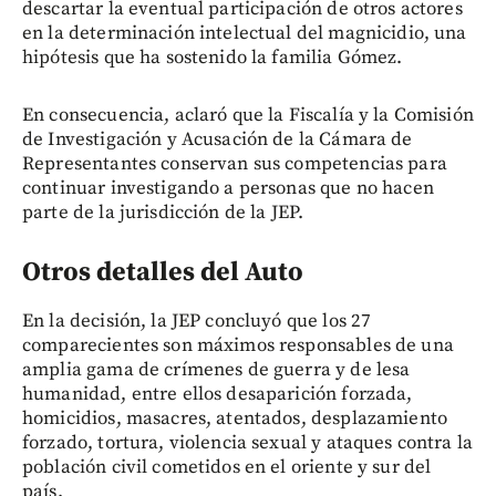
descartar la eventual participación de otros actores
en la determinación intelectual del magnicidio, una
hipótesis que ha sostenido la familia Gómez.
En consecuencia, aclaró que la Fiscalía y la Comisión
de Investigación y Acusación de la Cámara de
Representantes conservan sus competencias para
continuar investigando a personas que no hacen
parte de la jurisdicción de la JEP.
Otros detalles del Auto
En la decisión, la JEP concluyó que los 27
comparecientes son máximos responsables de una
amplia gama de crímenes de guerra y de lesa
humanidad, entre ellos desaparición forzada,
homicidios, masacres, atentados, desplazamiento
forzado, tortura, violencia sexual y ataques contra la
población civil cometidos en el oriente y sur del
país.