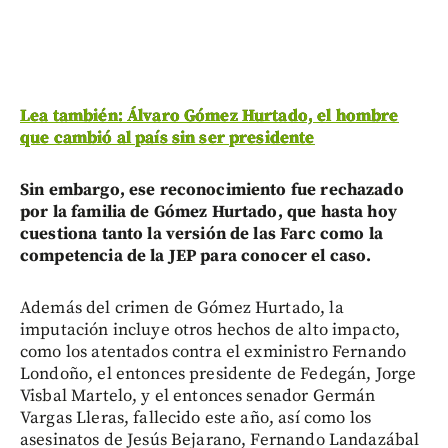
Lea también: Álvaro Gómez Hurtado, el hombre
que cambió al país sin ser presidente
Sin embargo, ese reconocimiento fue rechazado
por la familia de Gómez Hurtado, que hasta hoy
cuestiona tanto la versión de las Farc como la
competencia de la JEP para conocer el caso.
Además del crimen de Gómez Hurtado, la
imputación incluye otros hechos de alto impacto,
como los atentados contra el exministro Fernando
Londoño, el entonces presidente de Fedegán, Jorge
Visbal Martelo, y el entonces senador Germán
Vargas Lleras, fallecido este año, así como los
asesinatos de Jesús Bejarano, Fernando Landazábal