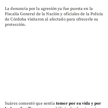
La denuncia por la agresión ya fue puesta en la
Fiscalía General de la Nación y oficiales de la Policía
de Córdoba visitaron al afectado para ofrecerle su
protección.
Suárez comentó que sentía
temor por su vida y por