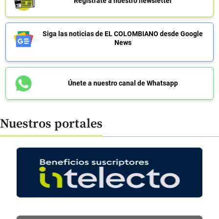
Regístrate a nuestro newsletter
Siga las noticias de EL COLOMBIANO desde Google
News
Únete a nuestro canal de Whatsapp
Nuestros portales