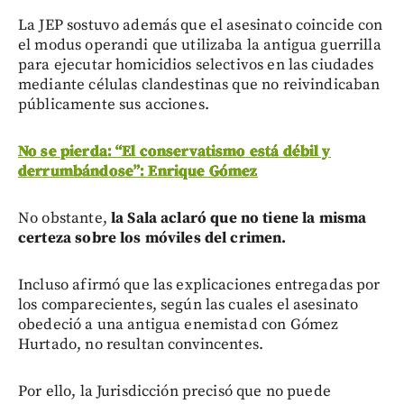
La JEP sostuvo además que el asesinato coincide con
el modus operandi que utilizaba la antigua guerrilla
para ejecutar homicidios selectivos en las ciudades
mediante células clandestinas que no reivindicaban
públicamente sus acciones.
No se pierda: “El conservatismo está débil y
derrumbándose”: Enrique Gómez
No obstante,
la Sala aclaró que no tiene la misma
certeza sobre los móviles del crimen.
Incluso afirmó que las explicaciones entregadas por
los comparecientes, según las cuales el asesinato
obedeció a una antigua enemistad con Gómez
Hurtado, no resultan convincentes.
Por ello, la Jurisdicción precisó que no puede