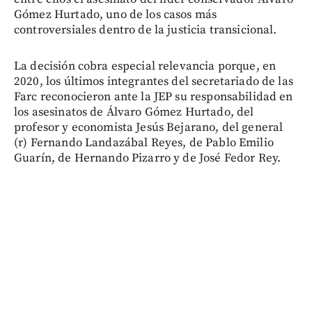
Gómez Hurtado, uno de los casos más
controversiales dentro de la justicia transicional.
La decisión cobra especial relevancia porque, en
2020, los últimos integrantes del secretariado de las
Farc reconocieron ante la JEP su responsabilidad en
los asesinatos de Álvaro Gómez Hurtado, del
profesor y economista Jesús Bejarano, del general
(r) Fernando Landazábal Reyes, de Pablo Emilio
Guarín, de Hernando Pizarro y de José Fedor Rey.