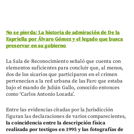
No se pierda: La historia de admiración de De la
Espriella por Álvaro Gómez y el legado que busca
preservar en su gobierno
La Sala de Reconocimiento señaló que cuenta con
elementos suficientes para concluir que, al menos,
dos de los sicarios que participaron en el crimen
pertenecían a la red urbana de las Farc que estaba
bajo el mando de Julián Gallo, conocido entonces
como ‘Carlos Antonio Lozada’.
Entre las evidencias citadas por la Jurisdicción
figuran las declaraciones de varios comparecientes,
la coincidencia entre la descripción física
realizada por testigos en 1995 y las fotografías de