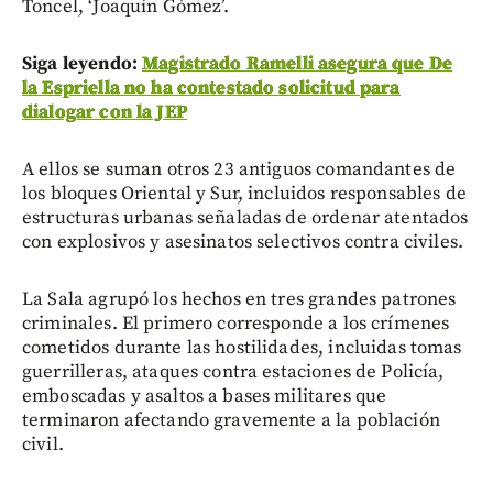
Toncel, ‘Joaquín Gómez’.
Siga leyendo:
Magistrado Ramelli asegura que De
la Espriella no ha contestado solicitud para
dialogar con la JEP
A ellos se suman otros 23 antiguos comandantes de
los bloques Oriental y Sur, incluidos responsables de
estructuras urbanas señaladas de ordenar atentados
con explosivos y asesinatos selectivos contra civiles.
La Sala agrupó los hechos en tres grandes patrones
criminales. El primero corresponde a los crímenes
cometidos durante las hostilidades, incluidas tomas
guerrilleras, ataques contra estaciones de Policía,
emboscadas y asaltos a bases militares que
terminaron afectando gravemente a la población
civil.