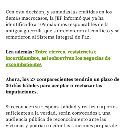
Con esta decisión, y sumadas las emitidas en los
demás macrocasos, la JEP informó que ya ha
identificado a 109 máximos responsables de la
antigua guerrilla que sobrevivieron al conflicto y se
sometieron al Sistema Integral de Paz.
Lea además:
Entre cierres, resistencia e
incertidumbre, así sobreviven los negocios de
excombatientes
Ahora, los 27 comparecientes tendrán un plazo de
30 días hábiles para aceptar o rechazar las
imputaciones.
Si reconocen su responsabilidad y realizan aportes
suficientes a la verdad, serán convocados a una
audiencia pública de reconocimiento ante las
víctimas y podrían recibir las sanciones propias de