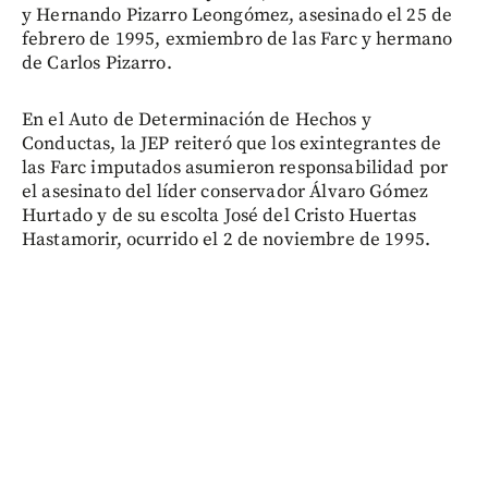
y Hernando Pizarro Leongómez, asesinado el 25 de
febrero de 1995, exmiembro de las Farc y hermano
de Carlos Pizarro.
En el Auto de Determinación de Hechos y
Conductas, la JEP reiteró que los exintegrantes de
las Farc imputados asumieron responsabilidad por
el asesinato del líder conservador Álvaro Gómez
Hurtado y de su escolta José del Cristo Huertas
Hastamorir, ocurrido el 2 de noviembre de 1995.