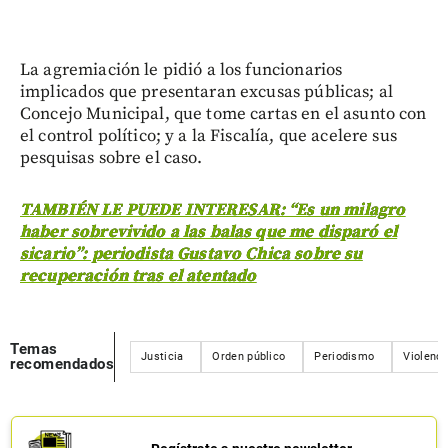
La agremiación le pidió a los funcionarios
implicados que presentaran excusas públicas; al
Concejo Municipal, que tome cartas en el asunto con
el control político; y a la Fiscalía, que acelere sus
pesquisas sobre el caso.
TAMBIÉN LE PUEDE INTERESAR: “Es un milagro
haber sobrevivido a las balas que me disparó el
sicario”: periodista Gustavo Chica sobre su
recuperación tras el atentado
Temas
Justicia
Orden público
Periodismo
Violenci
recomendados