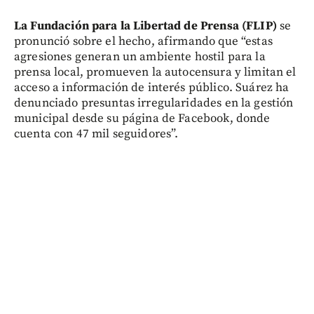
La Fundación para la Libertad de Prensa (FLIP)
se
pronunció sobre el hecho, afirmando que “estas
agresiones generan un ambiente hostil para la
prensa local, promueven la autocensura y limitan el
acceso a información de interés público. Suárez ha
denunciado presuntas irregularidades en la gestión
municipal desde su página de Facebook, donde
cuenta con 47 mil seguidores”.