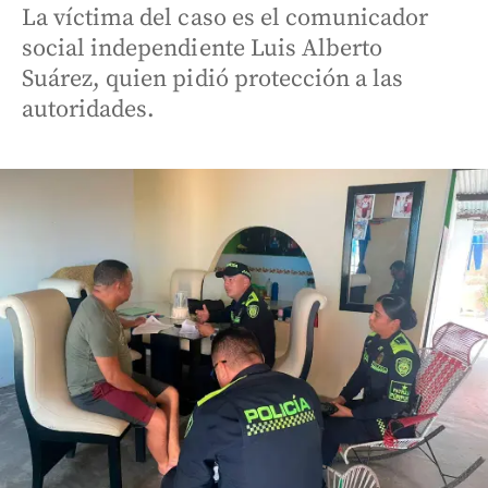
La víctima del caso es el comunicador
social independiente Luis Alberto
Suárez, quien pidió protección a las
autoridades.