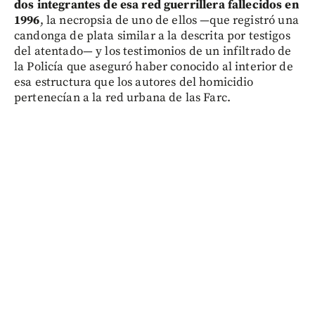
dos integrantes de esa red guerrillera fallecidos en
1996
, la necropsia de uno de ellos —que registró una
candonga de plata similar a la descrita por testigos
del atentado— y los testimonios de un infiltrado de
la Policía que aseguró haber conocido al interior de
esa estructura que los autores del homicidio
pertenecían a la red urbana de las Farc.