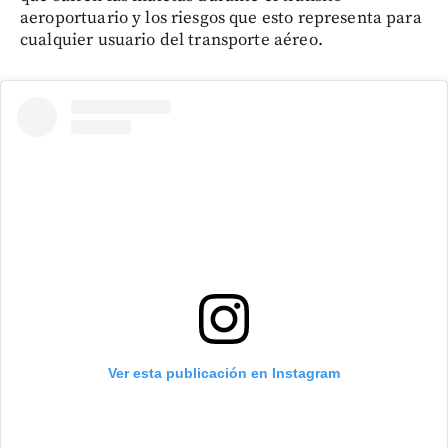
aeroportuario y los riesgos que esto representa para
cualquier usuario del transporte aéreo.
Ver esta publicación en Instagram