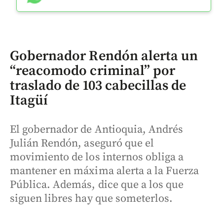
Gobernador Rendón alerta un
“reacomodo criminal” por
traslado de 103 cabecillas de
Itagüí
El gobernador de Antioquia, Andrés
Julián Rendón, aseguró que el
movimiento de los internos obliga a
mantener en máxima alerta a la Fuerza
Pública. Además, dice que a los que
siguen libres hay que someterlos.