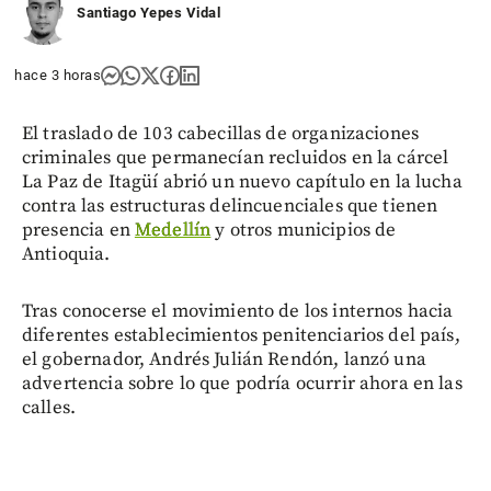
Santiago Yepes Vidal
hace 3 horas
El traslado de 103 cabecillas de organizaciones
criminales que permanecían recluidos en la cárcel
La Paz de Itagüí abrió un nuevo capítulo en la lucha
contra las estructuras delincuenciales que tienen
presencia en
Medellín
y otros municipios de
Antioquia.
Tras conocerse el movimiento de los internos hacia
diferentes establecimientos penitenciarios del país,
el gobernador, Andrés Julián Rendón, lanzó una
advertencia sobre lo que podría ocurrir ahora en las
calles.