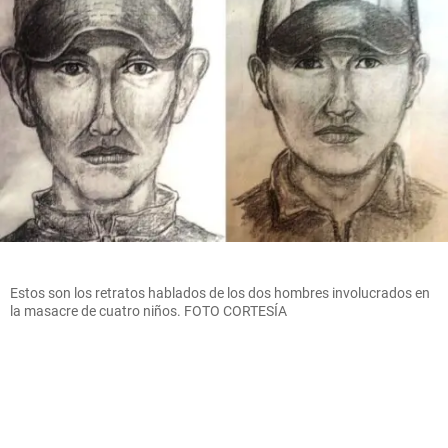
Estos son los retratos hablados de los dos hombres involucrados en
la masacre de cuatro niños. FOTO CORTESÍA