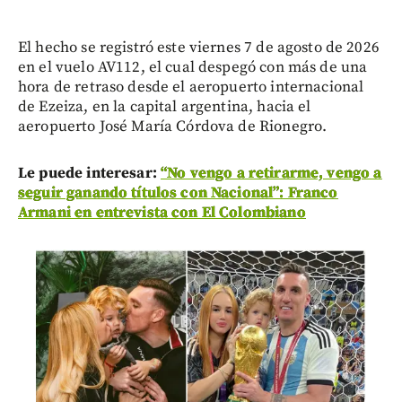
El hecho se registró este viernes 7 de agosto de 2026
en el vuelo AV112, el cual despegó con más de una
hora de retraso desde el aeropuerto internacional
de Ezeiza, en la capital argentina, hacia el
aeropuerto José María Córdova de Rionegro.
Le puede interesar:
“No vengo a retirarme, vengo a
seguir ganando títulos con Nacional”: Franco
Armani en entrevista con El Colombiano