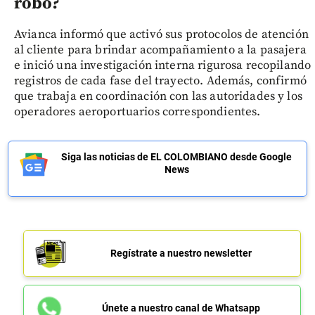
robo?
Avianca informó que activó sus protocolos de atención
al cliente para brindar acompañamiento a la pasajera
e inició una investigación interna rigurosa recopilando
registros de cada fase del trayecto. Además, confirmó
que trabaja en coordinación con las autoridades y los
operadores aeroportuarios correspondientes.
Siga las noticias de EL COLOMBIANO desde Google
News
Regístrate a nuestro newsletter
Únete a nuestro canal de Whatsapp