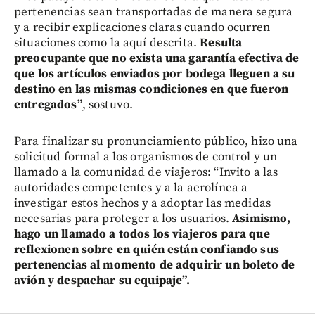
pertenencias sean transportadas de manera segura
y a recibir explicaciones claras cuando ocurren
situaciones como la aquí descrita.
Resulta
preocupante que no exista una garantía efectiva de
que los artículos enviados por bodega lleguen a su
destino en las mismas condiciones en que fueron
entregados”
, sostuvo.
Para finalizar su pronunciamiento público, hizo una
solicitud formal a los organismos de control y un
llamado a la comunidad de viajeros: “Invito a las
autoridades competentes y a la aerolínea a
investigar estos hechos y a adoptar las medidas
necesarias para proteger a los usuarios.
Asimismo,
hago un llamado a todos los viajeros para que
reflexionen sobre en quién están confiando sus
pertenencias al momento de adquirir un boleto de
avión y despachar su equipaje”.