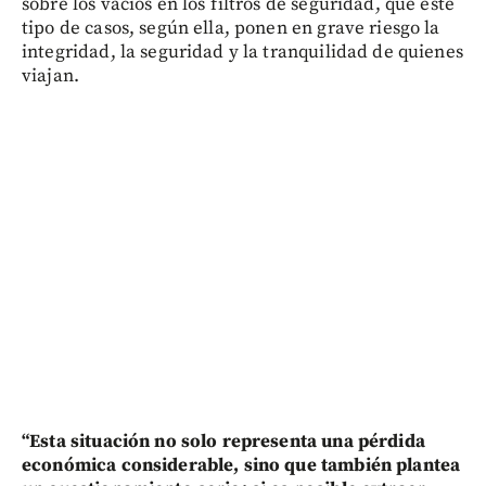
sobre los vacíos en los filtros de seguridad, que este
tipo de casos, según ella, ponen en grave riesgo la
integridad, la seguridad y la tranquilidad de quienes
viajan.
“Esta situación no solo representa una pérdida
económica considerable, sino que también plantea