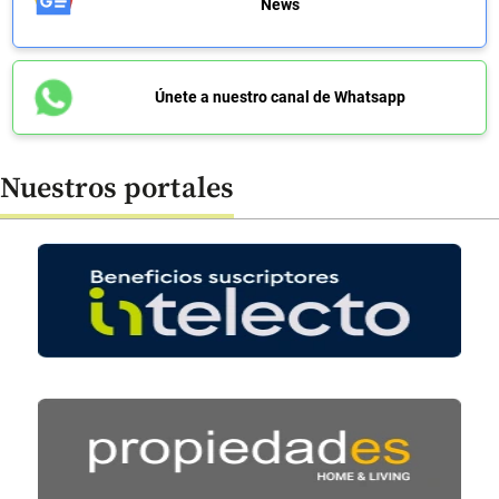
News
Únete a nuestro canal de Whatsapp
Nuestros portales