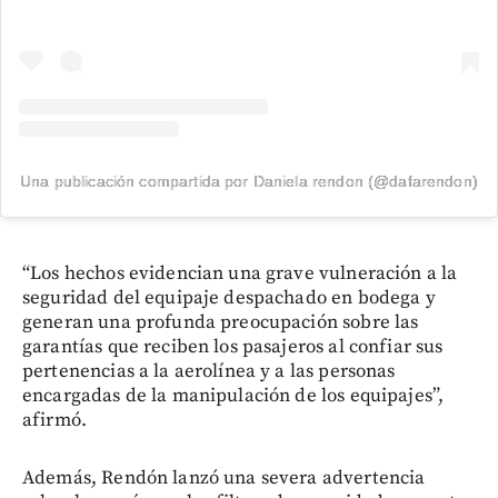
Una publicación compartida por Daniela rendon (@dafarendon)
“Los hechos evidencian una grave vulneración a la
seguridad del equipaje despachado en bodega y
generan una profunda preocupación sobre las
garantías que reciben los pasajeros al confiar sus
pertenencias a la aerolínea y a las personas
encargadas de la manipulación de los equipajes”,
afirmó.
Además, Rendón lanzó una severa advertencia