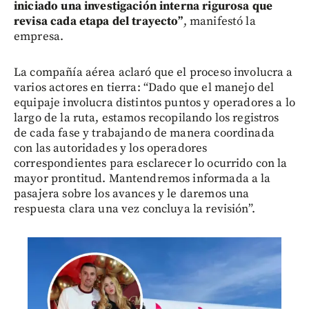
iniciado una investigación interna rigurosa que
revisa cada etapa del trayecto”
, manifestó la
empresa.
La compañía aérea aclaró que el proceso involucra a
varios actores en tierra: “Dado que el manejo del
equipaje involucra distintos puntos y operadores a lo
largo de la ruta, estamos recopilando los registros
de cada fase y trabajando de manera coordinada
con las autoridades y los operadores
correspondientes para esclarecer lo ocurrido con la
mayor prontitud. Mantendremos informada a la
pasajera sobre los avances y le daremos una
respuesta clara una vez concluya la revisión”.