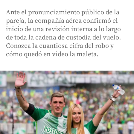
Ante el pronunciamiento público de la
pareja, la compañía aérea confirmó el
inicio de una revisión interna a lo largo
de toda la cadena de custodia del vuelo.
Conozca la cuantiosa cifra del robo y
cómo quedó en video la maleta.