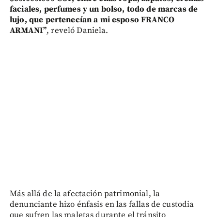
faciales, perfumes y un bolso, todo de marcas de
lujo, que pertenecían a mi esposo FRANCO
ARMANI”
, reveló Daniela.
Más allá de la afectación patrimonial, la
denunciante hizo énfasis en las fallas de custodia
que sufren las maletas durante el tránsito