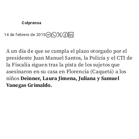
Colprensa
14 de febrero de 2015
A un día de que se cumpla el plazo otorgado por el
presidente Juan Manuel Santos, la Policía y el CTI de
la Fiscalía siguen tras la pista de los sujetos que
asesinaron en su casa en Florencia (Caquetá) a los
niños
Deinner, Laura Jimena, Juliana y Samuel
Vanegas Grimaldo.