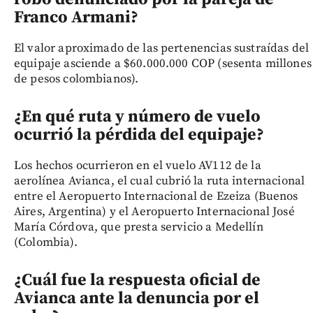
Franco Armani?
El valor aproximado de las pertenencias sustraídas del
equipaje asciende a $60.000.000 COP (sesenta millones
de pesos colombianos).
¿En qué ruta y número de vuelo
ocurrió la pérdida del equipaje?
Los hechos ocurrieron en el vuelo AV112 de la
aerolínea Avianca, el cual cubrió la ruta internacional
entre el Aeropuerto Internacional de Ezeiza (Buenos
Aires, Argentina) y el Aeropuerto Internacional José
María Córdova, que presta servicio a Medellín
(Colombia).
¿Cuál fue la respuesta oficial de
Avianca ante la denuncia por el