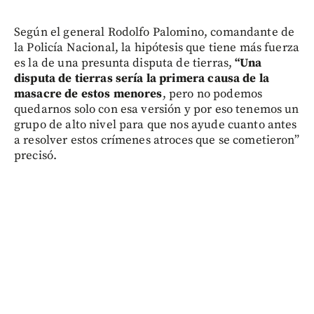
Según el general Rodolfo Palomino, comandante de
la Policía Nacional, la hipótesis que tiene más fuerza
es la de una presunta disputa de tierras,
“Una
disputa de tierras sería la primera causa de la
masacre de estos menores
, pero no podemos
quedarnos solo con esa versión y por eso tenemos un
grupo de alto nivel para que nos ayude cuanto antes
a resolver estos crímenes atroces que se cometieron”
precisó.