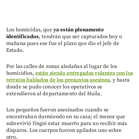
Los homicidas, que
ya están plenamente
identificados
, tendrán que ser capturados hoy o
mañana pues ese fue el plazo que dio el jefe de
Estado.
Por las calles de zonas aledañas al lugar de los
homicidios,
están siendo entregados volantes con los
retratos hablados de los presuntos asesinos
, y hasta
donde se pudo conocer los operativos se
extendieron al departamento del Huila.
Los pequeños fueron asesinados cuando se
encontraban durmiendo en su casa; el menor que
sobrevivió fingió estar muerto para no recibir más
disparos. Los cuerpos fueron apilados uno sobre
otro.