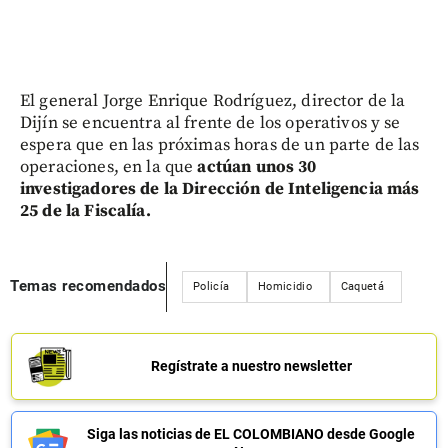
El general Jorge Enrique Rodríguez, director de la
Dijín se encuentra al frente de los operativos y se
espera que en las próximas horas de un parte de las
operaciones, en la que
actúan unos 30
investigadores de la Dirección de Inteligencia más
25 de la Fiscalía.
Temas recomendados
Policía
Homicidio
Caquetá
Regístrate a nuestro newsletter
Siga las noticias de EL COLOMBIANO desde Google