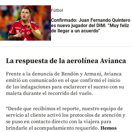
Fútbol
Confirmado: Juan Fernando Quintero
es nuevo jugador del DIM: “Muy feliz
de llegar a un acuerdo”
La respuesta de la aerolínea Avianca
Frente a la denuncia de Rendón y Armani, Avianca
emitió un comunicado en el que confirmó el inicio
de las indagaciones para esclarecer el suceso con su
maleta durante el recorrido del vuelo.
“Desde que recibimos el reporte, nuestro equipo de
servicio al cliente activó los protocolos de atención y
se puso en contacto directo con la viajera para
brindarle el acompañamiento requerido.
Hemos