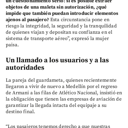
un cuestionamiento serio: si es posible extraer
objetos de una maleta sin autorización, ¿qué
impide que también puedan introducir elementos
ajenos al pasajero?
Esta circunstancia pone en
riesgo la integridad, la seguridad y la tranquilidad
de quienes viajan y depositan su confianza en el
sistema de transporte aéreo”, expresó la mujer
paisa.
Un llamado a los usuarios y a las
autoridades
La pareja del guardameta, quienes recientemente
llegaron a vivir de nuevo a Medellín por el regreso
de Armani a las filas de Atlético Nacional, insistió en
la obligación que tienen las empresas de aviación de
garantizar la llegada intacta del equipaje a su
destino final.
“Los pasajeros tenemos derecho a que nuestras