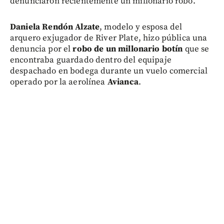
denunciaron recientemente un millonario robo.
Daniela Rendón Alzate
, modelo y esposa del
arquero exjugador de River Plate, hizo pública una
denuncia por el
robo de un millonario botín
que se
encontraba guardado dentro del equipaje
despachado en bodega durante un vuelo comercial
operado por la aerolínea
Avianca
.