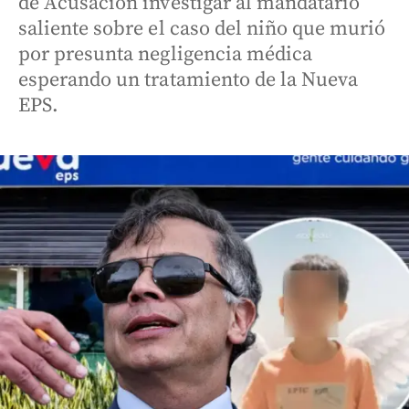
de Acusación investigar al mandatario
saliente sobre el caso del niño que murió
por presunta negligencia médica
esperando un tratamiento de la Nueva
EPS.