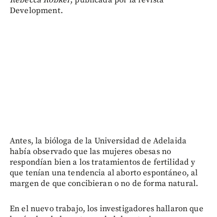
Rebecca Robker
, publicada por la revista
Development.
Antes, la bióloga de la Universidad de Adelaida
había observado que las mujeres obesas no
respondían bien a los tratamientos de fertilidad y
que tenían una tendencia al aborto espontáneo, al
margen de que concibieran o no de forma natural.
En el nuevo trabajo, los investigadores hallaron que