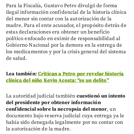
Para la Fiscalía, Gustavo Petro divulgó de forma
ilegal información confidencial de la historia clínica
del menor sin contar con la autorización de la
madre. Para el ente acusador, el propósito detrás de
estas declaraciones era obtener un beneficio
político enfocado en eximir de responsabilidad al
Gobierno Nacional por la demora en la entrega de
los medicamentos y por la crisis general del sistema
de salud.
Lea también:
Critican a Petro por revelar historia
clínica del niño Kevin Acosta: “es un delito”
La autoridad judicial también
cuestionó un intento
del presidente por obtener información
confidencial sobre la necropsia del menor
, un
documento bajo reserva judicial cuya entrega ya le
había sido denegada legalmente por no contar con
la autorización de la madre.