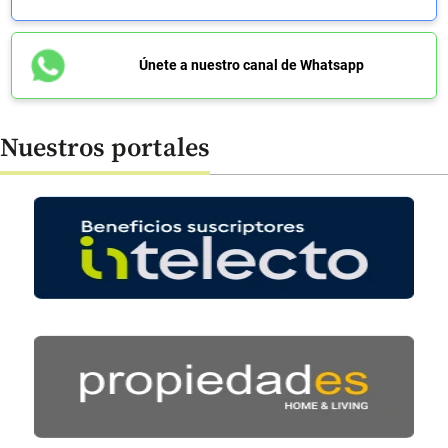
Únete a nuestro canal de Whatsapp
Nuestros portales