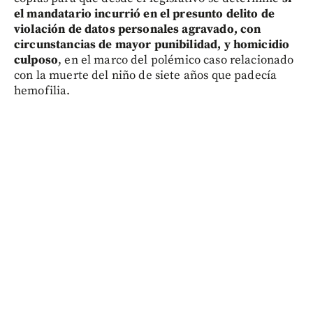
el mandatario incurrió en el presunto delito de
violación de datos personales agravado, con
circunstancias de mayor punibilidad, y homicidio
culposo
, en el marco del polémico caso relacionado
con la muerte del niño de siete años que padecía
hemofilia.