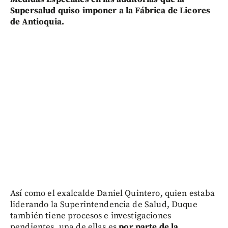
Supersalud quiso imponer a la Fábrica de Licores
de Antioquia.
Así como el exalcalde Daniel Quintero, quien estaba
liderando la Superintendencia de Salud, Duque
también tiene procesos e investigaciones
pendientes, una de ellas es
por parte de la