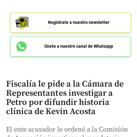
Regístrate a nuestro newsletter
Únete a nuestro canal de Whatsapp
Fiscalía le pide a la Cámara de
Representantes investigar a
Petro por difundir historia
clínica de Kevin Acosta
El ente acusador le ordenó a la Comisión