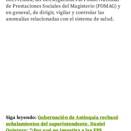
de Prestaciones Sociales del Magisterio (FOMAG) y
en general, de dirigir, vigilar y controlar las
anomalías relacionadas con el sistema de salud.
Siga leyendo:
Gobernación de Antioquia rechazó
señalamientos del superintendente, Daniel
Quintero: “¿Por qué no investiga a las EPS