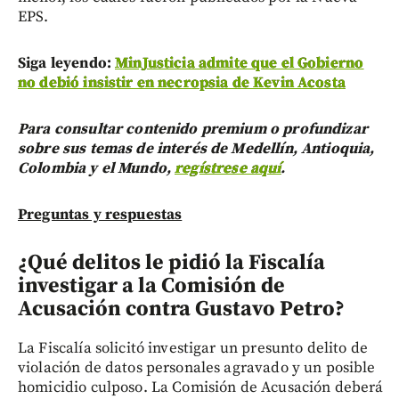
EPS.
Siga leyendo:
MinJusticia admite que el Gobierno
no debió insistir en necropsia de Kevin Acosta
Para consultar contenido premium o profundizar
sobre sus temas de interés de Medellín, Antioquia,
Colombia y el Mundo,
regístrese aquí
.
Preguntas y respuestas
¿Qué delitos le pidió la Fiscalía
investigar a la Comisión de
Acusación contra Gustavo Petro?
La Fiscalía solicitó investigar un presunto delito de
violación de datos personales agravado y un posible
homicidio culposo. La Comisión de Acusación deberá