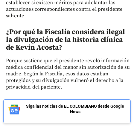
establecer si existen méritos para adelantar las
actuaciones correspondientes contra el presidente
saliente.
¿Por qué la Fiscalía considera ilegal
la divulgación de la historia clínica
de Kevin Acosta?
Porque sostiene que el presidente reveló información
médica confidencial del menor sin autorización de su
madre. Según la Fiscalía, esos datos estaban
protegidos y su divulgación vulneró el derecho a la
privacidad del paciente.
Siga las noticias de EL COLOMBIANO desde Google
News