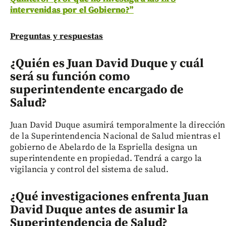
intervenidas por el Gobierno?”
Preguntas y respuestas
¿Quién es Juan David Duque y cuál
será su función como
superintendente encargado de
Salud?
Juan David Duque asumirá temporalmente la dirección
de la Superintendencia Nacional de Salud mientras el
gobierno de Abelardo de la Espriella designa un
superintendente en propiedad. Tendrá a cargo la
vigilancia y control del sistema de salud.
¿Qué investigaciones enfrenta Juan
David Duque antes de asumir la
Superintendencia de Salud?