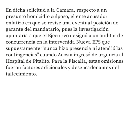
En dicha solicitud a la Cámara, respecto a un
presunto homicidio culposo, el ente acusador
enfatizó en que se revise una eventual posición de
garante del mandatario, pues la investigación
apuntaría a que el Ejecutivo designó a un auditor de
concurrencia en la intervenida Nueva EPS que
supuestamente “nunca hizo presencia ni atendió las
contingencias” cuando Acosta ingresó de urgencia al
Hospital de Pitalito. Para la Fiscalía, estas omisiones
fueron factores adicionales y desencadenantes del
fallecimiento.