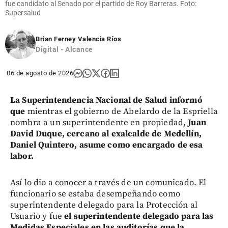
fue candidato al Senado por el partido de Roy Barreras. Foto:
Supersalud
Brian Ferney Valencia Ríos
Digital - Alcance
06 de agosto de 2026
La Superintendencia Nacional de Salud informó
que
mientras el gobierno de Abelardo de la Espriella
nombra a un superintendente en propiedad,
Juan
David Duque, cercano al exalcalde de Medellín,
Daniel Quintero, asume como encargado de esa
labor.
Así lo dio a conocer a través de un comunicado. El
funcionario se estaba desempeñando como
superintendente delegado para la Protección al
Usuario y fue
el superintendente delegado para las
Medidas Especiales en las auditorías que la