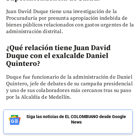
Juan David Duque tiene una investigación de la
Procuraduría por presunta apropiación indebida de
bienes públicos relacionados con gastos urgentes de la
administración distrital.
¿Qué relación tiene Juan David
Duque con el exalcalde Daniel
Quintero?
Duque fue funcionario de la administración de Daniel
Quintero, jefe de debates de su campaña presidencial
y uno de sus colaboradores más cercanos tras su paso
por la Alcaldía de Medellín.
Siga las noticias de EL COLOMBIANO desde Google
News