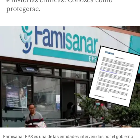
e historias clínicas. Conozca cómo
protegerse.
Famisanar EPS es una de las entidades intervenidas por el gobierno