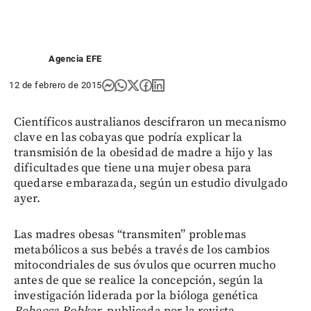
Agencia EFE
12 de febrero de 2015
Científicos australianos descifraron un mecanismo
clave en las cobayas que podría explicar la
transmisión de la obesidad de madre a hijo y las
dificultades que tiene una mujer obesa para
quedarse embarazada, según un estudio divulgado
ayer.
Las madres obesas “transmiten” problemas
metabólicos a sus bebés a través de los cambios
mitocondriales de sus óvulos que ocurren mucho
antes de que se realice la concepción, según la
investigación liderada por la bióloga genética