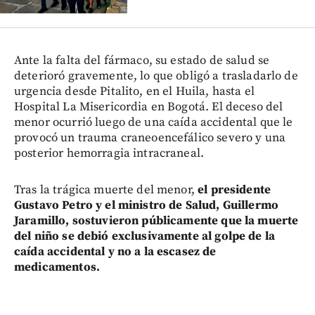
Ante la falta del fármaco, su estado de salud se
deterioró gravemente, lo que obligó a trasladarlo de
urgencia desde Pitalito, en el Huila, hasta el
Hospital La Misericordia en Bogotá. El deceso del
menor ocurrió luego de una caída accidental que le
provocó un trauma craneoencefálico severo y una
posterior hemorragia intracraneal.
Tras la trágica muerte del menor,
el presidente
Gustavo Petro y el ministro de Salud, Guillermo
Jaramillo, sostuvieron públicamente que la muerte
del niño se debió exclusivamente al golpe de la
caída accidental y no a la escasez de
medicamentos.