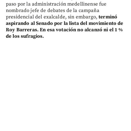
paso por la administración medellinense fue
nombrado jefe de debates de la campaña
presidencial del exalcalde, sin embargo,
terminó
aspirando al Senado por la lista del movimiento de
Roy Barreras. En esa votación no alcanzó ni el 1 %
de los sufragios.