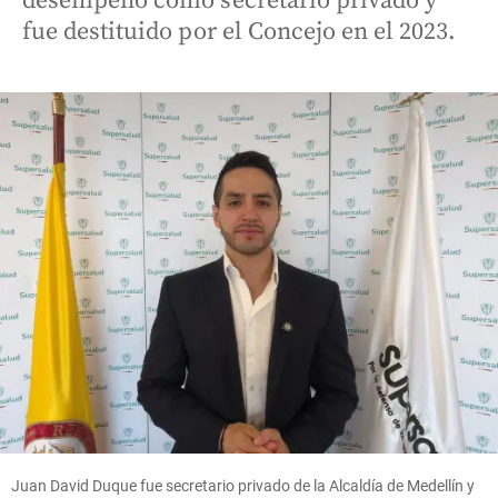
desempeñó como secretario privado y
fue destituido por el Concejo en el 2023.
Juan David Duque fue secretario privado de la Alcaldía de Medellín y