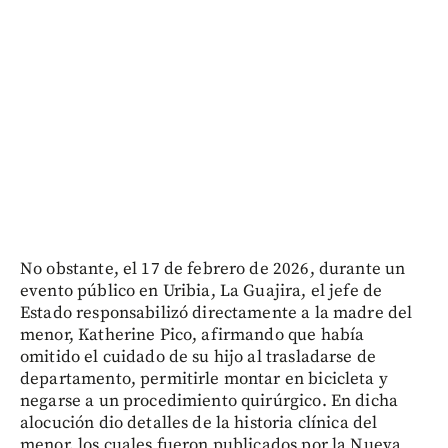
No obstante, el 17 de febrero de 2026, durante un
evento público en Uribia, La Guajira, el jefe de
Estado responsabilizó directamente a la madre del
menor, Katherine Pico, afirmando que había
omitido el cuidado de su hijo al trasladarse de
departamento, permitirle montar en bicicleta y
negarse a un procedimiento quirúrgico. En dicha
alocución dio detalles de la historia clínica del
menor, los cuales fueron publicados por la Nueva