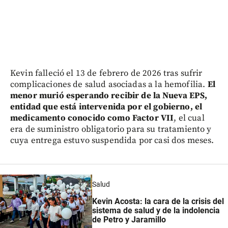
Kevin falleció el 13 de febrero de 2026 tras sufrir
complicaciones de salud asociadas a la hemofilia.
El
menor murió esperando recibir de la Nueva EPS,
entidad que está intervenida por el gobierno, el
medicamento conocido como Factor VII
, el cual
era de suministro obligatorio para su tratamiento y
cuya entrega estuvo suspendida por casi dos meses.
Salud
Kevin Acosta: la cara de la crisis del
sistema de salud y de la indolencia
de Petro y Jaramillo