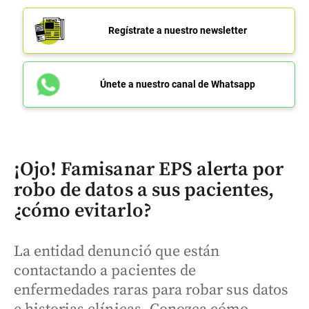
Regístrate a nuestro newsletter
Únete a nuestro canal de Whatsapp
¡Ojo! Famisanar EPS alerta por
robo de datos a sus pacientes,
¿cómo evitarlo?
La entidad denunció que están
contactando a pacientes de
enfermedades raras para robar sus datos