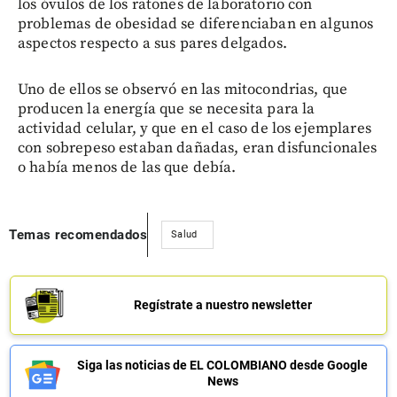
los óvulos de los ratones de laboratorio con
problemas de obesidad se diferenciaban en algunos
aspectos respecto a sus pares delgados.
Uno de ellos se observó en las mitocondrias, que
producen la energía que se necesita para la
actividad celular, y que en el caso de los ejemplares
con sobrepeso estaban dañadas, eran disfuncionales
o había menos de las que debía.
Temas recomendados
Salud
Regístrate a nuestro newsletter
Siga las noticias de EL COLOMBIANO desde Google
News