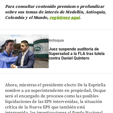
Para consultar contenido premium o profundizar
sobre sus temas de interés de Medellín, Antioquia,
Colombia y el Mundo,
regístrese aquí
.
Antioquia
Juez suspende auditoría de
Supersalud a la FLA tras tutela
contra Daniel Quintero
Ahora, mientras el presidente electo De la Espriella
nombre a un superintendente en propiedad, Duque
será el encargado de procesos como las posibles
liquidaciones de las EPS intervenidas, la situación
crítica de la Nueva EPS que también está
intervenida, las investigaciones al Fondo Nacional