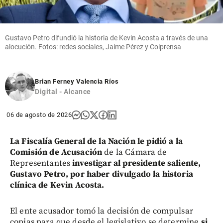
Gustavo Petro difundió la historia de Kevin Acosta a través de una
alocución. Fotos: redes sociales, Jaime Pérez y Colprensa
Brian Ferney Valencia Ríos
Digital - Alcance
06 de agosto de 2026
La Fiscalía General de la Nación le pidió a la
Comisión de Acusación
de la Cámara de
Representantes
investigar al presidente saliente,
Gustavo Petro, por haber divulgado la historia
clínica de Kevin Acosta.
El ente acusador tomó la decisión de compulsar
copias para que desde el legislativo se determine
si