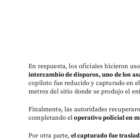
En respuesta, los oficiales hicieron us
intercambio de disparos, uno de los as
copiloto fue reducido y capturado en el
metros del sitio donde se produjo el e
Finalmente, las autoridades recuperaron
completando el
operativo policial en 
Por otra parte,
el capturado fue traslad