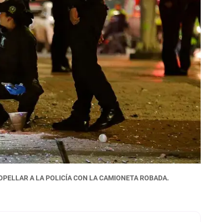
PELLAR A LA POLICÍA CON LA CAMIONETA ROBADA.