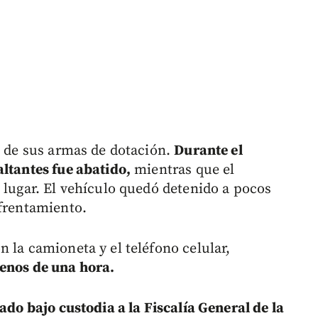
o de sus armas de dotación.
Durante el
altantes fue abatido,
mientras que el
 lugar. El vehículo quedó detenido a pocos
nfrentamiento.
 la camioneta y el teléfono celular,
menos de una hora.
ado bajo custodia a la Fiscalía General de la