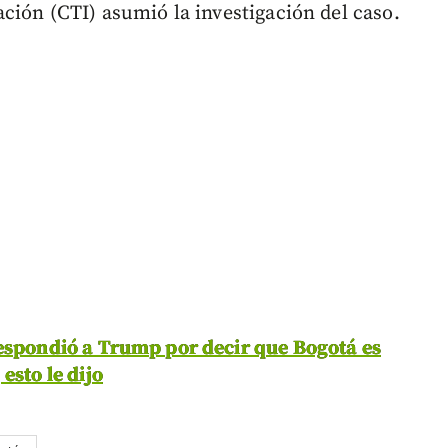
ación (CTI) asumió la investigación del caso.
espondió a Trump por decir que Bogotá es
esto le dijo