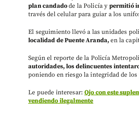
plan candado
de la Policía y
permitió i
través del celular para guiar a los uni
El seguimiento llevó a las unidades poli
localidad de Puente Aranda,
en la capi
Según el reporte de la Policía Metropol
autoridades, los delincuentes intentar
poniendo en riesgo la integridad de los 
Le puede interesar:
Ojo con este suplem
vendiendo ilegalmente