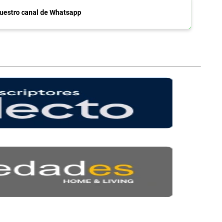
uestro canal de Whatsapp