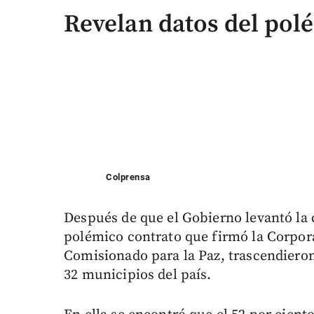
Revelan datos del pol
Colprensa
Después de que el Gobierno levantó la 
polémico contrato que firmó la Corpora
Comisionado para la Paz, trascendieron
32 municipios del país.