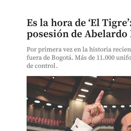
Es la hora de ‘El Tigre’:
posesión de Abelardo 
Por primera vez en la historia recien
fuera de Bogotá. Más de 11.000 unif
de control.