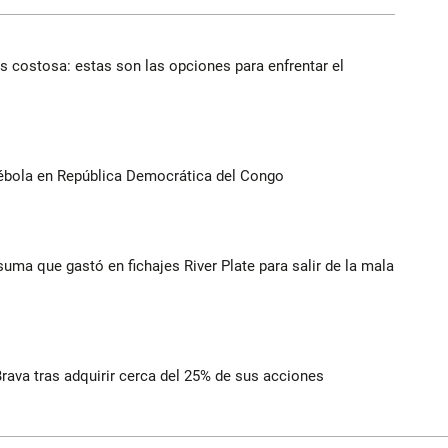
 costosa: estas son las opciones para enfrentar el
ébola en República Democrática del Congo
suma que gastó en fichajes River Plate para salir de la mala
rava tras adquirir cerca del 25% de sus acciones