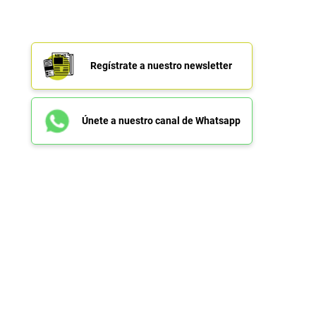
Regístrate a nuestro newsletter
Únete a nuestro canal de Whatsapp