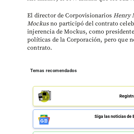
El director de Corpovisionarios
Henry 
Mockus
no participó del contrato cele
injerencia de Mockus, como presidente d
políticas de la Corporación, pero que n
contrato.
Temas recomendados
Regístr
Siga las noticias 