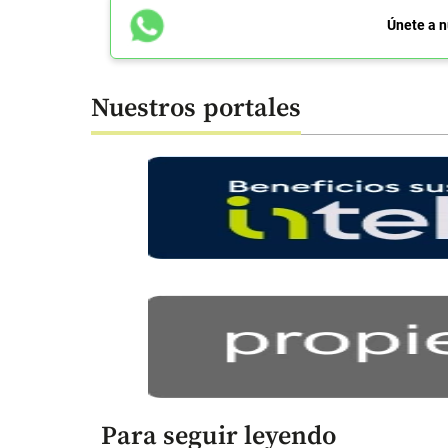
Únete a n
Nuestros portales
Para seguir leyendo