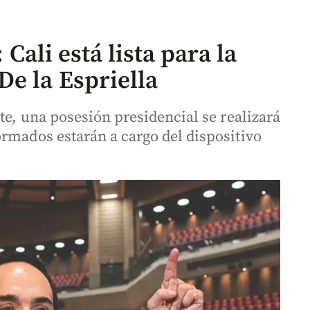
 Cali está lista para la
De la Espriella
te, una posesión presidencial se realizará
ormados estarán a cargo del dispositivo