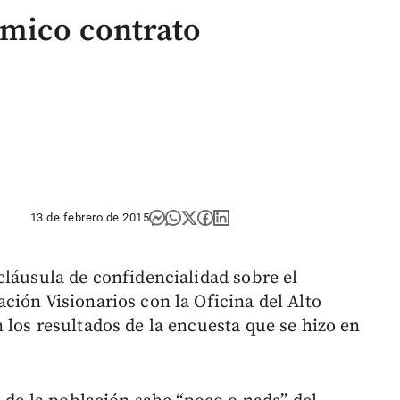
émico contrato
13 de febrero de 2015
cláusula de confidencialidad sobre el
ción Visionarios con la Oficina del Alto
 los resultados de la encuesta que se hizo en