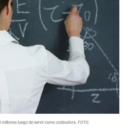
 millones luego de servir como codeudora. FOTO: