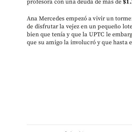
profesora con una deuda de más de
$1.
Ana Mercedes empezó a vivir un torme
de disfrutar la vejez en un pequeño lot
bien que tenía y que la UPTC le embarg
que su amigo la involucró y que hasta 