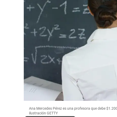
Ana Mercedes Pérez es una profesora que debe $1.200
ilustración GETTY