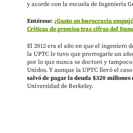
y acorde con la escuela de Ingeniería Ge
Entérese:
¿Gasto en burocracia empujó
Críticas de gremios tras cifras del Dan
El 2012 era el año en que el ingeniero 
la UPTC le tuvo que prorrogarle un añ
por lo que nunca se doctoró y tampoco 
Unidos. Y aunque la UPTC llevó el caso
salvó de pagar la deuda $320 millones 
Universidad de Berkeley.