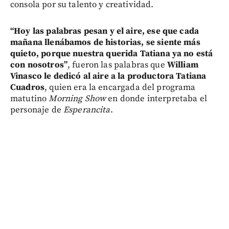
consola por su talento y creatividad.
“Hoy las palabras pesan y el aire, ese que cada
mañana llenábamos de historias, se siente más
quieto, porque nuestra querida Tatiana ya no está
con nosotros”
, fueron las palabras que
William
Vinasco le dedicó al aire a la productora Tatiana
Cuadros
, quien era la encargada del programa
matutino
Morning Show
en donde interpretaba el
personaje de
Esperancita
.