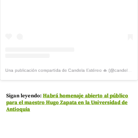
Una publicación compartida de Candela Estéreo 🔥 (@candelaestereo)
Sigan leyendo:
Habrá homenaje abierto al público
para el maestro Hugo Zapata en la Universidad de
Antioquia