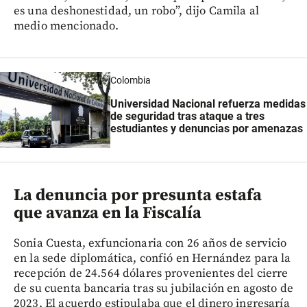
es una deshonestidad, un robo”, dijo Camila al
medio mencionado.
Colombia
Universidad Nacional refuerza medidas
de seguridad tras ataque a tres
estudiantes y denuncias por amenazas
La denuncia por presunta estafa
que avanza en la Fiscalía
Sonia Cuesta, exfuncionaria con 26 años de servicio
en la sede diplomática, confió en Hernández para la
recepción de 24.564 dólares provenientes del cierre
de su cuenta bancaria tras su jubilación en agosto de
2023. El acuerdo estipulaba que el dinero ingresaría