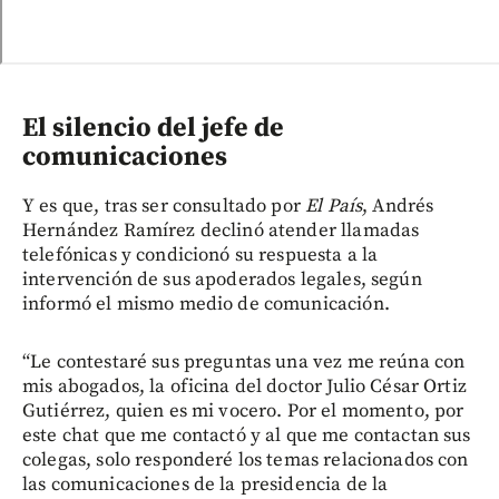
El silencio del jefe de
comunicaciones
Y es que, tras ser consultado por
El País
, Andrés
Hernández Ramírez declinó atender llamadas
telefónicas y condicionó su respuesta a la
intervención de sus apoderados legales, según
informó el mismo medio de comunicación.
“Le contestaré sus preguntas una vez me reúna con
mis abogados, la oficina del doctor Julio César Ortiz
Gutiérrez, quien es mi vocero. Por el momento, por
este chat que me contactó y al que me contactan sus
colegas, solo responderé los temas relacionados con
las comunicaciones de la presidencia de la