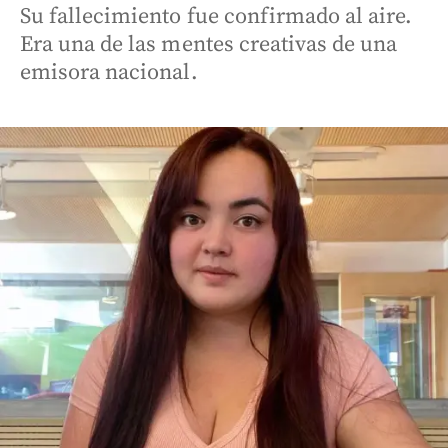
Su fallecimiento fue confirmado al aire.
Era una de las mentes creativas de una
emisora nacional.