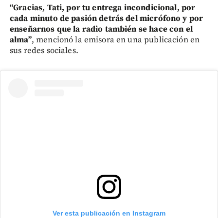
“Gracias, Tati, por tu entrega incondicional, por
cada minuto de pasión detrás del micrófono y por
enseñarnos que la radio también se hace con el
alma”
, mencionó la emisora en una publicación en
sus redes sociales.
Ver esta publicación en Instagram