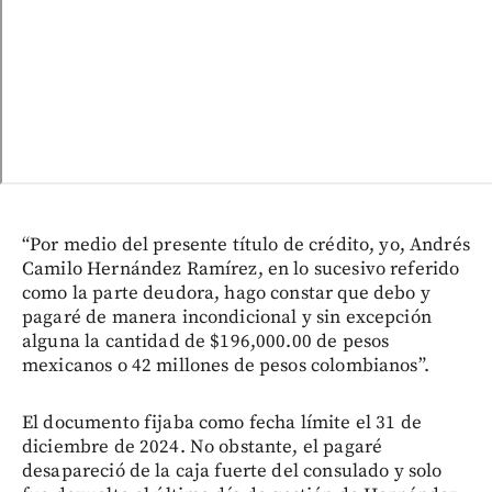
“Por medio del presente título de crédito, yo, Andrés
Camilo Hernández Ramírez, en lo sucesivo referido
como la parte deudora, hago constar que debo y
pagaré de manera incondicional y sin excepción
alguna la cantidad de $196,000.00 de pesos
mexicanos o 42 millones de pesos colombianos”.
El documento fijaba como fecha límite el 31 de
diciembre de 2024. No obstante, el pagaré
desapareció de la caja fuerte del consulado y solo