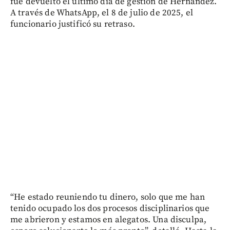
fue devuelto el último día de gestión de Hernández.
A través de WhatsApp, el 8 de julio de 2025, el
funcionario justificó su retraso.
“He estado reuniendo tu dinero, solo que me han
tenido ocupado los dos procesos disciplinarios que
me abrieron y estamos en alegatos. Una disculpa,