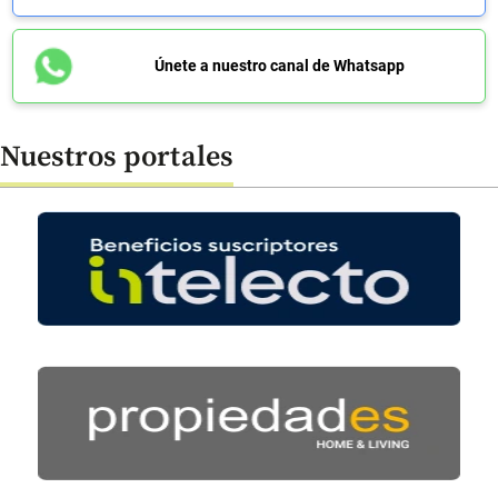
Únete a nuestro canal de Whatsapp
Nuestros portales