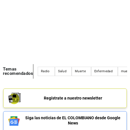
Temas
Radio
Salud
Muerte
Enfermedad
muer
recomendados
Regístrate a nuestro newsletter
Siga las noticias de EL COLOMBIANO desde Google
News