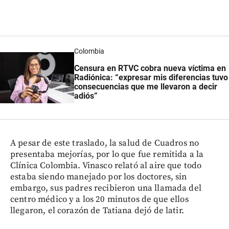
Colombia
Censura en RTVC cobra nueva víctima en
Radiónica: “expresar mis diferencias tuvo
consecuencias que me llevaron a decir
adiós”
A pesar de este traslado, la salud de Cuadros no
presentaba mejorías, por lo que fue remitida a la
Clínica Colombia. Vinasco relató al aire que todo
estaba siendo manejado por los doctores, sin
embargo, sus padres recibieron una llamada del
centro médico y a los 20 minutos de que ellos
llegaron, el corazón de Tatiana dejó de latir.