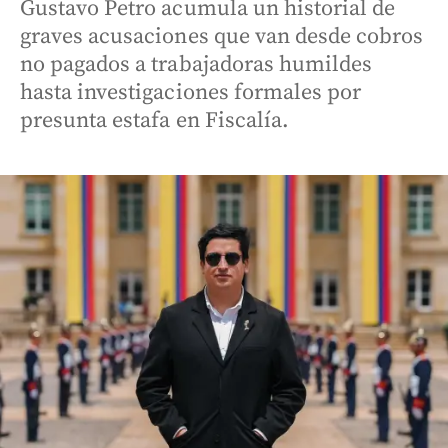
Gustavo Petro acumula un historial de
graves acusaciones que van desde cobros
no pagados a trabajadoras humildes
hasta investigaciones formales por
presunta estafa en Fiscalía.