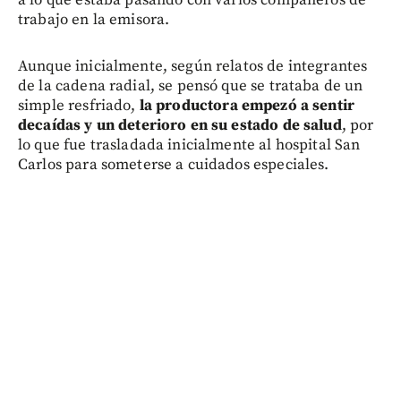
trabajo en la emisora.
Aunque inicialmente, según relatos de integrantes
de la cadena radial, se pensó que se trataba de un
simple resfriado,
la productora empezó a sentir
decaídas y un deterioro en su estado de salud
, por
lo que fue trasladada inicialmente al hospital San
Carlos para someterse a cuidados especiales.