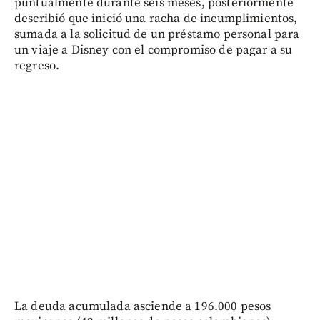
puntualmente durante seis meses, posteriormente
describió que inició una racha de incumplimientos,
sumada a la solicitud de un préstamo personal para
un viaje a Disney con el compromiso de pagar a su
regreso.
La deuda acumulada asciende a 196.000 pesos