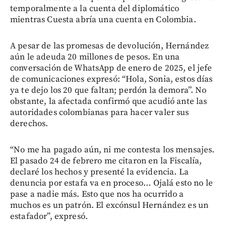
temporalmente a la cuenta del diplomático
mientras Cuesta abría una cuenta en Colombia.
A pesar de las promesas de devolución, Hernández
aún le adeuda 20 millones de pesos. En una
conversación de WhatsApp de enero de 2025, el jefe
de comunicaciones expresó: “Hola, Sonia, estos días
ya te dejo los 20 que faltan; perdón la demora”. No
obstante, la afectada confirmó que acudió ante las
autoridades colombianas para hacer valer sus
derechos.
“No me ha pagado aún, ni me contesta los mensajes.
El pasado 24 de febrero me citaron en la Fiscalía,
declaré los hechos y presenté la evidencia. La
denuncia por estafa va en proceso... Ojalá esto no le
pase a nadie más. Esto que nos ha ocurrido a
muchos es un patrón. El excónsul Hernández es un
estafador”, expresó.