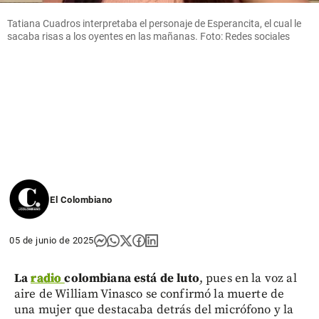
Tatiana Cuadros interpretaba el personaje de Esperancita, el cual le
sacaba risas a los oyentes en las mañanas. Foto: Redes sociales
El Colombiano
05 de junio de 2025
La
radio
colombiana está de luto
, pues en la voz al
aire de William Vinasco se confirmó la muerte de
una mujer que destacaba detrás del micrófono y la