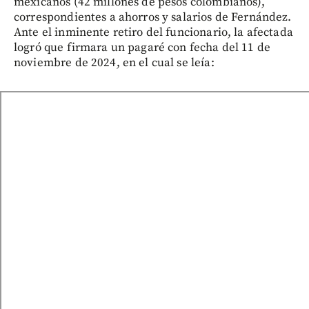
mexicanos (42 millones de pesos colombianos),
correspondientes a ahorros y salarios de Fernández.
Ante el inminente retiro del funcionario, la afectada
logró que firmara un pagaré con fecha del 11 de
noviembre de 2024, en el cual se leía: