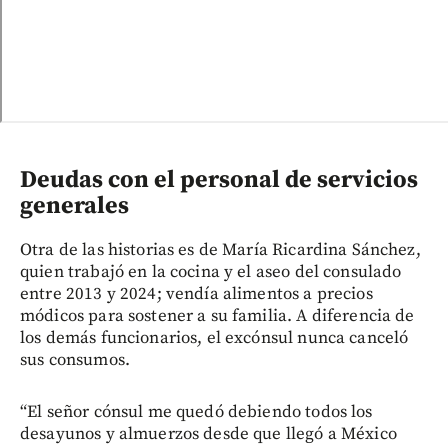
Deudas con el personal de servicios
generales
Otra de las historias es de María Ricardina Sánchez,
quien trabajó en la cocina y el aseo del consulado
entre 2013 y 2024; vendía alimentos a precios
módicos para sostener a su familia. A diferencia de
los demás funcionarios, el excónsul nunca canceló
sus consumos.
“El señor cónsul me quedó debiendo todos los
desayunos y almuerzos desde que llegó a México