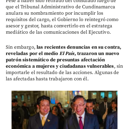
Pese a haber sido retirado del consulado luego de
que el Tribunal Administrativo de Cundinamarca
anulara su nombramiento por incumplir los
requisitos del cargo, el Gobierno lo reintegró como
asesor y gestor, hasta convertirlo en el estratega
mediático de las comunicaciones del Ejecutivo.
Sin embargo,
las recientes denuncias en su contra,
reveladas por el medio
El País,
trazaron un nuevo
patrón sistemático de presuntas afectación
económica a mujeres y ciudadanas vulnerables
, sin
importarle el resultado de las acciones. Algunas de
las afectadas hasta trabajaron con él.