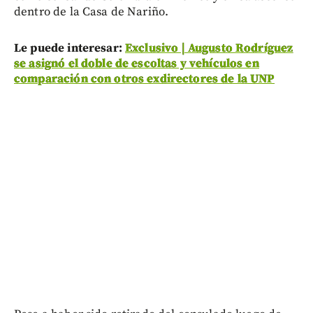
dentro de la Casa de Nariño.
Le puede interesar:
Exclusivo | Augusto Rodríguez
se asignó el doble de escoltas y vehículos en
comparación con otros exdirectores de la UNP