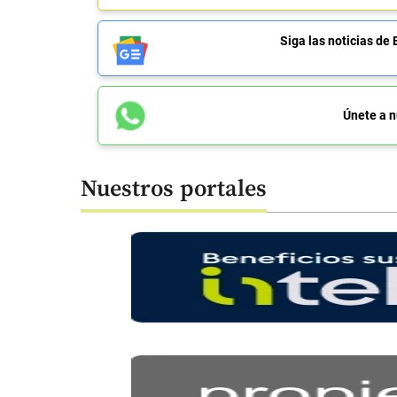
Siga las noticias 
Únete a n
Nuestros portales