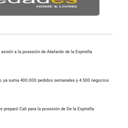
 asistir a la posesión de Abelardo de la Espriella
lín, ya suma 400.000 pedidos semanales y 4.500 negocios
se preparó Cali para la posesión de De la Espriella