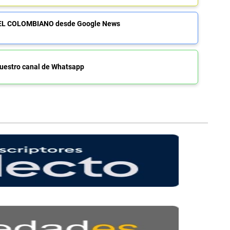
de EL COLOMBIANO desde Google News
uestro canal de Whatsapp