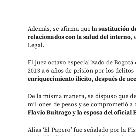
Además, se afirma que
la sustitución 
relacionados con la salud del interno
,
Legal.
El juez octavo especializado de Bogotá 
2013 a 6 años de prisión por los delitos
enriquecimiento ilícito, después de ac
De la misma manera, se dispuso que de
millones de pesos y se comprometió a 
Flavio Buitrago y la esposa del oficial 
Alias ‘El Papero’ fue señalado por la Fi