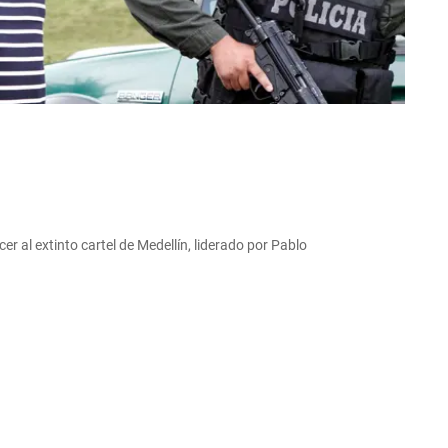
cer al extinto cartel de Medellín, liderado por Pablo