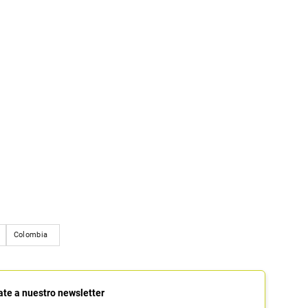
Colombia
ate a nuestro newsletter