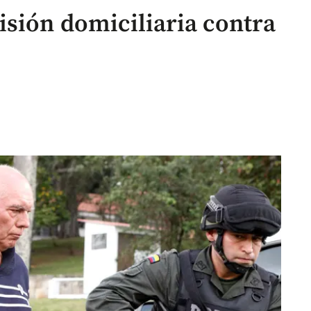
isión domiciliaria contra