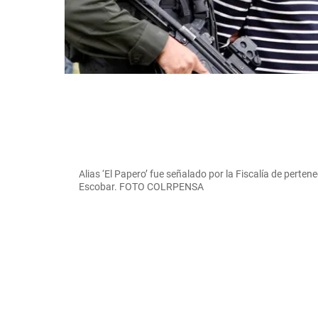
Alias ‘El Papero’ fue señalado por la Fiscalía de pertene
Escobar. FOTO COLRPENSA