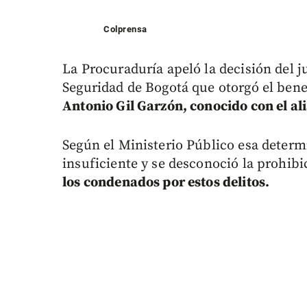
Colprensa
La Procuraduría apeló la decisión del 
Seguridad de Bogotá que otorgó el bene
Antonio Gil Garzón, conocido con el alia
Según el Ministerio Público esa deter
insuficiente y se desconoció la prohib
los condenados por estos delitos.