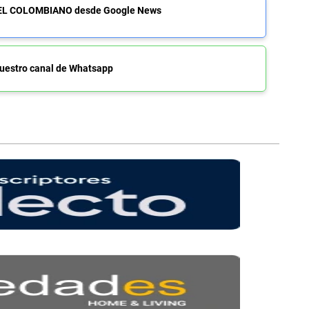
de EL COLOMBIANO desde Google News
uestro canal de Whatsapp