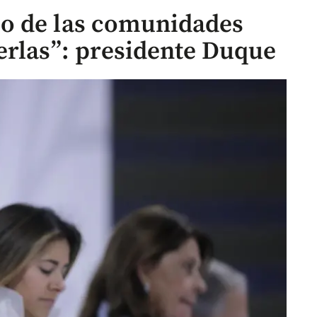
o de las comunidades
erlas”: presidente Duque