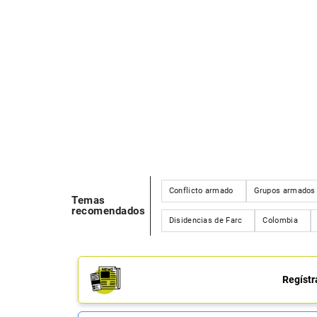
Conflicto armado
Grupos armados 
Temas
recomendados
Disidencias de Farc
Colombia
Regístr