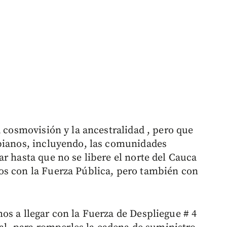
a cosmovisión y la ancestralidad , pero que
mbianos, incluyendo, las comunidades
r hasta que no se libere el norte del Cauca
os con la Fuerza Pública, pero también con
os a llegar con la Fuerza de Despliegue # 4