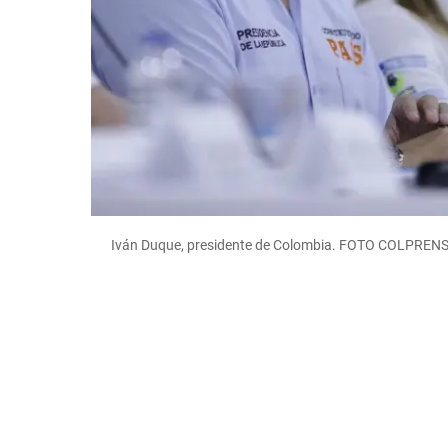
Iván Duque, presidente de Colombia. FOTO COLPREN