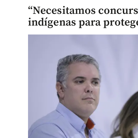
“Necesitamos concurs
indígenas para proteg