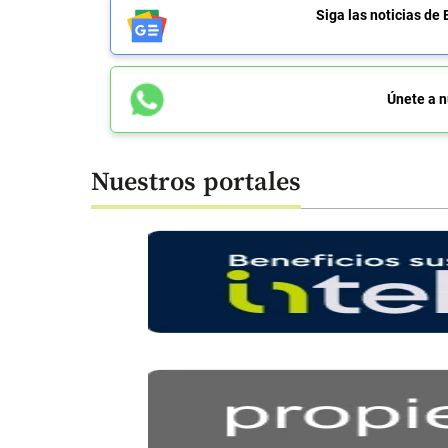
Siga las noticias 
Únete a n
Nuestros portales