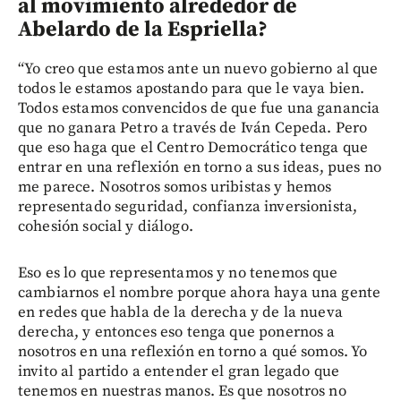
al movimiento alrededor de
Abelardo de la Espriella?
“Yo creo que estamos ante un nuevo gobierno al que
todos le estamos apostando para que le vaya bien.
Todos estamos convencidos de que fue una ganancia
que no ganara Petro a través de Iván Cepeda. Pero
que eso haga que el Centro Democrático tenga que
entrar en una reflexión en torno a sus ideas, pues no
me parece. Nosotros somos uribistas y hemos
representado seguridad, confianza inversionista,
cohesión social y diálogo.
Eso es lo que representamos y no tenemos que
cambiarnos el nombre porque ahora haya una gente
en redes que habla de la derecha y de la nueva
derecha, y entonces eso tenga que ponernos a
nosotros en una reflexión en torno a qué somos. Yo
invito al partido a entender el gran legado que
tenemos en nuestras manos. Es que nosotros no