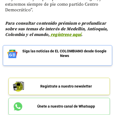
estaremos siempre de pie como partido Centro
Democrático”.
Para consultar contenido prémium o profundizar
sobre sus temas de interés de Medellín, Antioquia,
Colombia y el mundo,
regístrese aquí
.
Siga las noticias de EL COLOMBIANO desde Google
News
Regístrate a nuestro newsletter
Únete a nuestro canal de Whatsapp