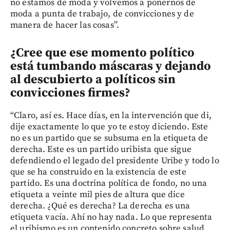
no estamos de moda y volvemos a ponernos de
moda a punta de trabajo, de convicciones y de
manera de hacer las cosas”.
¿Cree que ese momento político
está tumbando máscaras y dejando
al descubierto a políticos sin
convicciones firmes?
“Claro, así es. Hace días, en la intervención que di,
dije exactamente lo que yo te estoy diciendo. Este
no es un partido que se subsuma en la etiqueta de
derecha. Este es un partido uribista que sigue
defendiendo el legado del presidente Uribe y todo lo
que se ha construido en la existencia de este
partido. Es una doctrina política de fondo, no una
etiqueta a veinte mil pies de altura que dice
derecha. ¿Qué es derecha? La derecha es una
etiqueta vacía. Ahí no hay nada. Lo que representa
el uribismo es un contenido concreto sobre salud,