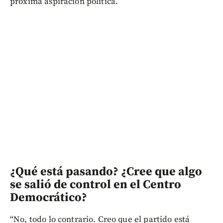
próxima aspiración política.
¿Qué está pasando? ¿Cree que algo
se salió de control en el Centro
Democrático?
“No, todo lo contrario. Creo que el partido está