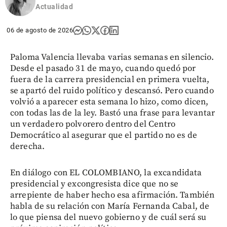
Actualidad
06 de agosto de 2026
Paloma Valencia llevaba varias semanas en silencio.
Desde el pasado 31 de mayo, cuando quedó por
fuera de la carrera presidencial en primera vuelta,
se apartó del ruido político y descansó. Pero cuando
volvió a aparecer esta semana lo hizo, como dicen,
con todas las de la ley. Bastó una frase para levantar
un verdadero polvorero dentro del Centro
Democrático al asegurar que el partido no es de
derecha.
En diálogo con EL COLOMBIANO, la excandidata
presidencial y excongresista dice que no se
arrepiente de haber hecho esa afirmación. También
habla de su relación con María Fernanda Cabal, de
lo que piensa del nuevo gobierno y de cuál será su