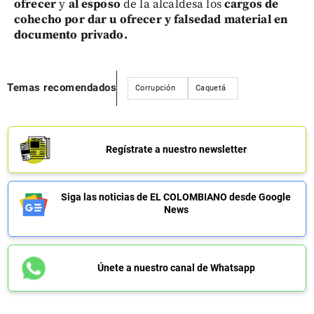
ofrecer
y
al esposo
de la alcaldesa los
cargos de
cohecho por dar u ofrecer y falsedad material en
documento privado.
Temas recomendados
Corrupción
Caquetá
Regístrate a nuestro newsletter
Siga las noticias de EL COLOMBIANO desde Google
News
Únete a nuestro canal de Whatsapp