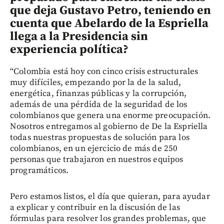
que deja Gustavo Petro, teniendo en
cuenta que Abelardo de la Espriella
llega a la Presidencia sin
experiencia política?
“Colombia está hoy con cinco crisis estructurales
muy difíciles, empezando por la de la salud,
energética, finanzas públicas y la corrupción,
además de una pérdida de la seguridad de los
colombianos que genera una enorme preocupación.
Nosotros entregamos al gobierno de De la Espriella
todas nuestras propuestas de solución para los
colombianos, en un ejercicio de más de 250
personas que trabajaron en nuestros equipos
programáticos.
Pero estamos listos, el día que quieran, para ayudar
a explicar y contribuir en la discusión de las
fórmulas para resolver los grandes problemas, que