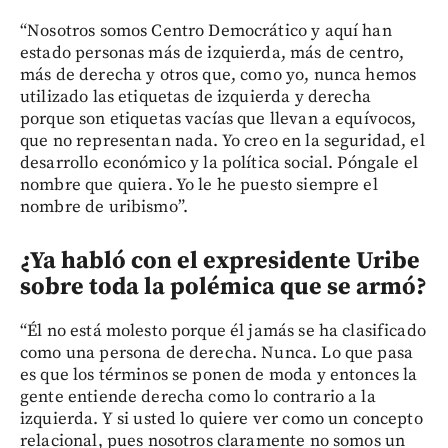
“Nosotros somos Centro Democrático y aquí han
estado personas más de izquierda, más de centro,
más de derecha y otros que, como yo, nunca hemos
utilizado las etiquetas de izquierda y derecha
porque son etiquetas vacías que llevan a equívocos,
que no representan nada. Yo creo en la seguridad, el
desarrollo económico y la política social. Póngale el
nombre que quiera. Yo le he puesto siempre el
nombre de uribismo”.
¿Ya habló con el expresidente Uribe
sobre toda la polémica que se armó?
“Él no está molesto porque él jamás se ha clasificado
como una persona de derecha. Nunca. Lo que pasa
es que los términos se ponen de moda y entonces la
gente entiende derecha como lo contrario a la
izquierda. Y si usted lo quiere ver como un concepto
relacional, pues nosotros claramente no somos un