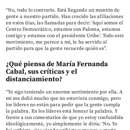
“No, todo lo contrario. Está llegando un montón de
gente a nuestro partido. Han crecido las afiliaciones
en estos días, las llamadas para decir: ‘Aquí somos el
Centro Democrático, estamos con Paloma, estamos
contigo y estamos con el presidente Uribe’. Todo este
movimiento, me parece a mí, le ha servido al
partido para que la gente recuerde quién es”.
¿Qué piensa de María Fernanda
Cabal, sus críticas y el
distanciamiento?
“Yo sigo teniendo un enorme sentimiento por ella. A
mí me dolió mucho que no estuviera conmigo, pero
los líderes no están para pedir que la gente cumpla
la palabra. En los líderes está honrar la palabra. Y
frente a sus comentarios de que yo estoy confundida
ideológicamente, yo simplemente le diría: ‘No. Yo