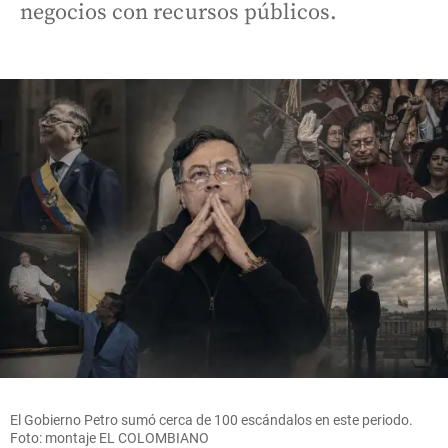
negocios con recursos públicos.
El Gobierno Petro sumó cerca de 100 escándalos en este periodo.
Foto: montaje EL COLOMBIANO