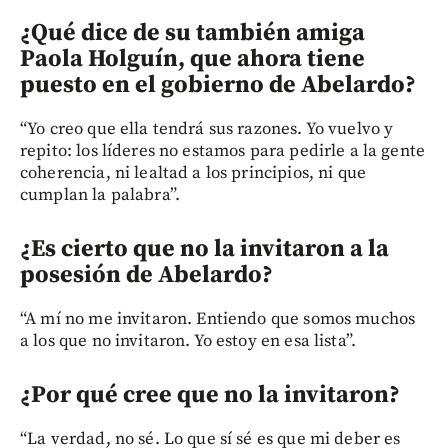
¿Qué dice de su también amiga
Paola Holguín, que ahora tiene
puesto en el gobierno de Abelardo?
“Yo creo que ella tendrá sus razones. Yo vuelvo y
repito: los líderes no estamos para pedirle a la gente
coherencia, ni lealtad a los principios, ni que
cumplan la palabra”.
¿Es cierto que no la invitaron a la
posesión de Abelardo?
“A mí no me invitaron. Entiendo que somos muchos
a los que no invitaron. Yo estoy en esa lista”.
¿Por qué cree que no la invitaron?
“La verdad, no sé. Lo que sí sé es que mi deber es