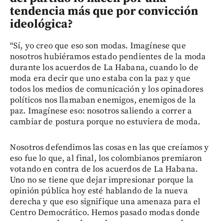
tendencia más que por convicción
ideológica?
“Sí, yo creo que eso son modas. Imagínese que
nosotros hubiéramos estado pendientes de la moda
durante los acuerdos de La Habana, cuando lo de
moda era decir que uno estaba con la paz y que
todos los medios de comunicación y los opinadores
políticos nos llamaban enemigos, enemigos de la
paz. Imagínese eso: nosotros saliendo a correr a
cambiar de postura porque no estuviera de moda.
Nosotros defendimos las cosas en las que creíamos y
eso fue lo que, al final, los colombianos premiaron
votando en contra de los acuerdos de La Habana.
Uno no se tiene que dejar impresionar porque la
opinión pública hoy esté hablando de la nueva
derecha y que eso signifique una amenaza para el
Centro Democrático. Hemos pasado modas donde