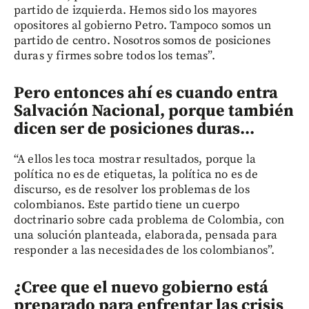
partido de izquierda. Hemos sido los mayores
opositores al gobierno Petro. Tampoco somos un
partido de centro. Nosotros somos de posiciones
duras y firmes sobre todos los temas”.
Pero entonces ahí es cuando entra
Salvación Nacional, porque también
dicen ser de posiciones duras...
“A ellos les toca mostrar resultados, porque la
política no es de etiquetas, la política no es de
discurso, es de resolver los problemas de los
colombianos. Este partido tiene un cuerpo
doctrinario sobre cada problema de Colombia, con
una solución planteada, elaborada, pensada para
responder a las necesidades de los colombianos”.
¿Cree que el nuevo gobierno está
preparado para enfrentar las crisis