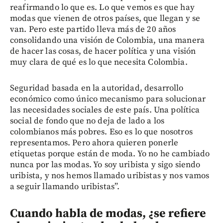
reafirmando lo que es. Lo que vemos es que hay
modas que vienen de otros países, que llegan y se
van. Pero este partido lleva más de 20 años
consolidando una visión de Colombia, una manera
de hacer las cosas, de hacer política y una visión
muy clara de qué es lo que necesita Colombia.
Seguridad basada en la autoridad, desarrollo
económico como único mecanismo para solucionar
las necesidades sociales de este país. Una política
social de fondo que no deja de lado a los
colombianos más pobres. Eso es lo que nosotros
representamos. Pero ahora quieren ponerle
etiquetas porque están de moda. Yo no he cambiado
nunca por las modas. Yo soy uribista y sigo siendo
uribista, y nos hemos llamado uribistas y nos vamos
a seguir llamando uribistas”.
Cuando habla de modas, ¿se refiere