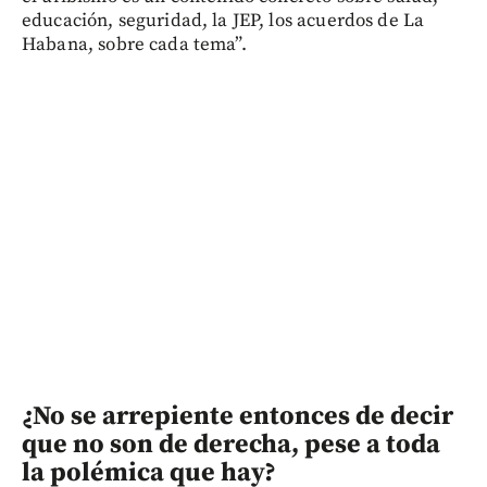
educación, seguridad, la JEP, los acuerdos de La
Habana, sobre cada tema”.
¿No se arrepiente entonces de decir
que no son de derecha, pese a toda
la polémica que hay?