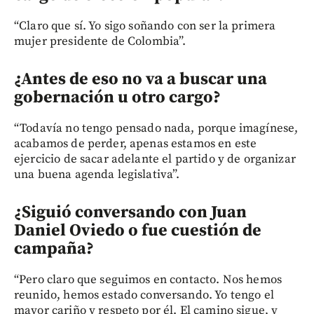
“Claro que sí. Yo sigo soñando con ser la primera
mujer presidente de Colombia”.
¿Antes de eso no va a buscar una
gobernación u otro cargo?
“Todavía no tengo pensado nada, porque imagínese,
acabamos de perder, apenas estamos en este
ejercicio de sacar adelante el partido y de organizar
una buena agenda legislativa”.
¿Siguió conversando con Juan
Daniel Oviedo o fue cuestión de
campaña?
“Pero claro que seguimos en contacto. Nos hemos
reunido, hemos estado conversando. Yo tengo el
mayor cariño y respeto por él. El camino sigue, y