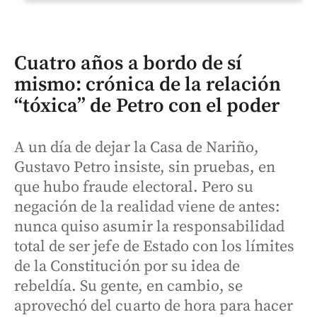
Cuatro años a bordo de sí
mismo: crónica de la relación
“tóxica” de Petro con el poder
A un día de dejar la Casa de Nariño,
Gustavo Petro insiste, sin pruebas, en
que hubo fraude electoral. Pero su
negación de la realidad viene de antes:
nunca quiso asumir la responsabilidad
total de ser jefe de Estado con los límites
de la Constitución por su idea de
rebeldía. Su gente, en cambio, se
aprovechó del cuarto de hora para hacer