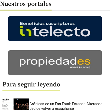
Nuestros portales
Para seguir leyendo
Crónicas de un Fan Fatal: Estados Alterados
decide volver a escucharse