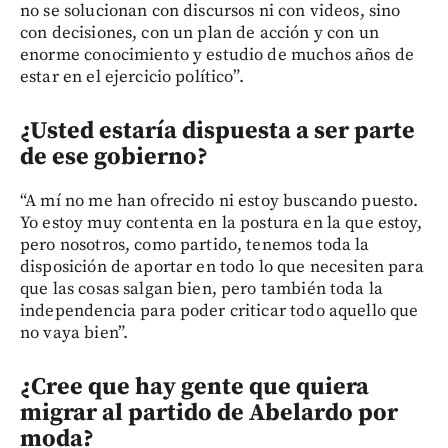
no se solucionan con discursos ni con videos, sino
con decisiones, con un plan de acción y con un
enorme conocimiento y estudio de muchos años de
estar en el ejercicio político”.
¿Usted estaría dispuesta a ser parte
de ese gobierno?
“A mí no me han ofrecido ni estoy buscando puesto.
Yo estoy muy contenta en la postura en la que estoy,
pero nosotros, como partido, tenemos toda la
disposición de aportar en todo lo que necesiten para
que las cosas salgan bien, pero también toda la
independencia para poder criticar todo aquello que
no vaya bien”.
¿Cree que hay gente que quiera
migrar al partido de Abelardo por
moda?