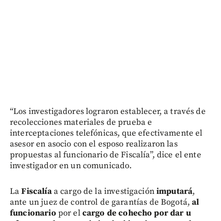
“Los investigadores lograron establecer, a través de
recolecciones materiales de prueba e
interceptaciones telefónicas, que efectivamente el
asesor en asocio con el esposo realizaron las
propuestas al funcionario de Fiscalía”, dice el ente
investigador en un comunicado.
La
Fiscalía
a cargo de la investigación
imputará
,
ante un juez de control de garantías de Bogotá,
al
funcionario
por el
cargo de cohecho por dar u