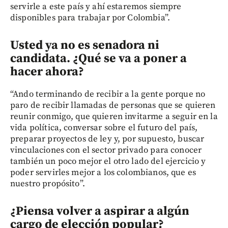
servirle a este país y ahí estaremos siempre
disponibles para trabajar por Colombia”.
Usted ya no es senadora ni
candidata. ¿Qué se va a poner a
hacer ahora?
“Ando terminando de recibir a la gente porque no
paro de recibir llamadas de personas que se quieren
reunir conmigo, que quieren invitarme a seguir en la
vida política, conversar sobre el futuro del país,
preparar proyectos de ley y, por supuesto, buscar
vinculaciones con el sector privado para conocer
también un poco mejor el otro lado del ejercicio y
poder servirles mejor a los colombianos, que es
nuestro propósito”.
¿Piensa volver a aspirar a algún
cargo de elección popular?