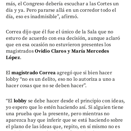
más, el Congreso debería escuchar a las Cortes un
día y ya. Pero pararse allá en un corredor todo el
día, eso es inadmisible”, afirmó.
Correa dijo que él fue el único de la Sala que no
estuvo de acuerdo con esa decisión, aunque aclaró
que en esa ocasión no estuvieron presentes los
magistrados
Ovidio Claros y María Mercedes
López
.
El
magistrado Correa
agregó que si bien hacer
lobby “no es un delito, eso no lo autoriza a uno a
hacer cosas que no se deben hacer”.
“El
lobby
se debe hacer desde el principio con ideas,
yo espero que lo estén haciendo así. Si alguien tiene
una prueba que la presente, pero mientras no
aparezca hay que inferir que se está haciendo sobre
el plano de las ideas que, repito, en sí mismo no es