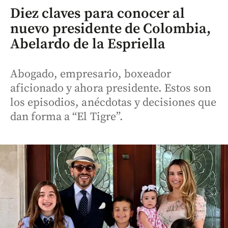
Diez claves para conocer al
nuevo presidente de Colombia,
Abelardo de la Espriella
Abogado, empresario, boxeador
aficionado y ahora presidente. Estos son
los episodios, anécdotas y decisiones que
dan forma a “El Tigre”.