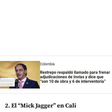
Colombia
Restrepo respaldó llamado para frenar
adjudicaciones de Invías y dice que
“son 10 de obra y 6 de interventoría”
2. El “Mick Jagger” en Cali