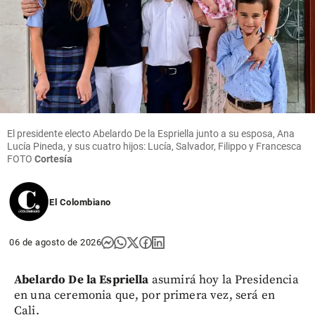
El presidente electo Abelardo De la Espriella junto a su esposa, Ana
Lucía Pineda, y sus cuatro hijos: Lucía, Salvador, Filippo y Francesca
FOTO
Cortesía
El Colombiano
06 de agosto de 2026
Abelardo De la Espriella
asumirá hoy la Presidencia
en una ceremonia que, por primera vez, será en
Cali.