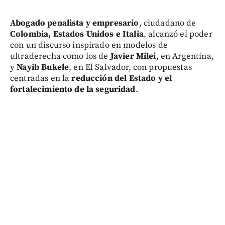
Abogado penalista y empresario
, ciudadano de
Colombia, Estados Unidos e Italia
, alcanzó el poder
con un discurso inspirado en modelos de
ultraderecha como los de
Javier Milei
, en Argentina,
y
Nayib Bukele
, en El Salvador, con propuestas
centradas en la
reducción del Estado y el
fortalecimiento de la seguridad
.