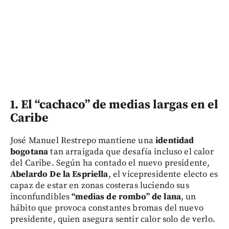
1.
El “cachaco” de medias largas en el
Caribe
José Manuel Restrepo mantiene una
identidad
bogotana
tan arraigada que desafía incluso el calor
del Caribe. Según ha contado el nuevo presidente,
Abelardo De la Espriella
, el vicepresidente electo es
capaz de estar en zonas costeras luciendo sus
inconfundibles
“medias de rombo” de lana
, un
hábito que provoca constantes bromas del nuevo
presidente, quien asegura sentir calor solo de verlo.