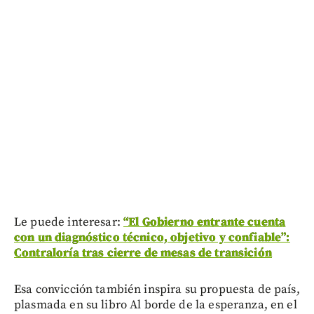
Le puede interesar:
“El Gobierno entrante cuenta
con un diagnóstico técnico, objetivo y confiable”:
Contraloría tras cierre de mesas de transición
Esa convicción también inspira su propuesta de país,
plasmada en su libro Al borde de la esperanza, en el