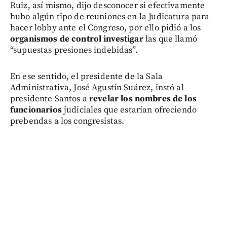
Ruiz, así mismo, dijo desconocer si efectivamente
hubo algún tipo de reuniones en la Judicatura para
hacer lobby ante el Congreso, por ello pidió a los
organismos de control investigar
las que llamó
“supuestas presiones indebidas”.
En ese sentido, el presidente de la Sala
Administrativa, José Agustín Suárez, instó al
presidente Santos a
revelar los nombres de los
funcionarios
judiciales que estarían ofreciendo
prebendas a los congresistas.