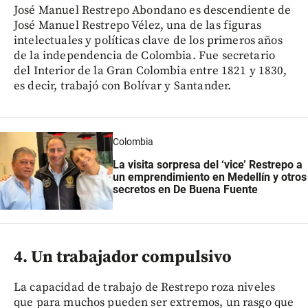
José Manuel Restrepo Abondano es descendiente de
José Manuel Restrepo Vélez, una de las figuras
intelectuales y políticas clave de los primeros años
de la independencia de Colombia. Fue secretario
del Interior de la Gran Colombia entre 1821 y 1830,
es decir, trabajó con Bolívar y Santander.
Colombia
La visita sorpresa del ‘vice’ Restrepo a
un emprendimiento en Medellín y otros
secretos en De Buena Fuente
4. Un trabajador compulsivo
La capacidad de trabajo de Restrepo roza niveles
que para muchos pueden ser extremos, un rasgo que