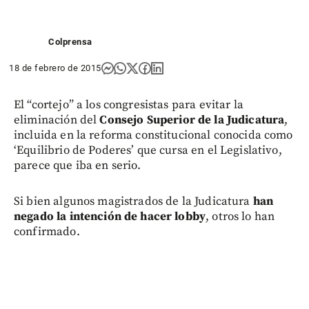
Colprensa
18 de febrero de 2015
El “cortejo” a los congresistas para evitar la
eliminación del
Consejo Superior de la Judicatura
,
incluida en la reforma constitucional conocida como
‘Equilibrio de Poderes’ que cursa en el Legislativo,
parece que iba en serio.
Si bien algunos magistrados de la Judicatura
han
negado la intención de hacer lobby
, otros lo han
confirmado.