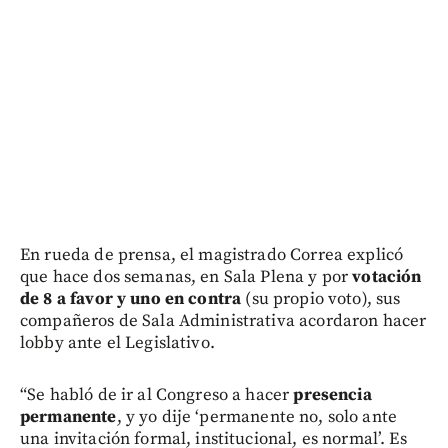
En rueda de prensa, el magistrado Correa explicó
que hace dos semanas, en Sala Plena y por
votación
de 8 a favor y uno en contra
(su propio voto), sus
compañeros de Sala Administrativa acordaron hacer
lobby ante el Legislativo.
“Se habló de ir al Congreso a hacer
presencia
permanente
, y yo dije ‘permanente no, solo ante
una invitación formal, institucional, es normal’. Es