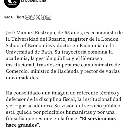
El Colombiano
hace 1 hora
José Manuel Restrepo, de 55 años, es economista de
la Universidad del Rosario, magíster de la London
School of Economics y doctor en Economía de la
Universidad de Bath. Su trayectoria combina la
academia, la gestión pública y el liderazgo
institucional, tras desempeñarse como ministro de
Comercio, ministro de Hacienda y rector de varias
universidades.
Ha consolidado una imagen de referente técnico y
defensor de la disciplina fiscal, la institucionalidad
y el rigor académico. Su visión del servicio público
está guiada por principios humanistas y por una
filosofía que resume en la frase:
“El servicio nos
hace grandes”.