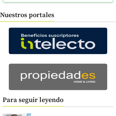
Nuestros portales
Para seguir leyendo