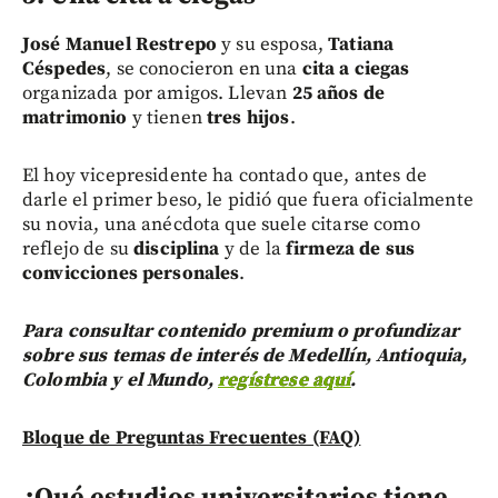
José Manuel Restrepo
y su esposa,
Tatiana
Céspedes
, se conocieron en una
cita a ciegas
organizada por amigos. Llevan
25 años de
matrimonio
y tienen
tres hijos
.
El hoy vicepresidente ha contado que, antes de
darle el primer beso, le pidió que fuera oficialmente
su novia, una anécdota que suele citarse como
reflejo de su
disciplina
y de la
firmeza de sus
convicciones personales
.
Para consultar contenido premium o profundizar
sobre sus temas de interés de Medellín, Antioquia,
Colombia y el Mundo,
regístrese aquí
.
Bloque de Preguntas Frecuentes (FAQ)