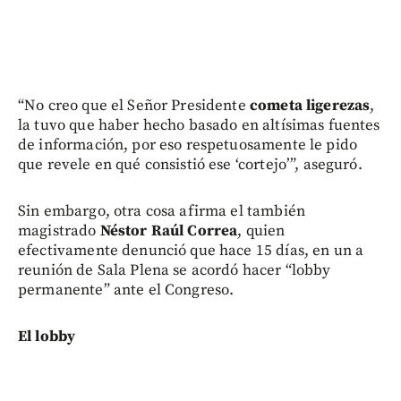
“No creo que el Señor Presidente
cometa ligerezas
,
la tuvo que haber hecho basado en altísimas fuentes
de información, por eso respetuosamente le pido
que revele en qué consistió ese ‘cortejo’”, aseguró.
Sin embargo, otra cosa afirma el también
magistrado
Néstor Raúl Correa
, quien
efectivamente denunció que hace 15 días, en un a
reunión de Sala Plena se acordó hacer “lobby
permanente” ante el Congreso.
El lobby