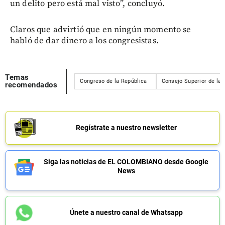
un delito pero está mal visto”, concluyó.
Claros que advirtió que en ningún momento se
habló de dar dinero a los congresistas.
Temas
Congreso de la República
Consejo Superior de la 
recomendados
Regístrate a nuestro newsletter
Siga las noticias de EL COLOMBIANO desde Google
News
Únete a nuestro canal de Whatsapp