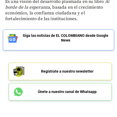
Es una visión del desarrollo plasmada en su libro
Al
borde de la esperanza
, basada en el crecimiento
económico, la confianza ciudadana y el
fortalecimiento de las instituciones.
Siga las noticias de EL COLOMBIANO desde Google
News
Regístrate a nuestro newsletter
Únete a nuestro canal de Whatsapp