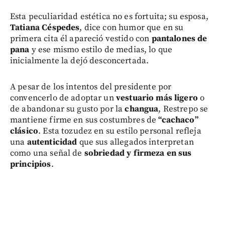
Esta peculiaridad estética no es fortuita; su esposa,
Tatiana Céspedes
, dice con humor que en su
primera cita él apareció vestido con
pantalones de
pana
y ese mismo estilo de medias, lo que
inicialmente la dejó desconcertada.
A pesar de los intentos del presidente por
convencerlo de adoptar un
vestuario más ligero
o
de abandonar su gusto por la
changua
, Restrepo se
mantiene firme en sus costumbres de
“cachaco”
clásico
. Esta tozudez en su estilo personal refleja
una
autenticidad
que sus allegados interpretan
como una señal de
sobriedad y firmeza en sus
principios
.