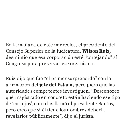
En la mañana de este miércoles, el presidente del
Consejo Superior de la Judicatura,
Wilson Ruiz
,
desmintió que esa corporación esté “cortejando” al
Congreso para preservar ese organismo.
Ruiz dijo que fue “el primer sorprendido” con la
afirmación del
jefe del Estado
, pero pidió que las
autoridades competentes investiguen. “Desconozco
qué magistrado en concreto están haciendo ese tipo
de ‘cortejos’, como los llamó el presidente Santos,
pero creo que si él tiene los nombres debería
revelarlos públicamente”, dijo el jurista.