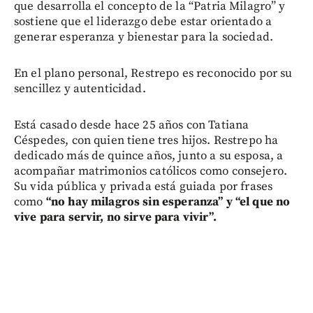
que desarrolla el concepto de la “Patria Milagro” y
sostiene que el liderazgo debe estar orientado a
generar esperanza y bienestar para la sociedad.
En el plano personal, Restrepo es reconocido por su
sencillez y autenticidad.
Está casado desde hace 25 años con Tatiana
Céspedes, con quien tiene tres hijos. Restrepo ha
dedicado más de quince años, junto a su esposa, a
acompañar matrimonios católicos como consejero.
Su vida pública y privada está guiada por frases
como
“no hay milagros sin esperanza” y “el que no
vive para servir, no sirve para vivir”.