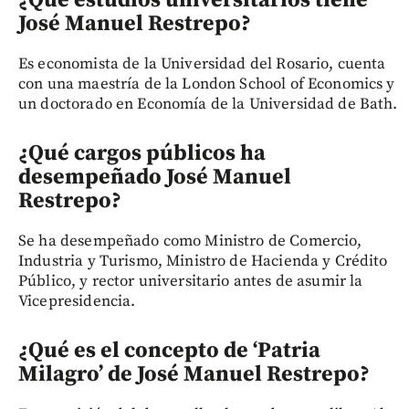
¿Qué estudios universitarios tiene
José Manuel Restrepo?
Es economista de la Universidad del Rosario, cuenta
con una maestría de la London School of Economics y
un doctorado en Economía de la Universidad de Bath.
¿Qué cargos públicos ha
desempeñado José Manuel
Restrepo?
Se ha desempeñado como Ministro de Comercio,
Industria y Turismo, Ministro de Hacienda y Crédito
Público, y rector universitario antes de asumir la
Vicepresidencia.
¿Qué es el concepto de ‘Patria
Milagro’ de José Manuel Restrepo?