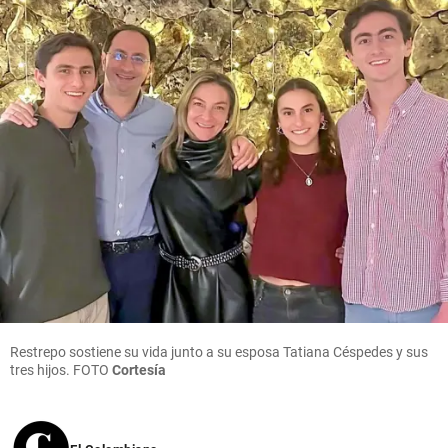
Restrepo sostiene su vida junto a su esposa Tatiana Céspedes y sus
tres hijos. FOTO
Cortesía