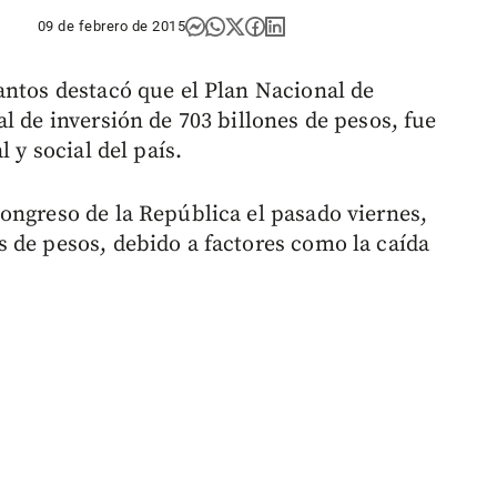
09 de febrero de 2015
antos destacó que el Plan Nacional de
l de inversión de 703 billones de pesos, fue
 y social del país.
ongreso de la República el pasado viernes,
 de pesos, debido a factores como la caída