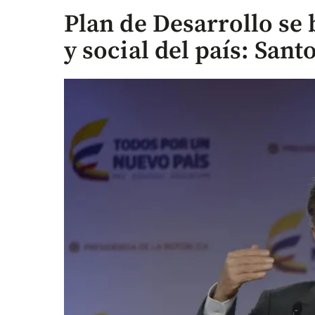
Plan de Desarrollo se b
y social del país: Sant