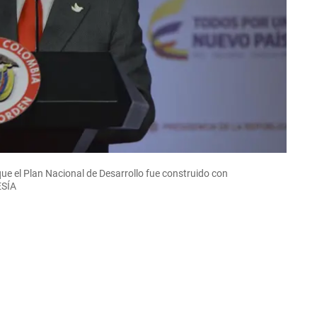
ue el Plan Nacional de Desarrollo fue construido con
ESÍA