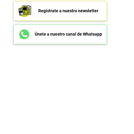
Regístrate a nuestro newsletter
Únete a nuestro canal de Whatsapp