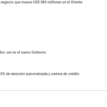
 el negocio que mueve US$ 380 millones en el Oriente
dos: así es el nuevo Gobierno
 80% de atención automatizada y cartera de crédito