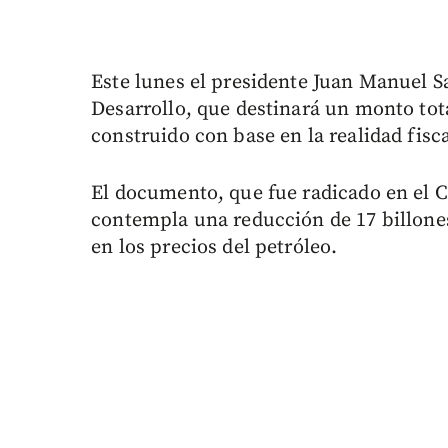
Este lunes el presidente Juan Manuel S
Desarrollo, que destinará un monto tota
construido con base en la realidad fiscal
El documento, que fue radicado en el C
contempla una reducción de 17 billones
en los precios del petróleo.