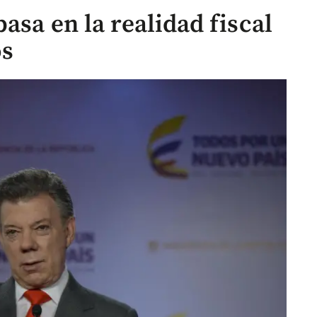
asa en la realidad fiscal
os