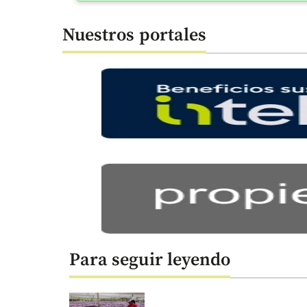
Nuestros portales
Para seguir leyendo