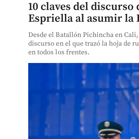
10 claves del discurso
Espriella al asumir la
Desde el Batallón Pichincha en Cali,
discurso en el que trazó la hoja de 
en todos los frentes.