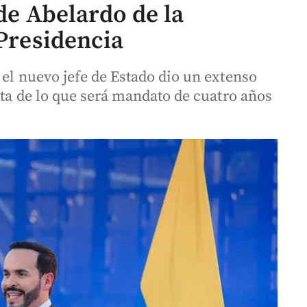
 de Abelardo de la
 Presidencia
 el nuevo jefe de Estado dio un extenso
ruta de lo que será mandato de cuatro años