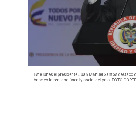
Este lunes el presidente Juan Manuel Santos destacó q
base en la realidad fiscal y social del país. FOTO CORT