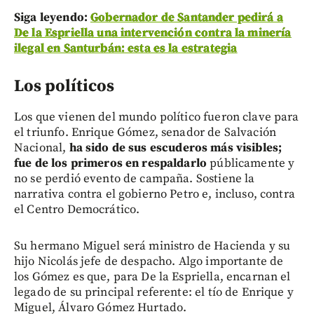
Siga leyendo:
Gobernador de Santander pedirá a
De la Espriella una intervención contra la minería
ilegal en Santurbán: esta es la estrategia
Los políticos
Los que vienen del mundo político fueron clave para
el triunfo. Enrique Gómez, senador de Salvación
Nacional,
ha sido de sus escuderos más visibles;
fue de los primeros en respaldarlo
públicamente y
no se perdió evento de campaña. Sostiene la
narrativa contra el gobierno Petro e, incluso, contra
el Centro Democrático.
Su hermano Miguel será ministro de Hacienda y su
hijo Nicolás jefe de despacho. Algo importante de
los Gómez es que, para De la Espriella, encarnan el
legado de su principal referente: el tío de Enrique y
Miguel, Álvaro Gómez Hurtado.