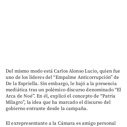
Del mismo modo está Carlos Alonso Lucio, quien fue
uno de los líderes del “Empalme Anticorrupción” de
De la Espriella. Sin embargo, le bajó a la presencia
mediática tras un polémico discurso denominado “El
Arca de Noé”. En él, explicó el concepto de “Patria
Milagro”, la idea que ha marcado el discurso del
gobierno entrante desde la campaña.
El exrepresentante a la Cámara es amigo personal