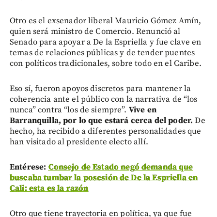
Otro es el exsenador liberal Mauricio Gómez Amín,
quien será ministro de Comercio. Renunció al
Senado para apoyar a De la Espriella y fue clave en
temas de relaciones públicas y de tender puentes
con políticos tradicionales, sobre todo en el Caribe.
Eso sí, fueron apoyos discretos para mantener la
coherencia ante el público con la narrativa de “los
nunca” contra “los de siempre”.
Vive en
Barranquilla, por lo que estará cerca del poder.
De
hecho, ha recibido a diferentes personalidades que
han visitado al presidente electo allí.
Entérese:
Consejo de Estado negó demanda que
buscaba tumbar la posesión de De la Espriella en
Cali: esta es la razón
Otro que tiene trayectoria en política, ya que fue