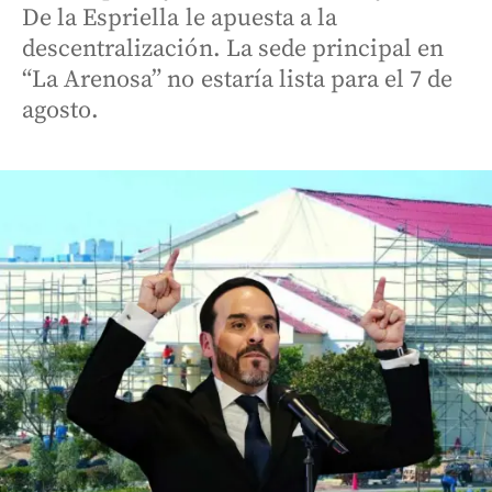
De la Espriella le apuesta a la
descentralización. La sede principal en
“La Arenosa” no estaría lista para el 7 de
agosto.