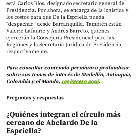
está Carlos Ríos, designado secretario general de
Presidencia. Por ahora, se encarga de la logística y
los costos para que De la Espriella pueda
“despachar” desde Barranquilla. También están
Valerie Lafaurie y Andrés Barreto, quienes
ejercerán la Consejería Presidencial para las
Regiones y la Secretaría Jurídica de Presidencia,
respectivamente.
Para consultar contenido premium o profundizar
sobre sus temas de interés de Medellín, Antioquia,
Colombia y el Mundo,
regístrese aquí
.
Preguntas y respuestas
¿Quiénes integran el círculo más
cercano de Abelardo De la
Espriella?