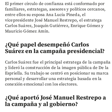
El primer círculo de confianza está conformado por
familiares, estrategas, asesores y políticos cercanos,
entre ellos su esposa Ana Lucía Pineda, el
vicepresidente José Manuel Restrepo, el estratega
Carlos Suárez, Joaquín Gutiérrez, Enrique Gómez y
Mauricio Gómez Amín.
¿Qué papel desempeñó Carlos
Suárez en la campaña presidencial?
Carlos Suárez fue el principal estratega de la campaña
y lideró la construcción de la imagen pública de De la
Espriella. Su trabajo se centró en posicionar su marca
personal y desarrollar una estrategia basada en la
conexión emocional con los electores.
¿Qué aportó José Manuel Restrepo a
la campaña y al gobierno?