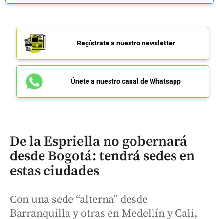
Regístrate a nuestro newsletter
Únete a nuestro canal de Whatsapp
De la Espriella no gobernará
desde Bogotá: tendrá sedes en
estas ciudades
Con una sede “alterna” desde
Barranquilla y otras en Medellín y Cali,