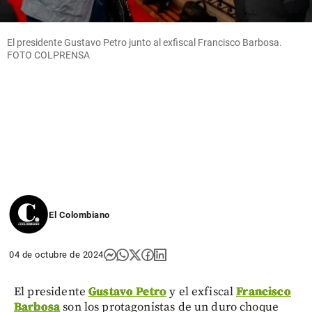
El presidente Gustavo Petro junto al exfiscal Francisco Barbosa.
FOTO COLPRENSA
El Colombiano
04 de octubre de 2024
El presidente
Gustavo Petro
y el exfiscal
Francisco
Barbosa
son los protagonistas de un duro choque