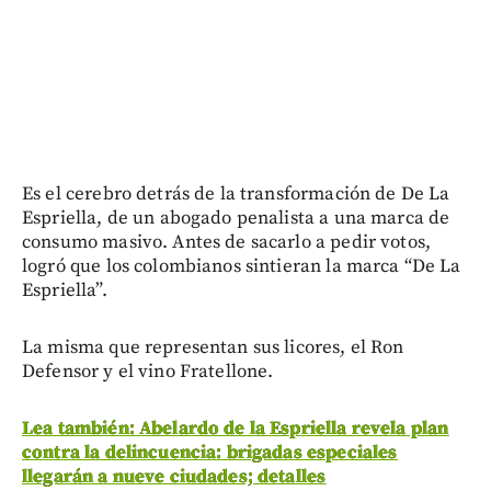
Es el cerebro detrás de la transformación de De La
Espriella, de un abogado penalista a una marca de
consumo masivo. Antes de sacarlo a pedir votos,
logró que los colombianos sintieran la marca “De La
Espriella”.
La misma que representan sus licores, el Ron
Defensor y el vino Fratellone.
Lea también: Abelardo de la Espriella revela plan
contra la delincuencia: brigadas especiales
llegarán a nueve ciudades; detalles