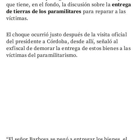
que tiene, en el fondo, la discusión sobre la
entrega
de tierras de los paramilitares
para reparar a las
víctimas.
El choque ocurrió justo después de la visita oficial
del presidente a Córdoba, desde allí, señaló al
exfiscal de demorar la entrega de estos bienes a las
víctimas del paramilitarismo.
“El señor Barbosa se negó a entregar los bienes, el