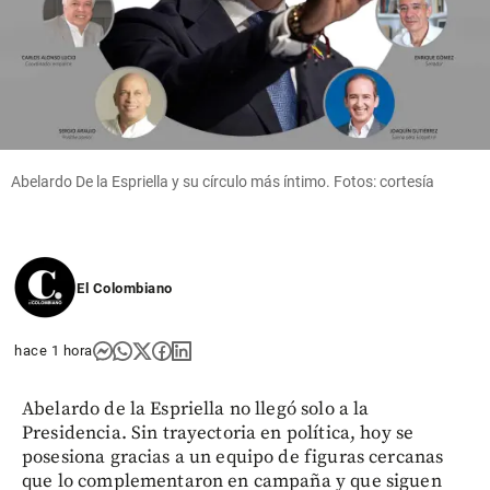
Abelardo De la Espriella y su círculo más íntimo. Fotos: cortesía
El Colombiano
hace 1 hora
Abelardo de la Espriella no llegó solo a la
Presidencia. Sin trayectoria en política, hoy se
posesiona gracias a un equipo de figuras cercanas
que lo complementaron en campaña y que siguen