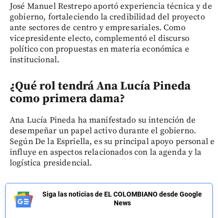
José Manuel Restrepo aportó experiencia técnica y de
gobierno, fortaleciendo la credibilidad del proyecto
ante sectores de centro y empresariales. Como
vicepresidente electo, complementó el discurso
político con propuestas en materia económica e
institucional.
¿Qué rol tendrá Ana Lucía Pineda
como primera dama?
Ana Lucía Pineda ha manifestado su intención de
desempeñar un papel activo durante el gobierno.
Según De la Espriella, es su principal apoyo personal e
influye en aspectos relacionados con la agenda y la
logística presidencial.
Siga las noticias de EL COLOMBIANO desde Google
News