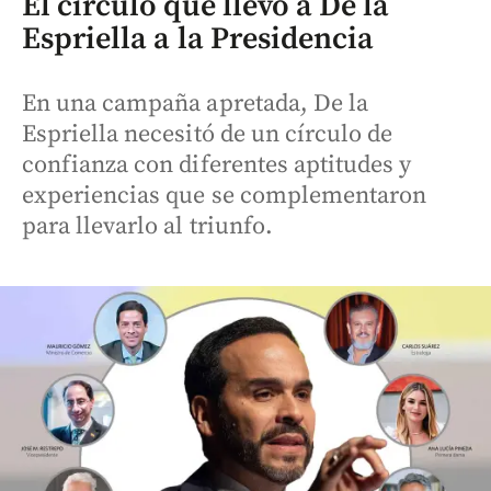
El círculo que llevó a De la
Espriella a la Presidencia
En una campaña apretada, De la
Espriella necesitó de un círculo de
confianza con diferentes aptitudes y
experiencias que se complementaron
para llevarlo al triunfo.