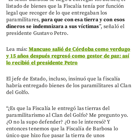
listado de bienes que la Fiscalía tenía por función
legal que recoger de lo que entregaban los
paramilitares,
para que con esa tierra y con esos
dineros se indemnizara a sus víctimas
”, señaló el
presidente Gustavo Petro.
Lea más:
Mancuso salió de Córdoba como verdugo
y 15 años después regresó como gestor de paz: así
lo recibió el presidente Petro
El jefe de Estado, incluso, insinuó que la fiscalía
habría entregado bienes de los paramilitares al Clan
del Golfo.
“¿Es que la Fiscalía le entregó las tierras del
paramilitarismo al Clan del Golfo? Me pregunto yo.
¿O no la supo defender? ¿O no le interesó? Y
entonces tenemos que la Fiscalía de Barbosa lo
único que hizo fue pasar la tierra de unos