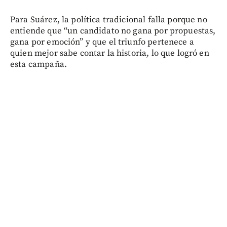
Para Suárez, la política tradicional falla porque no
entiende que “un candidato no gana por propuestas,
gana por emoción” y que el triunfo pertenece a
quien mejor sabe contar la historia, lo que logró en
esta campaña.