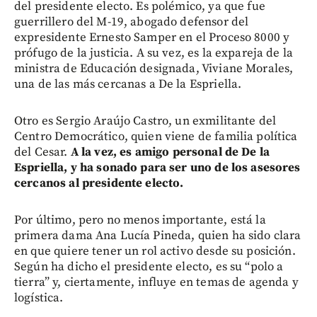
del presidente electo. Es polémico, ya que fue
guerrillero del M-19, abogado defensor del
expresidente Ernesto Samper en el Proceso 8000 y
prófugo de la justicia. A su vez, es la expareja de la
ministra de Educación designada, Viviane Morales,
una de las más cercanas a De la Espriella.
Otro es Sergio Araújo Castro, un exmilitante del
Centro Democrático, quien viene de familia política
del Cesar.
A la vez, es amigo personal de De la
Espriella, y ha sonado para ser uno de los asesores
cercanos al presidente electo.
Por último, pero no menos importante, está la
primera dama Ana Lucía Pineda, quien ha sido clara
en que quiere tener un rol activo desde su posición.
Según ha dicho el presidente electo, es su “polo a
tierra” y, ciertamente, influye en temas de agenda y
logística.