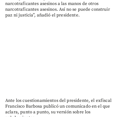
narcotraficantes asesinos a las manos de otros
narcotraficantes asesinos. Así no se puede construir
paz ni justicia”, añadió el presidente.
Ante los cuestionamientos del presidente, el exfiscal
Francisco Barbosa publicó un comunicado en el que
aclara, punto a punto, su versión sobre los