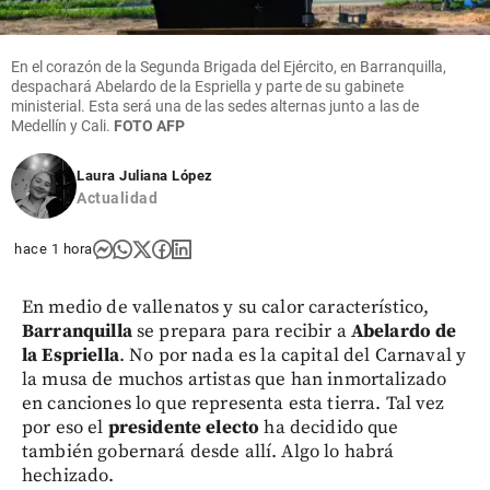
En el corazón de la Segunda Brigada del Ejército, en Barranquilla,
despachará Abelardo de la Espriella y parte de su gabinete
ministerial. Esta será una de las sedes alternas junto a las de
Medellín y Cali.
FOTO AFP
Laura Juliana López
Actualidad
hace 1 hora
En medio de vallenatos y su calor característico,
Barranquilla
se prepara para recibir a
Abelardo de
la Espriella
. No por nada es la capital del Carnaval y
la musa de muchos artistas que han inmortalizado
en canciones lo que representa esta tierra. Tal vez
por eso el
presidente electo
ha decidido que
también gobernará desde allí. Algo lo habrá
hechizado.