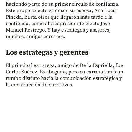
haciendo parte de su primer círculo de confianza.
Este grupo selecto va desde su esposa, Ana Lucía
Pineda, hasta otros que llegaron más tarde a la
contienda, como el vicepresidente electo José
Manuel Restrepo. Y hay estrategas y asesores;
muchos, amigos cercanos.
Los estrategas y gerentes
El principal estratega, amigo de De la Espriella, fue
Carlos Suárez. Es abogado, pero su carrera tomó un
rumbo distinto hacia la comunicación estratégica y
la construcción de narrativas.