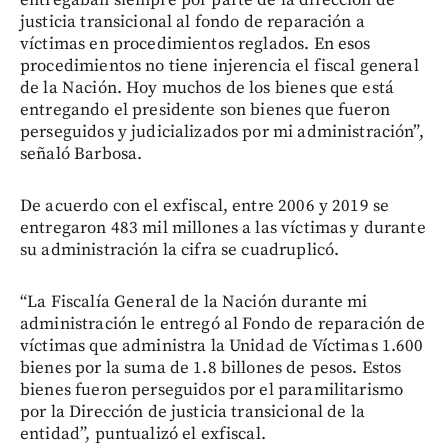
justicia transicional al fondo de reparación a
víctimas en procedimientos reglados. En esos
procedimientos no tiene injerencia el fiscal general
de la Nación. Hoy muchos de los bienes que está
entregando el presidente son bienes que fueron
perseguidos y judicializados por mi administración”,
señaló Barbosa.
De acuerdo con el exfiscal, entre 2006 y 2019 se
entregaron 483 mil millones a las víctimas y durante
su administración la cifra se cuadruplicó.
“La Fiscalía General de la Nación durante mi
administración le entregó al Fondo de reparación de
víctimas que administra la Unidad de Víctimas 1.600
bienes por la suma de 1.8 billones de pesos. Estos
bienes fueron perseguidos por el paramilitarismo
por la Dirección de justicia transicional de la
entidad”, puntualizó el exfiscal.