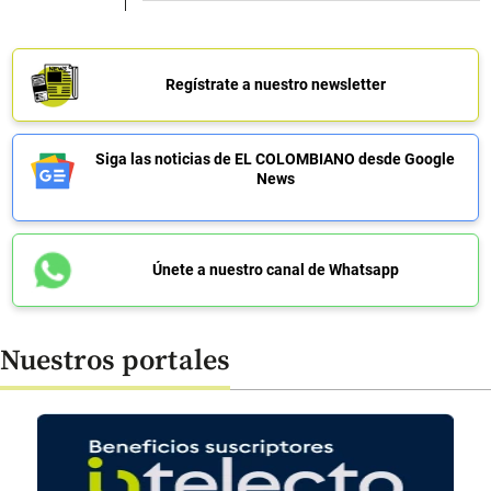
Regístrate a nuestro newsletter
Siga las noticias de EL COLOMBIANO desde Google
News
Únete a nuestro canal de Whatsapp
Nuestros portales