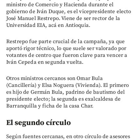
ministro de Comercio y Hacienda durante el
gobierno de Iván Duque, es el vicepresidente electo
José Manuel Restrepo. Viene de ser rector de la
Universidad EIA, acá en Antioquia.
Restrepo fue parte crucial de la campaña, ya que
aportó rigor técnico, lo que suele ser valorado por
votantes de centro que fueron clave para vencer a
Iván Cepeda en segunda vuelta.
Otros ministros cercanos son Omar Bula
(Cancillería) y Elsa Noguera (Vivienda). El primero
es hijo de Germán Bula, padrino de bautismo del
presidente electo; la segunda es exalcaldesa de
Barranquilla y ficha de la casa Char.
El segundo círculo
Según fuentes cercanas, en otro círculo de asesores