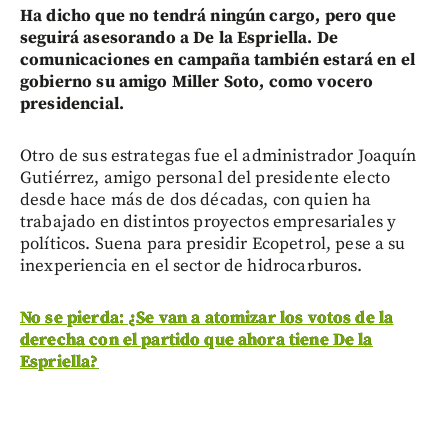
Ha dicho que no tendrá ningún cargo, pero que
seguirá asesorando a De la Espriella. De
comunicaciones en campaña también estará en el
gobierno su amigo Miller Soto, como vocero
presidencial.
Otro de sus estrategas fue el administrador Joaquín
Gutiérrez, amigo personal del presidente electo
desde hace más de dos décadas, con quien ha
trabajado en distintos proyectos empresariales y
políticos. Suena para presidir Ecopetrol, pese a su
inexperiencia en el sector de hidrocarburos.
No se pierda: ¿Se van a atomizar los votos de la
derecha con el partido que ahora tiene De la
Espriella?