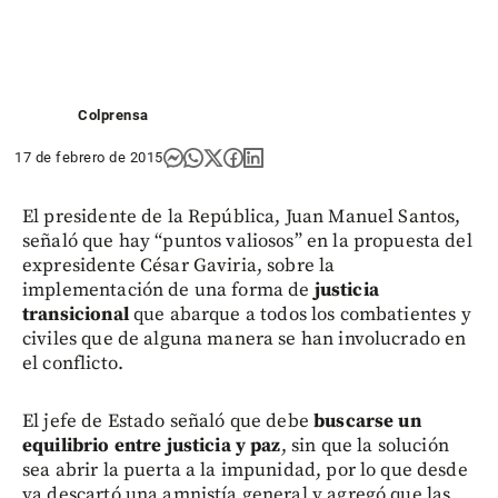
Colprensa
17 de febrero de 2015
El presidente de la República, Juan Manuel Santos,
señaló que hay “puntos valiosos” en la propuesta del
expresidente César Gaviria, sobre la
implementación de una forma de
justicia
transicional
que abarque a todos los combatientes y
civiles que de alguna manera se han involucrado en
el conflicto.
El jefe de Estado señaló que debe
buscarse un
equilibrio entre justicia y paz
, sin que la solución
sea abrir la puerta a la impunidad, por lo que desde
ya descartó una amnistía general y agregó que las