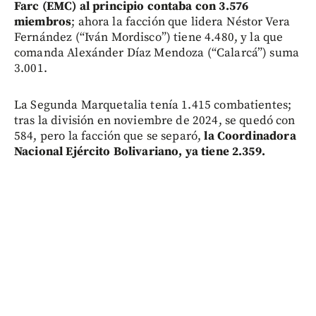
Farc (EMC) al principio contaba con 3.576
miembros
; ahora la facción que lidera Néstor Vera
Fernández (“Iván Mordisco”) tiene 4.480, y la que
comanda Alexánder Díaz Mendoza (“Calarcá”) suma
3.001.
La Segunda Marquetalia tenía 1.415 combatientes;
tras la división en noviembre de 2024, se quedó con
584, pero la facción que se separó,
la Coordinadora
Nacional Ejército Bolivariano, ya tiene 2.359.