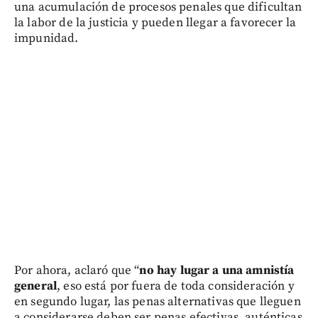
una acumulación de procesos penales que dificultan
la labor de la justicia y pueden llegar a favorecer la
impunidad.
Por ahora, aclaró que “
no hay lugar a una amnistía
general
, eso está por fuera de toda consideración y
en segundo lugar, las penas alternativas que lleguen
a considerarse deben ser penas efectivas, auténticas