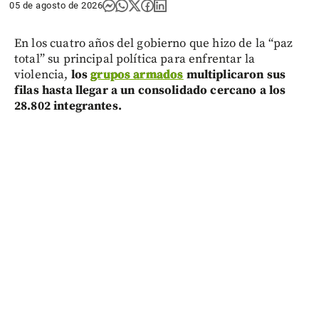
05 de agosto de 2026
En los cuatro años del gobierno que hizo de la “paz
total” su principal política para enfrentar la
violencia,
los
grupos armados
multiplicaron sus
filas hasta llegar a un consolidado cercano a los
28.802 integrantes.