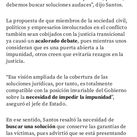
debemos buscar soluciones audaces”, dijo Santos.
La propuesta de que miembros de la sociedad civil,
políticos y empresarios involucrados en el conflicto
también sean cobijados con la justicia transicional
ya causó un
acalorado debate
, pues mientras unos
consideran que es una puerta abierta a la
impunidad, otros creen que evitaría rezagos en la
justicia.
“Esa visión ampliada de la cobertura de las
soluciones jurídicas, por tanto, es totalmente
compatible con la posición invariable del Gobierno
sobre la
necesidad de impedir la impunidad
”,
aseguró el jefe de Estado.
En ese sentido, Santos resaltó la necesidad de
buscar una solución
que conserve las garantías de
las víctimas, pues advirtió que se está presentando