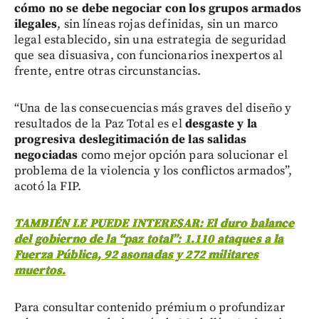
cómo no se debe negociar con los grupos armados
ilegales
, sin líneas rojas definidas, sin un marco
legal establecido, sin una estrategia de seguridad
que sea disuasiva, con funcionarios inexpertos al
frente, entre otras circunstancias.
“Una de las consecuencias más graves del diseño y
resultados de la Paz Total es el
desgaste y la
progresiva deslegitimación de las salidas
negociadas
como mejor opción para solucionar el
problema de la violencia y los conflictos armados”,
acotó la FIP.
TAMBIÉN LE PUEDE INTERESAR: El duro balance
del gobierno de la “paz total”: 1.110 ataques a la
Fuerza Pública, 92 asonadas y 272 militares
muertos.
Para consultar contenido prémium o profundizar