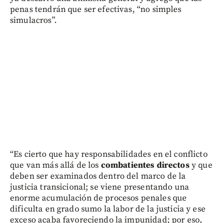
penas tendrán que ser efectivas, “no simples
simulacros”.
“Es cierto que hay responsabilidades en el conflicto
que van más allá de los
combatientes directos
y que
deben ser examinados dentro del marco de la
justicia transicional; se viene presentando una
enorme acumulación de procesos penales que
dificulta en grado sumo la labor de la justicia y ese
exceso acaba favoreciendo la impunidad; por eso,