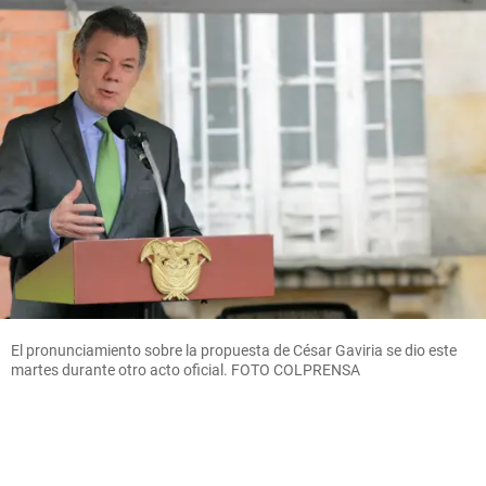
El pronunciamiento sobre la propuesta de César Gaviria se dio este
martes durante otro acto oficial. FOTO COLPRENSA