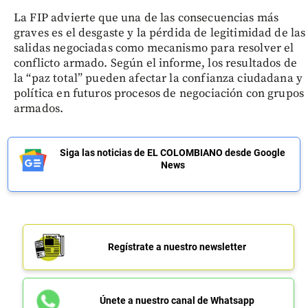
La FIP advierte que una de las consecuencias más
graves es el desgaste y la pérdida de legitimidad de las
salidas negociadas como mecanismo para resolver el
conflicto armado. Según el informe, los resultados de
la “paz total” pueden afectar la confianza ciudadana y
política en futuros procesos de negociación con grupos
armados.
Siga las noticias de EL COLOMBIANO desde Google
News
Regístrate a nuestro newsletter
Únete a nuestro canal de Whatsapp