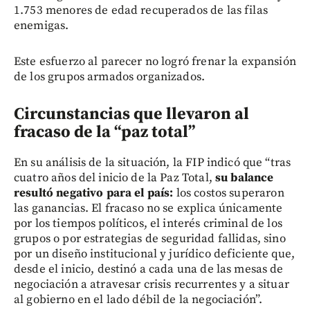
1.753 menores de edad recuperados de las filas
enemigas.
Este esfuerzo al parecer no logró frenar la expansión
de los grupos armados organizados.
Circunstancias que llevaron al
fracaso de la “paz total”
En su análisis de la situación, la FIP indicó que “tras
cuatro años del inicio de la Paz Total,
su balance
resultó negativo para el país:
los costos superaron
las ganancias. El fracaso no se explica únicamente
por los tiempos políticos, el interés criminal de los
grupos o por estrategias de seguridad fallidas, sino
por un diseño institucional y jurídico deficiente que,
desde el inicio, destinó a cada una de las mesas de
negociación a atravesar crisis recurrentes y a situar
al gobierno en el lado débil de la negociación”.