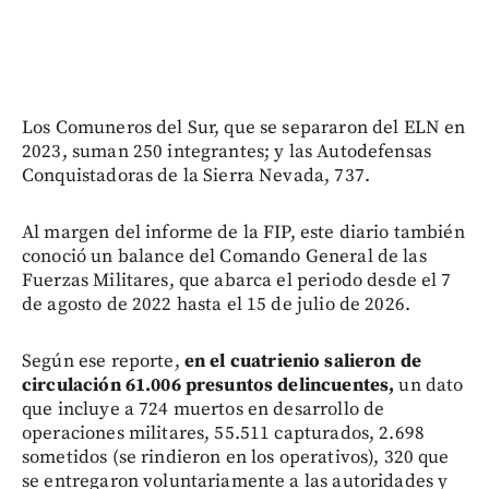
Los Comuneros del Sur, que se separaron del ELN en
2023, suman 250 integrantes; y las Autodefensas
Conquistadoras de la Sierra Nevada, 737.
Al margen del informe de la FIP, este diario también
conoció un balance del Comando General de las
Fuerzas Militares, que abarca el periodo desde el 7
de agosto de 2022 hasta el 15 de julio de 2026.
Según ese reporte,
en el cuatrienio salieron de
circulación 61.006 presuntos delincuentes,
un dato
que incluye a 724 muertos en desarrollo de
operaciones militares, 55.511 capturados, 2.698
sometidos (se rindieron en los operativos), 320 que
se entregaron voluntariamente a las autoridades y