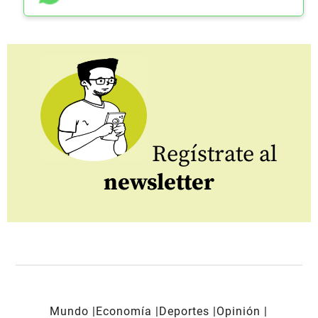
Regístrate al
newsletter
Mundo
Economía
Deportes
Opinión