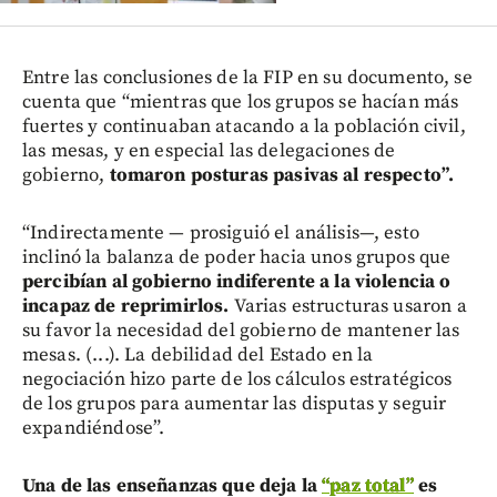
Entre las conclusiones de la FIP en su documento, se
cuenta que “mientras que los grupos se hacían más
fuertes y continuaban atacando a la población civil,
las mesas, y en especial las delegaciones de
gobierno,
tomaron posturas pasivas al respecto”.
“Indirectamente — prosiguió el análisis—, esto
inclinó la balanza de poder hacia unos grupos que
percibían al gobierno indiferente a la violencia o
incapaz de reprimirlos.
Varias estructuras usaron a
su favor la necesidad del gobierno de mantener las
mesas. (...). La debilidad del Estado en la
negociación hizo parte de los cálculos estratégicos
de los grupos para aumentar las disputas y seguir
expandiéndose”.
Una de las enseñanzas que deja la
“paz total”
es