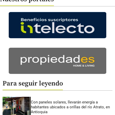
Para seguir leyendo
Con paneles solares, llevarán energía a
habitantes ubicados a orillas del río Atrato, en
Antioquia