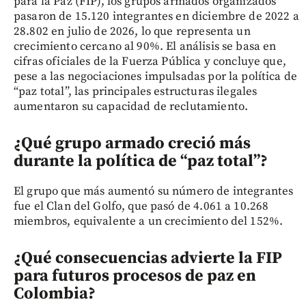
para la Paz (FIP), los grupos armados organizados
pasaron de 15.120 integrantes en diciembre de 2022 a
28.802 en julio de 2026, lo que representa un
crecimiento cercano al 90%. El análisis se basa en
cifras oficiales de la Fuerza Pública y concluye que,
pese a las negociaciones impulsadas por la política de
“paz total”, las principales estructuras ilegales
aumentaron su capacidad de reclutamiento.
¿Qué grupo armado creció más
durante la política de “paz total”?
El grupo que más aumentó su número de integrantes
fue el Clan del Golfo, que pasó de 4.061 a 10.268
miembros, equivalente a un crecimiento del 152%.
¿Qué consecuencias advierte la FIP
para futuros procesos de paz en
Colombia?