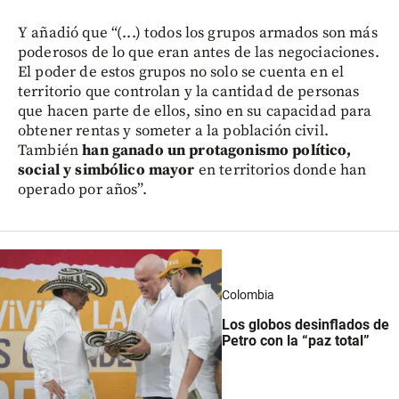
Y añadió que “(...) todos los grupos armados son más
poderosos de lo que eran antes de las negociaciones.
El poder de estos grupos no solo se cuenta en el
territorio que controlan y la cantidad de personas
que hacen parte de ellos, sino en su capacidad para
obtener rentas y someter a la población civil.
También
han ganado un protagonismo político,
social y simbólico mayor
en territorios donde han
operado por años”.
Colombia
Los globos desinflados de
Petro con la “paz total”