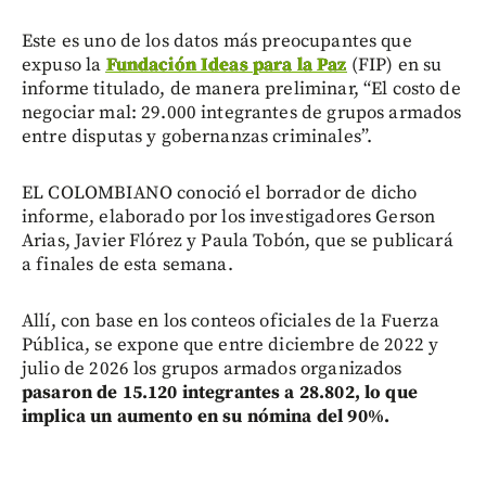
Este es uno de los datos más preocupantes que
expuso la
Fundación Ideas para la Paz
(FIP) en su
informe titulado, de manera preliminar, “El costo de
negociar mal: 29.000 integrantes de grupos armados
entre disputas y gobernanzas criminales”.
EL COLOMBIANO conoció el borrador de dicho
informe, elaborado por los investigadores Gerson
Arias, Javier Flórez y Paula Tobón, que se publicará
a finales de esta semana.
Allí, con base en los conteos oficiales de la Fuerza
Pública, se expone que entre diciembre de 2022 y
julio de 2026 los grupos armados organizados
pasaron de 15.120 integrantes a 28.802, lo que
implica un aumento en su nómina del 90%.