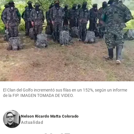
El Clan del Golfo incrementó sus filas en un 152%, según un informe
de la FIP. IMAGEN TOMADA DE VIDEO.
Nelson Ricardo Matta Colorado
Actualidad