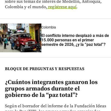
sobre sus temas de interés de Medellín, Antioquia,
Colombia y el mundo,
regístrese aquí
.
Colombia
El conflicto interno desplazó a más de
15.000 personas en el primer
semestre de 2026, ¿y la “paz total”?
BLOQUE DE PREGUNTAS Y RESPUESTAS
¿Cuántos integrantes ganaron los
grupos armados durante el
gobierno de la “paz total”?
Según el borrador del informe de la Fundación Ideas