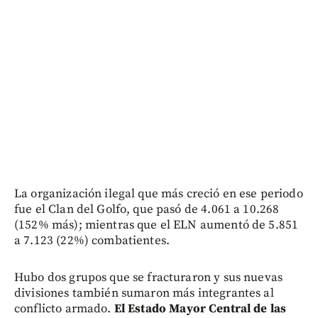
La organización ilegal que más creció en ese periodo
fue el Clan del Golfo, que pasó de 4.061 a 10.268
(152% más); mientras que el ELN aumentó de 5.851
a 7.123 (22%) combatientes.
Hubo dos grupos que se fracturaron y sus nuevas
divisiones también sumaron más integrantes al
conflicto armado.
El Estado Mayor Central de las