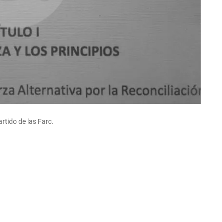
rtido de las Farc.