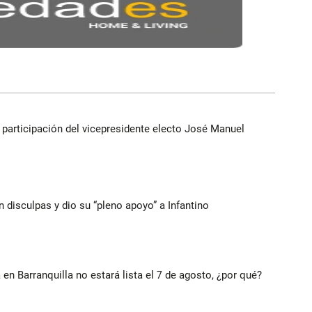
participación del vicepresidente electo José Manuel
n disculpas y dio su “pleno apoyo” a Infantino
 en Barranquilla no estará lista el 7 de agosto, ¿por qué?