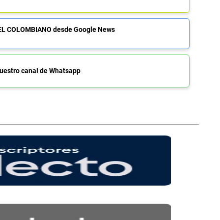
de EL COLOMBIANO desde Google News
uestro canal de Whatsapp