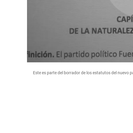
Este es parte del borrador de los estatutos del nuevo pa