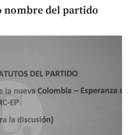
ro nombre del partido