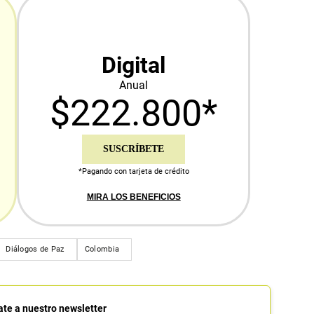
Digital
Anual
$222.800*
SUSCRÍBETE
*Pagando con tarjeta de crédito
MIRA LOS BENEFICIOS
Diálogos de Paz
Colombia
ate a nuestro newsletter