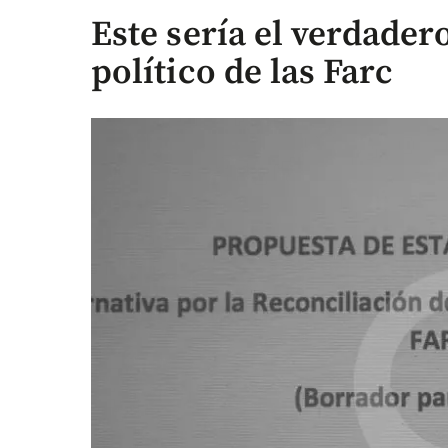
Este sería el verdade
político de las Farc