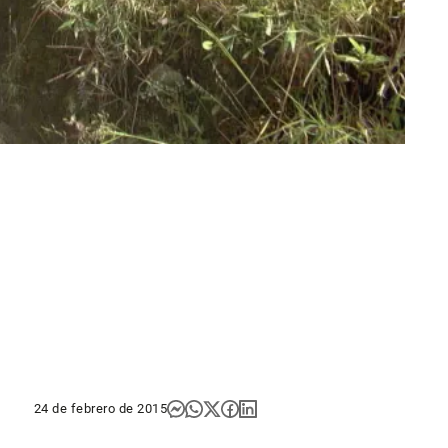
24 de febrero de 2015