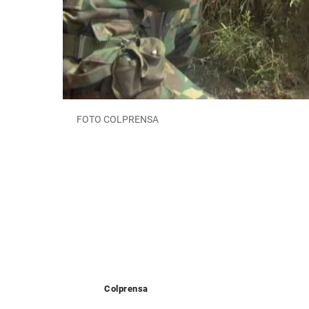
FOTO COLPRENSA
Colprensa