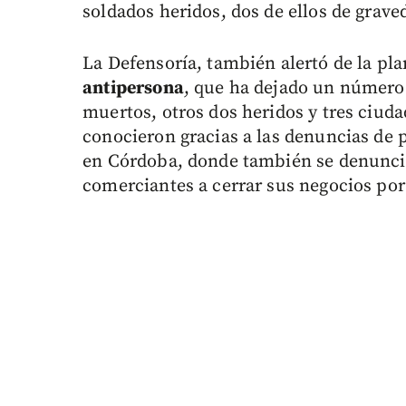
soldados heridos, dos de ellos de grave
La Defensoría, también alertó de la pl
antipersona
, que ha dejado un número 
muertos, otros dos heridos y tres ciud
conocieron gracias a las denuncias de 
en Córdoba, donde también se denuncia
comerciantes a cerrar sus negocios por 