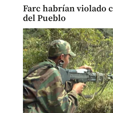
Farc habrían violado c
del Pueblo