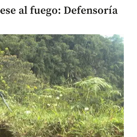
ese al fuego: Defensoría