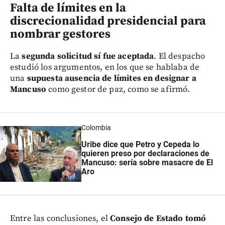
Falta de límites en la
discrecionalidad presidencial para
nombrar gestores
La
segunda solicitud sí fue aceptada
. El despacho
estudió los argumentos, en los que se hablaba de
una
supuesta ausencia de límites en designar a
Mancuso
como gestor de paz, como se afirmó.
Colombia
Uribe dice que Petro y Cepeda lo
quieren preso por declaraciones de
Mancuso: sería sobre masacre de El
Aro
Entre las conclusiones, el
Consejo de Estado tomó