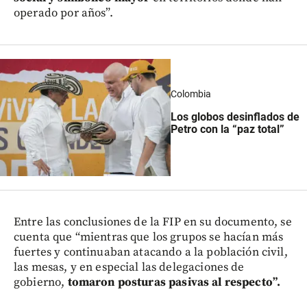
operado por años”.
Colombia
Los globos desinflados de
Petro con la “paz total”
Entre las conclusiones de la FIP en su documento, se
cuenta que “mientras que los grupos se hacían más
fuertes y continuaban atacando a la población civil,
las mesas, y en especial las delegaciones de
gobierno,
tomaron posturas pasivas al respecto”.