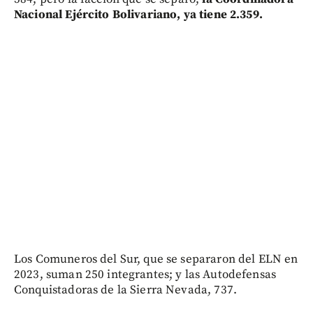
Nacional Ejército Bolivariano, ya tiene 2.359.
Los Comuneros del Sur, que se separaron del ELN en
2023, suman 250 integrantes; y las Autodefensas
Conquistadoras de la Sierra Nevada, 737.