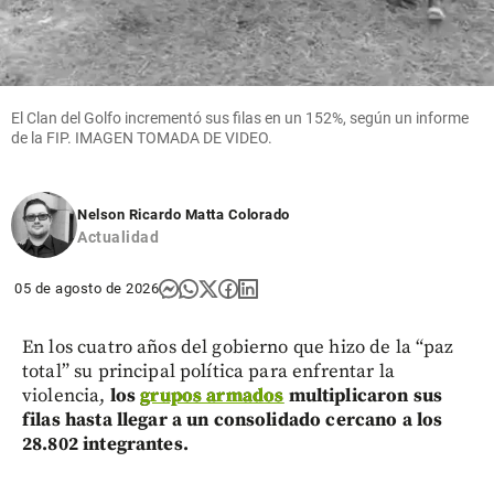
El Clan del Golfo incrementó sus filas en un 152%, según un informe
de la FIP. IMAGEN TOMADA DE VIDEO.
Nelson Ricardo Matta Colorado
Actualidad
05 de agosto de 2026
En los cuatro años del gobierno que hizo de la “paz
total” su principal política para enfrentar la
violencia,
los
grupos armados
multiplicaron sus
filas hasta llegar a un consolidado cercano a los
28.802 integrantes.