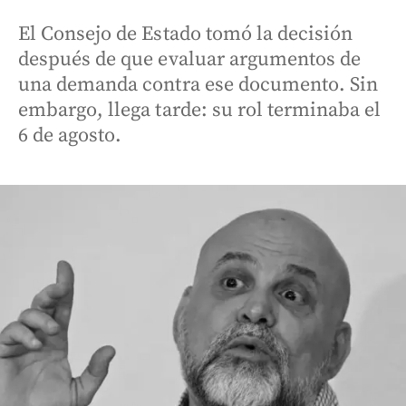
El Consejo de Estado tomó la decisión
después de que evaluar argumentos de
una demanda contra ese documento. Sin
embargo, llega tarde: su rol terminaba el
6 de agosto.