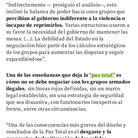
“Indirectamente — prosiguió el análisis—, esto
inclinó la balanza de poder hacia unos grupos que
percibían al gobierno indiferente a la violencia o
incapaz de reprimirlos.
Varias estructuras usaron a
su favor la necesidad del gobierno de mantener las
mesas. (...). La debilidad del Estado en la
negociación hizo parte de los cálculos estratégicos
de los grupos para aumentar las disputas y seguir
expandiéndose”.
Una de las enseñanzas que deja la
“paz total”
es
cómo no se debe negociar con los grupos armados
ilegales
, sin líneas rojas definidas, sin un marco
legal establecido, sin una estrategia de seguridad
que sea disuasiva, con funcionarios inexpertos al
frente, entre otras circunstancias.
“Una de las consecuencias más graves del diseño y
resultados de la Paz Total es el
desgaste y la