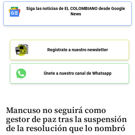
Siga las noticias de EL COLOMBIANO desde Google
News
Regístrate a nuestro newsletter
Únete a nuestro canal de Whatsapp
Mancuso no seguirá como
gestor de paz tras la suspensión
de la resolución que lo nombró