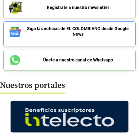
Regístrate a nuestro newsletter
Siga las noticias de EL COLOMBIANO desde Google
News
Únete a nuestro canal de Whatsapp
Nuestros portales