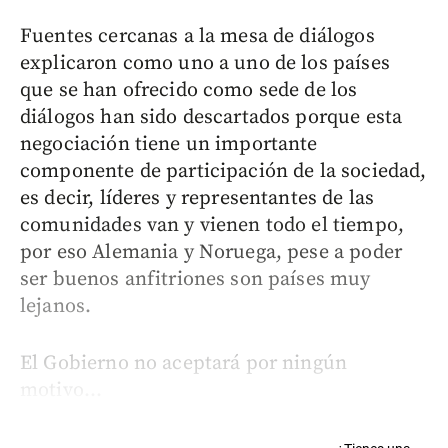
Fuentes cercanas a la mesa de diálogos
explicaron como uno a uno de los países
que se han ofrecido como sede de los
diálogos han sido descartados porque esta
negociación tiene un importante
componente de participación de la sociedad,
es decir, líderes y representantes de las
comunidades van y vienen todo el tiempo,
por eso Alemania y Noruega, pese a poder
ser buenos anfitriones son países muy
lejanos.
El Gobierno no aceptará por ningún
motivo...