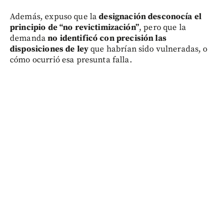
Además, expuso que la
designación desconocía el
principio de “no revictimización”
, pero que la
demanda
no identificó con precisión las
disposiciones de ley
que habrían sido vulneradas, o
cómo ocurrió esa presunta falla.