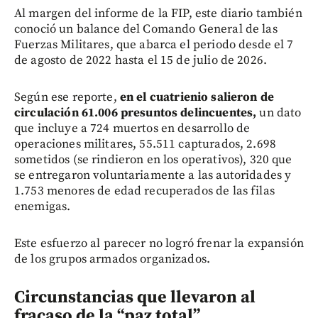
Al margen del informe de la FIP, este diario también
conoció un balance del Comando General de las
Fuerzas Militares, que abarca el periodo desde el 7
de agosto de 2022 hasta el 15 de julio de 2026.
Según ese reporte,
en el cuatrienio salieron de
circulación 61.006 presuntos delincuentes,
un dato
que incluye a 724 muertos en desarrollo de
operaciones militares, 55.511 capturados, 2.698
sometidos (se rindieron en los operativos), 320 que
se entregaron voluntariamente a las autoridades y
1.753 menores de edad recuperados de las filas
enemigas.
Este esfuerzo al parecer no logró frenar la expansión
de los grupos armados organizados.
Circunstancias que llevaron al
fracaso de la “paz total”