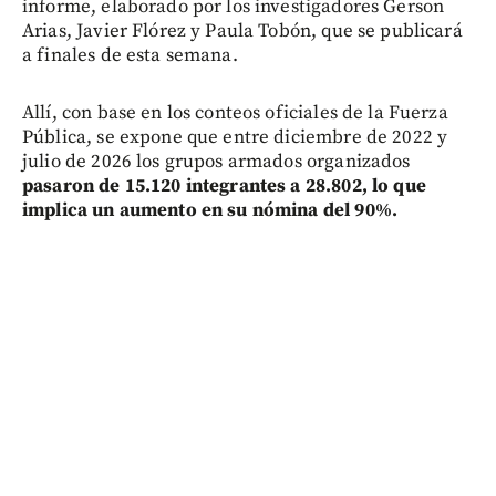
informe, elaborado por los investigadores Gerson
Arias, Javier Flórez y Paula Tobón, que se publicará
a finales de esta semana.
Allí, con base en los conteos oficiales de la Fuerza
Pública, se expone que entre diciembre de 2022 y
julio de 2026 los grupos armados organizados
pasaron de 15.120 integrantes a 28.802, lo que
implica un aumento en su nómina del 90%.