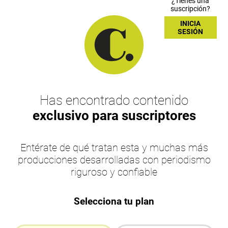
¿Tienes una
suscripción?
INICIA
SESIÓN
Has encontrado contenido
exclusivo para suscriptores
Entérate de qué tratan esta y muchas más
producciones desarrolladas con periodismo
riguroso y confiable
Selecciona tu plan