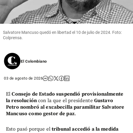
Salvatore Mancuso quedó en libertad el 10 de julio de 2024. Foto:
Colprensa.
El Colombiano
03 de agosto de 2026
El
Consejo de Estado suspendió provisionalmente
la resolución
con la que el presidente
Gustavo
Petro nombró al excabecilla paramilitar Salvatore
Mancuso como gestor de paz
.
Esto pasó porque el
tribunal accedió a la medida