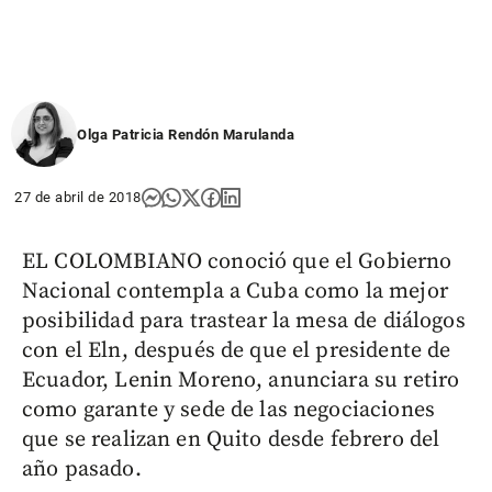
Olga Patricia Rendón Marulanda
27 de abril de 2018
EL COLOMBIANO conoció que el Gobierno
Nacional contempla a Cuba como la mejor
posibilidad para trastear la mesa de diálogos
con el Eln, después de que el presidente de
Ecuador, Lenin Moreno, anunciara su retiro
como garante y sede de las negociaciones
que se realizan en Quito desde febrero del
año pasado.