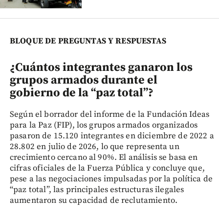
BLOQUE DE PREGUNTAS Y RESPUESTAS
¿Cuántos integrantes ganaron los
grupos armados durante el
gobierno de la “paz total”?
Según el borrador del informe de la Fundación Ideas
para la Paz (FIP), los grupos armados organizados
pasaron de 15.120 integrantes en diciembre de 2022 a
28.802 en julio de 2026, lo que representa un
crecimiento cercano al 90%. El análisis se basa en
cifras oficiales de la Fuerza Pública y concluye que,
pese a las negociaciones impulsadas por la política de
“paz total”, las principales estructuras ilegales
aumentaron su capacidad de reclutamiento.