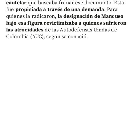
cautelar
que buscaba frenar ese documento. Esta
fue
propiciada a través de una demanda
. Para
quienes la radicaron,
la designación de Mancuso
bajo esa figura revictimizaba a quienes sufrieron
las atrocidades
de las Autodefensas Unidas de
Colombia (AUC), según se conoció.