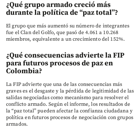
¿Qué grupo armado creció más
durante la política de “paz total”?
El grupo que más aumentó su número de integrantes
fue el Clan del Golfo, que pasó de 4.061 a 10.268
miembros, equivalente a un crecimiento del 152%.
¿Qué consecuencias advierte la FIP
para futuros procesos de paz en
Colombia?
La FIP advierte que una de las consecuencias más
graves es el desgaste y la pérdida de legitimidad de las
salidas negociadas como mecanismo para resolver el
conflicto armado. Según el informe, los resultados de
la “paz total” pueden afectar la confianza ciudadana y
política en futuros procesos de negociación con grupos
armados.