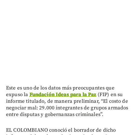
Este es uno de los datos más preocupantes que
expuso la
Fundación Ideas para la Paz
(FIP) en su
informe titulado, de manera preliminar, “El costo de
negociar mal: 29.000 integrantes de grupos armados
entre disputas y gobernanzas criminales”.
EL COLOMBIANO conoció el borrador de dicho