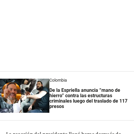
Colombia
De la Espriella anuncia “mano de
hierro” contra las estructuras
criminales luego del traslado de 117
presos