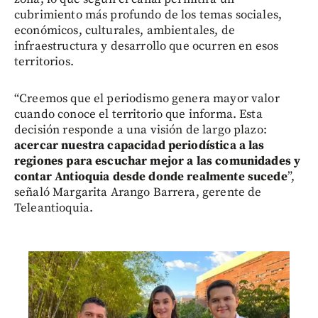
cubrimiento más profundo de los temas sociales,
económicos, culturales, ambientales, de
infraestructura y desarrollo que ocurren en esos
territorios.
“Creemos que el periodismo genera mayor valor
cuando conoce el territorio que informa. Esta
decisión responde a una visión de largo plazo:
acercar nuestra capacidad periodística a las
regiones para escuchar mejor a las comunidades y
contar Antioquia desde donde realmente sucede
”,
señaló Margarita Arango Barrera, gerente de
Teleantioquia.