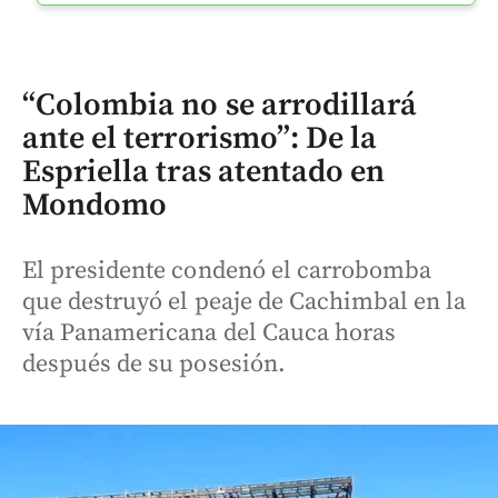
“Colombia no se arrodillará
ante el terrorismo”: De la
Espriella tras atentado en
Mondomo
El presidente condenó el carrobomba
que destruyó el peaje de Cachimbal en la
vía Panamericana del Cauca horas
después de su posesión.