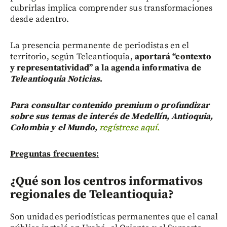
cubrirlas implica comprender sus transformaciones
desde adentro.
La presencia permanente de periodistas en el
territorio, según Teleantioquia,
aportará “contexto
y representatividad” a la agenda informativa de
Teleantioquia Noticias
.
Para consultar contenido premium o profundizar
sobre sus temas de interés de Medellín, Antioquia,
Colombia y el Mundo,
regístrese aquí.
Preguntas frecuentes:
¿Qué son los centros informativos
regionales de Teleantioquia?
Son unidades periodísticas permanentes que el canal