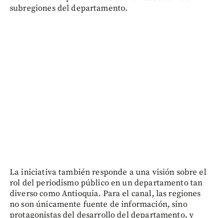
subregiones del departamento.
La iniciativa también responde a una visión sobre el
rol del periodismo público en un departamento tan
diverso como Antioquia. Para el canal, las regiones
no son únicamente fuente de información, sino
protagonistas del desarrollo del departamento, y