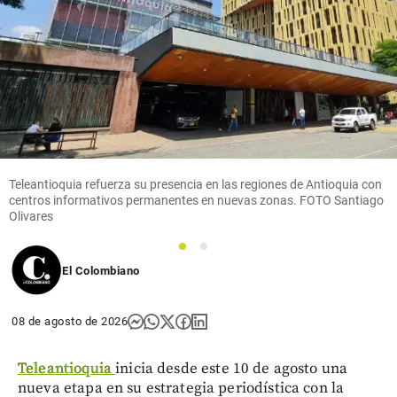
Teleantioquia refuerza su presencia en las regiones de Antioquia con
centros informativos permanentes en nuevas zonas. FOTO Santiago
Olivares
1
2
El Colombiano
08 de agosto de 2026
Teleantioquia
inicia desde este 10 de agosto una
nueva etapa en su estrategia periodística con la