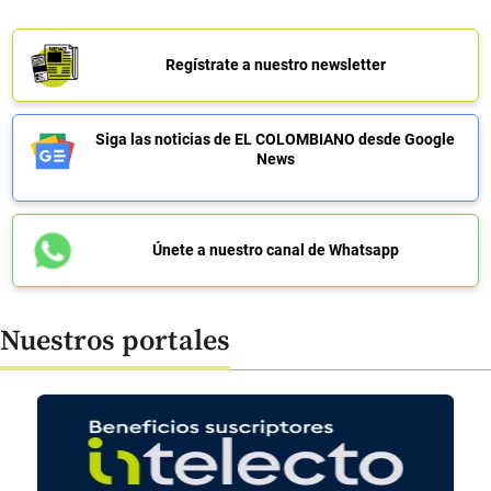
Regístrate a nuestro newsletter
Siga las noticias de EL COLOMBIANO desde Google
News
Únete a nuestro canal de Whatsapp
Nuestros portales