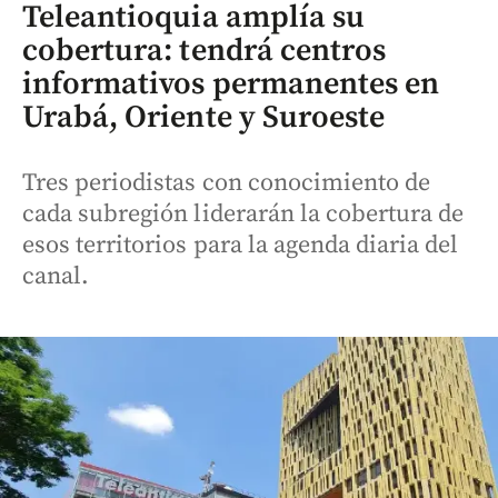
Teleantioquia amplía su
cobertura: tendrá centros
informativos permanentes en
Urabá, Oriente y Suroeste
Tres periodistas con conocimiento de
cada subregión liderarán la cobertura de
esos territorios para la agenda diaria del
canal.