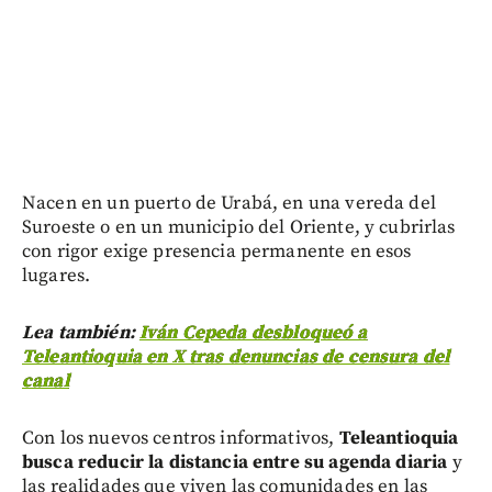
Nacen en un puerto de Urabá, en una vereda del
Suroeste o en un municipio del Oriente, y cubrirlas
con rigor exige presencia permanente en esos
lugares.
Lea también:
Iván Cepeda desbloqueó a
Teleantioquia en X tras denuncias de censura del
canal
Con los nuevos centros informativos,
Teleantioquia
busca reducir la distancia entre su agenda diaria
y
las realidades que viven las comunidades en las