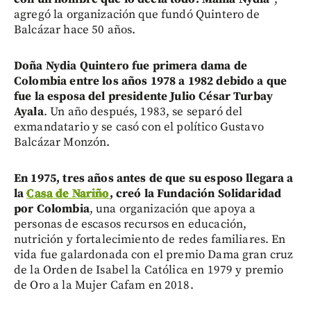
agregó la organización que fundó Quintero de
Balcázar hace 50 años.
Doña Nydia Quintero fue primera dama de
Colombia entre los años 1978 a 1982 debido a que
fue la esposa del presidente Julio César Turbay
Ayala
. Un año después, 1983, se separó del
exmandatario y se casó con el político Gustavo
Balcázar Monzón.
En 1975, tres años antes de que su esposo llegara a
la
Casa de Nariño
, creó la Fundación Solidaridad
por Colombia
, una organización que apoya a
personas de escasos recursos en educación,
nutrición y fortalecimiento de redes familiares. En
vida fue galardonada con el premio Dama gran cruz
de la Orden de Isabel la Católica en 1979 y premio
de Oro a la Mujer Cafam en 2018.