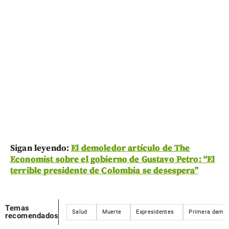
Sigan leyendo:
El demoledor artículo de The
Economist sobre el gobierno de Gustavo Petro: “El
terrible presidente de Colombia se desespera”
Temas
Salud
Muerte
Expresidentes
Primera dama
recomendados