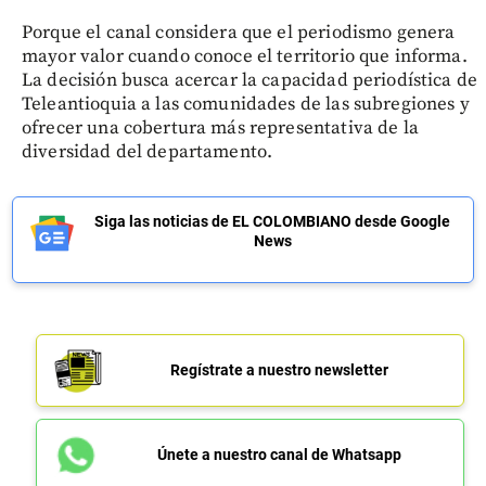
Porque el canal considera que el periodismo genera
mayor valor cuando conoce el territorio que informa.
La decisión busca acercar la capacidad periodística de
Teleantioquia a las comunidades de las subregiones y
ofrecer una cobertura más representativa de la
diversidad del departamento.
Siga las noticias de EL COLOMBIANO desde Google
News
Regístrate a nuestro newsletter
Únete a nuestro canal de Whatsapp