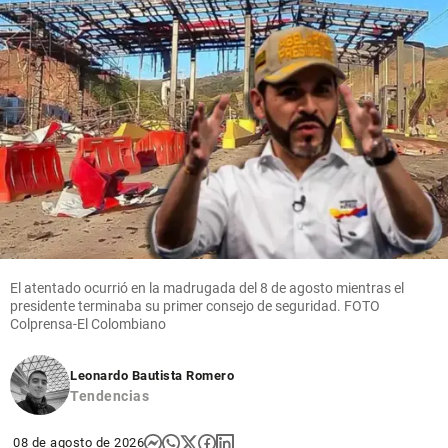
El atentado ocurrió en la madrugada del 8 de agosto mientras el
presidente terminaba su primer consejo de seguridad. FOTO
Colprensa-El Colombiano
Leonardo Bautista Romero
Tendencias
08 de agosto de 2026