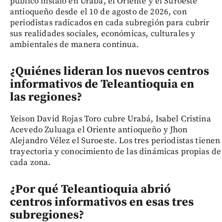
público instaló en Urabá, el Oriente y el Suroeste
antioqueño desde el 10 de agosto de 2026, con
periodistas radicados en cada subregión para cubrir
sus realidades sociales, económicas, culturales y
ambientales de manera continua.
¿Quiénes lideran los nuevos centros
informativos de Teleantioquia en
las regiones?
Yeison David Rojas Toro cubre Urabá, Isabel Cristina
Acevedo Zuluaga el Oriente antioqueño y Jhon
Alejandro Vélez el Suroeste. Los tres periodistas tienen
trayectoria y conocimiento de las dinámicas propias de
cada zona.
¿Por qué Teleantioquia abrió
centros informativos en esas tres
subregiones?