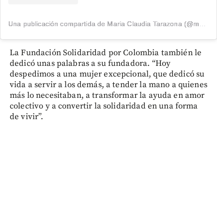
Una publicación compartida de Maria Claudia Tarazona (@maclaudiat)
La Fundación Solidaridad por Colombia también le
dedicó unas palabras a su fundadora. “Hoy
despedimos a una mujer excepcional, que dedicó su
vida a servir a los demás, a tender la mano a quienes
más lo necesitaban, a transformar la ayuda en amor
colectivo y a convertir la solidaridad en una forma
de vivir”.