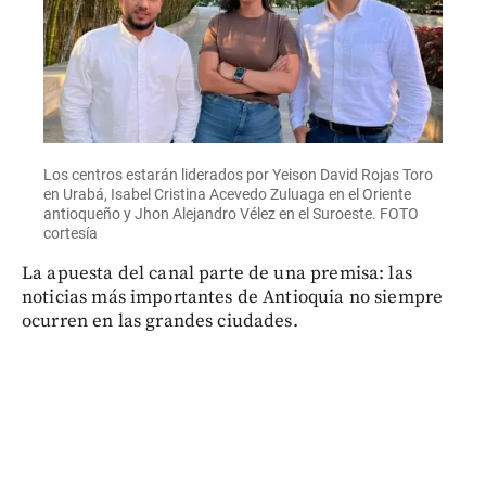
Los centros estarán liderados por Yeison David Rojas Toro
en Urabá, Isabel Cristina Acevedo Zuluaga en el Oriente
antioqueño y Jhon Alejandro Vélez en el Suroeste. FOTO
cortesía
La apuesta del canal parte de una premisa: las
noticias más importantes de Antioquia no siempre
ocurren en las grandes ciudades.