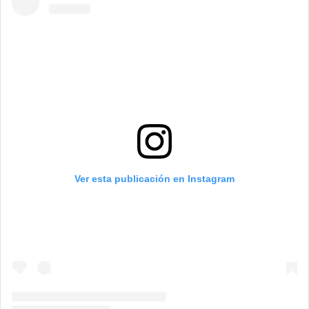
Ver esta publicación en Instagram