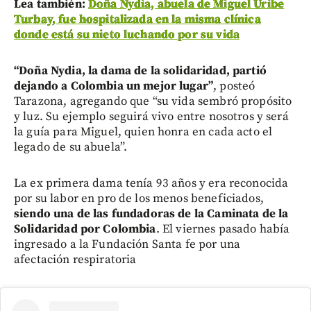
Lea también:
Doña Nydia, abuela de Miguel Uribe
Turbay, fue hospitalizada en la misma clínica
donde está su nieto luchando por su vida
“Doña Nydia, la dama de la solidaridad, partió
dejando a Colombia un mejor lugar”
, posteó
Tarazona, agregando que “su vida sembró propósito
y luz. Su ejemplo seguirá vivo entre nosotros y será
la guía para Miguel, quien honra en cada acto el
legado de su abuela”.
La ex primera dama tenía 93 años y era reconocida
por su labor en pro de los menos beneficiados,
siendo una de las fundadoras de la Caminata de la
Solidaridad por Colombia
. El viernes pasado había
ingresado a la Fundación Santa fe por una
afectación respiratoria