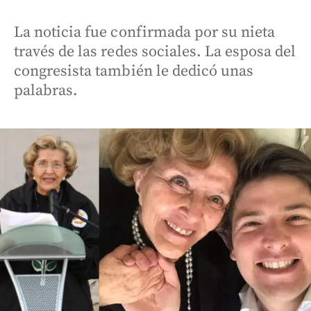
La noticia fue confirmada por su nieta
través de las redes sociales. La esposa del
congresista también le dedicó unas
palabras.