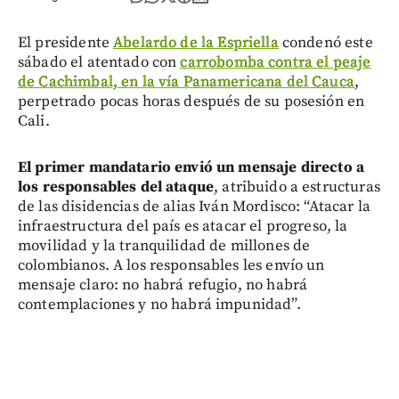
El presidente
Abelardo de la Espriella
condenó este
sábado el atentado con
carrobomba contra el peaje
de Cachimbal, en la vía Panamericana del Cauca
,
perpetrado pocas horas después de su posesión en
Cali.
El primer mandatario envió un mensaje directo a
los responsables del ataque
, atribuido a estructuras
de las disidencias de alias Iván Mordisco: “Atacar la
infraestructura del país es atacar el progreso, la
movilidad y la tranquilidad de millones de
colombianos. A los responsables les envío un
mensaje claro: no habrá refugio, no habrá
contemplaciones y no habrá impunidad”.