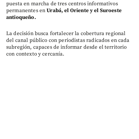
puesta en marcha de tres centros informativos
permanentes en
Urabá, el Oriente y el Suroeste
antioqueño.
La decisión busca fortalecer la cobertura regional
del canal público con periodistas radicados en cada
subregión, capaces de informar desde el territorio
con contexto y cercanía.