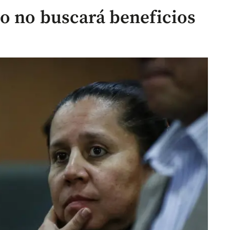
do no buscará beneficios