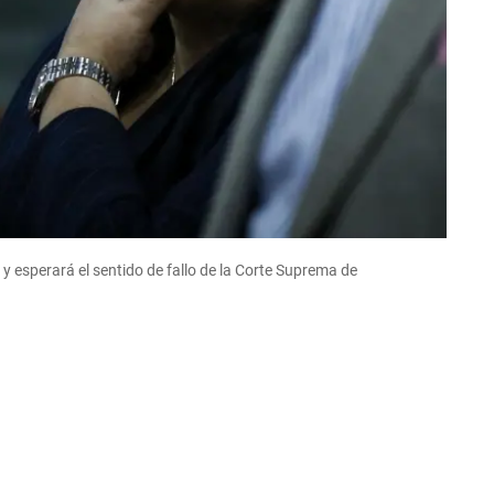
 y esperará el sentido de fallo de la Corte Suprema de