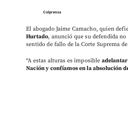
Colprensa
El abogado Jaime Camacho, quien defi
Hurtado
, anunció que su defendida no 
sentido de fallo de la Corte Suprema de 
“A estas alturas es imposible
adelantar
Nación y confíamos en la absolución de