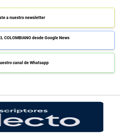
ate a nuestro newsletter
de EL COLOMBIANO desde Google News
uestro canal de Whatsapp