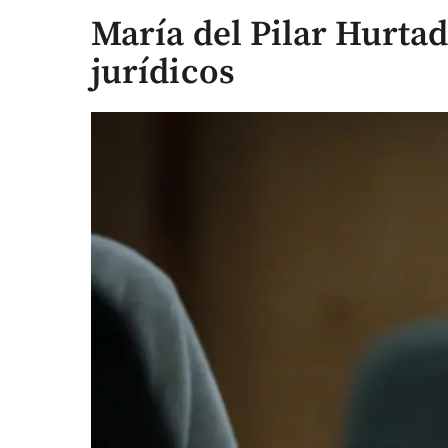
María del Pilar Hurta
jurídicos