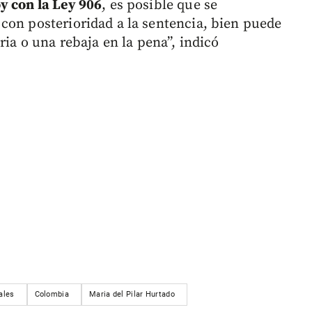
y con la Ley 906
, es posible que se
con posterioridad a la sentencia, bien puede
ria o una rebaja en la pena”, indicó
ales
Colombia
Maria del Pilar Hurtado