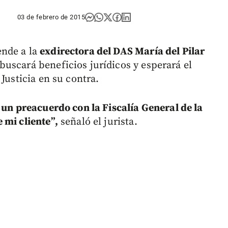
03 de febrero de 2015
ende a la
exdirectora del DAS María del Pilar
buscará beneficios jurídicos y esperará el
Justicia en su contra.
 un preacuerdo con la Fiscalía General de la
 mi cliente”,
señaló el jurista.