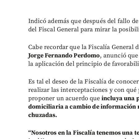
Indicó además que después del fallo de
del Fiscal General para mirar la posibil
Cabe recordar que la Fiscalía General de
Jorge Fernando Perdomo
, anunció que 
la aplicación del principio de favorabil
Es tal el deseo de la Fiscalía de conoce
realizar las interceptaciones y con qué
proponer un acuerdo que
incluya una p
domiciliaria a cambio de información r
chuzadas.
“Nosotros en la Fiscalía tenemos una t