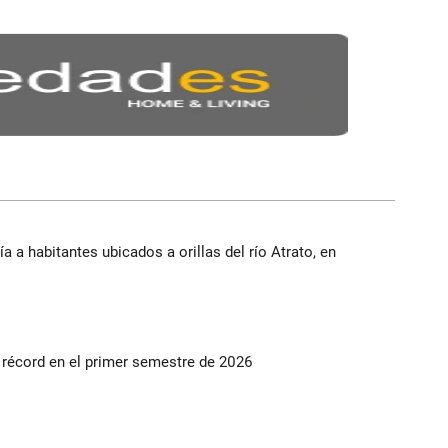
a a habitantes ubicados a orillas del río Atrato, en
s récord en el primer semestre de 2026